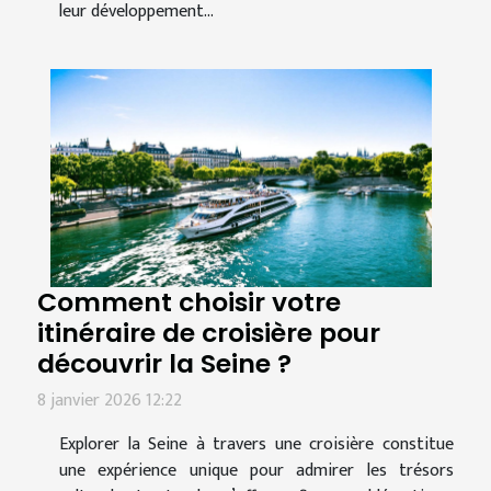
leur développement...
Comment choisir votre
itinéraire de croisière pour
découvrir la Seine ?
8 janvier 2026 12:22
Explorer la Seine à travers une croisière constitue
une expérience unique pour admirer les trésors