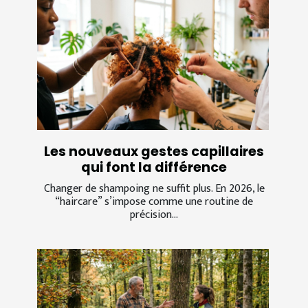
Les nouveaux gestes capillaires
qui font la différence
Changer de shampoing ne suffit plus. En 2026, le
“haircare” s’impose comme une routine de
précision...