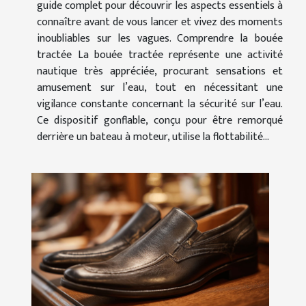
guide complet pour découvrir les aspects essentiels à
connaître avant de vous lancer et vivez des moments
inoubliables sur les vagues. Comprendre la bouée
tractée La bouée tractée représente une activité
nautique très appréciée, procurant sensations et
amusement sur l’eau, tout en nécessitant une
vigilance constante concernant la sécurité sur l’eau.
Ce dispositif gonflable, conçu pour être remorqué
derrière un bateau à moteur, utilise la flottabilité...