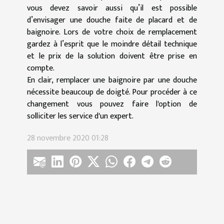
vous devez savoir aussi qu’il est possible
d’envisager une douche faite de placard et de
baignoire. Lors de votre choix de remplacement
gardez à l’esprit que le moindre détail technique
et le prix de la solution doivent être prise en
compte.
En clair, remplacer une baignoire par une douche
nécessite beaucoup de doigté. Pour procéder à ce
changement vous pouvez faire l'option de
solliciter les service d'un expert.
28 novembre 2020 01:28