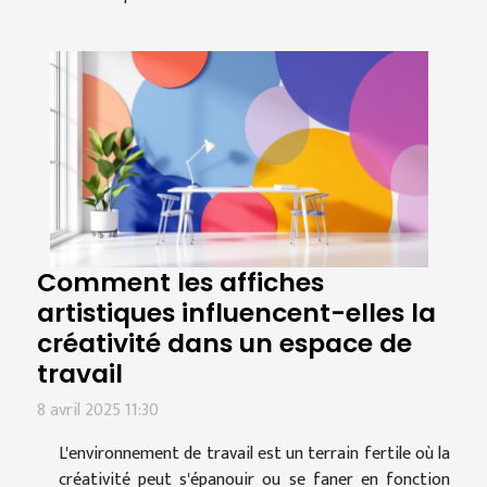
Comment les affiches
artistiques influencent-elles la
créativité dans un espace de
travail
8 avril 2025 11:30
L'environnement de travail est un terrain fertile où la
créativité peut s'épanouir ou se faner en fonction