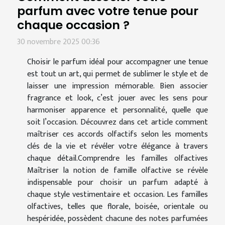
parfum avec votre tenue pour
chaque occasion ?
30 novembre 2025 00:36
Choisir le parfum idéal pour accompagner une tenue
est tout un art, qui permet de sublimer le style et de
laisser une impression mémorable. Bien associer
fragrance et look, c’est jouer avec les sens pour
harmoniser apparence et personnalité, quelle que
soit l’occasion. Découvrez dans cet article comment
maîtriser ces accords olfactifs selon les moments
clés de la vie et révéler votre élégance à travers
chaque détail.Comprendre les familles olfactives
Maîtriser la notion de famille olfactive se révèle
indispensable pour choisir un parfum adapté à
chaque style vestimentaire et occasion. Les familles
olfactives, telles que florale, boisée, orientale ou
hespéridée, possèdent chacune des notes parfumées