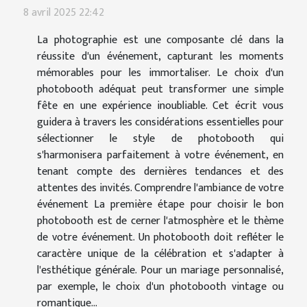
8 avril 2025 22:42
La photographie est une composante clé dans la
réussite d'un événement, capturant les moments
mémorables pour les immortaliser. Le choix d'un
photobooth adéquat peut transformer une simple
fête en une expérience inoubliable. Cet écrit vous
guidera à travers les considérations essentielles pour
sélectionner le style de photobooth qui
s'harmonisera parfaitement à votre événement, en
tenant compte des dernières tendances et des
attentes des invités. Comprendre l'ambiance de votre
événement La première étape pour choisir le bon
photobooth est de cerner l'atmosphère et le thème
de votre événement. Un photobooth doit refléter le
caractère unique de la célébration et s'adapter à
l'esthétique générale. Pour un mariage personnalisé,
par exemple, le choix d'un photobooth vintage ou
romantique...