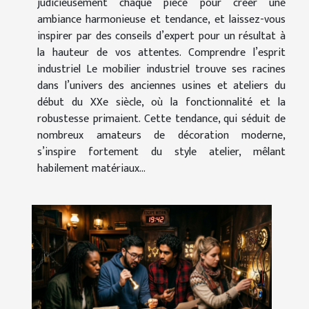
judicieusement chaque pièce pour créer une
ambiance harmonieuse et tendance, et laissez-vous
inspirer par des conseils d’expert pour un résultat à
la hauteur de vos attentes. Comprendre l’esprit
industriel Le mobilier industriel trouve ses racines
dans l’univers des anciennes usines et ateliers du
début du XXe siècle, où la fonctionnalité et la
robustesse primaient. Cette tendance, qui séduit de
nombreux amateurs de décoration moderne,
s’inspire fortement du style atelier, mêlant
habilement matériaux...