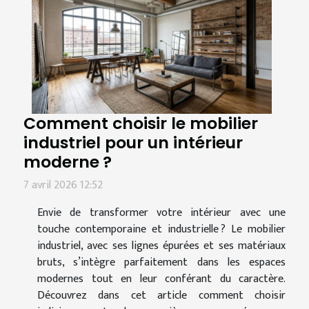
Comment choisir le mobilier
industriel pour un intérieur
moderne ?
7 avril 2026 12:52
Envie de transformer votre intérieur avec une
touche contemporaine et industrielle ? Le mobilier
industriel, avec ses lignes épurées et ses matériaux
bruts, s’intègre parfaitement dans les espaces
modernes tout en leur conférant du caractère.
Découvrez dans cet article comment choisir