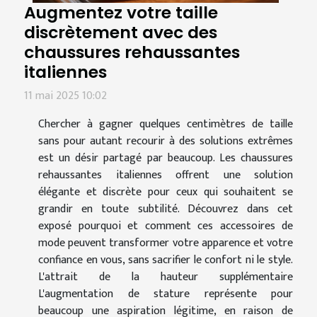
Augmentez votre taille
discrètement avec des
chaussures rehaussantes
italiennes
11 mai 2025 10:02
Chercher à gagner quelques centimètres de taille
sans pour autant recourir à des solutions extrêmes
est un désir partagé par beaucoup. Les chaussures
rehaussantes italiennes offrent une solution
élégante et discrète pour ceux qui souhaitent se
grandir en toute subtilité. Découvrez dans cet
exposé pourquoi et comment ces accessoires de
mode peuvent transformer votre apparence et votre
confiance en vous, sans sacrifier le confort ni le style.
L'attrait de la hauteur supplémentaire
L'augmentation de stature représente pour
beaucoup une aspiration légitime, en raison de