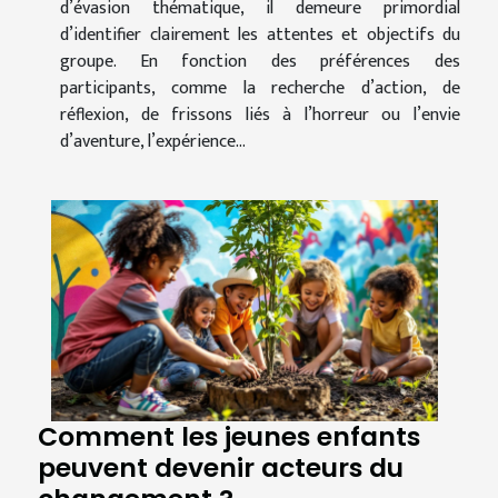
d’évasion thématique, il demeure primordial
d’identifier clairement les attentes et objectifs du
groupe. En fonction des préférences des
participants, comme la recherche d’action, de
réflexion, de frissons liés à l’horreur ou l’envie
d’aventure, l’expérience...
Comment les jeunes enfants
peuvent devenir acteurs du