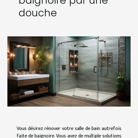
baignoire par une
douche
Vous désirez rénover votre salle de bain autrefois
faite de baignoire. Vous avez de multiple solutions