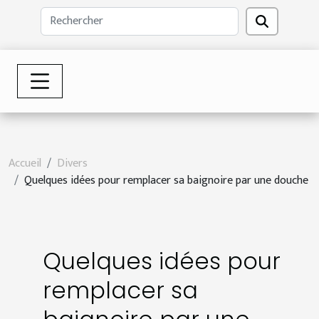
Accueil
Divers
Quelques idées pour remplacer sa baignoire par une douche
Quelques idées pour
remplacer sa