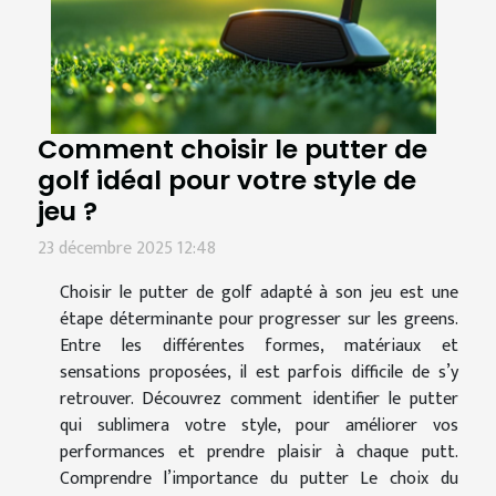
Comment choisir le putter de
golf idéal pour votre style de
jeu ?
23 décembre 2025 12:48
Choisir le putter de golf adapté à son jeu est une
étape déterminante pour progresser sur les greens.
Entre les différentes formes, matériaux et
sensations proposées, il est parfois difficile de s’y
retrouver. Découvrez comment identifier le putter
qui sublimera votre style, pour améliorer vos
performances et prendre plaisir à chaque putt.
Comprendre l’importance du putter Le choix du