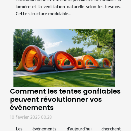
lumière et la ventilation naturelle selon les besoins.
Cette structure modulable...
Comment les tentes gonflables
peuvent révolutionner vos
événements
10 février 2025 00:28
Les événements d'aujourd'hui cherchent