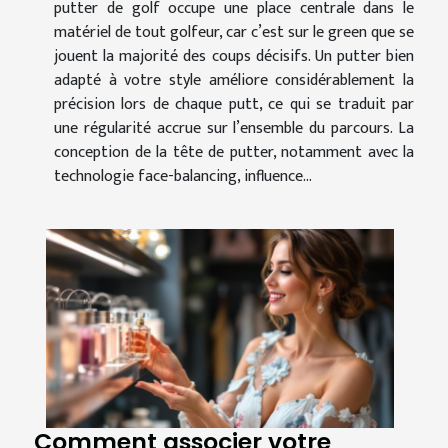
putter de golf occupe une place centrale dans le
matériel de tout golfeur, car c’est sur le green que se
jouent la majorité des coups décisifs. Un putter bien
adapté à votre style améliore considérablement la
précision lors de chaque putt, ce qui se traduit par
une régularité accrue sur l’ensemble du parcours. La
conception de la tête de putter, notamment avec la
technologie face-balancing, influence...
Comment associer votre