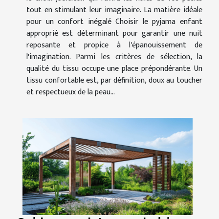
tout en stimulant leur imaginaire. La matière idéale
pour un confort inégalé Choisir le pyjama enfant
approprié est déterminant pour garantir une nuit
reposante et propice à l'épanouissement de
l'imagination. Parmi les critères de sélection, la
qualité du tissu occupe une place prépondérante. Un
tissu confortable est, par définition, doux au toucher
et respectueux de la peau...