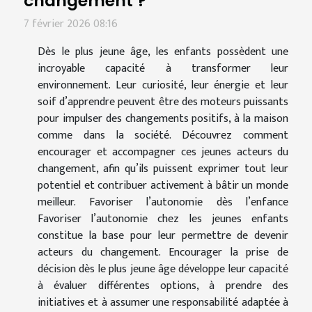
changement ?
7 février 2026 08:16
Dès le plus jeune âge, les enfants possèdent une
incroyable capacité à transformer leur
environnement. Leur curiosité, leur énergie et leur
soif d’apprendre peuvent être des moteurs puissants
pour impulser des changements positifs, à la maison
comme dans la société. Découvrez comment
encourager et accompagner ces jeunes acteurs du
changement, afin qu’ils puissent exprimer tout leur
potentiel et contribuer activement à bâtir un monde
meilleur. Favoriser l’autonomie dès l’enfance
Favoriser l’autonomie chez les jeunes enfants
constitue la base pour leur permettre de devenir
acteurs du changement. Encourager la prise de
décision dès le plus jeune âge développe leur capacité
à évaluer différentes options, à prendre des
initiatives et à assumer une responsabilité adaptée à