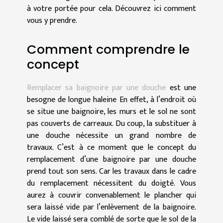
à votre portée pour cela. Découvrez ici comment
vous y prendre.
Comment comprendre le
concept
Remplacer sa baignoire par une douche
est une
besogne de longue haleine En effet, à l’endroit où
se situe une baignoire, les murs et le sol ne sont
pas couverts de carreaux. Du coup, la substituer à
une douche nécessite un grand nombre de
travaux. C’est à ce moment que le concept du
remplacement d’une baignoire par une douche
prend tout son sens. Car les travaux dans le cadre
du remplacement nécessitent du doigté. Vous
aurez à couvrir convenablement le plancher qui
sera laissé vide par l’enlèvement de la baignoire.
Le vide laissé sera comblé de sorte que le sol de la