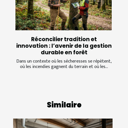
Réconcilier tradition et
innovation : l’avenir de la gestion
durable en forêt
Dans un contexte où les sécheresses se répètent,
où les incendies gagnent du terrain et où les...
Similaire