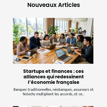
Nouveaux Articles
Startups et finances : ces
alliances qui redessinent
l’économie française
Banques traditionnelles, néobanques, assureurs et
fintechs multiplient les accords, et ce...