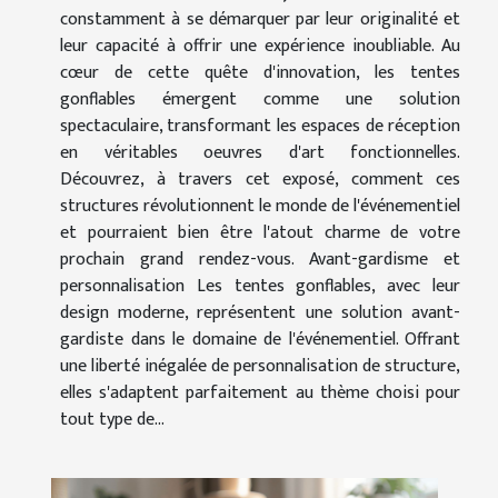
constamment à se démarquer par leur originalité et
leur capacité à offrir une expérience inoubliable. Au
cœur de cette quête d'innovation, les tentes
gonflables émergent comme une solution
spectaculaire, transformant les espaces de réception
en véritables oeuvres d'art fonctionnelles.
Découvrez, à travers cet exposé, comment ces
structures révolutionnent le monde de l'événementiel
et pourraient bien être l'atout charme de votre
prochain grand rendez-vous. Avant-gardisme et
personnalisation Les tentes gonflables, avec leur
design moderne, représentent une solution avant-
gardiste dans le domaine de l'événementiel. Offrant
une liberté inégalée de personnalisation de structure,
elles s'adaptent parfaitement au thème choisi pour
tout type de...