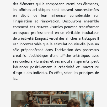
des éléments qui le composent. Parmi ces éléments,
les affiches artistiques sont souvent sous-estimées
en dépit de leur influence considérable sur
l’inspiration et l'innovation. Découvrons ensemble
comment ces œuvres visuelles peuvent transformer
un espace professionnel en un véritable incubateur
de créativité. L'impact visuel des affiches artistiques Il
est incontestable que la stimulation visuelle joue un
rôle prépondérant dans l'activation des processus
créatifs. L'esthétique d'une affiche artistique, avec
ses couleurs vibrantes et ses motifs inspirants, peut
influencer positivement la créativité et l'ouverture
d'esprit des individus. En effet, selon les principes de
la...