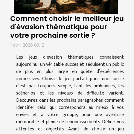
Comment choisir le meilleur jeu
d'évasion thématique pour
votre prochaine sortie ?
1 avril 2026 09:12
Les jeux d’évasion thématiques connaissent
aujourd’hui un véritable succès et séduisent un public
de plus en plus large en quête d’expériences
immersives. Choisir le jeu parfait pour une sortie
n’est pas toujours simple, tant les ambiances, les
scénarios et les niveaux de difficulté varient.
Découvrez dans les prochains paragraphes comment
identifier celui qui correspondra au mieux à vos
envies et à votre groupe, pour une aventure
mémorable et pleine de rebondissements. Définir vos
attentes et objectifs Avant de choisir un jeu