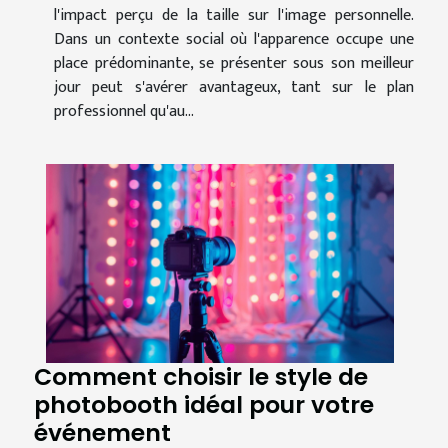
l'impact perçu de la taille sur l'image personnelle.
Dans un contexte social où l'apparence occupe une
place prédominante, se présenter sous son meilleur
jour peut s'avérer avantageux, tant sur le plan
professionnel qu'au...
Comment choisir le style de
photobooth idéal pour votre
événement