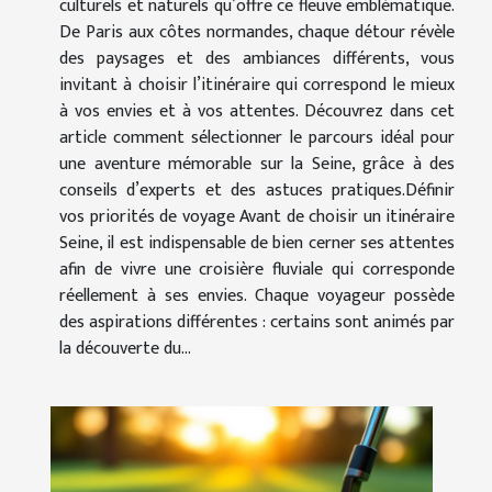
culturels et naturels qu’offre ce fleuve emblématique.
De Paris aux côtes normandes, chaque détour révèle
des paysages et des ambiances différents, vous
invitant à choisir l’itinéraire qui correspond le mieux
à vos envies et à vos attentes. Découvrez dans cet
article comment sélectionner le parcours idéal pour
une aventure mémorable sur la Seine, grâce à des
conseils d’experts et des astuces pratiques.Définir
vos priorités de voyage Avant de choisir un itinéraire
Seine, il est indispensable de bien cerner ses attentes
afin de vivre une croisière fluviale qui corresponde
réellement à ses envies. Chaque voyageur possède
des aspirations différentes : certains sont animés par
la découverte du...