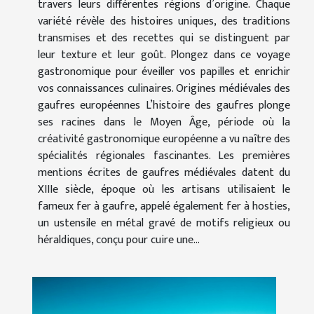
travers leurs différentes régions d’origine. Chaque
variété révèle des histoires uniques, des traditions
transmises et des recettes qui se distinguent par
leur texture et leur goût. Plongez dans ce voyage
gastronomique pour éveiller vos papilles et enrichir
vos connaissances culinaires. Origines médiévales des
gaufres européennes L’histoire des gaufres plonge
ses racines dans le Moyen Âge, période où la
créativité gastronomique européenne a vu naître des
spécialités régionales fascinantes. Les premières
mentions écrites de gaufres médiévales datent du
XIIIe siècle, époque où les artisans utilisaient le
fameux fer à gaufre, appelé également fer à hosties,
un ustensile en métal gravé de motifs religieux ou
héraldiques, conçu pour cuire une...