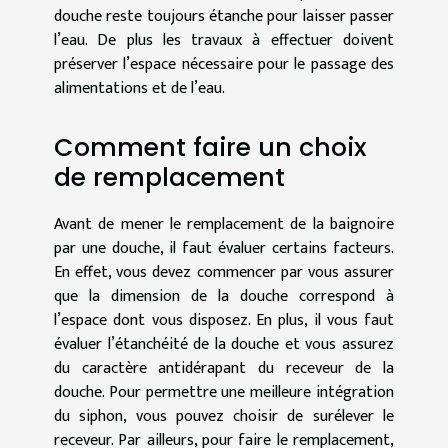
douche reste toujours étanche pour laisser passer
l’eau. De plus les travaux à effectuer doivent
préserver l’espace nécessaire pour le passage des
alimentations et de l’eau.
Comment faire un choix
de remplacement
Avant de mener le remplacement de la baignoire
par une douche, il faut évaluer certains facteurs.
En effet, vous devez commencer par vous assurer
que la dimension de la douche correspond à
l’espace dont vous disposez. En plus, il vous faut
évaluer l’étanchéité de la douche et vous assurez
du caractère antidérapant du receveur de la
douche. Pour permettre une meilleure intégration
du siphon, vous pouvez choisir de surélever le
receveur. Par ailleurs, pour faire le remplacement,