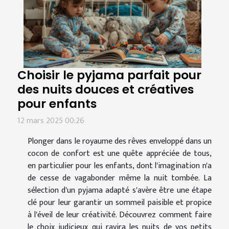
Choisir le pyjama parfait pour
des nuits douces et créatives
pour enfants
12 mars 2025 00:26
Plonger dans le royaume des rêves enveloppé dans un
cocon de confort est une quête appréciée de tous,
en particulier pour les enfants, dont l'imagination n'a
de cesse de vagabonder même la nuit tombée. La
sélection d'un pyjama adapté s'avère être une étape
clé pour leur garantir un sommeil paisible et propice
à l'éveil de leur créativité. Découvrez comment faire
le choix judicieux qui ravira les nuits de vos petits