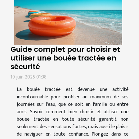
Guide complet pour choisir et
utiliser une bouée tractée en
sécurité
19 juin 2025 01:38
La bouée tractée est devenue une activité
incontournable pour profiter au maximum de ses
journées sur l'eau, que ce soit en famille ou entre
amis. Savoir comment bien choisir et utiliser une
bouée tractée en toute sécurité garantit non
seulement des sensations fortes, mais aussi le plaisir
de naviguer en toute confiance. Plongez dans ce