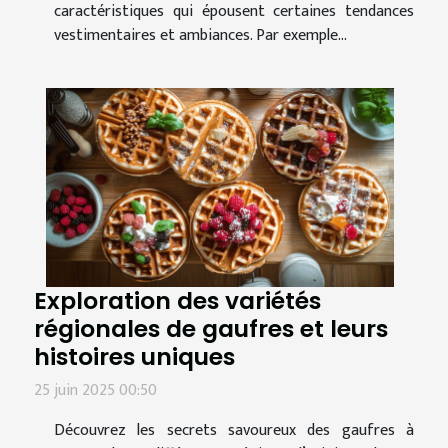
caractéristiques qui épousent certaines tendances
vestimentaires et ambiances. Par exemple...
Exploration des variétés
régionales de gaufres et leurs
histoires uniques
25 juin 2025 00:50
Découvrez les secrets savoureux des gaufres à