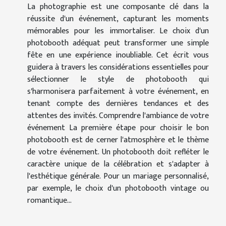
La photographie est une composante clé dans la
réussite d'un événement, capturant les moments
mémorables pour les immortaliser. Le choix d'un
photobooth adéquat peut transformer une simple
fête en une expérience inoubliable. Cet écrit vous
guidera à travers les considérations essentielles pour
sélectionner le style de photobooth qui
s'harmonisera parfaitement à votre événement, en
tenant compte des dernières tendances et des
attentes des invités. Comprendre l'ambiance de votre
événement La première étape pour choisir le bon
photobooth est de cerner l'atmosphère et le thème
de votre événement. Un photobooth doit refléter le
caractère unique de la célébration et s'adapter à
l'esthétique générale. Pour un mariage personnalisé,
par exemple, le choix d'un photobooth vintage ou
romantique...