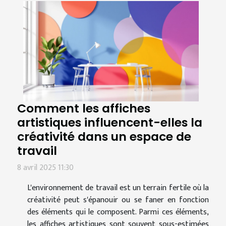
Comment les affiches
artistiques influencent-elles la
créativité dans un espace de
travail
8 avril 2025 11:30
L'environnement de travail est un terrain fertile où la
créativité peut s'épanouir ou se faner en fonction
des éléments qui le composent. Parmi ces éléments,
les affiches artistiques sont souvent sous-estimées