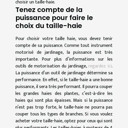
choisir un taille-haie.
Tenez compte de la
puissance pour faire le
choix du taille-haie
Pour choisir votre taille haie, vous devez tenir
compte de sa puissance. Comme tout instrument
motorisé de jardinage, la puissance est très
importante. Pour plus d’informations sur les
outils de motorisation du jardinage,
regardez ici
.
La puissance d’un outil de jardinage détermine sa
performance. En effet, si le taille-haie a une bonne
puissance, il sera très performant. Il pourra couper
les grandes haies des plantes, c’est-à-dire les
haies qui sont plus épaisses. Mais si la puissance
n’est pas trop forte, le taille-haie ne pourra pas
couper tous les types de branches. Si vous voulez
acheter votre taille-haie, optez pour ceux qui sont
plus performants. Les tailles-haies à moteurs de 4