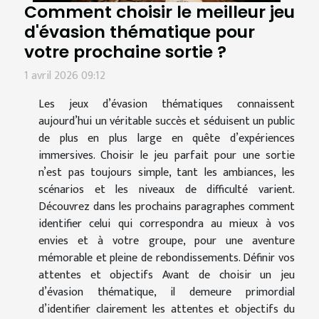
Comment choisir le meilleur jeu
d'évasion thématique pour
votre prochaine sortie ?
1 avril 2026 09:12
Les jeux d’évasion thématiques connaissent
aujourd’hui un véritable succès et séduisent un public
de plus en plus large en quête d’expériences
immersives. Choisir le jeu parfait pour une sortie
n’est pas toujours simple, tant les ambiances, les
scénarios et les niveaux de difficulté varient.
Découvrez dans les prochains paragraphes comment
identifier celui qui correspondra au mieux à vos
envies et à votre groupe, pour une aventure
mémorable et pleine de rebondissements. Définir vos
attentes et objectifs Avant de choisir un jeu
d’évasion thématique, il demeure primordial
d’identifier clairement les attentes et objectifs du