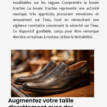
inoubliables sur les vagues. Comprendre la bouée
tractée La bouée tractée représente une activité
nautique très appréciée, procurant sensations et
amusement sur l’eau, tout en nécessitant une
vigilance constante concernant la sécurité sur l’eau.
Ce dispositif gonflable, conçu pour être remorqué
derrière un bateau à moteur, utilise la flottabilité...
Augmentez votre taille