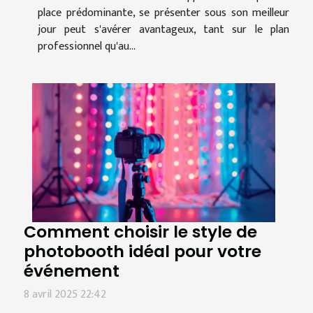
place prédominante, se présenter sous son meilleur
jour peut s'avérer avantageux, tant sur le plan
professionnel qu'au...
Comment choisir le style de
photobooth idéal pour votre
événement
8 avril 2025 22:42