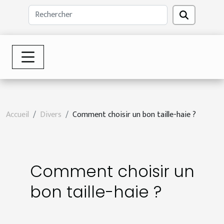
Accueil
Divers
Comment choisir un bon taille-haie ?
Comment choisir un
bon taille-haie ?