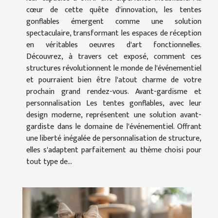
cœur de cette quête d'innovation, les tentes
gonflables émergent comme une solution
spectaculaire, transformant les espaces de réception
en véritables oeuvres d'art fonctionnelles.
Découvrez, à travers cet exposé, comment ces
structures révolutionnent le monde de l'événementiel
et pourraient bien être l'atout charme de votre
prochain grand rendez-vous. Avant-gardisme et
personnalisation Les tentes gonflables, avec leur
design moderne, représentent une solution avant-
gardiste dans le domaine de l'événementiel. Offrant
une liberté inégalée de personnalisation de structure,
elles s'adaptent parfaitement au thème choisi pour
tout type de...