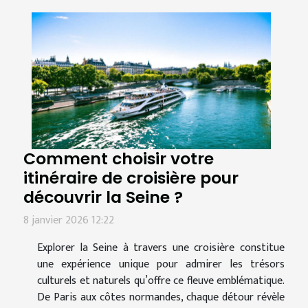
Comment choisir votre
itinéraire de croisière pour
découvrir la Seine ?
8 janvier 2026 12:22
Explorer la Seine à travers une croisière constitue
une expérience unique pour admirer les trésors
culturels et naturels qu’offre ce fleuve emblématique.
De Paris aux côtes normandes, chaque détour révèle