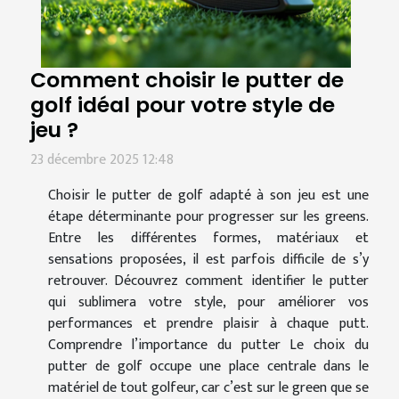
Comment choisir le putter de
golf idéal pour votre style de
jeu ?
23 décembre 2025 12:48
Choisir le putter de golf adapté à son jeu est une
étape déterminante pour progresser sur les greens.
Entre les différentes formes, matériaux et
sensations proposées, il est parfois difficile de s’y
retrouver. Découvrez comment identifier le putter
qui sublimera votre style, pour améliorer vos
performances et prendre plaisir à chaque putt.
Comprendre l’importance du putter Le choix du
putter de golf occupe une place centrale dans le
matériel de tout golfeur, car c’est sur le green que se