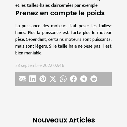
et les tailles-haies clairsemées par exemple.
Prenez en compte le poids
La puissance des moteurs fait peser les tailles-
haies. Plus la puissance est forte plus le moteur
pèse. Cependant, certains moteurs sont puissants,
mais sont légers. Si le taille-haie ne pèse pas, il est
bien maniable.
28 septembre 2022 02:46
Nouveaux Articles