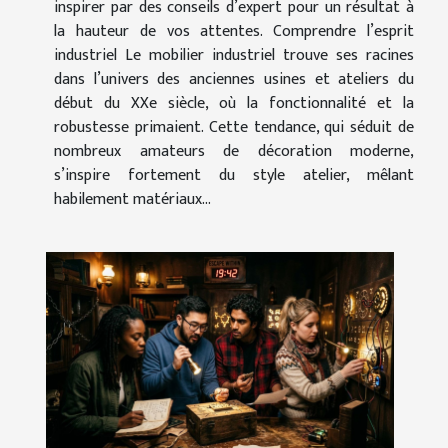
inspirer par des conseils d’expert pour un résultat à
la hauteur de vos attentes. Comprendre l’esprit
industriel Le mobilier industriel trouve ses racines
dans l’univers des anciennes usines et ateliers du
début du XXe siècle, où la fonctionnalité et la
robustesse primaient. Cette tendance, qui séduit de
nombreux amateurs de décoration moderne,
s’inspire fortement du style atelier, mêlant
habilement matériaux...