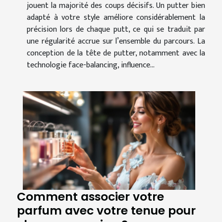
jouent la majorité des coups décisifs. Un putter bien
adapté à votre style améliore considérablement la
précision lors de chaque putt, ce qui se traduit par
une régularité accrue sur l’ensemble du parcours. La
conception de la tête de putter, notamment avec la
technologie face-balancing, influence...
Comment associer votre
parfum avec votre tenue pour