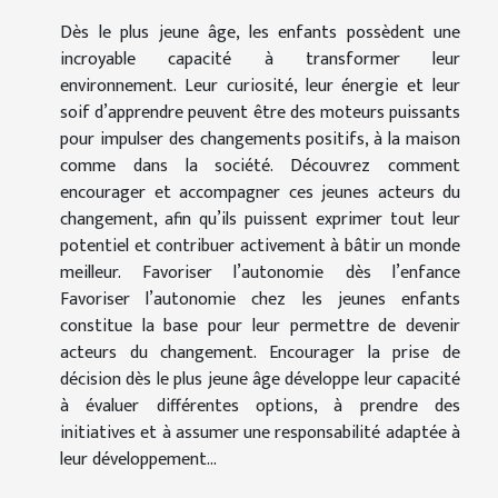
Dès le plus jeune âge, les enfants possèdent une
incroyable capacité à transformer leur
environnement. Leur curiosité, leur énergie et leur
soif d’apprendre peuvent être des moteurs puissants
pour impulser des changements positifs, à la maison
comme dans la société. Découvrez comment
encourager et accompagner ces jeunes acteurs du
changement, afin qu’ils puissent exprimer tout leur
potentiel et contribuer activement à bâtir un monde
meilleur. Favoriser l’autonomie dès l’enfance
Favoriser l’autonomie chez les jeunes enfants
constitue la base pour leur permettre de devenir
acteurs du changement. Encourager la prise de
décision dès le plus jeune âge développe leur capacité
à évaluer différentes options, à prendre des
initiatives et à assumer une responsabilité adaptée à
leur développement...