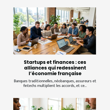
Startups et finances : ces
alliances qui redessinent
l’économie française
Banques traditionnelles, néobanques, assureurs et
fintechs multiplient les accords, et ce...