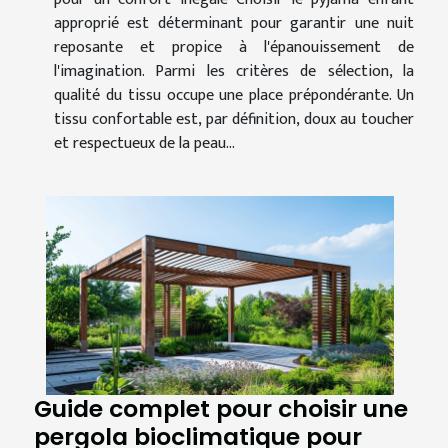
approprié est déterminant pour garantir une nuit
reposante et propice à l'épanouissement de
l'imagination. Parmi les critères de sélection, la
qualité du tissu occupe une place prépondérante. Un
tissu confortable est, par définition, doux au toucher
et respectueux de la peau...
Guide complet pour choisir une
pergola bioclimatique pour