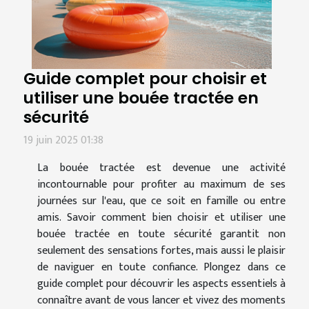
Guide complet pour choisir et
utiliser une bouée tractée en
sécurité
19 juin 2025 01:38
La bouée tractée est devenue une activité
incontournable pour profiter au maximum de ses
journées sur l'eau, que ce soit en famille ou entre
amis. Savoir comment bien choisir et utiliser une
bouée tractée en toute sécurité garantit non
seulement des sensations fortes, mais aussi le plaisir
de naviguer en toute confiance. Plongez dans ce
guide complet pour découvrir les aspects essentiels à
connaître avant de vous lancer et vivez des moments