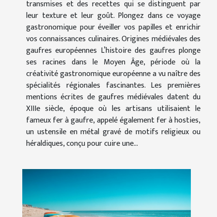
transmises et des recettes qui se distinguent par
leur texture et leur goût. Plongez dans ce voyage
gastronomique pour éveiller vos papilles et enrichir
vos connaissances culinaires. Origines médiévales des
gaufres européennes L’histoire des gaufres plonge
ses racines dans le Moyen Âge, période où la
créativité gastronomique européenne a vu naître des
spécialités régionales fascinantes. Les premières
mentions écrites de gaufres médiévales datent du
XIIIe siècle, époque où les artisans utilisaient le
fameux fer à gaufre, appelé également fer à hosties,
un ustensile en métal gravé de motifs religieux ou
héraldiques, conçu pour cuire une...