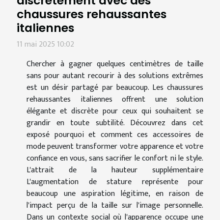
discrètement avec des
chaussures rehaussantes
italiennes
11 mai 2025 10:02
Chercher à gagner quelques centimètres de taille
sans pour autant recourir à des solutions extrêmes
est un désir partagé par beaucoup. Les chaussures
rehaussantes italiennes offrent une solution
élégante et discrète pour ceux qui souhaitent se
grandir en toute subtilité. Découvrez dans cet
exposé pourquoi et comment ces accessoires de
mode peuvent transformer votre apparence et votre
confiance en vous, sans sacrifier le confort ni le style.
L'attrait de la hauteur supplémentaire
L'augmentation de stature représente pour
beaucoup une aspiration légitime, en raison de
l'impact perçu de la taille sur l'image personnelle.
Dans un contexte social où l'apparence occupe une