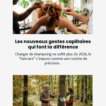
Les nouveaux gestes capillaires
qui font la différence
Changer de shampoing ne suffit plus. En 2026, le
“haircare” s’impose comme une routine de
précision...