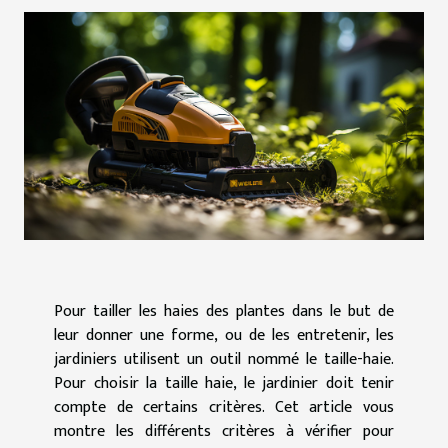
Pour tailler les haies des plantes dans le but de
leur donner une forme, ou de les entretenir, les
jardiniers utilisent un outil nommé le taille-haie.
Pour choisir la taille haie, le jardinier doit tenir
compte de certains critères. Cet article vous
montre les différents critères à vérifier pour