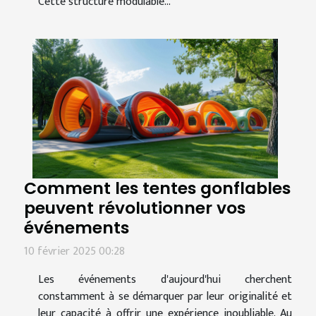
Cette structure modulable...
Comment les tentes gonflables
peuvent révolutionner vos
événements
10 février 2025 00:28
Les événements d'aujourd'hui cherchent
constamment à se démarquer par leur originalité et
leur capacité à offrir une expérience inoubliable. Au