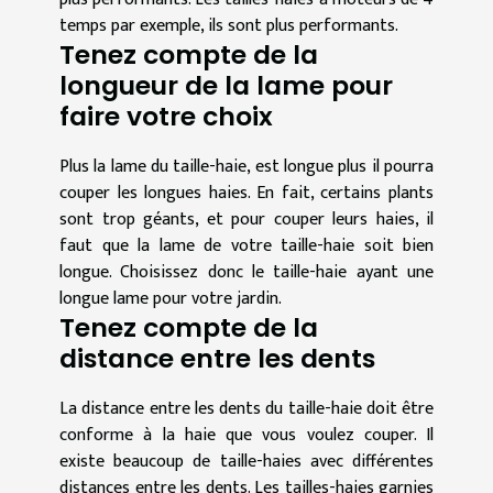
temps par exemple, ils sont plus performants.
Tenez compte de la
longueur de la lame pour
faire votre choix
Plus la lame du taille-haie, est longue plus il pourra
couper les longues haies. En fait, certains plants
sont trop géants, et pour couper leurs haies, il
faut que la lame de votre taille-haie soit bien
longue. Choisissez donc le taille-haie ayant une
longue lame pour votre jardin.
Tenez compte de la
distance entre les dents
La distance entre les dents du taille-haie doit être
conforme à la haie que vous voulez couper. Il
existe beaucoup de taille-haies avec différentes
distances entre les dents. Les tailles-haies garnies