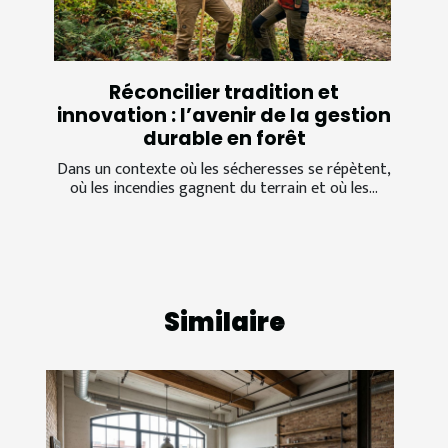
Réconcilier tradition et
innovation : l’avenir de la gestion
durable en forêt
Dans un contexte où les sécheresses se répètent,
où les incendies gagnent du terrain et où les...
Similaire