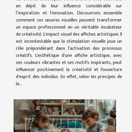
en dépit de leur influence considérable sur
l’inspiration et l'innovation. Découvrons ensemble
comment ces œuvres visuelles peuvent transformer
un espace professionnel en un véritable incubateur
de créativité. L'impact visuel des affiches artistiques Il
est incontestable que la stimulation visuelle joue un
rôle prépondérant dans l'activation des processus
créatifs. L'esthétique d'une affiche artistique, avec
ses couleurs vibrantes et ses motifs inspirants, peut
influencer positivement la créativité et l'ouverture
d'esprit des individus. En effet, selon les principes de
la...