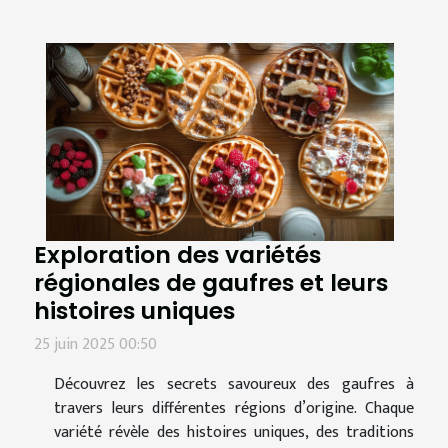
Exploration des variétés
régionales de gaufres et leurs
histoires uniques
25 juin 2025 00:50
Découvrez les secrets savoureux des gaufres à
travers leurs différentes régions d’origine. Chaque
variété révèle des histoires uniques, des traditions