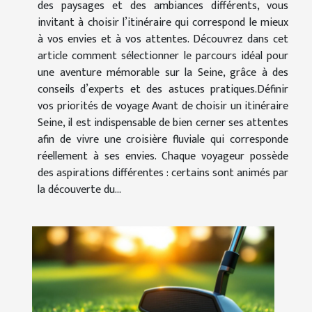
des paysages et des ambiances différents, vous
invitant à choisir l’itinéraire qui correspond le mieux
à vos envies et à vos attentes. Découvrez dans cet
article comment sélectionner le parcours idéal pour
une aventure mémorable sur la Seine, grâce à des
conseils d’experts et des astuces pratiques.Définir
vos priorités de voyage Avant de choisir un itinéraire
Seine, il est indispensable de bien cerner ses attentes
afin de vivre une croisière fluviale qui corresponde
réellement à ses envies. Chaque voyageur possède
des aspirations différentes : certains sont animés par
la découverte du...