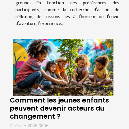
groupe. En fonction des préférences des
participants, comme la recherche d’action, de
réflexion, de frissons liés à l’horreur ou l’envie
d’aventure, l’expérience...
Comment les jeunes enfants
peuvent devenir acteurs du
changement ?
7 février 2026 08:16