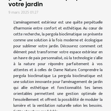
votre jardin
9 mars 2025 01:27
L'aménagement extérieur est une quête perpétuelle
d'harmonie entre confort et esthétique. Au cœur de
cette recherche, la pergola bioclimatique se présente
comme une solution à la fois moderne et écologique
pour sublimer votre jardin. Découvrez comment cet
élément peut transformer votre espace extérieur en
un havre de paix personnalisé, où la technologie s'allie
à la nature pour répondre parfaitement à vos
attentes et à celles de Dame Nature. Comprendre la
pergola bioclimatique La pergola bioclimatique est
une solution innovante pour l'aménagement de jardin
qui allie esthétique et fonctionnalité. Ses lames
orientables permettent une gestion optimale de
l'ensoleillement et offrent la possibilité de moduler la
lumière et la ventilation naturelle selon les besoins.