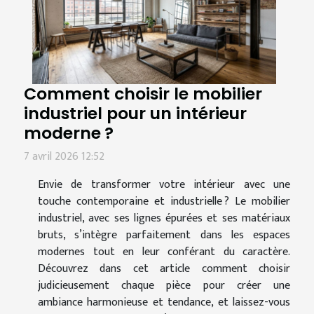
Comment choisir le mobilier
industriel pour un intérieur
moderne ?
7 avril 2026 12:52
Envie de transformer votre intérieur avec une
touche contemporaine et industrielle ? Le mobilier
industriel, avec ses lignes épurées et ses matériaux
bruts, s’intègre parfaitement dans les espaces
modernes tout en leur conférant du caractère.
Découvrez dans cet article comment choisir
judicieusement chaque pièce pour créer une
ambiance harmonieuse et tendance, et laissez-vous