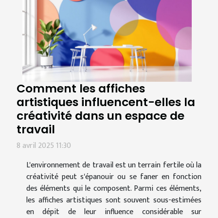
Comment les affiches
artistiques influencent-elles la
créativité dans un espace de
travail
8 avril 2025 11:30
L'environnement de travail est un terrain fertile où la
créativité peut s'épanouir ou se faner en fonction
des éléments qui le composent. Parmi ces éléments,
les affiches artistiques sont souvent sous-estimées
en dépit de leur influence considérable sur