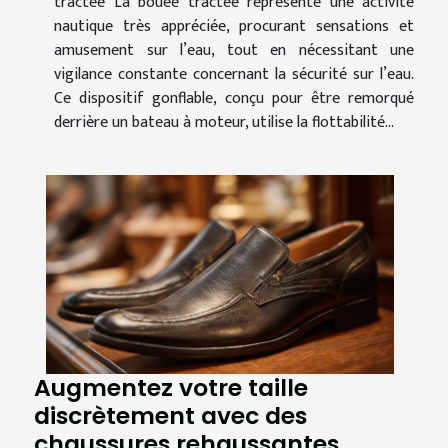
tractée La bouée tractée représente une activité
nautique très appréciée, procurant sensations et
amusement sur l’eau, tout en nécessitant une
vigilance constante concernant la sécurité sur l’eau.
Ce dispositif gonflable, conçu pour être remorqué
derrière un bateau à moteur, utilise la flottabilité...
Augmentez votre taille
discrètement avec des
chaussures rehaussantes