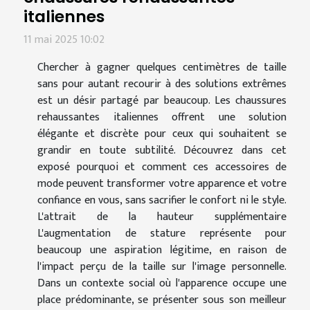
italiennes
11 mai 2025 10:02
Chercher à gagner quelques centimètres de taille
sans pour autant recourir à des solutions extrêmes
est un désir partagé par beaucoup. Les chaussures
rehaussantes italiennes offrent une solution
élégante et discrète pour ceux qui souhaitent se
grandir en toute subtilité. Découvrez dans cet
exposé pourquoi et comment ces accessoires de
mode peuvent transformer votre apparence et votre
confiance en vous, sans sacrifier le confort ni le style.
L'attrait de la hauteur supplémentaire
L'augmentation de stature représente pour
beaucoup une aspiration légitime, en raison de
l'impact perçu de la taille sur l'image personnelle.
Dans un contexte social où l'apparence occupe une
place prédominante, se présenter sous son meilleur