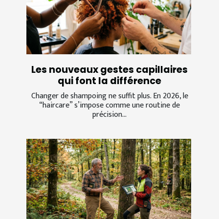
Les nouveaux gestes capillaires
qui font la différence
Changer de shampoing ne suffit plus. En 2026, le
“haircare” s’impose comme une routine de
précision...