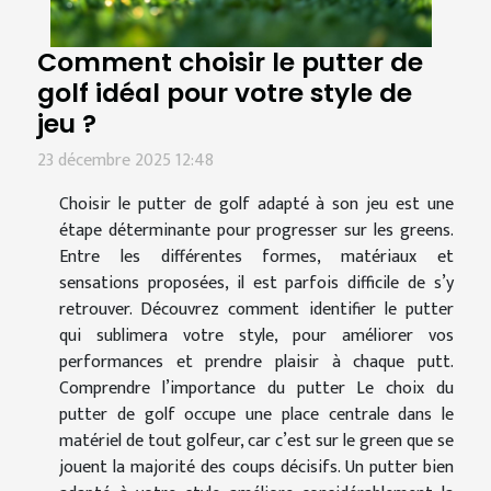
Comment choisir le putter de
golf idéal pour votre style de
jeu ?
23 décembre 2025 12:48
Choisir le putter de golf adapté à son jeu est une
étape déterminante pour progresser sur les greens.
Entre les différentes formes, matériaux et
sensations proposées, il est parfois difficile de s’y
retrouver. Découvrez comment identifier le putter
qui sublimera votre style, pour améliorer vos
performances et prendre plaisir à chaque putt.
Comprendre l’importance du putter Le choix du
putter de golf occupe une place centrale dans le
matériel de tout golfeur, car c’est sur le green que se
jouent la majorité des coups décisifs. Un putter bien