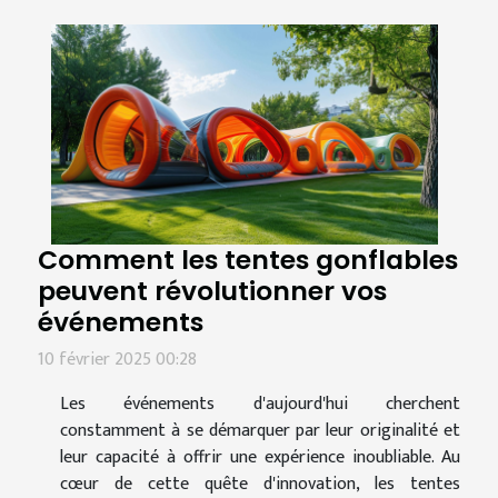
Comment les tentes gonflables
peuvent révolutionner vos
événements
10 février 2025 00:28
Les événements d'aujourd'hui cherchent
constamment à se démarquer par leur originalité et
leur capacité à offrir une expérience inoubliable. Au
cœur de cette quête d'innovation, les tentes