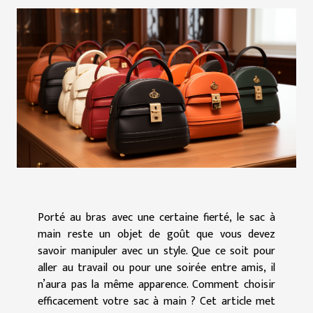
Porté au bras avec une certaine fierté, le sac à
main reste un objet de goût que vous devez
savoir manipuler avec un style. Que ce soit pour
aller au travail ou pour une soirée entre amis, il
n’aura pas la même apparence. Comment choisir
efficacement votre sac à main ? Cet article met