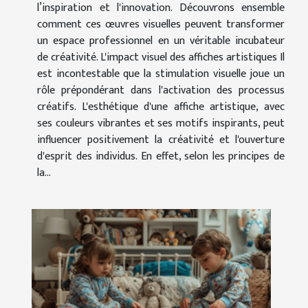
l’inspiration et l'innovation. Découvrons ensemble
comment ces œuvres visuelles peuvent transformer
un espace professionnel en un véritable incubateur
de créativité. L'impact visuel des affiches artistiques Il
est incontestable que la stimulation visuelle joue un
rôle prépondérant dans l'activation des processus
créatifs. L'esthétique d'une affiche artistique, avec
ses couleurs vibrantes et ses motifs inspirants, peut
influencer positivement la créativité et l'ouverture
d'esprit des individus. En effet, selon les principes de
la...