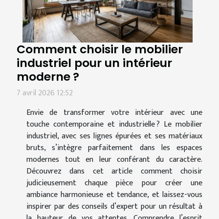
Comment choisir le mobilier
industriel pour un intérieur
moderne ?
7 avril 2026 12:52
Envie de transformer votre intérieur avec une
touche contemporaine et industrielle ? Le mobilier
industriel, avec ses lignes épurées et ses matériaux
bruts, s’intègre parfaitement dans les espaces
modernes tout en leur conférant du caractère.
Découvrez dans cet article comment choisir
judicieusement chaque pièce pour créer une
ambiance harmonieuse et tendance, et laissez-vous
inspirer par des conseils d’expert pour un résultat à
la hauteur de vos attentes. Comprendre l’esprit