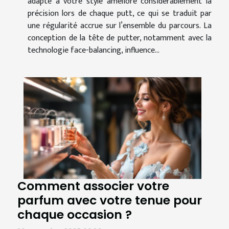
adapté à votre style améliore considérablement la
précision lors de chaque putt, ce qui se traduit par
une régularité accrue sur l’ensemble du parcours. La
conception de la tête de putter, notamment avec la
technologie face-balancing, influence...
Comment associer votre
parfum avec votre tenue pour
chaque occasion ?