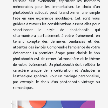
réussite d'un événement, capturant les moments
mémorables pour les immortaliser. Le choix d'un
photobooth adéquat peut transformer une simple
fête en une expérience inoubliable. Cet écrit vous
guidera à travers les considérations essentielles pour
sélectionner le style de photobooth qui
s'harmonisera parfaitement à votre événement, en
tenant compte des dernières tendances et des
attentes des invités. Comprendre l'ambiance de votre
événement La première étape pour choisir le bon
photobooth est de cerner l'atmosphère et le thème
de votre événement. Un photobooth doit refléter le
caractère unique de la célébration et s'adapter à
l'esthétique générale. Pour un mariage personnalisé,
par exemple, le choix d'un photobooth vintage ou
romantique...