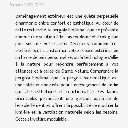
9 mars 2025 01:27
L'aménagement extérieur est une quête perpétuelle
d'harmonie entre confort et esthétique. Au cœur de
cette recherche, la pergola bioclimatique se présente
comme une solution à la fois moderne et écologique
pour sublimer votre jardin. Découvrez comment cet
élément peut transformer votre espace extérieur en
un havre de paix personnalisé, où la technologie s'allie
à la nature pour répondre parfaitement à vos
attentes et à celles de Dame Nature. Comprendre la
pergola bioclimatique La pergola bioclimatique est
une solution innovante pour l'aménagement de jardin
qui allie esthétique et fonctionnalité. Ses lames
orientables permettent une gestion optimale de
l'ensoleillement et offrent la possibilité de moduler la
lumière et la ventilation naturelle selon les besoins.
Cette structure modulable...