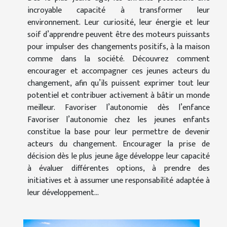
incroyable capacité à transformer leur
environnement. Leur curiosité, leur énergie et leur
soif d’apprendre peuvent être des moteurs puissants
pour impulser des changements positifs, à la maison
comme dans la société. Découvrez comment
encourager et accompagner ces jeunes acteurs du
changement, afin qu’ils puissent exprimer tout leur
potentiel et contribuer activement à bâtir un monde
meilleur. Favoriser l’autonomie dès l’enfance
Favoriser l’autonomie chez les jeunes enfants
constitue la base pour leur permettre de devenir
acteurs du changement. Encourager la prise de
décision dès le plus jeune âge développe leur capacité
à évaluer différentes options, à prendre des
initiatives et à assumer une responsabilité adaptée à
leur développement...