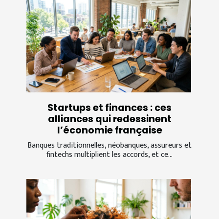
Startups et finances : ces
alliances qui redessinent
l’économie française
Banques traditionnelles, néobanques, assureurs et
fintechs multiplient les accords, et ce...