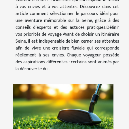
à vos envies et à vos attentes. Découvrez dans cet
article comment sélectionner le parcours idéal pour
une aventure mémorable sur la Seine, grâce à des
conseils d’experts et des astuces pratiques.Définir
vos priorités de voyage Avant de choisir un itinéraire
Seine, il est indispensable de bien cerner ses attentes
afin de vivre une croisière fluviale qui corresponde
réellement à ses envies. Chaque voyageur possède
des aspirations différentes : certains sont animés par
la découverte du...