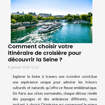
Comment choisir votre
itinéraire de croisière pour
découvrir la Seine ?
8 janvier 2026 12:22
Explorer la Seine à travers une croisière constitue
une expérience unique pour admirer les trésors
culturels et naturels qu’offre ce fleuve emblématique.
De Paris aux côtes normandes, chaque détour révèle
des paysages et des ambiances différents, vous
invitant à choisir l’itinéraire qui correspond le mieux