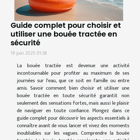
Guide complet pour choisir et
utiliser une bouée tractée en
sécurité
19 juin 2025 01:38
La bouée tractée est devenue une activité
incontournable pour profiter au maximum de ses
journées sur l'eau, que ce soit en famille ou entre
amis. Savoir comment bien choisir et utiliser une
bouée tractée en toute sécurité garantit non
seulement des sensations fortes, mais aussi le plaisir
de naviguer en toute confiance. Plongez dans ce
guide complet pour découvrir les aspects essentiels à
connaître avant de vous lancer et vivez des moments
inoubliables sur les vagues. Comprendre la bouée