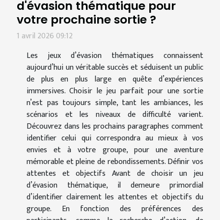
d'évasion thématique pour
votre prochaine sortie ?
1 avril 2026 09:12
Les jeux d’évasion thématiques connaissent
aujourd’hui un véritable succès et séduisent un public
de plus en plus large en quête d’expériences
immersives. Choisir le jeu parfait pour une sortie
n’est pas toujours simple, tant les ambiances, les
scénarios et les niveaux de difficulté varient.
Découvrez dans les prochains paragraphes comment
identifier celui qui correspondra au mieux à vos
envies et à votre groupe, pour une aventure
mémorable et pleine de rebondissements. Définir vos
attentes et objectifs Avant de choisir un jeu
d’évasion thématique, il demeure primordial
d’identifier clairement les attentes et objectifs du
groupe. En fonction des préférences des