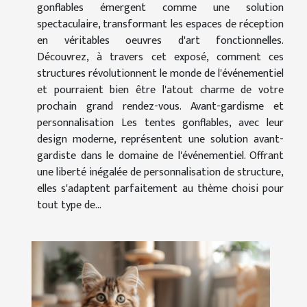
gonflables émergent comme une solution
spectaculaire, transformant les espaces de réception
en véritables oeuvres d'art fonctionnelles.
Découvrez, à travers cet exposé, comment ces
structures révolutionnent le monde de l'événementiel
et pourraient bien être l'atout charme de votre
prochain grand rendez-vous. Avant-gardisme et
personnalisation Les tentes gonflables, avec leur
design moderne, représentent une solution avant-
gardiste dans le domaine de l'événementiel. Offrant
une liberté inégalée de personnalisation de structure,
elles s'adaptent parfaitement au thème choisi pour
tout type de...