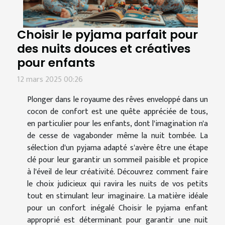
Choisir le pyjama parfait pour
des nuits douces et créatives
pour enfants
12 mars 2025 00:26
Plonger dans le royaume des rêves enveloppé dans un
cocon de confort est une quête appréciée de tous,
en particulier pour les enfants, dont l'imagination n'a
de cesse de vagabonder même la nuit tombée. La
sélection d'un pyjama adapté s'avère être une étape
clé pour leur garantir un sommeil paisible et propice
à l'éveil de leur créativité. Découvrez comment faire
le choix judicieux qui ravira les nuits de vos petits
tout en stimulant leur imaginaire. La matière idéale
pour un confort inégalé Choisir le pyjama enfant
approprié est déterminant pour garantir une nuit