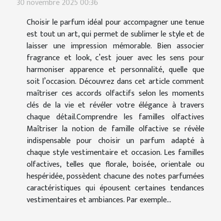
30 novembre 2025 00:36
Choisir le parfum idéal pour accompagner une tenue
est tout un art, qui permet de sublimer le style et de
laisser une impression mémorable. Bien associer
fragrance et look, c’est jouer avec les sens pour
harmoniser apparence et personnalité, quelle que
soit l’occasion. Découvrez dans cet article comment
maîtriser ces accords olfactifs selon les moments
clés de la vie et révéler votre élégance à travers
chaque détail.Comprendre les familles olfactives
Maîtriser la notion de famille olfactive se révèle
indispensable pour choisir un parfum adapté à
chaque style vestimentaire et occasion. Les familles
olfactives, telles que florale, boisée, orientale ou
hespéridée, possèdent chacune des notes parfumées
caractéristiques qui épousent certaines tendances
vestimentaires et ambiances. Par exemple...