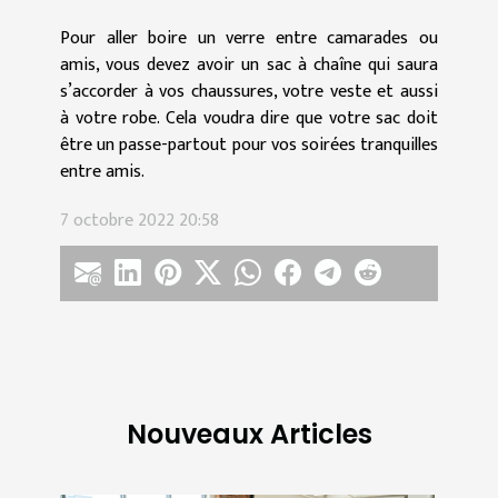
Pour aller boire un verre entre camarades ou
amis, vous devez avoir un sac à chaîne qui saura
s’accorder à vos chaussures, votre veste et aussi
à votre robe. Cela voudra dire que votre sac doit
être un passe-partout pour vos soirées tranquilles
entre amis.
7 octobre 2022 20:58
Nouveaux Articles