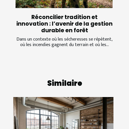
Réconcilier tradition et
innovation : l’avenir de la gestion
durable en forêt
Dans un contexte où les sécheresses se répètent,
où les incendies gagnent du terrain et où les...
Similaire