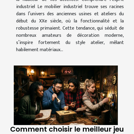
industriel Le mobilier industriel trouve ses racines
dans l’univers des anciennes usines et ateliers du
début du XXe siècle, où la fonctionnalité et la
robustesse primaient. Cette tendance, qui séduit de
nombreux amateurs de décoration moderne,
s’inspire fortement du style atelier, mêlant
habilement matériaux...
Comment choisir le meilleur jeu