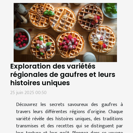
Exploration des variétés
régionales de gaufres et leurs
histoires uniques
25 juin 2025 00:50
Découvrez les secrets savoureux des gaufres à
travers leurs différentes régions d’origine. Chaque
variété révèle des histoires uniques, des traditions
transmises et des recettes qui se distinguent par