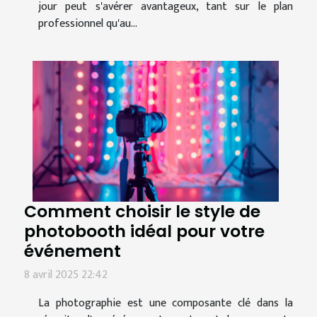
jour peut s'avérer avantageux, tant sur le plan
professionnel qu'au...
Comment choisir le style de
photobooth idéal pour votre
événement
8 avril 2025 22:42
La photographie est une composante clé dans la