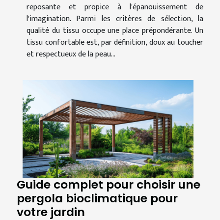
reposante et propice à l'épanouissement de
l'imagination. Parmi les critères de sélection, la
qualité du tissu occupe une place prépondérante. Un
tissu confortable est, par définition, doux au toucher
et respectueux de la peau...
Guide complet pour choisir une
pergola bioclimatique pour
votre jardin