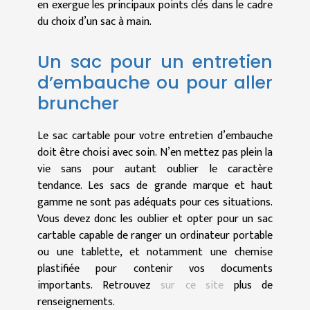
en exergue les principaux points clés dans le cadre
du choix d’un sac à main.
Un sac pour un entretien
d’embauche ou pour aller
bruncher
Le sac cartable pour votre entretien d’embauche
doit être choisi avec soin. N’en mettez pas plein la
vie sans pour autant oublier le caractère
tendance. Les sacs de grande marque et haut
gamme ne sont pas adéquats pour ces situations.
Vous devez donc les oublier et opter pour un sac
cartable capable de ranger un ordinateur portable
ou une tablette, et notamment une chemise
plastifiée pour contenir vos documents
importants. Retrouvez
sur ce site
plus de
renseignements.