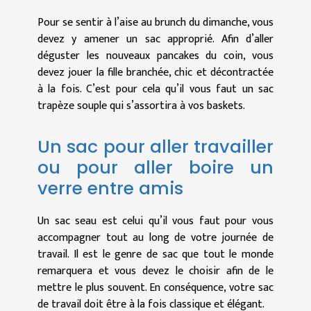
Pour se sentir à l’aise au brunch du dimanche, vous
devez y amener un sac approprié. Afin d’aller
déguster les nouveaux pancakes du coin, vous
devez jouer la fille branchée, chic et décontractée
à la fois. C’est pour cela qu’il vous faut un sac
trapèze souple qui s’assortira à vos baskets.
Un sac pour aller travailler
ou pour aller boire un
verre entre amis
Un sac seau est celui qu’il vous faut pour vous
accompagner tout au long de votre journée de
travail. Il est le genre de sac que tout le monde
remarquera et vous devez le choisir afin de le
mettre le plus souvent. En conséquence, votre sac
de travail doit être à la fois classique et élégant.