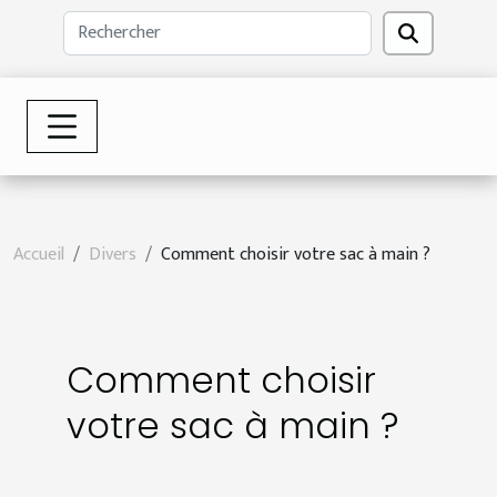
Accueil
Divers
Comment choisir votre sac à main ?
Comment choisir
votre sac à main ?