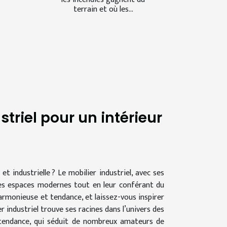
terrain et où les...
triel pour un intérieur
 industrielle ? Le mobilier industriel, avec ses
les espaces modernes tout en leur conférant du
rmonieuse et tendance, et laissez-vous inspirer
r industriel trouve ses racines dans l’univers des
e tendance, qui séduit de nombreux amateurs de