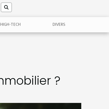
/HIGH-TECH
DIVERS
mobilier ?