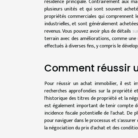
résidence principale. Contrairement aux ma
plusieurs unités et qui sont souvent ache
propriétés commerciales qui comprennent le
industrielles, et sont généralement achetées
revenus. Vous pouvez avoir plus de détails
su
terrain avec des améliorations, comme une 
effectués à diverses fins, y compris le dével
Comment réussir u
Pour réussir un achat immobilier, il est i
recherches approfondies sur la propriété et
l'historique des titres de propriété et la nég
est également important de tenir compte de
incidence fiscale potentielle de l'achat. De 
pour naviguer dans le processus et s'assurer
la négociation du prix d'achat et des conditi