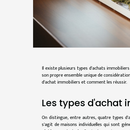
Il existe plusieurs types d'achats immobiliers
son propre ensemble unique de considérations
d'achat immobiliers et comment les réussir.
Les types d'achat 
On distingue, entre autres, quatre types d'a
s'agit de maisons individuelles qui sont gé