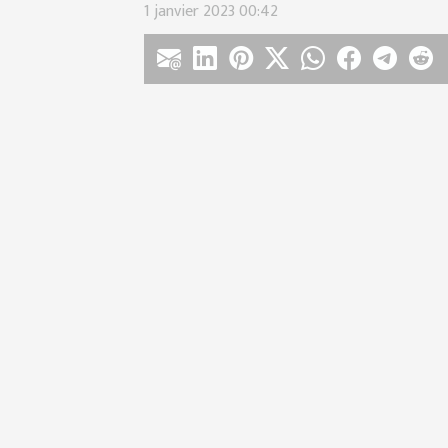
1 janvier 2023 00:42