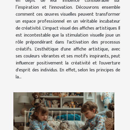
en dépit de leur influence considérable sur
l’inspiration et l'innovation. Découvrons ensemble
comment ces œuvres visuelles peuvent transformer
un espace professionnel en un véritable incubateur
de créativité. L'impact visuel des affiches artistiques Il
est incontestable que la stimulation visuelle joue un
rôle prépondérant dans l'activation des processus
créatifs. L'esthétique d'une affiche artistique, avec
ses couleurs vibrantes et ses motifs inspirants, peut
influencer positivement la créativité et l'ouverture
d'esprit des individus. En effet, selon les principes de
la...