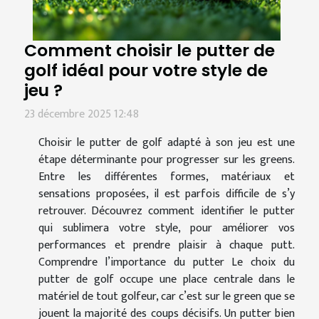
Comment choisir le putter de
golf idéal pour votre style de
jeu ?
23 décembre 2025 12:48
Choisir le putter de golf adapté à son jeu est une
étape déterminante pour progresser sur les greens.
Entre les différentes formes, matériaux et
sensations proposées, il est parfois difficile de s’y
retrouver. Découvrez comment identifier le putter
qui sublimera votre style, pour améliorer vos
performances et prendre plaisir à chaque putt.
Comprendre l’importance du putter Le choix du
putter de golf occupe une place centrale dans le
matériel de tout golfeur, car c’est sur le green que se
jouent la majorité des coups décisifs. Un putter bien