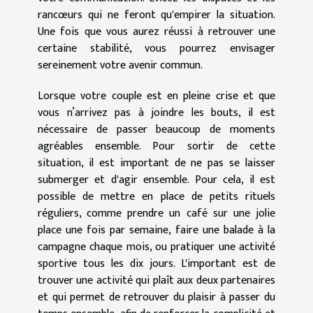
rancœurs qui ne feront qu'empirer la situation.
Une fois que vous aurez réussi à retrouver une
certaine stabilité, vous pourrez envisager
sereinement votre avenir commun.
Lorsque votre couple est en pleine crise et que
vous n’arrivez pas à joindre les bouts, il est
nécessaire de passer beaucoup de moments
agréables ensemble. Pour sortir de cette
situation, il est important de ne pas se laisser
submerger et d'agir ensemble. Pour cela, il est
possible de mettre en place de petits rituels
réguliers, comme prendre un café sur une jolie
place une fois par semaine, faire une balade à la
campagne chaque mois, ou pratiquer une activité
sportive tous les dix jours. L'important est de
trouver une activité qui plaît aux deux partenaires
et qui permet de retrouver du plaisir à passer du