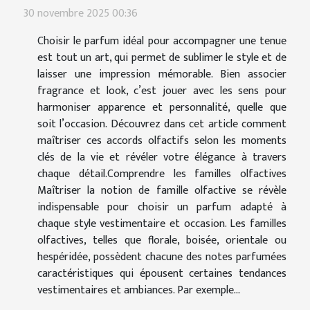
30 novembre 2025 00:36
Choisir le parfum idéal pour accompagner une tenue
est tout un art, qui permet de sublimer le style et de
laisser une impression mémorable. Bien associer
fragrance et look, c’est jouer avec les sens pour
harmoniser apparence et personnalité, quelle que
soit l’occasion. Découvrez dans cet article comment
maîtriser ces accords olfactifs selon les moments
clés de la vie et révéler votre élégance à travers
chaque détail.Comprendre les familles olfactives
Maîtriser la notion de famille olfactive se révèle
indispensable pour choisir un parfum adapté à
chaque style vestimentaire et occasion. Les familles
olfactives, telles que florale, boisée, orientale ou
hespéridée, possèdent chacune des notes parfumées
caractéristiques qui épousent certaines tendances
vestimentaires et ambiances. Par exemple...