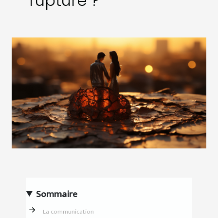
rupture ?
Sommaire
La communication