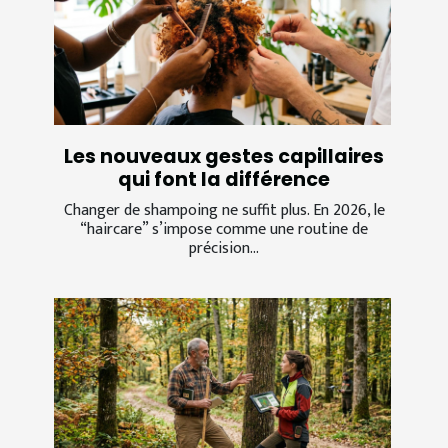
Les nouveaux gestes capillaires
qui font la différence
Changer de shampoing ne suffit plus. En 2026, le
“haircare” s’impose comme une routine de
précision...