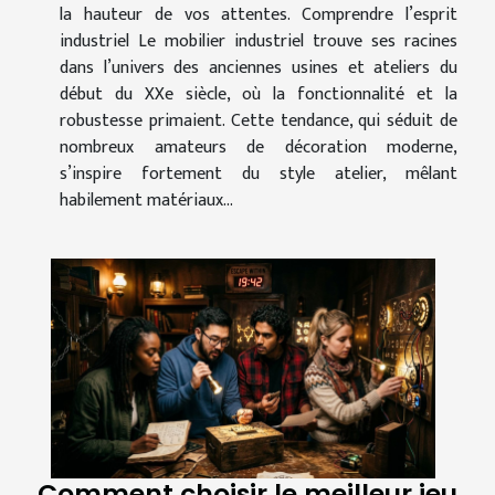
la hauteur de vos attentes. Comprendre l’esprit
industriel Le mobilier industriel trouve ses racines
dans l’univers des anciennes usines et ateliers du
début du XXe siècle, où la fonctionnalité et la
robustesse primaient. Cette tendance, qui séduit de
nombreux amateurs de décoration moderne,
s’inspire fortement du style atelier, mêlant
habilement matériaux...
Comment choisir le meilleur jeu