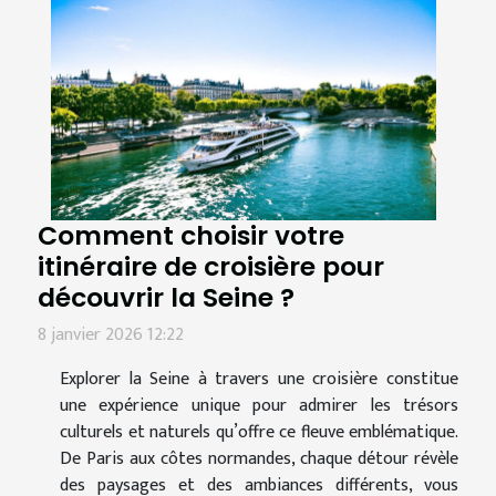
Comment choisir votre
itinéraire de croisière pour
découvrir la Seine ?
8 janvier 2026 12:22
Explorer la Seine à travers une croisière constitue
une expérience unique pour admirer les trésors
culturels et naturels qu’offre ce fleuve emblématique.
De Paris aux côtes normandes, chaque détour révèle
des paysages et des ambiances différents, vous