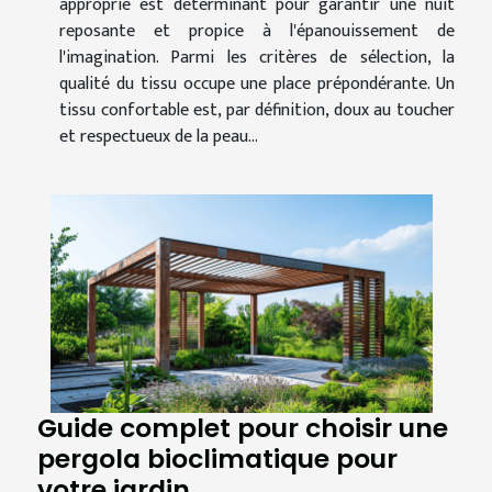
approprié est déterminant pour garantir une nuit
reposante et propice à l'épanouissement de
l'imagination. Parmi les critères de sélection, la
qualité du tissu occupe une place prépondérante. Un
tissu confortable est, par définition, doux au toucher
et respectueux de la peau...
Guide complet pour choisir une
pergola bioclimatique pour
votre jardin