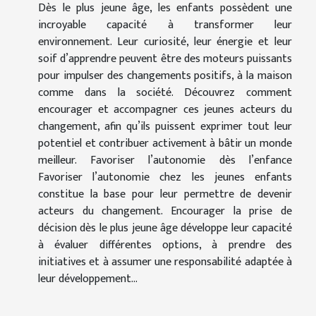
Dès le plus jeune âge, les enfants possèdent une
incroyable capacité à transformer leur
environnement. Leur curiosité, leur énergie et leur
soif d’apprendre peuvent être des moteurs puissants
pour impulser des changements positifs, à la maison
comme dans la société. Découvrez comment
encourager et accompagner ces jeunes acteurs du
changement, afin qu’ils puissent exprimer tout leur
potentiel et contribuer activement à bâtir un monde
meilleur. Favoriser l’autonomie dès l’enfance
Favoriser l’autonomie chez les jeunes enfants
constitue la base pour leur permettre de devenir
acteurs du changement. Encourager la prise de
décision dès le plus jeune âge développe leur capacité
à évaluer différentes options, à prendre des
initiatives et à assumer une responsabilité adaptée à
leur développement...