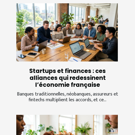
Startups et finances : ces
alliances qui redessinent
l’économie française
Banques traditionnelles, néobanques, assureurs et
fintechs multiplient les accords, et ce...