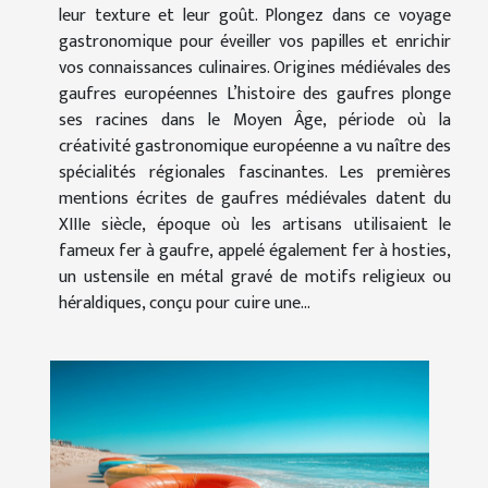
leur texture et leur goût. Plongez dans ce voyage
gastronomique pour éveiller vos papilles et enrichir
vos connaissances culinaires. Origines médiévales des
gaufres européennes L’histoire des gaufres plonge
ses racines dans le Moyen Âge, période où la
créativité gastronomique européenne a vu naître des
spécialités régionales fascinantes. Les premières
mentions écrites de gaufres médiévales datent du
XIIIe siècle, époque où les artisans utilisaient le
fameux fer à gaufre, appelé également fer à hosties,
un ustensile en métal gravé de motifs religieux ou
héraldiques, conçu pour cuire une...