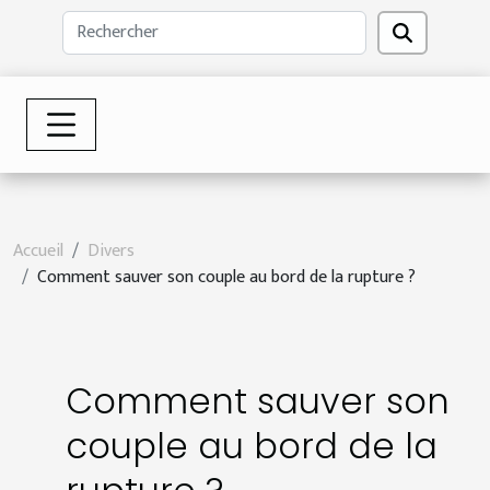
Accueil
Divers
Comment sauver son couple au bord de la rupture ?
Comment sauver son
couple au bord de la