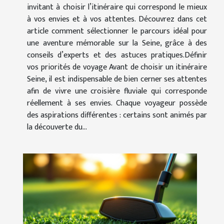
invitant à choisir l’itinéraire qui correspond le mieux
à vos envies et à vos attentes. Découvrez dans cet
article comment sélectionner le parcours idéal pour
une aventure mémorable sur la Seine, grâce à des
conseils d’experts et des astuces pratiques.Définir
vos priorités de voyage Avant de choisir un itinéraire
Seine, il est indispensable de bien cerner ses attentes
afin de vivre une croisière fluviale qui corresponde
réellement à ses envies. Chaque voyageur possède
des aspirations différentes : certains sont animés par
la découverte du...