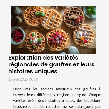
Exploration des variétés
régionales de gaufres et leurs
histoires uniques
25 juin 2025 00:50
Découvrez les secrets savoureux des gaufres à
travers leurs différentes régions d’origine. Chaque
variété révèle des histoires uniques, des traditions
transmises et des recettes qui se distinguent par