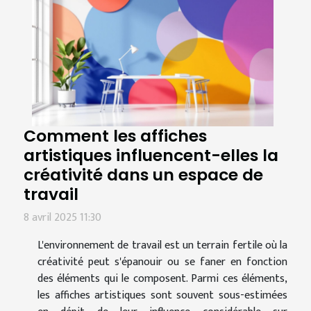
Comment les affiches
artistiques influencent-elles la
créativité dans un espace de
travail
8 avril 2025 11:30
L'environnement de travail est un terrain fertile où la
créativité peut s'épanouir ou se faner en fonction
des éléments qui le composent. Parmi ces éléments,
les affiches artistiques sont souvent sous-estimées