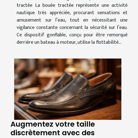
tractée La bouée tractée représente une activité
nautique très appréciée, procurant sensations et
amusement sur l’eau, tout en nécessitant une
vigilance constante concernant la sécurité sur l’eau.
Ce dispositif gonflable, conçu pour être remorqué
derrière un bateau à moteur, utilise la flottabilité...
Augmentez votre taille
discrètement avec des