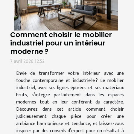
Comment choisir le mobilier
industriel pour un intérieur
moderne ?
7 avril 2026 12:52
Envie de transformer votre intérieur avec une
touche contemporaine et industrielle ? Le mobilier
industriel, avec ses lignes épurées et ses matériaux
bruts, s’intègre parfaitement dans les espaces
modernes tout en leur conférant du caractère.
Découvrez dans cet article comment choisir
judicieusement chaque pièce pour créer une
ambiance harmonieuse et tendance, et laissez-vous
inspirer par des conseils d’expert pour un résultat à