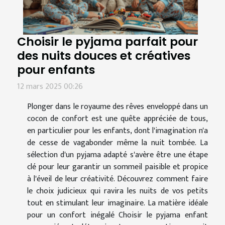
Choisir le pyjama parfait pour
des nuits douces et créatives
pour enfants
12 mars 2025 00:26
Plonger dans le royaume des rêves enveloppé dans un
cocon de confort est une quête appréciée de tous,
en particulier pour les enfants, dont l'imagination n'a
de cesse de vagabonder même la nuit tombée. La
sélection d'un pyjama adapté s'avère être une étape
clé pour leur garantir un sommeil paisible et propice
à l'éveil de leur créativité. Découvrez comment faire
le choix judicieux qui ravira les nuits de vos petits
tout en stimulant leur imaginaire. La matière idéale
pour un confort inégalé Choisir le pyjama enfant