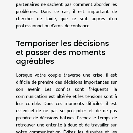
partenaires ne sachent pas comment aborder les
problèmes. Dans ce cas, il est important de
chercher de l'aide, que ce soit auprès d'un
professionnel ou d'amis de confiance.
Temporiser les décisions
et passer des moments
agréables
Lorsque votre couple traverse une crise, il est
difficile de prendre des décisions importantes sur
son avenir. Les conflits sont fréquents, la
communication est altérée et les tensions sont à
leur comble. Dans ces moments difficiles, il est
essentiel de ne pas se précipiter et de ne pas
prendre de décisions hâtives. Prenez le temps de
retrouver une entente à deux et de travailler sur
votre communication. Évitez les disputes et les