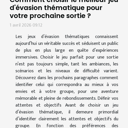
d'évasion thématique pour
votre prochaine sortie ?
1 avril 2026 09:12
Les jeux d’évasion thématiques connaissent
aujourd’hui un véritable succès et séduisent un public
de plus en plus large en quête d’expériences
immersives. Choisir le jeu parfait pour une sortie
n’est pas toujours simple, tant les ambiances, les
scénarios et les niveaux de difficulté varient.
Découvrez dans les prochains paragraphes comment
identifier celui qui correspondra au mieux à vos
envies et à votre groupe, pour une aventure
mémorable et pleine de rebondissements. Définir vos
attentes et objectifs Avant de choisir un jeu
d’évasion thématique, il demeure primordial
d’identifier clairement les attentes et objectifs du
groupe. En fonction des préférences des