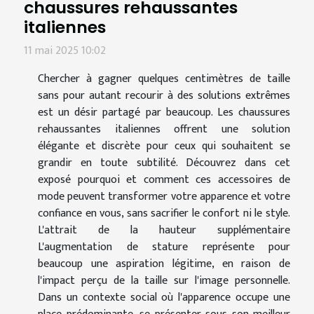
chaussures rehaussantes
italiennes
11 mai 2025 10:02
Chercher à gagner quelques centimètres de taille
sans pour autant recourir à des solutions extrêmes
est un désir partagé par beaucoup. Les chaussures
rehaussantes italiennes offrent une solution
élégante et discrète pour ceux qui souhaitent se
grandir en toute subtilité. Découvrez dans cet
exposé pourquoi et comment ces accessoires de
mode peuvent transformer votre apparence et votre
confiance en vous, sans sacrifier le confort ni le style.
L'attrait de la hauteur supplémentaire
L'augmentation de stature représente pour
beaucoup une aspiration légitime, en raison de
l'impact perçu de la taille sur l'image personnelle.
Dans un contexte social où l'apparence occupe une