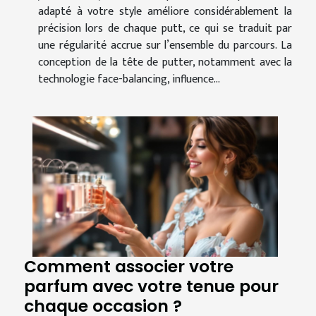
adapté à votre style améliore considérablement la
précision lors de chaque putt, ce qui se traduit par
une régularité accrue sur l’ensemble du parcours. La
conception de la tête de putter, notamment avec la
technologie face-balancing, influence...
Comment associer votre
parfum avec votre tenue pour
chaque occasion ?