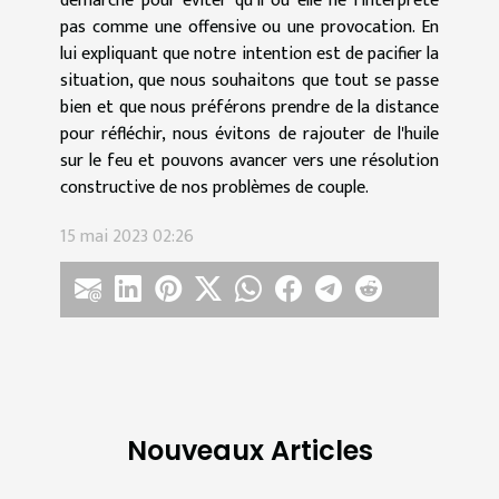
démarche pour éviter qu'il ou elle ne l'interprète
pas comme une offensive ou une provocation. En
lui expliquant que notre intention est de pacifier la
situation, que nous souhaitons que tout se passe
bien et que nous préférons prendre de la distance
pour réfléchir, nous évitons de rajouter de l'huile
sur le feu et pouvons avancer vers une résolution
constructive de nos problèmes de couple.
15 mai 2023 02:26
Nouveaux Articles