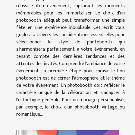
réussite d'un événement, capturant les moments
mémorables pour les immortaliser. Le choix d'un
photobooth adéquat peut transformer une simple
fête en une expérience inoubliable. Cet écrit vous
guidera à travers les considérations essentielles pour
sélectionner le style de photobooth qui
s'harmonisera parfaitement à votre événement, en
tenant compte des dernières tendances et des
attentes des invités. Comprendre l'ambiance de votre
événement La première étape pour choisir le bon
photobooth est de cerner l'atmosphère et le thème
de votre événement. Un photobooth doit refléter le
caractère unique de la célébration et s'adapter à
l'esthétique générale. Pour un mariage personnalisé,
par exemple, le choix d'un photobooth vintage ou
romantique...