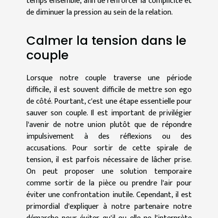
temps ensemble, afin de renforcer la complicité et
de diminuer la pression au sein de la relation.
Calmer la tension dans le
couple
Lorsque notre couple traverse une période
difficile, il est souvent difficile de mettre son ego
de côté. Pourtant, c'est une étape essentielle pour
sauver son couple. Il est important de privilégier
l'avenir de notre union plutôt que de répondre
impulsivement à des réflexions ou des
accusations. Pour sortir de cette spirale de
tension, il est parfois nécessaire de lâcher prise.
On peut proposer une solution temporaire
comme sortir de la pièce ou prendre l'air pour
éviter une confrontation inutile. Cependant, il est
primordial d'expliquer à notre partenaire notre