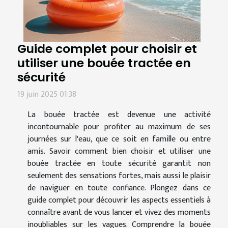
Guide complet pour choisir et
utiliser une bouée tractée en
sécurité
19 juin 2025 01:38
La bouée tractée est devenue une activité
incontournable pour profiter au maximum de ses
journées sur l'eau, que ce soit en famille ou entre
amis. Savoir comment bien choisir et utiliser une
bouée tractée en toute sécurité garantit non
seulement des sensations fortes, mais aussi le plaisir
de naviguer en toute confiance. Plongez dans ce
guide complet pour découvrir les aspects essentiels à
connaître avant de vous lancer et vivez des moments
inoubliables sur les vagues. Comprendre la bouée