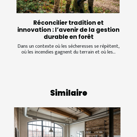
Réconcilier tradition et
innovation : l’avenir de la gestion
durable en forêt
Dans un contexte où les sécheresses se répètent,
où les incendies gagnent du terrain et où les...
Similaire