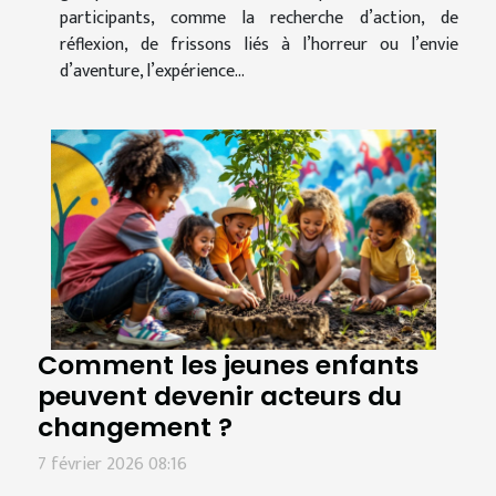
participants, comme la recherche d’action, de
réflexion, de frissons liés à l’horreur ou l’envie
d’aventure, l’expérience...
Comment les jeunes enfants
peuvent devenir acteurs du
changement ?
7 février 2026 08:16