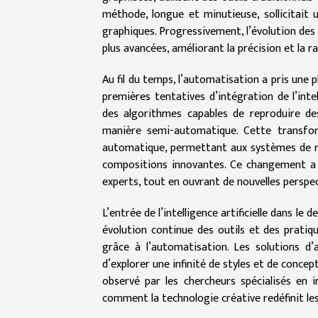
méthode, longue et minutieuse, sollicitait
graphiques. Progressivement, l’évolution des
plus avancées, améliorant la précision et la 
Au fil du temps, l’automatisation a pris une 
premières tentatives d’intégration de l’intel
des algorithmes capables de reproduire d
manière semi-automatique. Cette transfor
automatique, permettant aux systèmes de re
compositions innovantes. Ce changement a f
experts, tout en ouvrant de nouvelles perspec
L’entrée de l’intelligence artificielle dans le 
évolution continue des outils et des pratiqu
grâce à l’automatisation. Les solutions d’
d’explorer une infinité de styles et de conc
observé par les chercheurs spécialisés en 
comment la technologie créative redéfinit les 