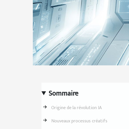
Sommaire
Origine de la révolution IA
Nouveaux processus créatifs