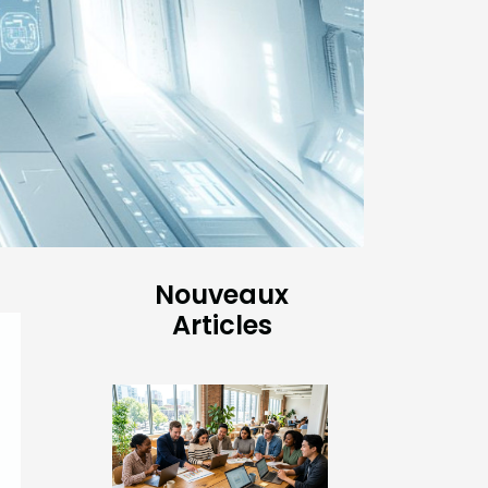
Nouveaux
Articles