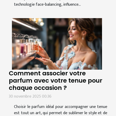
technologie face-balancing, influence...
Comment associer votre
parfum avec votre tenue pour
chaque occasion ?
30 novembre 2025 00:36
Choisir le parfum idéal pour accompagner une tenue
est tout un art, qui permet de sublimer le style et de