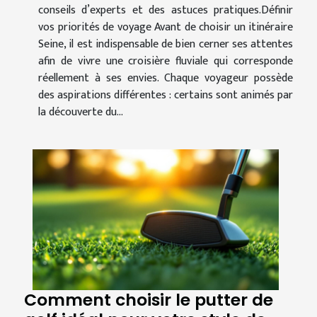
conseils d’experts et des astuces pratiques.Définir
vos priorités de voyage Avant de choisir un itinéraire
Seine, il est indispensable de bien cerner ses attentes
afin de vivre une croisière fluviale qui corresponde
réellement à ses envies. Chaque voyageur possède
des aspirations différentes : certains sont animés par
la découverte du...
Comment choisir le putter de