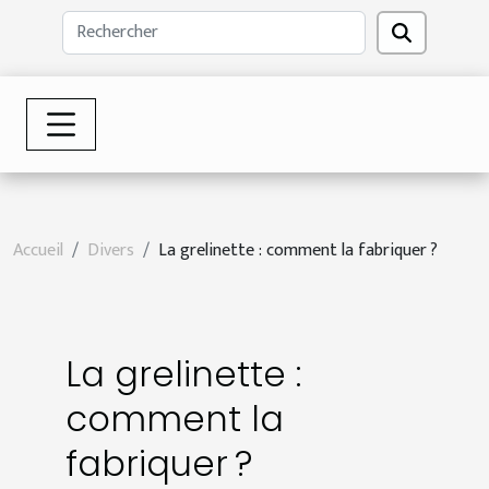
Accueil
Divers
La grelinette : comment la fabriquer ?
La grelinette :
comment la
fabriquer ?