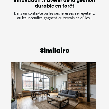
innovation : l’avenir de la gestion
durable en forêt
Dans un contexte où les sécheresses se répètent,
où les incendies gagnent du terrain et où les...
Similaire