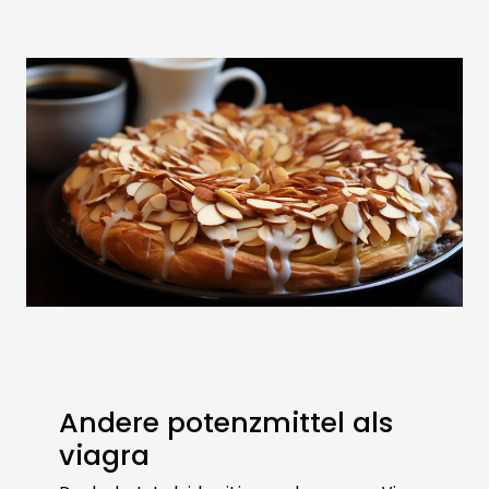
Andere potenzmittel als
viagra