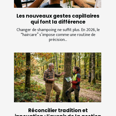
Les nouveaux gestes capillaires
qui font la différence
Changer de shampoing ne suffit plus. En 2026, le
“haircare” s’impose comme une routine de
précision...
Réconcilier tradition et