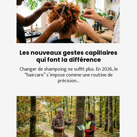
Les nouveaux gestes capillaires
qui font la différence
Changer de shampoing ne suffit plus. En 2026, le
“haircare” s’impose comme une routine de
précision...