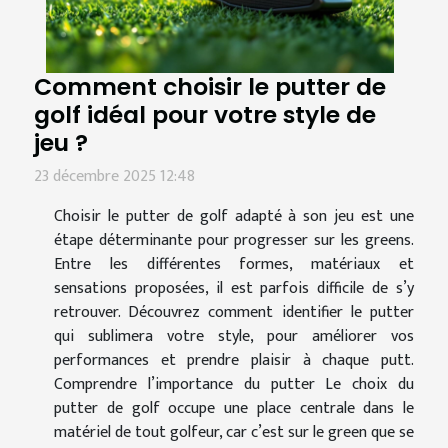
Comment choisir le putter de
golf idéal pour votre style de
jeu ?
23 décembre 2025 12:48
Choisir le putter de golf adapté à son jeu est une
étape déterminante pour progresser sur les greens.
Entre les différentes formes, matériaux et
sensations proposées, il est parfois difficile de s’y
retrouver. Découvrez comment identifier le putter
qui sublimera votre style, pour améliorer vos
performances et prendre plaisir à chaque putt.
Comprendre l’importance du putter Le choix du
putter de golf occupe une place centrale dans le
matériel de tout golfeur, car c’est sur le green que se