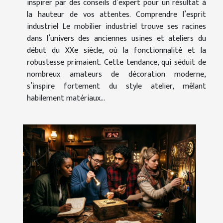
inspirer par des conseils d’expert pour un résultat à
la hauteur de vos attentes. Comprendre l’esprit
industriel Le mobilier industriel trouve ses racines
dans l’univers des anciennes usines et ateliers du
début du XXe siècle, où la fonctionnalité et la
robustesse primaient. Cette tendance, qui séduit de
nombreux amateurs de décoration moderne,
s’inspire fortement du style atelier, mêlant
habilement matériaux...