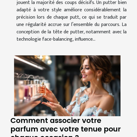
jouent la majorité des coups décisifs. Un putter bien
adapté à votre style améliore considérablement la
précision lors de chaque putt, ce qui se traduit par
une régularité accrue sur l’ensemble du parcours. La
conception de la tête de putter, notamment avec la
technologie face-balancing, influence...
Comment associer votre
parfum avec votre tenue pour