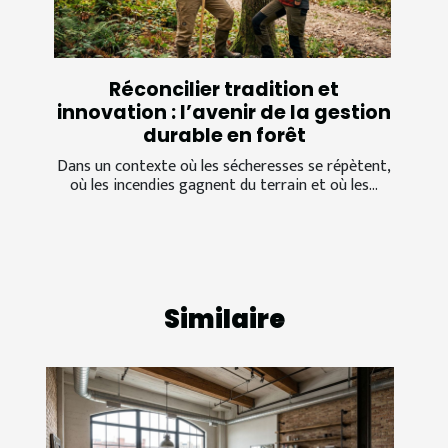
Réconcilier tradition et
innovation : l’avenir de la gestion
durable en forêt
Dans un contexte où les sécheresses se répètent,
où les incendies gagnent du terrain et où les...
Similaire