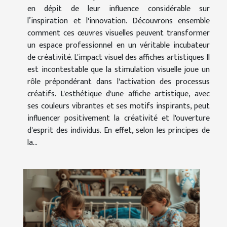
en dépit de leur influence considérable sur
l’inspiration et l'innovation. Découvrons ensemble
comment ces œuvres visuelles peuvent transformer
un espace professionnel en un véritable incubateur
de créativité. L'impact visuel des affiches artistiques Il
est incontestable que la stimulation visuelle joue un
rôle prépondérant dans l'activation des processus
créatifs. L'esthétique d'une affiche artistique, avec
ses couleurs vibrantes et ses motifs inspirants, peut
influencer positivement la créativité et l'ouverture
d'esprit des individus. En effet, selon les principes de
la...