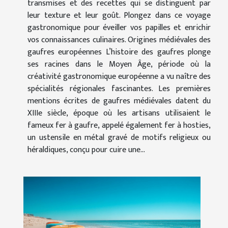
transmises et des recettes qui se distinguent par
leur texture et leur goût. Plongez dans ce voyage
gastronomique pour éveiller vos papilles et enrichir
vos connaissances culinaires. Origines médiévales des
gaufres européennes L’histoire des gaufres plonge
ses racines dans le Moyen Âge, période où la
créativité gastronomique européenne a vu naître des
spécialités régionales fascinantes. Les premières
mentions écrites de gaufres médiévales datent du
XIIIe siècle, époque où les artisans utilisaient le
fameux fer à gaufre, appelé également fer à hosties,
un ustensile en métal gravé de motifs religieux ou
héraldiques, conçu pour cuire une...