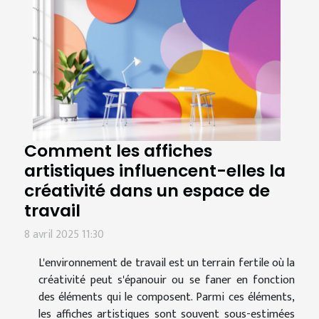
Comment les affiches
artistiques influencent-elles la
créativité dans un espace de
travail
8 avril 2025 11:30
L'environnement de travail est un terrain fertile où la
créativité peut s'épanouir ou se faner en fonction
des éléments qui le composent. Parmi ces éléments,
les affiches artistiques sont souvent sous-estimées