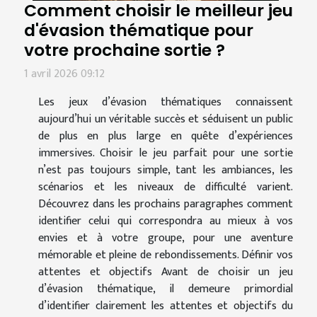
Comment choisir le meilleur jeu
d'évasion thématique pour
votre prochaine sortie ?
1 avril 2026 09:12
Les jeux d’évasion thématiques connaissent
aujourd’hui un véritable succès et séduisent un public
de plus en plus large en quête d’expériences
immersives. Choisir le jeu parfait pour une sortie
n’est pas toujours simple, tant les ambiances, les
scénarios et les niveaux de difficulté varient.
Découvrez dans les prochains paragraphes comment
identifier celui qui correspondra au mieux à vos
envies et à votre groupe, pour une aventure
mémorable et pleine de rebondissements. Définir vos
attentes et objectifs Avant de choisir un jeu
d’évasion thématique, il demeure primordial
d’identifier clairement les attentes et objectifs du