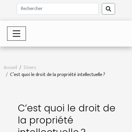
Accueil
Divers
C’est quoi le droit de la propriété intellectuelle ?
C’est quoi le droit de
la propriété