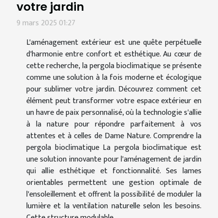
votre jardin
9 mars 2025 01:27
L'aménagement extérieur est une quête perpétuelle
d'harmonie entre confort et esthétique. Au cœur de
cette recherche, la pergola bioclimatique se présente
comme une solution à la fois moderne et écologique
pour sublimer votre jardin. Découvrez comment cet
élément peut transformer votre espace extérieur en
un havre de paix personnalisé, où la technologie s'allie
à la nature pour répondre parfaitement à vos
attentes et à celles de Dame Nature. Comprendre la
pergola bioclimatique La pergola bioclimatique est
une solution innovante pour l'aménagement de jardin
qui allie esthétique et fonctionnalité. Ses lames
orientables permettent une gestion optimale de
l'ensoleillement et offrent la possibilité de moduler la
lumière et la ventilation naturelle selon les besoins.
Cette structure modulable...