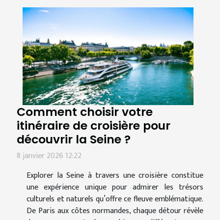
Comment choisir votre
itinéraire de croisière pour
découvrir la Seine ?
8 janvier 2026 12:22
Explorer la Seine à travers une croisière constitue
une expérience unique pour admirer les trésors
culturels et naturels qu’offre ce fleuve emblématique.
De Paris aux côtes normandes, chaque détour révèle