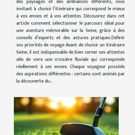
des paysages et des ambiances différents, vous
invitant à choisir l’itinéraire qui correspond le mieux
à vos envies et à vos attentes. Découvrez dans cet
article comment sélectionner le parcours idéal pour
une aventure mémorable sur la Seine, grâce à des
conseils d’experts et des astuces pratiques.Définir
vos priorités de voyage Avant de choisir un itinéraire
Seine, il est indispensable de bien cerner ses attentes
afin de vivre une croisière fluviale qui corresponde
réellement à ses envies. Chaque voyageur possède
des aspirations différentes : certains sont animés par
la découverte du...