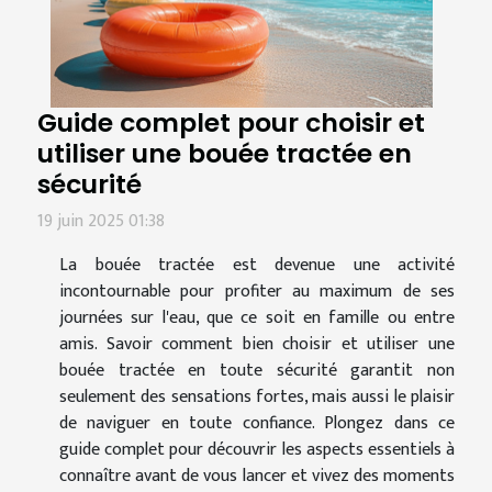
Guide complet pour choisir et
utiliser une bouée tractée en
sécurité
19 juin 2025 01:38
La bouée tractée est devenue une activité
incontournable pour profiter au maximum de ses
journées sur l'eau, que ce soit en famille ou entre
amis. Savoir comment bien choisir et utiliser une
bouée tractée en toute sécurité garantit non
seulement des sensations fortes, mais aussi le plaisir
de naviguer en toute confiance. Plongez dans ce
guide complet pour découvrir les aspects essentiels à
connaître avant de vous lancer et vivez des moments