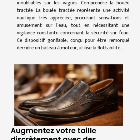
inoubliables sur les vagues. Comprendre la bouée
tractée La bouée tractée représente une activité
nautique très appréciée, procurant sensations et
amusement sur l’eau, tout en nécessitant une
vigilance constante concernant la sécurité sur l’eau.
Ce dispositif gonflable, conçu pour être remorqué
derrière un bateau à moteur, utilise la flottabilité...
Augmentez votre taille
discrètement avec des