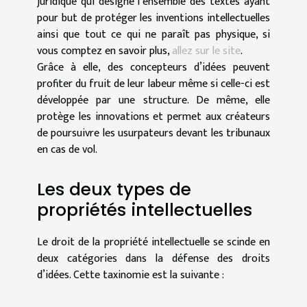
juridique qui désigne l’ensemble des textes ayant
pour but de protéger les inventions intellectuelles
ainsi que tout ce qui ne paraît pas physique, si
vous comptez en savoir plus,
allez sur le site
.
Grâce à elle, des concepteurs d’idées peuvent
profiter du fruit de leur labeur même si celle-ci est
développée par une structure. De même, elle
protège les innovations et permet aux créateurs
de poursuivre les usurpateurs devant les tribunaux
en cas de vol.
Les deux types de
propriétés intellectuelles
Le droit de la propriété intellectuelle se scinde en
deux catégories dans la défense des droits
d’idées. Cette taxinomie est la suivante :