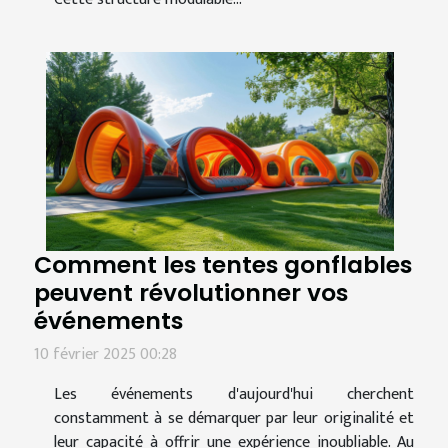
Comment les tentes gonflables
peuvent révolutionner vos
événements
10 février 2025 00:28
Les événements d'aujourd'hui cherchent
constamment à se démarquer par leur originalité et
leur capacité à offrir une expérience inoubliable. Au