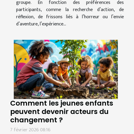
groupe. En fonction des préférences des
participants, comme la recherche d’action, de
réflexion, de frissons liés à l’horreur ou l’envie
d’aventure, l’expérience...
Comment les jeunes enfants
peuvent devenir acteurs du
changement ?
7 février 2026 08:16