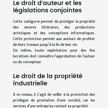
Le droit d’auteur et les
législations conjointes
Cette catégorie permet de protéger la propriété
des œuvres littéraires, des productions
artistiques et des conceptions informatiques.
Cette protection permet aux auteurs de profiter
de leurs travaux jusqu’à la fin de leur vie.
De même, toute exploitation pour des fins
lucratives doit connaître l’approbation de l’auteur
ou du concepteur.
Le droit de la propriété
industrielle
À ce niveau, il s’agit de veiller à la protection des
privilèges de prestation d’une société, car les
services d’une entreprise restent sa propriété.