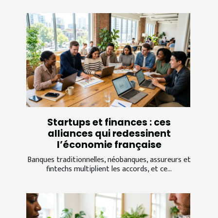
Startups et finances : ces
alliances qui redessinent
l’économie française
Banques traditionnelles, néobanques, assureurs et
fintechs multiplient les accords, et ce...