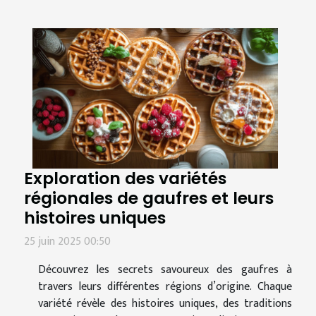
Exploration des variétés
régionales de gaufres et leurs
histoires uniques
25 juin 2025 00:50
Découvrez les secrets savoureux des gaufres à
travers leurs différentes régions d’origine. Chaque
variété révèle des histoires uniques, des traditions