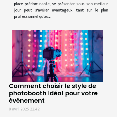
place prédominante, se présenter sous son meilleur
jour peut s'avérer avantageux, tant sur le plan
professionnel qu'au...
Comment choisir le style de
photobooth idéal pour votre
événement
8 avril 2025 22:42