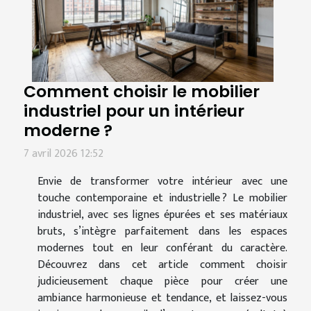
Comment choisir le mobilier
industriel pour un intérieur
moderne ?
7 avril 2026 12:52
Envie de transformer votre intérieur avec une
touche contemporaine et industrielle ? Le mobilier
industriel, avec ses lignes épurées et ses matériaux
bruts, s’intègre parfaitement dans les espaces
modernes tout en leur conférant du caractère.
Découvrez dans cet article comment choisir
judicieusement chaque pièce pour créer une
ambiance harmonieuse et tendance, et laissez-vous