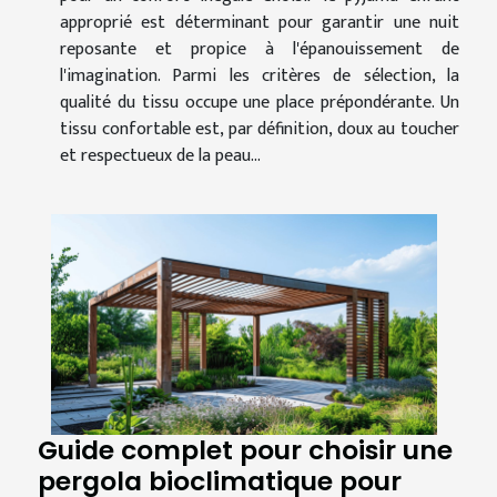
approprié est déterminant pour garantir une nuit
reposante et propice à l'épanouissement de
l'imagination. Parmi les critères de sélection, la
qualité du tissu occupe une place prépondérante. Un
tissu confortable est, par définition, doux au toucher
et respectueux de la peau...
Guide complet pour choisir une
pergola bioclimatique pour