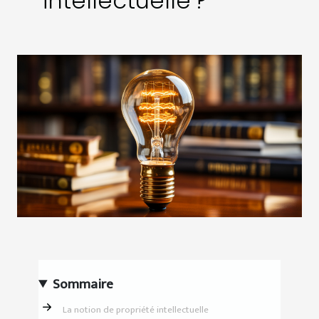
intellectuelle ?
Sommaire
La notion de propriété intellectuelle