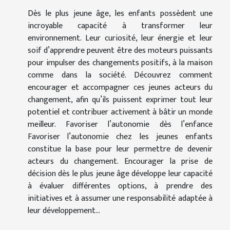
Dès le plus jeune âge, les enfants possèdent une
incroyable capacité à transformer leur
environnement. Leur curiosité, leur énergie et leur
soif d’apprendre peuvent être des moteurs puissants
pour impulser des changements positifs, à la maison
comme dans la société. Découvrez comment
encourager et accompagner ces jeunes acteurs du
changement, afin qu’ils puissent exprimer tout leur
potentiel et contribuer activement à bâtir un monde
meilleur. Favoriser l’autonomie dès l’enfance
Favoriser l’autonomie chez les jeunes enfants
constitue la base pour leur permettre de devenir
acteurs du changement. Encourager la prise de
décision dès le plus jeune âge développe leur capacité
à évaluer différentes options, à prendre des
initiatives et à assumer une responsabilité adaptée à
leur développement...