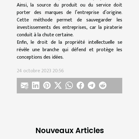
Ainsi, la source du produit ou du service doit
porter des marques de l’entreprise d’origine.
Cette méthode permet de sauvegarder les
investissements des entreprises, car la piraterie
conduit à la chute certaine.
Enfin, le droit de la propriété intellectuelle se
révèle une branche qui défend et protège les
conceptions des idées.
24 octobre 2023 20:56
Nouveaux Articles