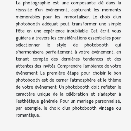
La photographie est une composante clé dans la
réussite d'un événement, capturant les moments
mémorables pour les immortaliser. Le choix d'un
photobooth adéquat peut transformer une simple
fête en une expérience inoubliable. Cet écrit vous
guidera à travers les considérations essentielles pour
sélectionner le style de photobooth qui
s'harmonisera parfaitement à votre événement, en
tenant compte des dernières tendances et des
attentes des invités. Comprendre l'ambiance de votre
événement La première étape pour choisir le bon
photobooth est de cerner l'atmosphère et le thème
de votre événement. Un photobooth doit refléter le
caractère unique de la célébration et s'adapter à
l'esthétique générale. Pour un mariage personnalisé,
par exemple, le choix d'un photobooth vintage ou
romantique...