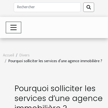
Accueil
Divers
Pourquoi solliciter les services d’une agence immobilière ?
Pourquoi solliciter les
services d’une agence