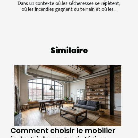
Dans un contexte où les sécheresses se répètent,
où les incendies gagnent du terrain et où les...
Similaire
Comment choisir le mobilier