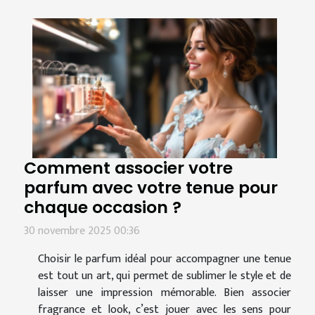
Comment associer votre
parfum avec votre tenue pour
chaque occasion ?
30 novembre 2025 00:36
Choisir le parfum idéal pour accompagner une tenue
est tout un art, qui permet de sublimer le style et de
laisser une impression mémorable. Bien associer
fragrance et look, c’est jouer avec les sens pour