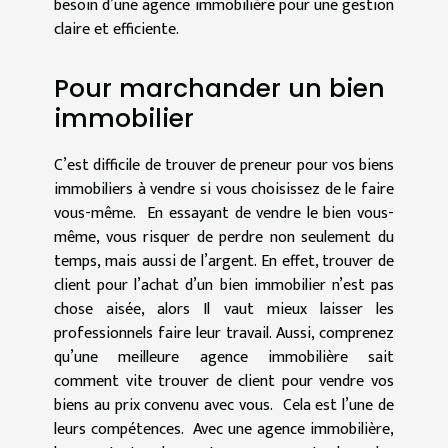
besoin d’une agence immobilière pour une gestion
claire et efficiente.
Pour marchander un bien
immobilier
C’est difficile de trouver de preneur pour vos biens
immobiliers à vendre si vous choisissez de le faire
vous-même. En essayant de vendre le bien vous-
même, vous risquer de perdre non seulement du
temps, mais aussi de l’argent. En effet, trouver de
client pour l’achat d’un bien immobilier n’est pas
chose aisée, alors Il vaut mieux laisser les
professionnels faire leur travail. Aussi, comprenez
qu’une meilleure agence immobilière sait
comment vite trouver de client pour vendre vos
biens au prix convenu avec vous. Cela est l’une de
leurs compétences. Avec une agence immobilière,