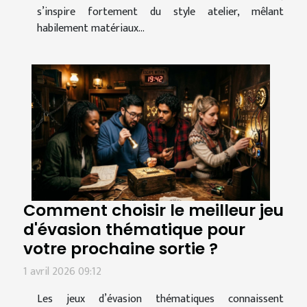
s’inspire fortement du style atelier, mêlant
habilement matériaux...
Comment choisir le meilleur jeu
d'évasion thématique pour
votre prochaine sortie ?
1 avril 2026 09:12
Les jeux d’évasion thématiques connaissent