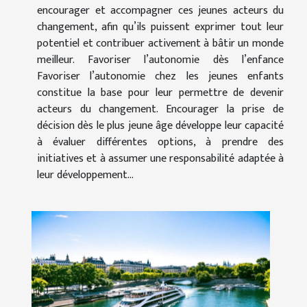
encourager et accompagner ces jeunes acteurs du
changement, afin qu’ils puissent exprimer tout leur
potentiel et contribuer activement à bâtir un monde
meilleur. Favoriser l’autonomie dès l’enfance
Favoriser l’autonomie chez les jeunes enfants
constitue la base pour leur permettre de devenir
acteurs du changement. Encourager la prise de
décision dès le plus jeune âge développe leur capacité
à évaluer différentes options, à prendre des
initiatives et à assumer une responsabilité adaptée à
leur développement...