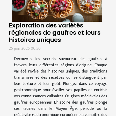
Exploration des variétés
régionales de gaufres et leurs
histoires uniques
25 juin 2025 00:50
Découvrez les secrets savoureux des gaufres à
travers leurs différentes régions d’origine. Chaque
variété révèle des histoires uniques, des traditions
transmises et des recettes qui se distinguent par
leur texture et leur goût. Plongez dans ce voyage
gastronomique pour éveiller vos papilles et enrichir
vos connaissances culinaires. Origines médiévales des
gaufres européennes L’histoire des gaufres plonge
ses racines dans le Moyen Âge, période où la
créativité gastronomique européenne a vu naître des