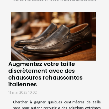
Augmentez votre taille
discrètement avec des
chaussures rehaussantes
italiennes
11 mai 2025 10:02
Chercher à gagner quelques centimètres de taille
sans pour autant recourir à des solutions extrêmes