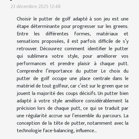
23 décembre 2025 12:48
Choisir le putter de golf adapté à son jeu est une
étape déterminante pour progresser sur les greens.
Entre les différentes formes, matériaux et
sensations proposées, il est parfois difficile de s’y
retrouver. Découvrez comment identifier le putter
qui sublimera votre style, pour améliorer vos
performances et prendre plaisir à chaque putt.
Comprendre l’importance du putter Le choix du
putter de golf occupe une place centrale dans le
matériel de tout golfeur, car c’est sur le green que se
jouent la majorité des coups décisifs. Un putter bien
adapté à votre style améliore considérablement la
précision lors de chaque putt, ce qui se traduit par
une régularité accrue sur l’ensemble du parcours. La
conception de la tête de putter, notamment avec la
technologie face-balancing, influence...