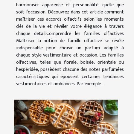
harmoniser apparence et personnalité, quelle que
soit l’occasion. Découvrez dans cet article comment
maîtriser ces accords olfactifs selon les moments
clés de la vie et révéler votre élégance à travers
chaque détail.Comprendre les familles olfactives
Maîtriser la notion de famille olfactive se révèle
indispensable pour choisir un parfum adapté à
chaque style vestimentaire et occasion. Les familles
olfactives, telles que florale, boisée, orientale ou
hespéridée, possèdent chacune des notes parfumées
caractéristiques qui épousent certaines tendances
vestimentaires et ambiances. Par exemple...