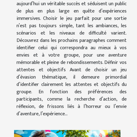
aujourd’hui un véritable succès et séduisent un public
de plus en plus large en quête d’expériences
immersives. Choisir le jeu parfait pour une sortie
n’est pas toujours simple, tant les ambiances, les
scénarios et les niveaux de difficulté varient.
Découvrez dans les prochains paragraphes comment
identifier celui qui correspondra au mieux à vos
envies et à votre groupe, pour une aventure
mémorable et pleine de rebondissements. Définir vos
attentes et objectifs Avant de choisir un jeu
d’évasion thématique, il demeure primordial
d’identifier clairement les attentes et objectifs du
groupe. En fonction des préférences des
participants, comme la recherche d’action, de
réflexion, de frissons liés à l’horreur ou l’envie
d’aventure, l’expérience...