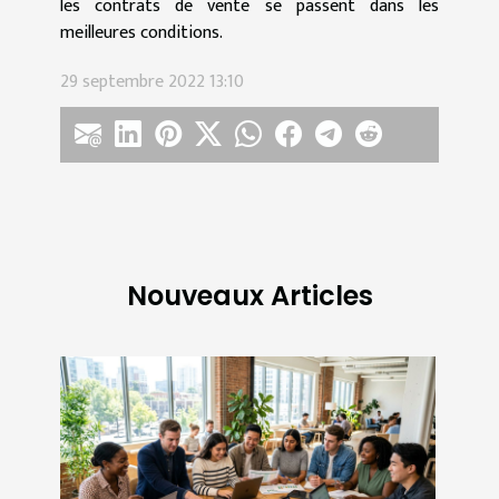
les contrats de vente se passent dans les
meilleures conditions.
29 septembre 2022 13:10
Nouveaux Articles