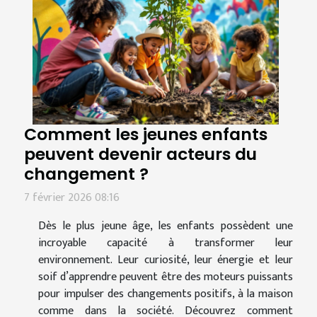
Comment les jeunes enfants
peuvent devenir acteurs du
changement ?
7 février 2026 08:16
Dès le plus jeune âge, les enfants possèdent une
incroyable capacité à transformer leur
environnement. Leur curiosité, leur énergie et leur
soif d’apprendre peuvent être des moteurs puissants
pour impulser des changements positifs, à la maison
comme dans la société. Découvrez comment