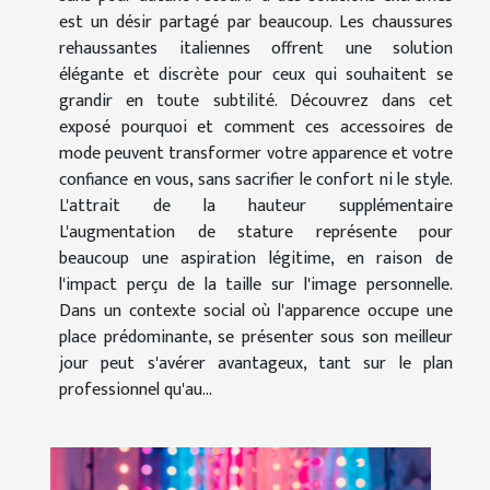
est un désir partagé par beaucoup. Les chaussures
rehaussantes italiennes offrent une solution
élégante et discrète pour ceux qui souhaitent se
grandir en toute subtilité. Découvrez dans cet
exposé pourquoi et comment ces accessoires de
mode peuvent transformer votre apparence et votre
confiance en vous, sans sacrifier le confort ni le style.
L'attrait de la hauteur supplémentaire
L'augmentation de stature représente pour
beaucoup une aspiration légitime, en raison de
l'impact perçu de la taille sur l'image personnelle.
Dans un contexte social où l'apparence occupe une
place prédominante, se présenter sous son meilleur
jour peut s'avérer avantageux, tant sur le plan
professionnel qu'au...