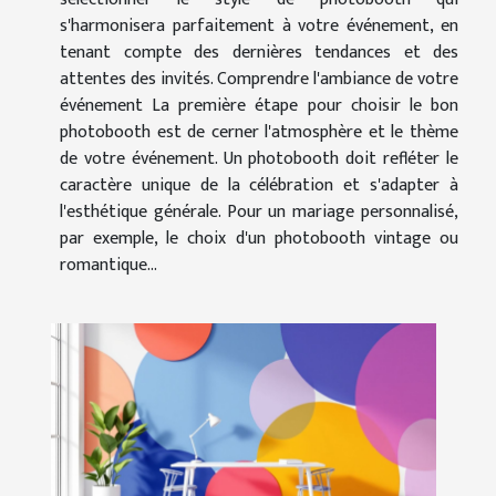
s'harmonisera parfaitement à votre événement, en
tenant compte des dernières tendances et des
attentes des invités. Comprendre l'ambiance de votre
événement La première étape pour choisir le bon
photobooth est de cerner l'atmosphère et le thème
de votre événement. Un photobooth doit refléter le
caractère unique de la célébration et s'adapter à
l'esthétique générale. Pour un mariage personnalisé,
par exemple, le choix d'un photobooth vintage ou
romantique...