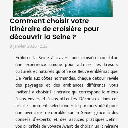
Comment choisir votre
itinéraire de croisière pour
découvrir la Seine ?
8 janvier 2026 12:22
Explorer la Seine à travers une croisière constitue
une expérience unique pour admirer les trésors
culturels et naturels qu’offre ce fleuve emblématique.
De Paris aux côtes normandes, chaque détour révèle
des paysages et des ambiances différents, vous
invitant à choisir l’itinéraire qui correspond le mieux
à vos envies et à vos attentes. Découvrez dans cet
article comment sélectionner le parcours idéal pour
une aventure mémorable sur la Seine, grâce à des
conseils d’experts et des astuces pratiques.Définir
vos priorités de voyage Avant de choisir un itinéraire