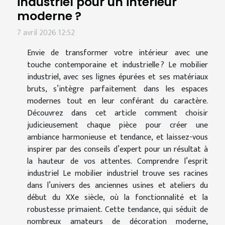
industriel pour un intérieur
moderne ?
7 avril 2026 12:52
Envie de transformer votre intérieur avec une
touche contemporaine et industrielle ? Le mobilier
industriel, avec ses lignes épurées et ses matériaux
bruts, s’intègre parfaitement dans les espaces
modernes tout en leur conférant du caractère.
Découvrez dans cet article comment choisir
judicieusement chaque pièce pour créer une
ambiance harmonieuse et tendance, et laissez-vous
inspirer par des conseils d’expert pour un résultat à
la hauteur de vos attentes. Comprendre l’esprit
industriel Le mobilier industriel trouve ses racines
dans l’univers des anciennes usines et ateliers du
début du XXe siècle, où la fonctionnalité et la
robustesse primaient. Cette tendance, qui séduit de
nombreux amateurs de décoration moderne,