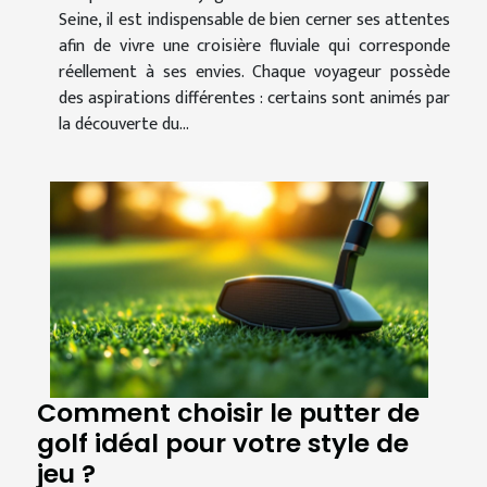
Seine, il est indispensable de bien cerner ses attentes
afin de vivre une croisière fluviale qui corresponde
réellement à ses envies. Chaque voyageur possède
des aspirations différentes : certains sont animés par
la découverte du...
Comment choisir le putter de
golf idéal pour votre style de
jeu ?