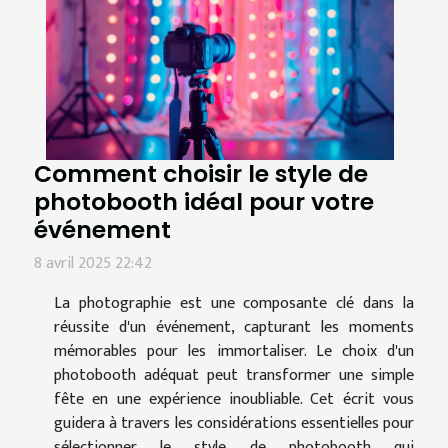
Comment choisir le style de
photobooth idéal pour votre
événement
8 avril 2025 22:42
La photographie est une composante clé dans la
réussite d'un événement, capturant les moments
mémorables pour les immortaliser. Le choix d'un
photobooth adéquat peut transformer une simple
fête en une expérience inoubliable. Cet écrit vous
guidera à travers les considérations essentielles pour
sélectionner le style de photobooth qui