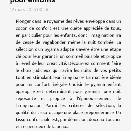
12 mars 2025 00:26
Plonger dans le royaume des rêves enveloppé dans un
cocon de confort est une quête appréciée de tous,
en particulier pour les enfants, dont l'imagination n'a
de cesse de vagabonder même la nuit tombée. La
sélection d'un pyjama adapté s'avère être une étape
clé pour leur garantir un sommeil paisible et propice
à l'éveil de leur créativité. Découvrez comment faire
le choix judicieux qui ravira les nuits de vos petits
tout en stimulant leur imaginaire. La matière idéale
pour un confort inégalé Choisir le pyjama enfant
approprié est déterminant pour garantir une nuit
reposante et propice à l'épanouissement de
l'imagination. Parmi les critères de sélection, la
qualité du tissu occupe une place prépondérante. Un
tissu confortable est, par définition, doux au toucher
et respectueux de la peau...