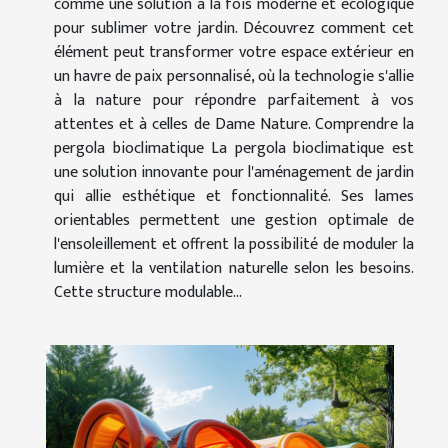
comme une solution à la fois moderne et écologique
pour sublimer votre jardin. Découvrez comment cet
élément peut transformer votre espace extérieur en
un havre de paix personnalisé, où la technologie s'allie
à la nature pour répondre parfaitement à vos
attentes et à celles de Dame Nature. Comprendre la
pergola bioclimatique La pergola bioclimatique est
une solution innovante pour l'aménagement de jardin
qui allie esthétique et fonctionnalité. Ses lames
orientables permettent une gestion optimale de
l'ensoleillement et offrent la possibilité de moduler la
lumière et la ventilation naturelle selon les besoins.
Cette structure modulable...