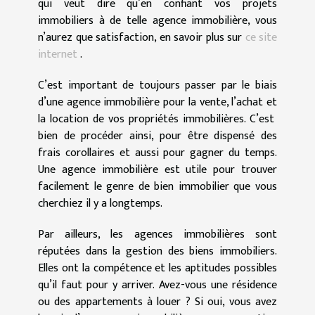
qui veut dire qu’en confiant vos projets
immobiliers à de telle agence immobilière, vous
n’aurez que satisfaction, en savoir plus sur
ce site
internet
.
C’est important de toujours passer par le biais
d’une agence immobilière pour la vente, l’achat et
la location de vos propriétés immobilières. C’est
bien de procéder ainsi, pour être dispensé des
frais corollaires et aussi pour gagner du temps.
Une agence immobilière est utile pour trouver
facilement le genre de bien immobilier que vous
cherchiez il y a longtemps.
Par ailleurs, les agences immobilières sont
réputées dans la gestion des biens immobiliers.
Elles ont la compétence et les aptitudes possibles
qu’il faut pour y arriver. Avez-vous une résidence
ou des appartements à louer ? Si oui, vous avez