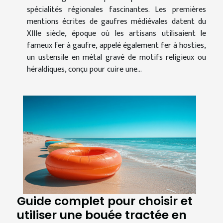
spécialités régionales fascinantes. Les premières
mentions écrites de gaufres médiévales datent du
XIIIe siècle, époque où les artisans utilisaient le
fameux fer à gaufre, appelé également fer à hosties,
un ustensile en métal gravé de motifs religieux ou
héraldiques, conçu pour cuire une...
Guide complet pour choisir et
utiliser une bouée tractée en