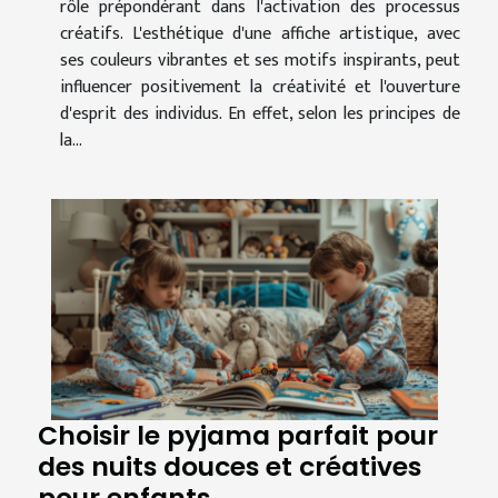
rôle prépondérant dans l'activation des processus
créatifs. L'esthétique d'une affiche artistique, avec
ses couleurs vibrantes et ses motifs inspirants, peut
influencer positivement la créativité et l'ouverture
d'esprit des individus. En effet, selon les principes de
la...
Choisir le pyjama parfait pour
des nuits douces et créatives
pour enfants