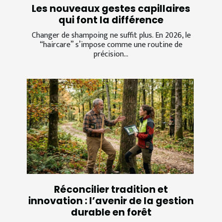
Les nouveaux gestes capillaires
qui font la différence
Changer de shampoing ne suffit plus. En 2026, le
“haircare” s’impose comme une routine de
précision...
Réconcilier tradition et
innovation : l’avenir de la gestion
durable en forêt