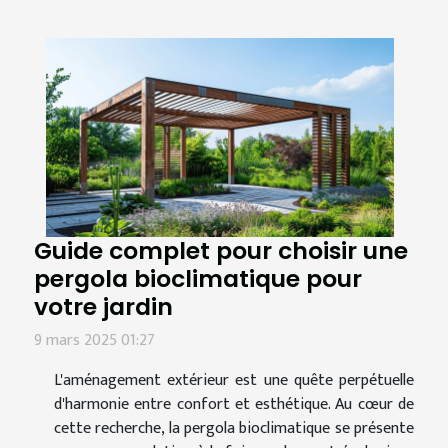
Guide complet pour choisir une
pergola bioclimatique pour
votre jardin
9 mars 2025 01:27
L'aménagement extérieur est une quête perpétuelle
d'harmonie entre confort et esthétique. Au cœur de
cette recherche, la pergola bioclimatique se présente