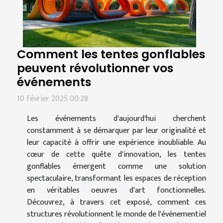
Comment les tentes gonflables
peuvent révolutionner vos
événements
10 février 2025 00:28
Les événements d'aujourd'hui cherchent
constamment à se démarquer par leur originalité et
leur capacité à offrir une expérience inoubliable. Au
cœur de cette quête d'innovation, les tentes
gonflables émergent comme une solution
spectaculaire, transformant les espaces de réception
en véritables oeuvres d'art fonctionnelles.
Découvrez, à travers cet exposé, comment ces
structures révolutionnent le monde de l'événementiel