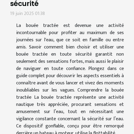
sécurité
19 juin 2025 01:38
La bouée tractée est devenue une activité
incontournable pour profiter au maximum de ses
journées sur l'eau, que ce soit en famille ou entre
amis. Savoir comment bien choisir et utiliser une
bouée tractée en toute sécurité garantit non
seulement des sensations fortes, mais aussi le plaisir
de naviguer en toute confiance. Plongez dans ce
guide complet pour découvrir les aspects essentiels à
connaître avant de vous lancer et vivez des moments
inoubliables sur les vagues. Comprendre la bouée
tractée La bouée tractée représente une activité
nautique très appréciée, procurant sensations et
amusement sur l’eau, tout en nécessitant une
vigilance constante concernant la sécurité sur l’eau.
Ce dispositif gonflable, conçu pour être remorqué
derrière un bateau à moteur, utilise la flottabilité...