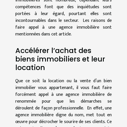
immobilières sont nombreux, cependant leurs
compétences font que des inquiétudes sont
portées à leur égard, pourtant elles sont
incontournables dans le secteur. Les raisons de
faire appel à une agence immobilière sont
mentionnées dans cet article.
Accélérer l’achat des
biens immobiliers et leur
location
Que ce soit la location ou la vente d’un bien
immobilier vous appartenant, il vous faut faire
forcément appel à une agence immobilière de
renommée pour que les démarches se
déroulent de façon professionnelle. En effet, une
agence immobilière digne du nom, met tout en
œuvre pour décrocher le sourire de ses clients. Ce