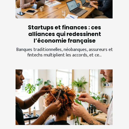
Startups et finances : ces
alliances qui redessinent
l’économie française
Banques traditionnelles, néobanques, assureurs et
fintechs multiplient les accords, et ce...