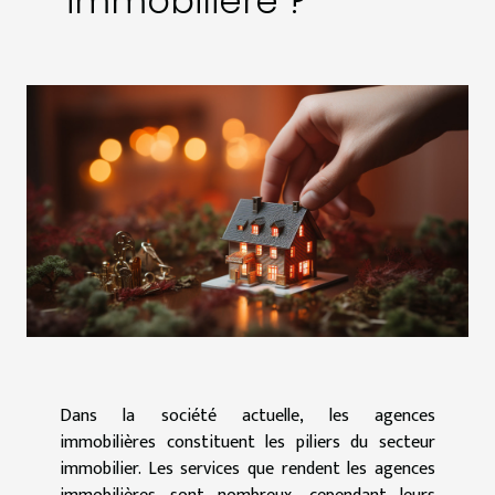
immobilière ?
Dans la société actuelle, les agences
immobilières constituent les piliers du secteur
immobilier. Les services que rendent les agences