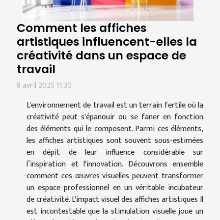
Comment les affiches
artistiques influencent-elles la
créativité dans un espace de
travail
8 avril 2025 11:30
L'environnement de travail est un terrain fertile où la
créativité peut s'épanouir ou se faner en fonction
des éléments qui le composent. Parmi ces éléments,
les affiches artistiques sont souvent sous-estimées
en dépit de leur influence considérable sur
l’inspiration et l'innovation. Découvrons ensemble
comment ces œuvres visuelles peuvent transformer
un espace professionnel en un véritable incubateur
de créativité. L'impact visuel des affiches artistiques Il
est incontestable que la stimulation visuelle joue un