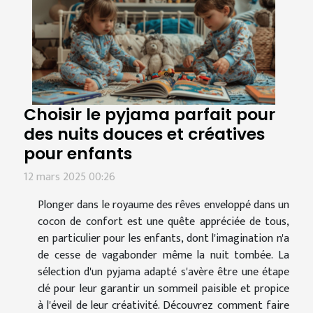
Choisir le pyjama parfait pour
des nuits douces et créatives
pour enfants
12 mars 2025 00:26
Plonger dans le royaume des rêves enveloppé dans un
cocon de confort est une quête appréciée de tous,
en particulier pour les enfants, dont l'imagination n'a
de cesse de vagabonder même la nuit tombée. La
sélection d'un pyjama adapté s'avère être une étape
clé pour leur garantir un sommeil paisible et propice
à l'éveil de leur créativité. Découvrez comment faire