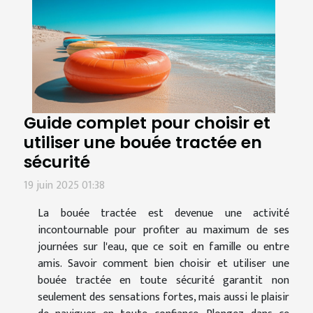
Guide complet pour choisir et
utiliser une bouée tractée en
sécurité
19 juin 2025 01:38
La bouée tractée est devenue une activité
incontournable pour profiter au maximum de ses
journées sur l'eau, que ce soit en famille ou entre
amis. Savoir comment bien choisir et utiliser une
bouée tractée en toute sécurité garantit non
seulement des sensations fortes, mais aussi le plaisir