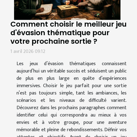
Comment choisir le meilleur jeu
d'évasion thématique pour
votre prochaine sortie ?
1 avril 2026 09:12
Les jeux d’évasion thématiques connaissent
aujourd’hui un véritable succès et séduisent un public
de plus en plus large en quête d’expériences
immersives. Choisir le jeu parfait pour une sortie
n’est pas toujours simple, tant les ambiances, les
scénarios et les niveaux de difficulté varient.
Découvrez dans les prochains paragraphes comment
identifier celui qui correspondra au mieux à vos
envies et à votre groupe, pour une aventure
mémorable et pleine de rebondissements. Définir vos