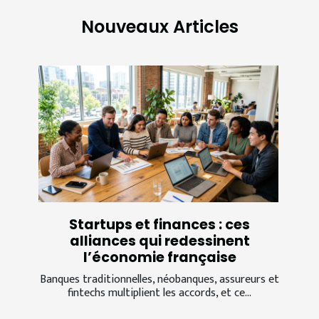
Nouveaux Articles
Startups et finances : ces
alliances qui redessinent
l’économie française
Banques traditionnelles, néobanques, assureurs et
fintechs multiplient les accords, et ce...