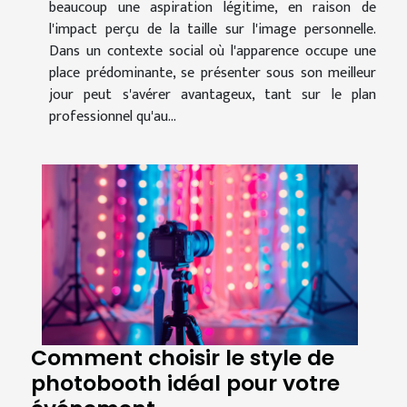
beaucoup une aspiration légitime, en raison de
l'impact perçu de la taille sur l'image personnelle.
Dans un contexte social où l'apparence occupe une
place prédominante, se présenter sous son meilleur
jour peut s'avérer avantageux, tant sur le plan
professionnel qu'au...
Comment choisir le style de
photobooth idéal pour votre