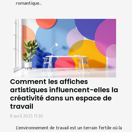
romantique...
Comment les affiches
artistiques influencent-elles la
créativité dans un espace de
travail
8 avril 2025 11:30
L'environnement de travail est un terrain fertile où la