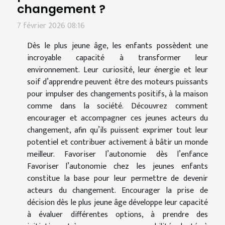
changement ?
7 février 2026 08:16
Dès le plus jeune âge, les enfants possèdent une
incroyable capacité à transformer leur
environnement. Leur curiosité, leur énergie et leur
soif d’apprendre peuvent être des moteurs puissants
pour impulser des changements positifs, à la maison
comme dans la société. Découvrez comment
encourager et accompagner ces jeunes acteurs du
changement, afin qu’ils puissent exprimer tout leur
potentiel et contribuer activement à bâtir un monde
meilleur. Favoriser l’autonomie dès l’enfance
Favoriser l’autonomie chez les jeunes enfants
constitue la base pour leur permettre de devenir
acteurs du changement. Encourager la prise de
décision dès le plus jeune âge développe leur capacité
à évaluer différentes options, à prendre des