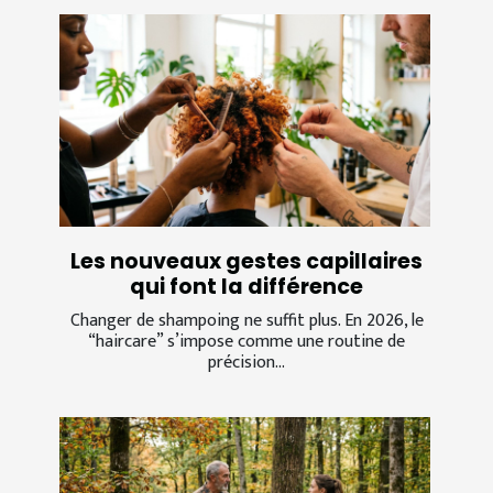
Les nouveaux gestes capillaires
qui font la différence
Changer de shampoing ne suffit plus. En 2026, le
“haircare” s’impose comme une routine de
précision...