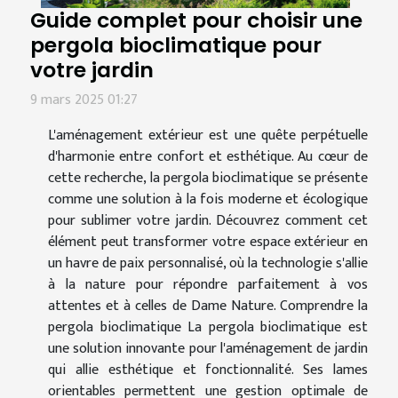
Guide complet pour choisir une
pergola bioclimatique pour
votre jardin
9 mars 2025 01:27
L'aménagement extérieur est une quête perpétuelle
d'harmonie entre confort et esthétique. Au cœur de
cette recherche, la pergola bioclimatique se présente
comme une solution à la fois moderne et écologique
pour sublimer votre jardin. Découvrez comment cet
élément peut transformer votre espace extérieur en
un havre de paix personnalisé, où la technologie s'allie
à la nature pour répondre parfaitement à vos
attentes et à celles de Dame Nature. Comprendre la
pergola bioclimatique La pergola bioclimatique est
une solution innovante pour l'aménagement de jardin
qui allie esthétique et fonctionnalité. Ses lames
orientables permettent une gestion optimale de