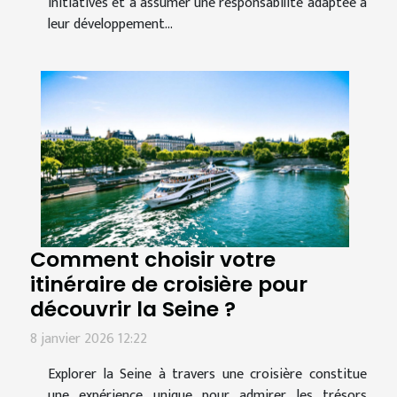
initiatives et à assumer une responsabilité adaptée à
leur développement...
Comment choisir votre
itinéraire de croisière pour
découvrir la Seine ?
8 janvier 2026 12:22
Explorer la Seine à travers une croisière constitue
une expérience unique pour admirer les trésors