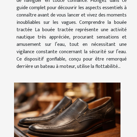
de naviguer en toute confiance. Plongez dans ce
guide complet pour découvrir les aspects essentiels à
connaître avant de vous lancer et vivez des moments
inoubliables sur les vagues. Comprendre la bouée
tractée La bouée tractée représente une activité
nautique très appréciée, procurant sensations et
amusement sur l’eau, tout en nécessitant une
vigilance constante concernant la sécurité sur l’eau.
Ce dispositif gonflable, conçu pour être remorqué
derrière un bateau à moteur, utilise la flottabilité...