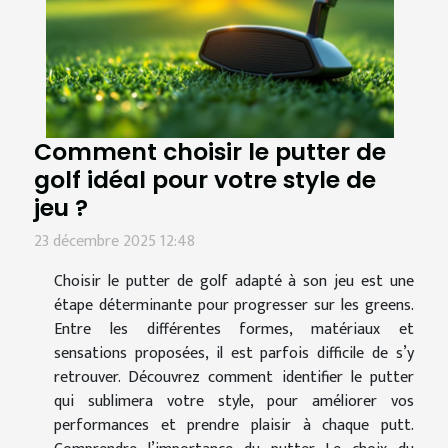
Comment choisir le putter de
golf idéal pour votre style de
jeu ?
23 décembre 2025 12:48
Choisir le putter de golf adapté à son jeu est une
étape déterminante pour progresser sur les greens.
Entre les différentes formes, matériaux et
sensations proposées, il est parfois difficile de s’y
retrouver. Découvrez comment identifier le putter
qui sublimera votre style, pour améliorer vos
performances et prendre plaisir à chaque putt.