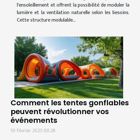
l'ensoleillement et offrent la possibilité de moduler la
lumière et la ventilation naturelle selon les besoins.
Cette structure modulable...
Comment les tentes gonflables
peuvent révolutionner vos
événements
10 février 2025 00:28