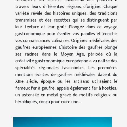
travers leurs différentes régions d’origine. Chaque
variété révèle des histoires uniques, des traditions
transmises et des recettes qui se distinguent par
leur texture et leur goût. Plongez dans ce voyage
gastronomique pour éveiller vos papilles et enrichir
vos connaissances culinaires. Origines médiévales des
gaufres européennes L’histoire des gaufres plonge
ses racines dans le Moyen Âge, période où la
créativité gastronomique européenne a vu naître des
spécialités régionales fascinantes. Les premières
mentions écrites de gaufres médiévales datent du
XIIIe siècle, époque où les artisans utilisaient le
fameux fer à gaufre, appelé également fer à hosties,
un ustensile en métal gravé de motifs religieux ou
héraldiques, conçu pour cuire une...