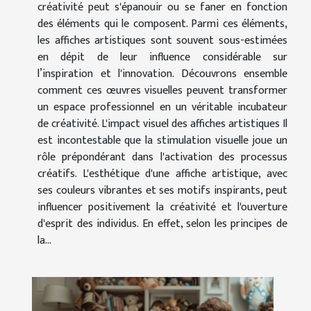
créativité peut s'épanouir ou se faner en fonction
des éléments qui le composent. Parmi ces éléments,
les affiches artistiques sont souvent sous-estimées
en dépit de leur influence considérable sur
l’inspiration et l'innovation. Découvrons ensemble
comment ces œuvres visuelles peuvent transformer
un espace professionnel en un véritable incubateur
de créativité. L'impact visuel des affiches artistiques Il
est incontestable que la stimulation visuelle joue un
rôle prépondérant dans l'activation des processus
créatifs. L'esthétique d'une affiche artistique, avec
ses couleurs vibrantes et ses motifs inspirants, peut
influencer positivement la créativité et l'ouverture
d'esprit des individus. En effet, selon les principes de
la...