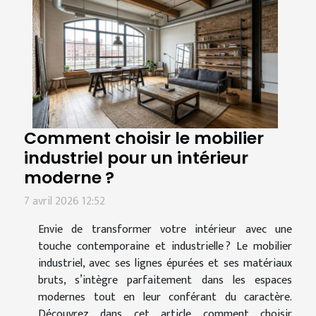
Comment choisir le mobilier
industriel pour un intérieur
moderne ?
7 avril 2026 12:52
Envie de transformer votre intérieur avec une
touche contemporaine et industrielle ? Le mobilier
industriel, avec ses lignes épurées et ses matériaux
bruts, s’intègre parfaitement dans les espaces
modernes tout en leur conférant du caractère.
Découvrez dans cet article comment choisir