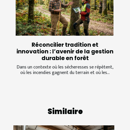
Réconcilier tradition et
innovation : l’avenir de la gestion
durable en forêt
Dans un contexte où les sécheresses se répètent,
où les incendies gagnent du terrain et où les...
Similaire