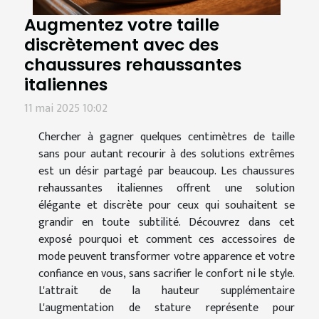
Augmentez votre taille
discrètement avec des
chaussures rehaussantes
italiennes
11 mai 2025 10:02
Chercher à gagner quelques centimètres de taille
sans pour autant recourir à des solutions extrêmes
est un désir partagé par beaucoup. Les chaussures
rehaussantes italiennes offrent une solution
élégante et discrète pour ceux qui souhaitent se
grandir en toute subtilité. Découvrez dans cet
exposé pourquoi et comment ces accessoires de
mode peuvent transformer votre apparence et votre
confiance en vous, sans sacrifier le confort ni le style.
L'attrait de la hauteur supplémentaire
L'augmentation de stature représente pour