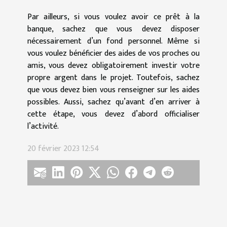
Par ailleurs, si vous voulez avoir ce prêt à la
banque, sachez que vous devez disposer
nécessairement d’un fond personnel. Même si
vous voulez bénéficier des aides de vos proches ou
amis, vous devez obligatoirement investir votre
propre argent dans le projet. Toutefois, sachez
que vous devez bien vous renseigner sur les aides
possibles. Aussi, sachez qu’avant d’en arriver à
cette étape, vous devez d’abord officialiser
l’activité.
20 février 2023 12:54