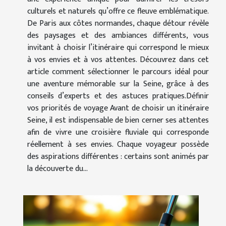
culturels et naturels qu’offre ce fleuve emblématique.
De Paris aux côtes normandes, chaque détour révèle
des paysages et des ambiances différents, vous
invitant à choisir l’itinéraire qui correspond le mieux
à vos envies et à vos attentes. Découvrez dans cet
article comment sélectionner le parcours idéal pour
une aventure mémorable sur la Seine, grâce à des
conseils d’experts et des astuces pratiques.Définir
vos priorités de voyage Avant de choisir un itinéraire
Seine, il est indispensable de bien cerner ses attentes
afin de vivre une croisière fluviale qui corresponde
réellement à ses envies. Chaque voyageur possède
des aspirations différentes : certains sont animés par
la découverte du...