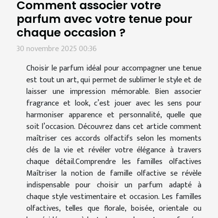
Comment associer votre
parfum avec votre tenue pour
chaque occasion ?
30 novembre 2025 00:36
Choisir le parfum idéal pour accompagner une tenue
est tout un art, qui permet de sublimer le style et de
laisser une impression mémorable. Bien associer
fragrance et look, c’est jouer avec les sens pour
harmoniser apparence et personnalité, quelle que
soit l’occasion. Découvrez dans cet article comment
maîtriser ces accords olfactifs selon les moments
clés de la vie et révéler votre élégance à travers
chaque détail.Comprendre les familles olfactives
Maîtriser la notion de famille olfactive se révèle
indispensable pour choisir un parfum adapté à
chaque style vestimentaire et occasion. Les familles
olfactives, telles que florale, boisée, orientale ou