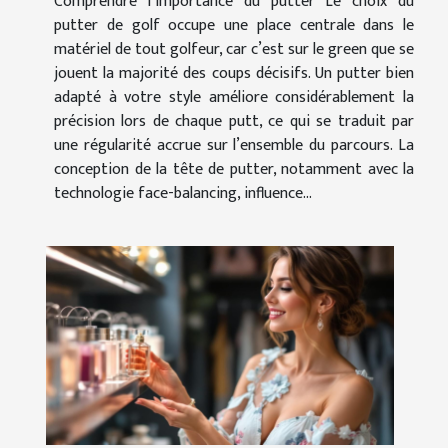
Comprendre l’importance du putter Le choix du
putter de golf occupe une place centrale dans le
matériel de tout golfeur, car c’est sur le green que se
jouent la majorité des coups décisifs. Un putter bien
adapté à votre style améliore considérablement la
précision lors de chaque putt, ce qui se traduit par
une régularité accrue sur l’ensemble du parcours. La
conception de la tête de putter, notamment avec la
technologie face-balancing, influence...