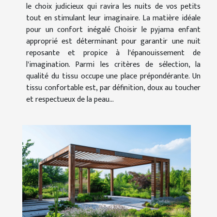
le choix judicieux qui ravira les nuits de vos petits
tout en stimulant leur imaginaire. La matière idéale
pour un confort inégalé Choisir le pyjama enfant
approprié est déterminant pour garantir une nuit
reposante et propice à l'épanouissement de
l'imagination. Parmi les critères de sélection, la
qualité du tissu occupe une place prépondérante. Un
tissu confortable est, par définition, doux au toucher
et respectueux de la peau...