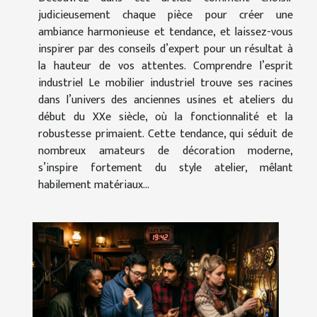
judicieusement chaque pièce pour créer une
ambiance harmonieuse et tendance, et laissez-vous
inspirer par des conseils d’expert pour un résultat à
la hauteur de vos attentes. Comprendre l’esprit
industriel Le mobilier industriel trouve ses racines
dans l’univers des anciennes usines et ateliers du
début du XXe siècle, où la fonctionnalité et la
robustesse primaient. Cette tendance, qui séduit de
nombreux amateurs de décoration moderne,
s’inspire fortement du style atelier, mêlant
habilement matériaux...