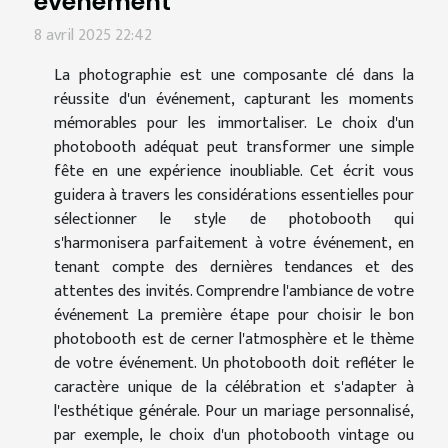
événement
8 avril 2025 22:42
La photographie est une composante clé dans la
réussite d'un événement, capturant les moments
mémorables pour les immortaliser. Le choix d'un
photobooth adéquat peut transformer une simple
fête en une expérience inoubliable. Cet écrit vous
guidera à travers les considérations essentielles pour
sélectionner le style de photobooth qui
s'harmonisera parfaitement à votre événement, en
tenant compte des dernières tendances et des
attentes des invités. Comprendre l'ambiance de votre
événement La première étape pour choisir le bon
photobooth est de cerner l'atmosphère et le thème
de votre événement. Un photobooth doit refléter le
caractère unique de la célébration et s'adapter à
l'esthétique générale. Pour un mariage personnalisé,
par exemple, le choix d'un photobooth vintage ou