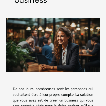
business
De nos jours, nombreuses sont les personnes qui
souhaitent être à leur propre compte. La solution
que vous avez est de créer un business qui vous