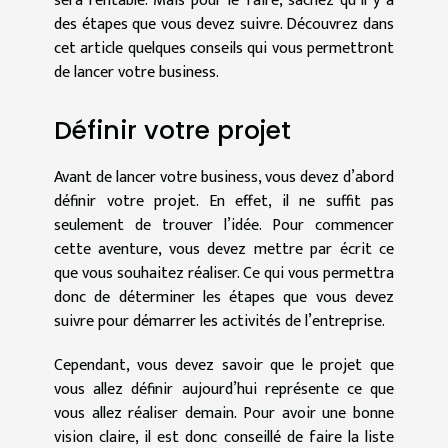
sera rentable. Mais pour le faire, sachez qu’il y a
des étapes que vous devez suivre. Découvrez dans
cet article quelques conseils qui vous permettront
de lancer votre business.
Définir votre projet
Avant de lancer votre business, vous devez d’abord
définir votre projet. En effet, il ne suffit pas
seulement de trouver l’idée. Pour commencer
cette aventure, vous devez mettre par écrit ce
que vous souhaitez réaliser. Ce qui vous permettra
donc de déterminer les étapes que vous devez
suivre pour démarrer les activités de l’entreprise.
Cependant, vous devez savoir que le projet que
vous allez définir aujourd’hui représente ce que
vous allez réaliser demain. Pour avoir une bonne
vision claire, il est donc conseillé de faire la liste