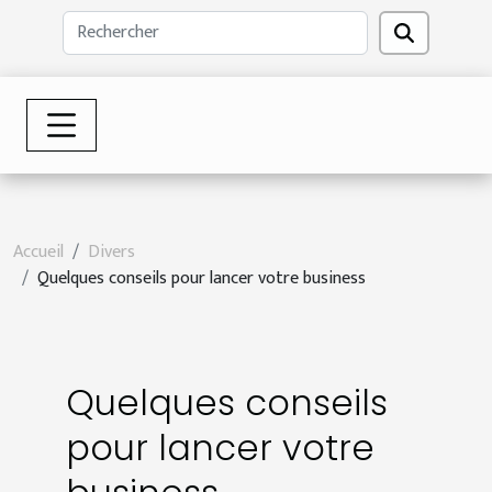
Accueil
Divers
Quelques conseils pour lancer votre business
Quelques conseils
pour lancer votre