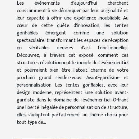
Les événements d'aujourd'hui cherchent
constamment à se démarquer par leur originalité et
leur capacité à offrir une expérience inoubliable. Au
cœur de cette quête d'innovation, les tentes
gonflables émergent comme une solution
spectaculaire, transformant les espaces de réception
en véritables oeuvres d'art fonctionnelles.
Découvrez, à travers cet exposé, comment ces
structures révolutionnent le monde de l'événementiel
et pourraient bien être l'atout charme de votre
prochain grand rendez-vous. Avant-gardisme et
personnalisation Les tentes gonflables, avec leur
design moderne, représentent une solution avant-
gardiste dans le domaine de l'événementiel. Offrant
une liberté inégalée de personnalisation de structure,
elles s'adaptent parfaitement au thème choisi pour
tout type de...