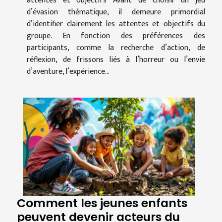
attentes et objectifs Avant de choisir un jeu
d’évasion thématique, il demeure primordial
d’identifier clairement les attentes et objectifs du
groupe. En fonction des préférences des
participants, comme la recherche d’action, de
réflexion, de frissons liés à l’horreur ou l’envie
d’aventure, l’expérience...
Comment les jeunes enfants
peuvent devenir acteurs du