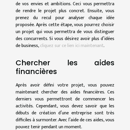
de vos envies et ambitions. Ceci vous permettra
de rendre le projet plus concret. Ensuite, vous
prenez du recul pour analyser chaque idée
proposée. Après cette étape, vous pourrez choisir
un projet qui vous permettra de vous distinguer
des concurrents. Si vous désirez avoir plus d’idées
de business,
cliquez sur ce lien ici maintenant
.
Chercher les aides
financières
Après avoir défini votre projet, vous pouvez
maintenant chercher des aides financières. Ces
derniers vous permettront de commencer les
activités. Cependant, vous devez savoir que les
débuts de création d’une entreprise sont très
difficiles à surmonter. Avec l’aide de ces aides, vous
pouvez tenir pendant un moment.