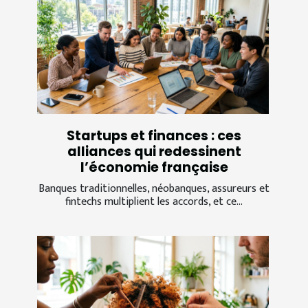
Startups et finances : ces
alliances qui redessinent
l’économie française
Banques traditionnelles, néobanques, assureurs et
fintechs multiplient les accords, et ce...