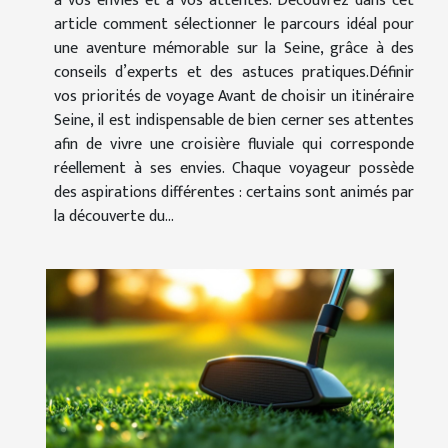
à vos envies et à vos attentes. Découvrez dans cet
article comment sélectionner le parcours idéal pour
une aventure mémorable sur la Seine, grâce à des
conseils d’experts et des astuces pratiques.Définir
vos priorités de voyage Avant de choisir un itinéraire
Seine, il est indispensable de bien cerner ses attentes
afin de vivre une croisière fluviale qui corresponde
réellement à ses envies. Chaque voyageur possède
des aspirations différentes : certains sont animés par
la découverte du...