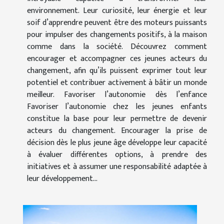
environnement. Leur curiosité, leur énergie et leur
soif d’apprendre peuvent être des moteurs puissants
pour impulser des changements positifs, à la maison
comme dans la société. Découvrez comment
encourager et accompagner ces jeunes acteurs du
changement, afin qu’ils puissent exprimer tout leur
potentiel et contribuer activement à bâtir un monde
meilleur. Favoriser l’autonomie dès l’enfance
Favoriser l’autonomie chez les jeunes enfants
constitue la base pour leur permettre de devenir
acteurs du changement. Encourager la prise de
décision dès le plus jeune âge développe leur capacité
à évaluer différentes options, à prendre des
initiatives et à assumer une responsabilité adaptée à
leur développement...