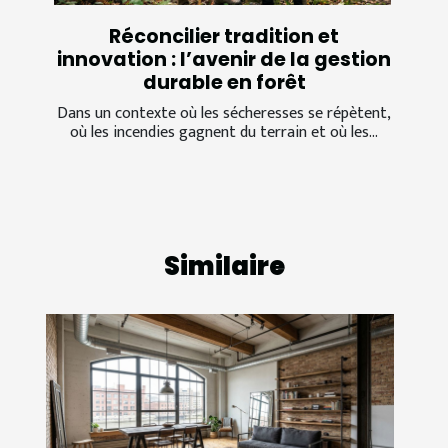
Réconcilier tradition et
innovation : l’avenir de la gestion
durable en forêt
Dans un contexte où les sécheresses se répètent,
où les incendies gagnent du terrain et où les...
Similaire