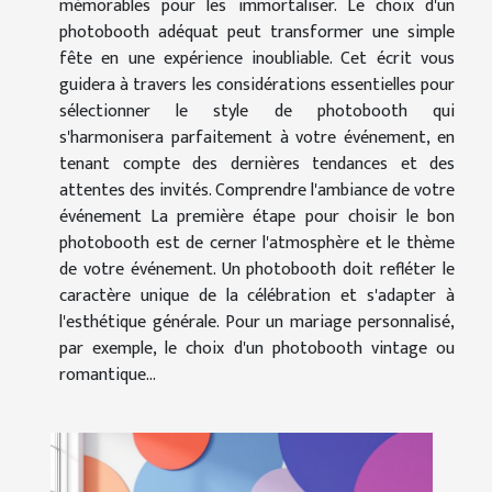
mémorables pour les immortaliser. Le choix d'un
photobooth adéquat peut transformer une simple
fête en une expérience inoubliable. Cet écrit vous
guidera à travers les considérations essentielles pour
sélectionner le style de photobooth qui
s'harmonisera parfaitement à votre événement, en
tenant compte des dernières tendances et des
attentes des invités. Comprendre l'ambiance de votre
événement La première étape pour choisir le bon
photobooth est de cerner l'atmosphère et le thème
de votre événement. Un photobooth doit refléter le
caractère unique de la célébration et s'adapter à
l'esthétique générale. Pour un mariage personnalisé,
par exemple, le choix d'un photobooth vintage ou
romantique...