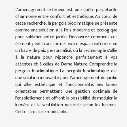
L'aménagement extérieur est une quête perpétuelle
d'harmonie entre confort et esthétique. Au cœur de
cette recherche, la pergola bioclimatique se présente
comme une solution à la fois moderne et écologique
pour sublimer votre jardin. Découvrez comment cet
élément peut transformer votre espace extérieur en
un havre de paix personnalisé, où la technologie s'allie
à la nature pour répondre parfaitement à vos
attentes et à celles de Dame Nature. Comprendre la
pergola bioclimatique La pergola bioclimatique est
une solution innovante pour l'aménagement de jardin
qui allie esthétique et fonctionnalité. Ses lames
orientables permettent une gestion optimale de
l'ensoleillement et offrent la possibilité de moduler la
lumière et la ventilation naturelle selon les besoins.
Cette structure modulable...