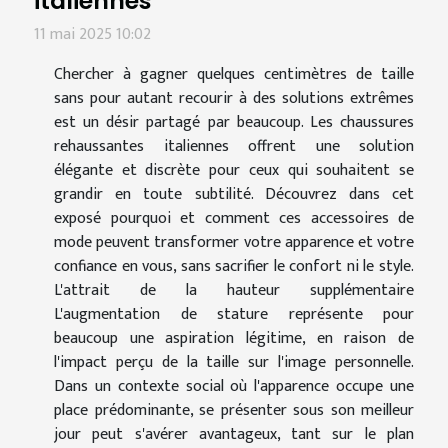
italiennes
11 mai 2025 10:02
Chercher à gagner quelques centimètres de taille
sans pour autant recourir à des solutions extrêmes
est un désir partagé par beaucoup. Les chaussures
rehaussantes italiennes offrent une solution
élégante et discrète pour ceux qui souhaitent se
grandir en toute subtilité. Découvrez dans cet
exposé pourquoi et comment ces accessoires de
mode peuvent transformer votre apparence et votre
confiance en vous, sans sacrifier le confort ni le style.
L'attrait de la hauteur supplémentaire
L'augmentation de stature représente pour
beaucoup une aspiration légitime, en raison de
l'impact perçu de la taille sur l'image personnelle.
Dans un contexte social où l'apparence occupe une
place prédominante, se présenter sous son meilleur
jour peut s'avérer avantageux, tant sur le plan