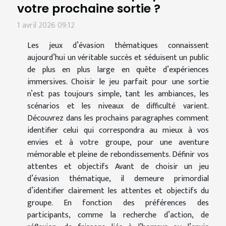
votre prochaine sortie ?
1 avril 2026 09:12
Les jeux d’évasion thématiques connaissent
aujourd’hui un véritable succès et séduisent un public
de plus en plus large en quête d’expériences
immersives. Choisir le jeu parfait pour une sortie
n’est pas toujours simple, tant les ambiances, les
scénarios et les niveaux de difficulté varient.
Découvrez dans les prochains paragraphes comment
identifier celui qui correspondra au mieux à vos
envies et à votre groupe, pour une aventure
mémorable et pleine de rebondissements. Définir vos
attentes et objectifs Avant de choisir un jeu
d’évasion thématique, il demeure primordial
d’identifier clairement les attentes et objectifs du
groupe. En fonction des préférences des
participants, comme la recherche d’action, de