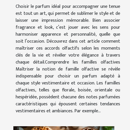
Choisir le parfum idéal pour accompagner une tenue
est tout un art, qui permet de sublimer le style et de
laisser une impression mémorable. Bien associer
fragrance et look, c’est jouer avec les sens pour
harmoniser apparence et personnalité, quelle que
soit l’occasion. Découvrez dans cet article comment
maîtriser ces accords olfactifs selon les moments
clés de la vie et révéler votre élégance à travers
chaque détail.Comprendre les familles olfactives
Maîtriser la notion de famille olfactive se révèle
indispensable pour choisir un parfum adapté à
chaque style vestimentaire et occasion. Les familles
olfactives, telles que florale, boisée, orientale ou
hespéridée, possèdent chacune des notes parfumées
caractéristiques qui épousent certaines tendances
vestimentaires et ambiances. Par exemple...