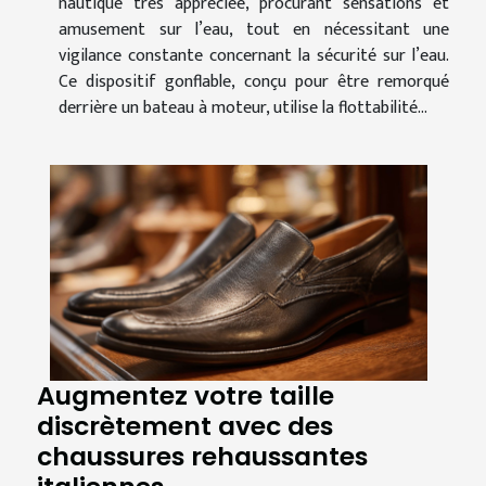
nautique très appréciée, procurant sensations et
amusement sur l’eau, tout en nécessitant une
vigilance constante concernant la sécurité sur l’eau.
Ce dispositif gonflable, conçu pour être remorqué
derrière un bateau à moteur, utilise la flottabilité...
Augmentez votre taille
discrètement avec des
chaussures rehaussantes