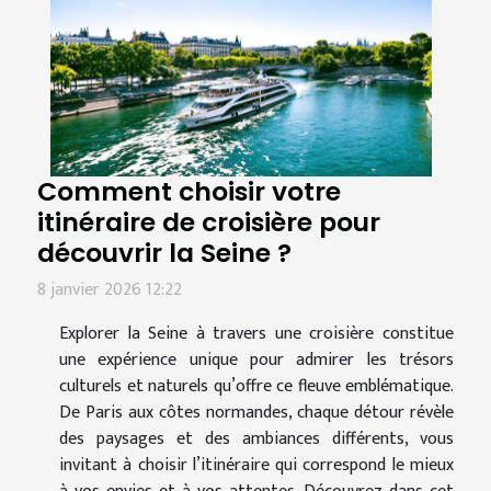
Comment choisir votre
itinéraire de croisière pour
découvrir la Seine ?
8 janvier 2026 12:22
Explorer la Seine à travers une croisière constitue
une expérience unique pour admirer les trésors
culturels et naturels qu’offre ce fleuve emblématique.
De Paris aux côtes normandes, chaque détour révèle
des paysages et des ambiances différents, vous
invitant à choisir l’itinéraire qui correspond le mieux