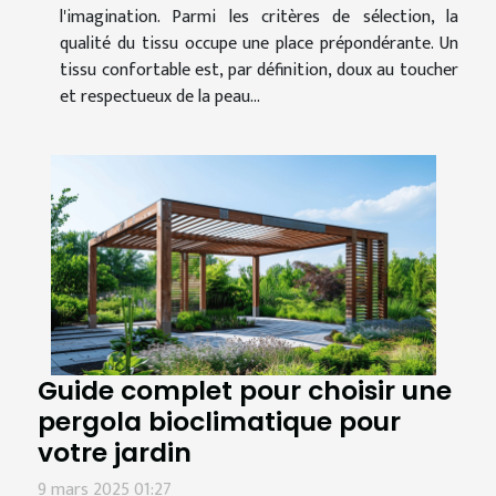
l'imagination. Parmi les critères de sélection, la
qualité du tissu occupe une place prépondérante. Un
tissu confortable est, par définition, doux au toucher
et respectueux de la peau...
Guide complet pour choisir une
pergola bioclimatique pour
votre jardin
9 mars 2025 01:27