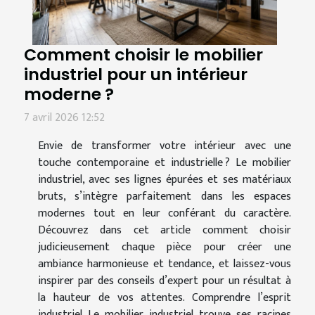
Comment choisir le mobilier
industriel pour un intérieur
moderne ?
7 avril 2026 12:52
Envie de transformer votre intérieur avec une
touche contemporaine et industrielle ? Le mobilier
industriel, avec ses lignes épurées et ses matériaux
bruts, s’intègre parfaitement dans les espaces
modernes tout en leur conférant du caractère.
Découvrez dans cet article comment choisir
judicieusement chaque pièce pour créer une
ambiance harmonieuse et tendance, et laissez-vous
inspirer par des conseils d’expert pour un résultat à
la hauteur de vos attentes. Comprendre l’esprit
industriel Le mobilier industriel trouve ses racines