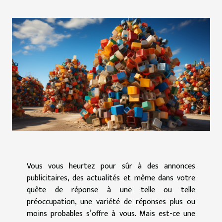
Vous vous heurtez pour sûr à des annonces
publicitaires, des actualités et même dans votre
quête de réponse à une telle ou telle
préoccupation, une variété de réponses plus ou
moins probables s’offre à vous. Mais est-ce une