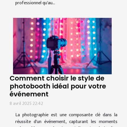
professionnel qu'au...
Comment choisir le style de
photobooth idéal pour votre
événement
8 avril 2025 22:42
La photographie est une composante clé dans la
réussite d'un événement, capturant les moments