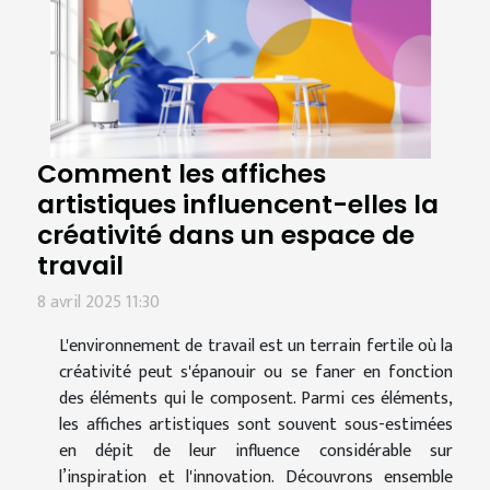
Comment les affiches
artistiques influencent-elles la
créativité dans un espace de
travail
8 avril 2025 11:30
L'environnement de travail est un terrain fertile où la
créativité peut s'épanouir ou se faner en fonction
des éléments qui le composent. Parmi ces éléments,
les affiches artistiques sont souvent sous-estimées
en dépit de leur influence considérable sur
l’inspiration et l'innovation. Découvrons ensemble