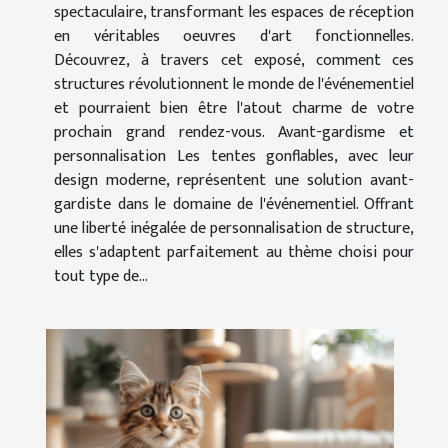
spectaculaire, transformant les espaces de réception
en véritables oeuvres d'art fonctionnelles.
Découvrez, à travers cet exposé, comment ces
structures révolutionnent le monde de l'événementiel
et pourraient bien être l'atout charme de votre
prochain grand rendez-vous. Avant-gardisme et
personnalisation Les tentes gonflables, avec leur
design moderne, représentent une solution avant-
gardiste dans le domaine de l'événementiel. Offrant
une liberté inégalée de personnalisation de structure,
elles s'adaptent parfaitement au thème choisi pour
tout type de...