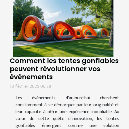
Comment les tentes gonflables
peuvent révolutionner vos
événements
10 février 2025 00:28
Les événements d'aujourd'hui cherchent
constamment à se démarquer par leur originalité et
leur capacité à offrir une expérience inoubliable. Au
cœur de cette quête d'innovation, les tentes
gonflables émergent comme une solution