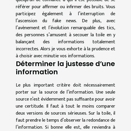
référer pour affirmer ou infirmer des bruits. Vous
participez également à l’interruption de
l’ascension du fake news. De plus, avec
l’avènement et l’évolution remarquable des tics,
des personnes s’amusent à secouer la toile en y
balançant des informations totalement
incorrectes. Alors je vous exhorte à la prudence et
à choisir avec minutie vos informations.
Déterminer la justesse d’une
information
Le plus important critère doit nécessairement
porter sur la source de l’information. Une seule
source n’est évidemment pas suffisante pour avoir
une certitude. Il faut à tout le moins comparer
deux versions de sources sérieuses. Sur la toile, il
faut prendre le temps d’observer la redondance de
l’information. Si bonne elle est, elle reviendra à