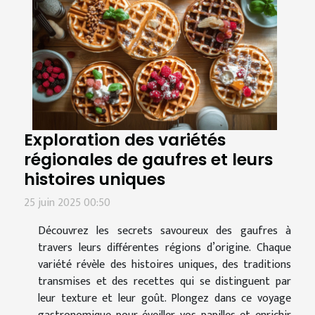
Exploration des variétés
régionales de gaufres et leurs
histoires uniques
25 juin 2025 00:50
Découvrez les secrets savoureux des gaufres à
travers leurs différentes régions d’origine. Chaque
variété révèle des histoires uniques, des traditions
transmises et des recettes qui se distinguent par
leur texture et leur goût. Plongez dans ce voyage