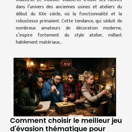
dans l’univers des anciennes usines et ateliers du
début du XXe siècle, où la fonctionnalité et la
robustesse primaient. Cette tendance, qui séduit de
nombreux amateurs de décoration moderne,
s’inspire fortement du style atelier, mêlant
habilement matériaux...
Comment choisir le meilleur jeu
d'évasion thématique pour