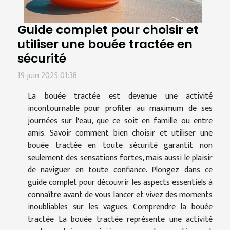
Guide complet pour choisir et
utiliser une bouée tractée en
sécurité
19 juin 2025 01:38
La bouée tractée est devenue une activité
incontournable pour profiter au maximum de ses
journées sur l'eau, que ce soit en famille ou entre
amis. Savoir comment bien choisir et utiliser une
bouée tractée en toute sécurité garantit non
seulement des sensations fortes, mais aussi le plaisir
de naviguer en toute confiance. Plongez dans ce
guide complet pour découvrir les aspects essentiels à
connaître avant de vous lancer et vivez des moments
inoubliables sur les vagues. Comprendre la bouée
tractée La bouée tractée représente une activité