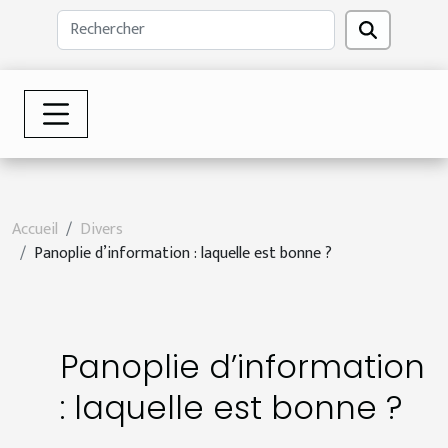
Accueil
Divers
Panoplie d’information : laquelle est bonne ?
Panoplie d’information
: laquelle est bonne ?