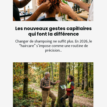
Les nouveaux gestes capillaires
qui font la différence
Changer de shampoing ne suffit plus. En 2026, le
“haircare” s’impose comme une routine de
précision...