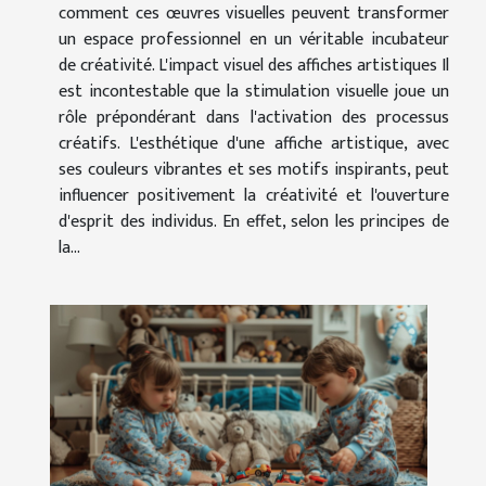
comment ces œuvres visuelles peuvent transformer
un espace professionnel en un véritable incubateur
de créativité. L'impact visuel des affiches artistiques Il
est incontestable que la stimulation visuelle joue un
rôle prépondérant dans l'activation des processus
créatifs. L'esthétique d'une affiche artistique, avec
ses couleurs vibrantes et ses motifs inspirants, peut
influencer positivement la créativité et l'ouverture
d'esprit des individus. En effet, selon les principes de
la...