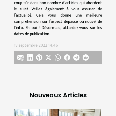
coup sûr dans bon nombre d’articles qui abordent
le sujet. Veillez également à vous assurer de
l’actualité. Cela vous donne une meilleure
compréhension sur l’aspect dépassé ou nouvel de
l’info. Eh oui ! Désormais, attardez-vous sur les
dates de publication.
18 septembre 2022 14:46
Nouveaux Articles