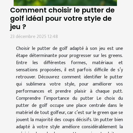
Comment choisir le putter de
golf idéal pour votre style de
jeu ?
23 décembre 2025 12:48
Choisir le putter de golf adapté à son jeu est une
étape déterminante pour progresser sur les greens.
Entre les différentes formes, matériaux et
sensations proposées, il est parfois difficile de s’y
retrouver. Découvrez comment identifier le putter
qui sublimera votre style, pour améliorer vos
performances et prendre plaisir à chaque putt.
Comprendre l’importance du putter Le choix du
putter de golf occupe une place centrale dans le
matériel de tout golfeur, car c’est sur le green que se
jouent la majorité des coups décisifs. Un putter bien
adapté à votre style améliore considérablement la