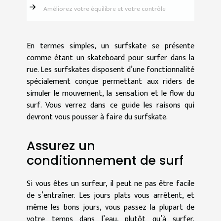
Améliorez votre équilibre et votre contrôle
En termes simples, un surfskate se présente
comme étant un skateboard pour surfer dans la
rue. Les surfskates disposent d’une fonctionnalité
spécialement conçue permettant aux riders de
simuler le mouvement, la sensation et le flow du
surf. Vous verrez dans ce guide les raisons qui
devront vous pousser à faire du surfskate.
Assurez un
conditionnement de surf
Si vous êtes un surfeur, il peut ne pas être facile
de s’entraîner. Les jours plats vous arrêtent, et
même les bons jours, vous passez la plupart de
votre temps dans l’eau, plutôt qu’à surfer.