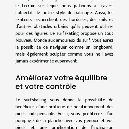
le terrain sur lequel nous patinons à travers
l’objectif de notre style de patinage. Aussi, les
skateurs recherchent des bordures, des rails et
d’autres obstacles urbains qu’ils peuvent utiliser
pour des figures. Le surfskating propose un tout
Nouveau Monde aux amoureux du surf. Vous aurez
la possibilité de naviguer comme un longboard,
mais également sculpter comme vous ne l’avez
jamais expérimenté auparavant.
Améliorez votre équilibre
et votre contrôle
Le surfskating vous donne la possibilité de
bénéficier d’une pratique de positionnement des
pieds indispensable. Aussi, vous profiterez d’un
pompage de la planche avec vos genoux et vos
pieds et une amélioration de l’inclinaison