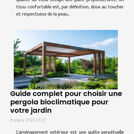
tissu confortable est, par définition, doux au toucher
et respectueux de la peau...
Guide complet pour choisir une
pergola bioclimatique pour
votre jardin
9 mars 2025 01:27
L'aménagement extérieur est une quête perpétuelle