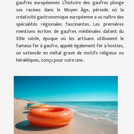
gaufres européennes L’histoire des gaufres plonge
ses racines dans le Moyen Âge, période où la
créativité gastronomique européenne a vu naître des
spécialités régionales fascinantes. Les premières
mentions écrites de gaufres médiévales datent du
XIIIe siècle, époque où les artisans utilisaient le
fameux fer à gaufre, appelé également fer à hosties,
un ustensile en métal gravé de motifs religieux ou
héraldiques, conçu pour cuire une...