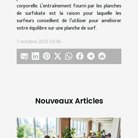
corporelle. L’entraînement fourni par les planches
de surfskate est la raison pour laquelle les
surfeurs conseillent de l’utiliser pour améliorer
votre équilibre sur une planche de surf.
7 octobre 2022 02:56
Nouveaux Articles