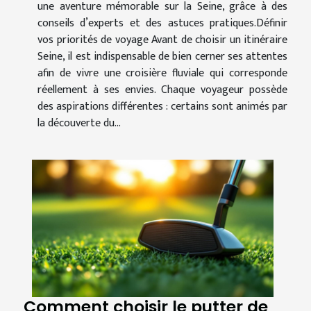
une aventure mémorable sur la Seine, grâce à des
conseils d’experts et des astuces pratiques.Définir
vos priorités de voyage Avant de choisir un itinéraire
Seine, il est indispensable de bien cerner ses attentes
afin de vivre une croisière fluviale qui corresponde
réellement à ses envies. Chaque voyageur possède
des aspirations différentes : certains sont animés par
la découverte du...
Comment choisir le putter de