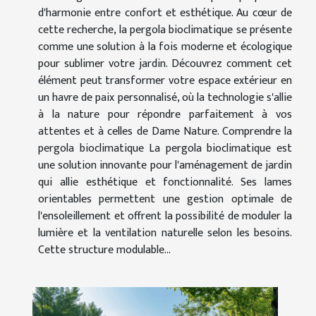
d'harmonie entre confort et esthétique. Au cœur de
cette recherche, la pergola bioclimatique se présente
comme une solution à la fois moderne et écologique
pour sublimer votre jardin. Découvrez comment cet
élément peut transformer votre espace extérieur en
un havre de paix personnalisé, où la technologie s'allie
à la nature pour répondre parfaitement à vos
attentes et à celles de Dame Nature. Comprendre la
pergola bioclimatique La pergola bioclimatique est
une solution innovante pour l'aménagement de jardin
qui allie esthétique et fonctionnalité. Ses lames
orientables permettent une gestion optimale de
l'ensoleillement et offrent la possibilité de moduler la
lumière et la ventilation naturelle selon les besoins.
Cette structure modulable...