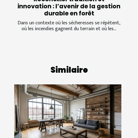
innovation : l’avenir de la gestion
durable en forêt
Dans un contexte où les sécheresses se répètent,
où les incendies gagnent du terrain et où les...
Similaire