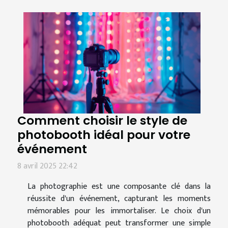
Comment choisir le style de
photobooth idéal pour votre
événement
8 avril 2025 22:42
La photographie est une composante clé dans la
réussite d'un événement, capturant les moments
mémorables pour les immortaliser. Le choix d'un
photobooth adéquat peut transformer une simple