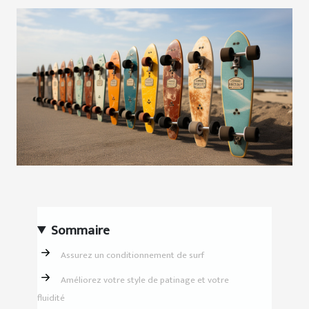
Sommaire
Assurez un conditionnement de surf
Améliorez votre style de patinage et votre
fluidité