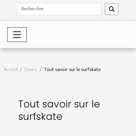
Accueil
Divers
Tout savoir sur le surfskate
Tout savoir sur le
surfskate