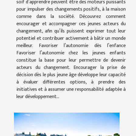
soif d’apprendre peuvent être des moteurs puissants
pour impulser des changements positifs, à la maison
comme dans la société. Découvrez comment
encourager et accompagner ces jeunes acteurs du
changement, afin qu’ils puissent exprimer tout leur
potentiel et contribuer activement à bâtir un monde
meilleur. Favoriser l’autonomie dès l’enfance
Favoriser l’autonomie chez les jeunes enfants
constitue la base pour leur permettre de devenir
acteurs du changement. Encourager la prise de
décision dès le plus jeune âge développe leur capacité
à évaluer différentes options, à prendre des
initiatives et à assumer une responsabilité adaptée à
leur développement...