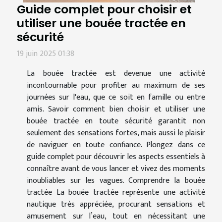
Guide complet pour choisir et
utiliser une bouée tractée en
sécurité
19 juin 2025 01:38
La bouée tractée est devenue une activité
incontournable pour profiter au maximum de ses
journées sur l'eau, que ce soit en famille ou entre
amis. Savoir comment bien choisir et utiliser une
bouée tractée en toute sécurité garantit non
seulement des sensations fortes, mais aussi le plaisir
de naviguer en toute confiance. Plongez dans ce
guide complet pour découvrir les aspects essentiels à
connaître avant de vous lancer et vivez des moments
inoubliables sur les vagues. Comprendre la bouée
tractée La bouée tractée représente une activité
nautique très appréciée, procurant sensations et
amusement sur l’eau, tout en nécessitant une