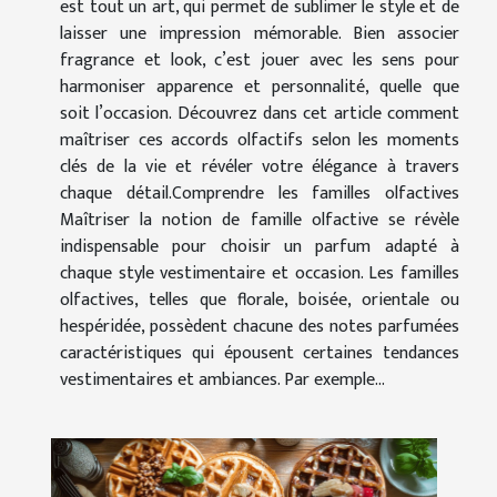
est tout un art, qui permet de sublimer le style et de
laisser une impression mémorable. Bien associer
fragrance et look, c’est jouer avec les sens pour
harmoniser apparence et personnalité, quelle que
soit l’occasion. Découvrez dans cet article comment
maîtriser ces accords olfactifs selon les moments
clés de la vie et révéler votre élégance à travers
chaque détail.Comprendre les familles olfactives
Maîtriser la notion de famille olfactive se révèle
indispensable pour choisir un parfum adapté à
chaque style vestimentaire et occasion. Les familles
olfactives, telles que florale, boisée, orientale ou
hespéridée, possèdent chacune des notes parfumées
caractéristiques qui épousent certaines tendances
vestimentaires et ambiances. Par exemple...