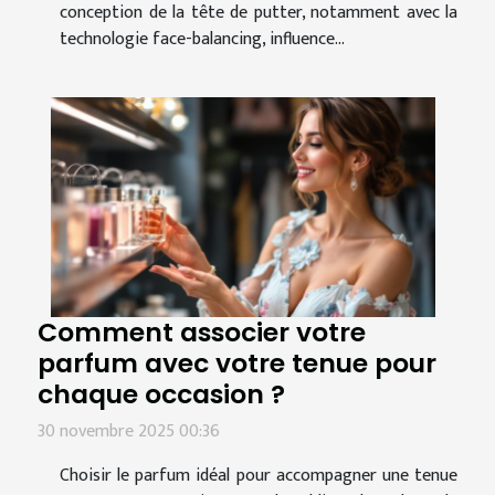
conception de la tête de putter, notamment avec la
technologie face-balancing, influence...
Comment associer votre
parfum avec votre tenue pour
chaque occasion ?
30 novembre 2025 00:36
Choisir le parfum idéal pour accompagner une tenue