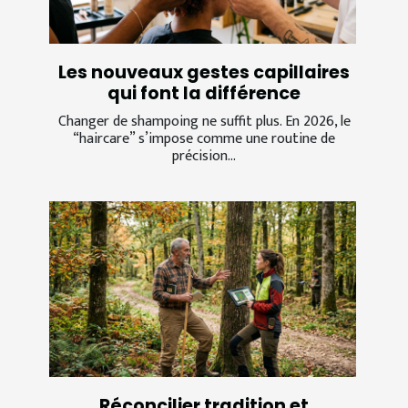
Les nouveaux gestes capillaires
qui font la différence
Changer de shampoing ne suffit plus. En 2026, le
“haircare” s’impose comme une routine de
précision...
Réconcilier tradition et