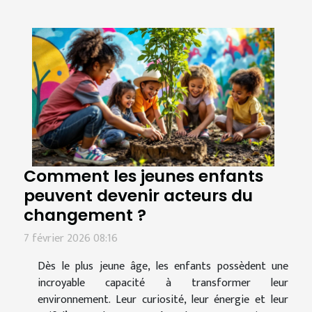
Comment les jeunes enfants
peuvent devenir acteurs du
changement ?
7 février 2026 08:16
Dès le plus jeune âge, les enfants possèdent une
incroyable capacité à transformer leur
environnement. Leur curiosité, leur énergie et leur