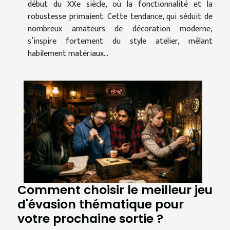
début du XXe siècle, où la fonctionnalité et la
robustesse primaient. Cette tendance, qui séduit de
nombreux amateurs de décoration moderne,
s’inspire fortement du style atelier, mêlant
habilement matériaux...
Comment choisir le meilleur jeu
d'évasion thématique pour
votre prochaine sortie ?