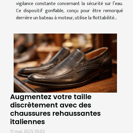
vigilance constante concernant la sécurité sur l’eau.
Ce dispositif gonflable, conçu pour être remorqué
derrière un bateau à moteur, utilise la flottabilité...
Augmentez votre taille
discrètement avec des
chaussures rehaussantes
italiennes
11 mai 2025 10:02