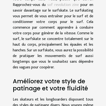
Rapprochez-vous du
sof revolution zine
pour en
savoir davantage sur le surfskate. Le surfskating
vous permet de vous entraîner pour le surf et de
conditionner votre corps pour le surf. Cela
commence par comment apprendre à conduire
votre corps pour générer de la vitesse. Comme le
surf, le surfskate se concentre totalement sur le
haut du corps, principalement les épaules et les
hanches. Sur un surfskate, vous aurez la possibilité
de pratiquer les mouvements de surf aussi
longtemps que vous le souhaitez sans dépendre
des vagues pour coopérer.
Améliorez votre style de
patinage et votre fluidité
Les skateurs et les longboarders disposent tous
des styles de patinage divers. Nous voyons même