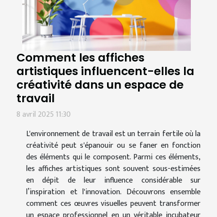
Comment les affiches
artistiques influencent-elles la
créativité dans un espace de
travail
8 avril 2025 11:30
L'environnement de travail est un terrain fertile où la
créativité peut s'épanouir ou se faner en fonction
des éléments qui le composent. Parmi ces éléments,
les affiches artistiques sont souvent sous-estimées
en dépit de leur influence considérable sur
l’inspiration et l'innovation. Découvrons ensemble
comment ces œuvres visuelles peuvent transformer
un espace professionnel en un véritable incubateur