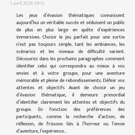
1 avril 2026 09:12
Les jeux d’évasion thématiques connaissent
aujourd’hui un véritable succès et séduisent un public
de plus en plus large en quête d’expériences
immersives. Choisir le jeu parfait pour une sortie
n’est pas toujours simple, tant les ambiances, les
scénarios et les niveaux de difficulté varient.
Découvrez dans les prochains paragraphes comment
identifier celui qui correspondra au mieux à vos
envies et à votre groupe, pour une aventure
mémorable et pleine de rebondissements. Définir vos
attentes et objectifs Avant de choisir un jeu
d’évasion thématique, il demeure primordial
d’identifier clairement les attentes et objectifs du
groupe. En fonction des préférences des
participants, comme la recherche d’action, de
réflexion, de frissons liés à l’horreur ou l’envie
d’aventure, l’expérience...