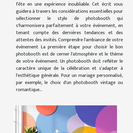
fête en une expérience inoubliable. Cet écrit vous
guidera à travers les considérations essentielles pour
sélectionner le style de photobooth qui
s'harmonisera parfaitement à votre événement, en
tenant compte des dernières tendances et des
attentes des invités. Comprendre l'ambiance de votre
événement La première étape pour choisir le bon
photobooth est de cerner l'atmosphère et le thème
de votre événement. Un photobooth doit refléter le
caractère unique de la célébration et s'adapter à
l'esthétique générale. Pour un mariage personnalisé,
par exemple, le choix d'un photobooth vintage ou
romantique...