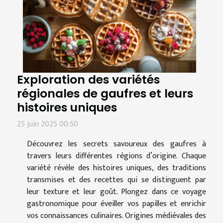
Exploration des variétés
régionales de gaufres et leurs
histoires uniques
25 juin 2025 00:50
Découvrez les secrets savoureux des gaufres à
travers leurs différentes régions d’origine. Chaque
variété révèle des histoires uniques, des traditions
transmises et des recettes qui se distinguent par
leur texture et leur goût. Plongez dans ce voyage
gastronomique pour éveiller vos papilles et enrichir
vos connaissances culinaires. Origines médiévales des