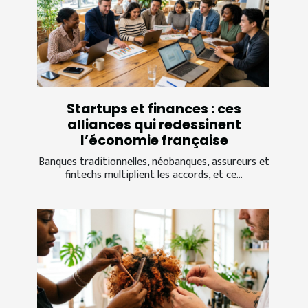
Startups et finances : ces
alliances qui redessinent
l’économie française
Banques traditionnelles, néobanques, assureurs et
fintechs multiplient les accords, et ce...