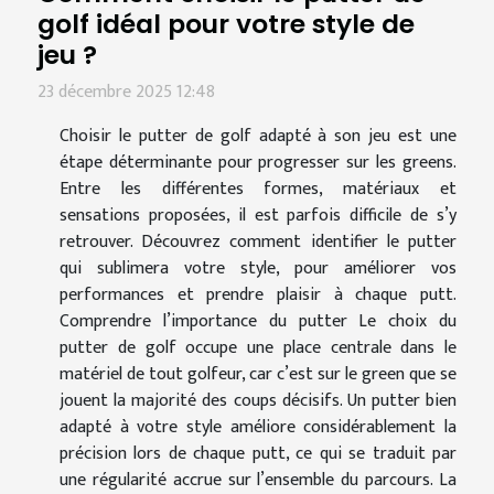
golf idéal pour votre style de
jeu ?
23 décembre 2025 12:48
Choisir le putter de golf adapté à son jeu est une
étape déterminante pour progresser sur les greens.
Entre les différentes formes, matériaux et
sensations proposées, il est parfois difficile de s’y
retrouver. Découvrez comment identifier le putter
qui sublimera votre style, pour améliorer vos
performances et prendre plaisir à chaque putt.
Comprendre l’importance du putter Le choix du
putter de golf occupe une place centrale dans le
matériel de tout golfeur, car c’est sur le green que se
jouent la majorité des coups décisifs. Un putter bien
adapté à votre style améliore considérablement la
précision lors de chaque putt, ce qui se traduit par
une régularité accrue sur l’ensemble du parcours. La