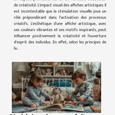
de créativité. L'impact visuel des affiches artistiques Il
est incontestable que la stimulation visuelle joue un
rôle prépondérant dans l'activation des processus
créatifs. L'esthétique d'une affiche artistique, avec
ses couleurs vibrantes et ses motifs inspirants, peut
influencer positivement la créativité et l'ouverture
d'esprit des individus. En effet, selon les principes de
la...