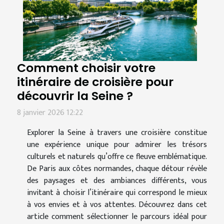
Comment choisir votre
itinéraire de croisière pour
découvrir la Seine ?
8 janvier 2026 12:22
Explorer la Seine à travers une croisière constitue
une expérience unique pour admirer les trésors
culturels et naturels qu’offre ce fleuve emblématique.
De Paris aux côtes normandes, chaque détour révèle
des paysages et des ambiances différents, vous
invitant à choisir l’itinéraire qui correspond le mieux
à vos envies et à vos attentes. Découvrez dans cet
article comment sélectionner le parcours idéal pour