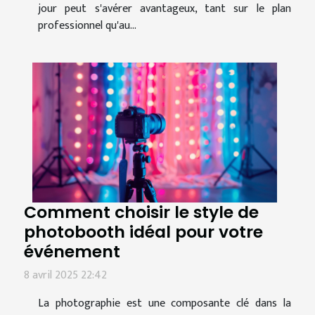
jour peut s'avérer avantageux, tant sur le plan
professionnel qu'au...
Comment choisir le style de
photobooth idéal pour votre
événement
8 avril 2025 22:42
La photographie est une composante clé dans la