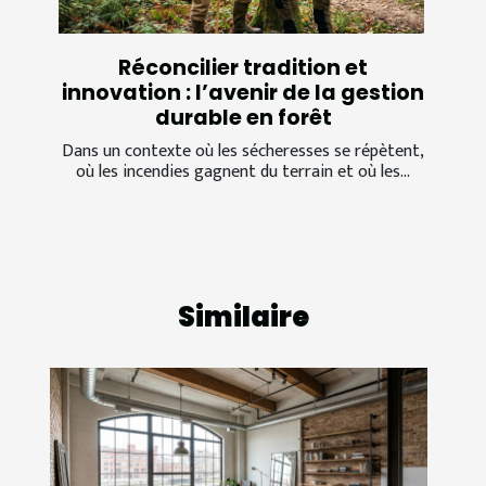
Réconcilier tradition et
innovation : l’avenir de la gestion
durable en forêt
Dans un contexte où les sécheresses se répètent,
où les incendies gagnent du terrain et où les...
Similaire