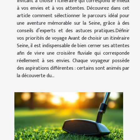
invitant à choisir l’itinéraire qui correspond le mieux
à vos envies et à vos attentes. Découvrez dans cet
article comment sélectionner le parcours idéal pour
une aventure mémorable sur la Seine, grâce à des
conseils d’experts et des astuces pratiques.Définir
vos priorités de voyage Avant de choisir un itinéraire
Seine, il est indispensable de bien cerner ses attentes
afin de vivre une croisière fluviale qui corresponde
réellement à ses envies. Chaque voyageur possède
des aspirations différentes : certains sont animés par
la découverte du...