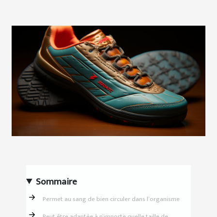
Sommaire
Permet au sang de bien circuler dans l’organisme
Peut être adaptée à n’importe quelle taille de