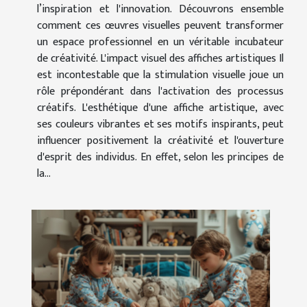
l’inspiration et l'innovation. Découvrons ensemble
comment ces œuvres visuelles peuvent transformer
un espace professionnel en un véritable incubateur
de créativité. L'impact visuel des affiches artistiques Il
est incontestable que la stimulation visuelle joue un
rôle prépondérant dans l'activation des processus
créatifs. L'esthétique d'une affiche artistique, avec
ses couleurs vibrantes et ses motifs inspirants, peut
influencer positivement la créativité et l'ouverture
d'esprit des individus. En effet, selon les principes de
la...