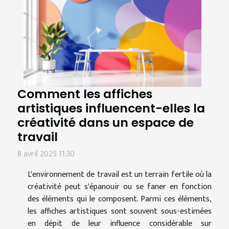
Comment les affiches
artistiques influencent-elles la
créativité dans un espace de
travail
8 avril 2025 11:30
L'environnement de travail est un terrain fertile où la
créativité peut s'épanouir ou se faner en fonction
des éléments qui le composent. Parmi ces éléments,
les affiches artistiques sont souvent sous-estimées
en dépit de leur influence considérable sur