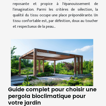
reposante et propice à l'épanouissement de
l'imagination. Parmi les critères de sélection, la
qualité du tissu occupe une place prépondérante. Un
tissu confortable est, par définition, doux au toucher
et respectueux de la peau...
Guide complet pour choisir une
pergola bioclimatique pour
votre jardin