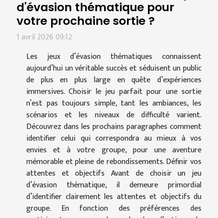
d'évasion thématique pour
votre prochaine sortie ?
1 avril 2026 09:12
Les jeux d’évasion thématiques connaissent
aujourd’hui un véritable succès et séduisent un public
de plus en plus large en quête d’expériences
immersives. Choisir le jeu parfait pour une sortie
n’est pas toujours simple, tant les ambiances, les
scénarios et les niveaux de difficulté varient.
Découvrez dans les prochains paragraphes comment
identifier celui qui correspondra au mieux à vos
envies et à votre groupe, pour une aventure
mémorable et pleine de rebondissements. Définir vos
attentes et objectifs Avant de choisir un jeu
d’évasion thématique, il demeure primordial
d’identifier clairement les attentes et objectifs du
groupe. En fonction des préférences des