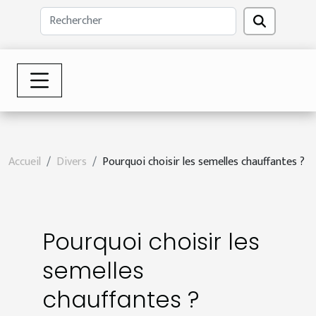
Accueil
Divers
Pourquoi choisir les semelles chauffantes ?
Pourquoi choisir les
semelles
chauffantes ?