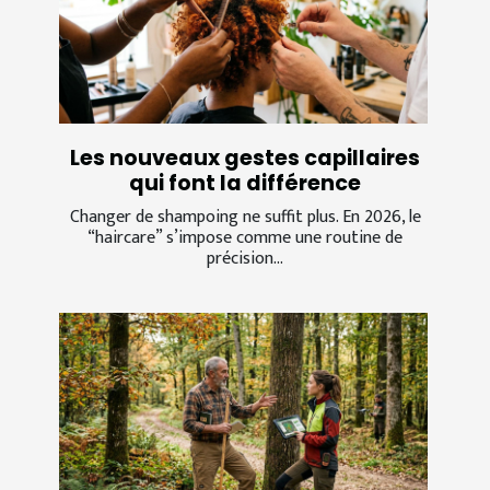
Les nouveaux gestes capillaires
qui font la différence
Changer de shampoing ne suffit plus. En 2026, le
“haircare” s’impose comme une routine de
précision...