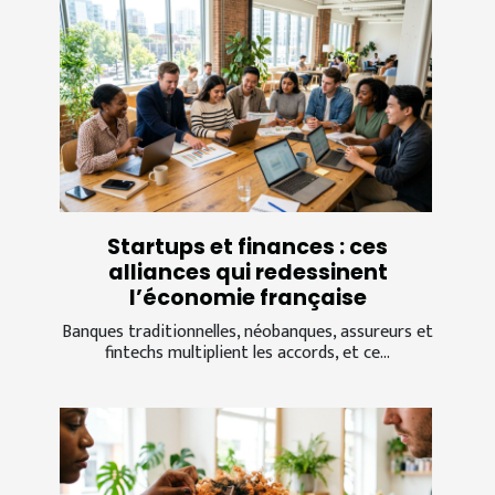
Startups et finances : ces
alliances qui redessinent
l’économie française
Banques traditionnelles, néobanques, assureurs et
fintechs multiplient les accords, et ce...