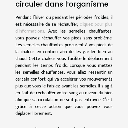
circuler dans l’organisme
Pendant l’hiver ou pendant les périodes froides, il
est nécessaire de se réchauffer,
cliquez pour plus
d'informations
. Avec les semelles chauffantes,
vous pouvez réchauffer vos pieds sans problème.
Les semelles chauffantes procurent à vos pieds de
la chaleur en continu afin de les garder bien au
chaud. Cette chaleur vous facilite le déplacement
pendant les temps froids. Lorsque vous mettez
les semelles chauffantes, vous allez ressentir un
certain confort qui va accélérer vos mouvements
plus que vous le faisiez avant les semelles. Il s’agit
en fait de réchauffer votre sang au niveau du bien
afin que sa circulation ne soit pas entravée. C’est
grâce à cette action que vous pouvez vous
déplacer librement.