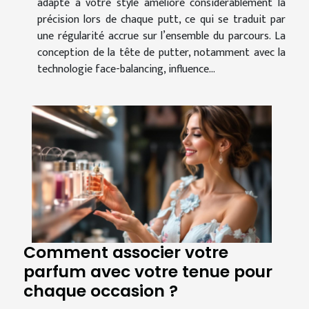
adapté à votre style améliore considérablement la
précision lors de chaque putt, ce qui se traduit par
une régularité accrue sur l’ensemble du parcours. La
conception de la tête de putter, notamment avec la
technologie face-balancing, influence...
Comment associer votre
parfum avec votre tenue pour
chaque occasion ?