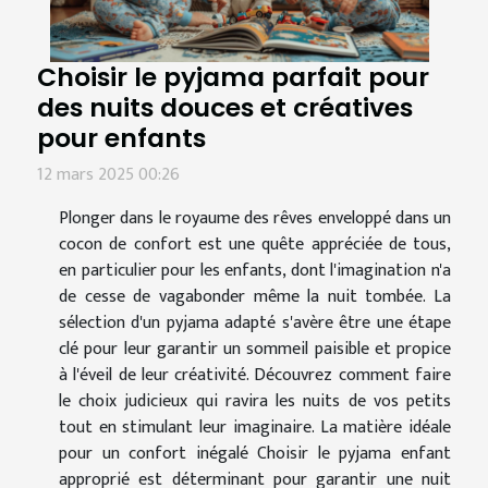
Choisir le pyjama parfait pour
des nuits douces et créatives
pour enfants
12 mars 2025 00:26
Plonger dans le royaume des rêves enveloppé dans un
cocon de confort est une quête appréciée de tous,
en particulier pour les enfants, dont l'imagination n'a
de cesse de vagabonder même la nuit tombée. La
sélection d'un pyjama adapté s'avère être une étape
clé pour leur garantir un sommeil paisible et propice
à l'éveil de leur créativité. Découvrez comment faire
le choix judicieux qui ravira les nuits de vos petits
tout en stimulant leur imaginaire. La matière idéale
pour un confort inégalé Choisir le pyjama enfant
approprié est déterminant pour garantir une nuit