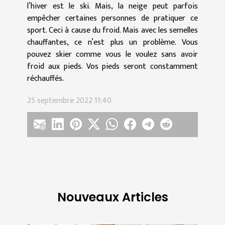
l’hiver est le ski. Mais, la neige peut parfois
empêcher certaines personnes de pratiquer ce
sport. Ceci à cause du froid. Mais avec les semelles
chauffantes, ce n’est plus un problème. Vous
pouvez skier comme vous le voulez sans avoir
froid aux pieds. Vos pieds seront constamment
réchauffés.
25 septembre 2022 11:40
Nouveaux Articles