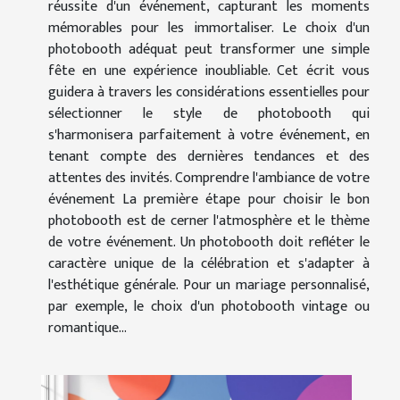
réussite d'un événement, capturant les moments
mémorables pour les immortaliser. Le choix d'un
photobooth adéquat peut transformer une simple
fête en une expérience inoubliable. Cet écrit vous
guidera à travers les considérations essentielles pour
sélectionner le style de photobooth qui
s'harmonisera parfaitement à votre événement, en
tenant compte des dernières tendances et des
attentes des invités. Comprendre l'ambiance de votre
événement La première étape pour choisir le bon
photobooth est de cerner l'atmosphère et le thème
de votre événement. Un photobooth doit refléter le
caractère unique de la célébration et s'adapter à
l'esthétique générale. Pour un mariage personnalisé,
par exemple, le choix d'un photobooth vintage ou
romantique...