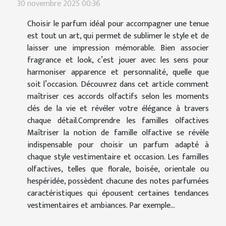
30 novembre 2025 00:36
Choisir le parfum idéal pour accompagner une tenue
est tout un art, qui permet de sublimer le style et de
laisser une impression mémorable. Bien associer
fragrance et look, c’est jouer avec les sens pour
harmoniser apparence et personnalité, quelle que
soit l’occasion. Découvrez dans cet article comment
maîtriser ces accords olfactifs selon les moments
clés de la vie et révéler votre élégance à travers
chaque détail.Comprendre les familles olfactives
Maîtriser la notion de famille olfactive se révèle
indispensable pour choisir un parfum adapté à
chaque style vestimentaire et occasion. Les familles
olfactives, telles que florale, boisée, orientale ou
hespéridée, possèdent chacune des notes parfumées
caractéristiques qui épousent certaines tendances
vestimentaires et ambiances. Par exemple...