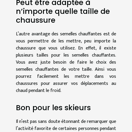
Peut être adaptée à
n’importe quelle taille de
chaussure
L’autre avantage des semelles chauffantes est de
vous permettre de les mettre, peu importe la
chaussure que vous utilisez. En effet, il existe
plusieurs tailles pour les semelles chauffantes.
Vous avez juste besoin de faire le choix des
semelles chauffantes de votre taille. Ainsi vous
pourrez facilement les mettre dans vos
chaussures pour assurer vos déplacements au
chaud pendant le froid.
Bon pour les skieurs
Il n’est pas sans doute étonnant de remarquer que
l’activité favorite de certaines personnes pendant