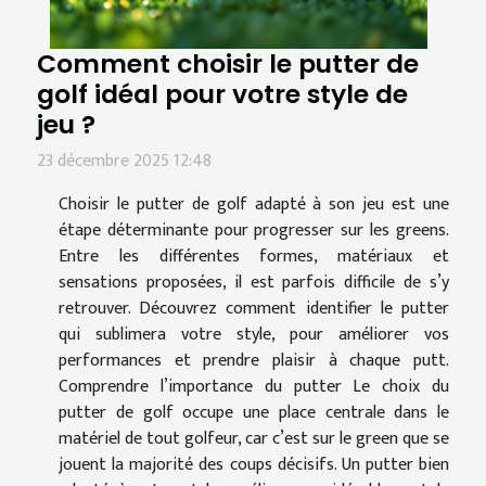
Comment choisir le putter de
golf idéal pour votre style de
jeu ?
23 décembre 2025 12:48
Choisir le putter de golf adapté à son jeu est une
étape déterminante pour progresser sur les greens.
Entre les différentes formes, matériaux et
sensations proposées, il est parfois difficile de s’y
retrouver. Découvrez comment identifier le putter
qui sublimera votre style, pour améliorer vos
performances et prendre plaisir à chaque putt.
Comprendre l’importance du putter Le choix du
putter de golf occupe une place centrale dans le
matériel de tout golfeur, car c’est sur le green que se
jouent la majorité des coups décisifs. Un putter bien