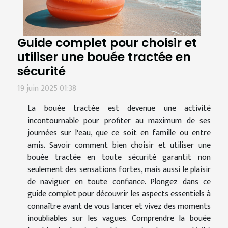
Guide complet pour choisir et
utiliser une bouée tractée en
sécurité
19 juin 2025 01:38
La bouée tractée est devenue une activité
incontournable pour profiter au maximum de ses
journées sur l'eau, que ce soit en famille ou entre
amis. Savoir comment bien choisir et utiliser une
bouée tractée en toute sécurité garantit non
seulement des sensations fortes, mais aussi le plaisir
de naviguer en toute confiance. Plongez dans ce
guide complet pour découvrir les aspects essentiels à
connaître avant de vous lancer et vivez des moments
inoubliables sur les vagues. Comprendre la bouée