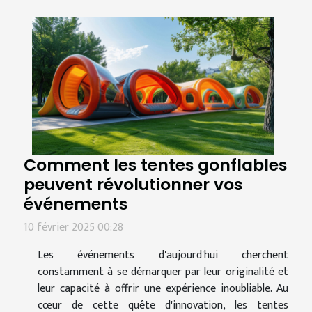
Comment les tentes gonflables
peuvent révolutionner vos
événements
10 février 2025 00:28
Les événements d'aujourd'hui cherchent
constamment à se démarquer par leur originalité et
leur capacité à offrir une expérience inoubliable. Au
cœur de cette quête d'innovation, les tentes