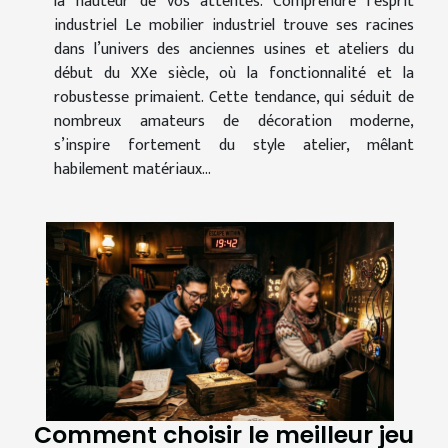
la hauteur de vos attentes. Comprendre l’esprit
industriel Le mobilier industriel trouve ses racines
dans l’univers des anciennes usines et ateliers du
début du XXe siècle, où la fonctionnalité et la
robustesse primaient. Cette tendance, qui séduit de
nombreux amateurs de décoration moderne,
s’inspire fortement du style atelier, mêlant
habilement matériaux...
Comment choisir le meilleur jeu