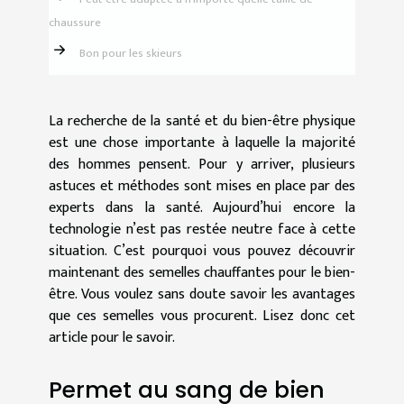
chaussure
Bon pour les skieurs
La recherche de la santé et du bien-être physique
est une chose importante à laquelle la majorité
des hommes pensent. Pour y arriver, plusieurs
astuces et méthodes sont mises en place par des
experts dans la santé. Aujourd’hui encore la
technologie n’est pas restée neutre face à cette
situation. C’est pourquoi vous pouvez découvrir
maintenant des semelles chauffantes pour le bien-
être. Vous voulez sans doute savoir les avantages
que ces semelles vous procurent. Lisez donc cet
article pour le savoir.
Permet au sang de bien