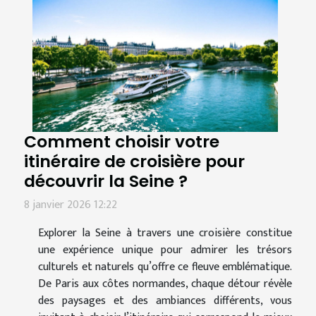
Comment choisir votre
itinéraire de croisière pour
découvrir la Seine ?
8 janvier 2026 12:22
Explorer la Seine à travers une croisière constitue
une expérience unique pour admirer les trésors
culturels et naturels qu’offre ce fleuve emblématique.
De Paris aux côtes normandes, chaque détour révèle
des paysages et des ambiances différents, vous