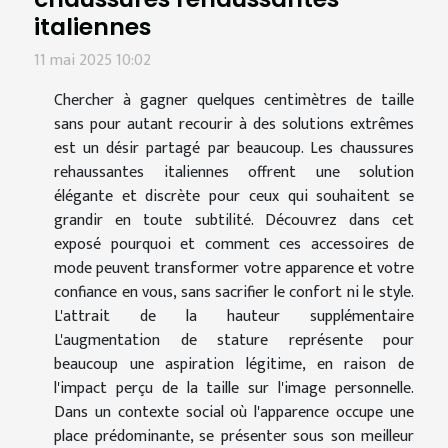
italiennes
11 mai 2025 10:02
Chercher à gagner quelques centimètres de taille
sans pour autant recourir à des solutions extrêmes
est un désir partagé par beaucoup. Les chaussures
rehaussantes italiennes offrent une solution
élégante et discrète pour ceux qui souhaitent se
grandir en toute subtilité. Découvrez dans cet
exposé pourquoi et comment ces accessoires de
mode peuvent transformer votre apparence et votre
confiance en vous, sans sacrifier le confort ni le style.
L'attrait de la hauteur supplémentaire
L'augmentation de stature représente pour
beaucoup une aspiration légitime, en raison de
l'impact perçu de la taille sur l'image personnelle.
Dans un contexte social où l'apparence occupe une
place prédominante, se présenter sous son meilleur