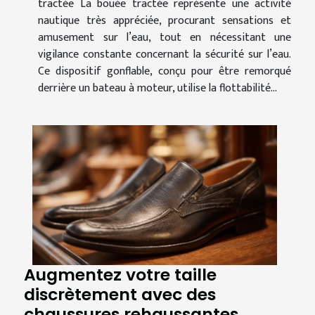
tractée La bouée tractée représente une activité
nautique très appréciée, procurant sensations et
amusement sur l’eau, tout en nécessitant une
vigilance constante concernant la sécurité sur l’eau.
Ce dispositif gonflable, conçu pour être remorqué
derrière un bateau à moteur, utilise la flottabilité...
Augmentez votre taille
discrètement avec des
chaussures rehaussantes