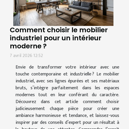
Comment choisir le mobilier
industriel pour un intérieur
moderne ?
7 avril 2026 12:52
Envie de transformer votre intérieur avec une
touche contemporaine et industrielle ? Le mobilier
industriel, avec ses lignes épurées et ses matériaux
bruts, s’intègre parfaitement dans les espaces
modernes tout en leur conférant du caractère.
Découvrez dans cet article comment choisir
judicieusement chaque pièce pour créer une
ambiance harmonieuse et tendance, et laissez-vous
inspirer par des conseils d’expert pour un résultat à