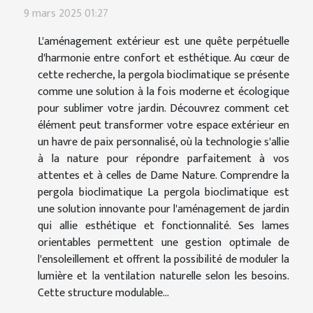
9 mars 2025 01:27
L'aménagement extérieur est une quête perpétuelle
d'harmonie entre confort et esthétique. Au cœur de
cette recherche, la pergola bioclimatique se présente
comme une solution à la fois moderne et écologique
pour sublimer votre jardin. Découvrez comment cet
élément peut transformer votre espace extérieur en
un havre de paix personnalisé, où la technologie s'allie
à la nature pour répondre parfaitement à vos
attentes et à celles de Dame Nature. Comprendre la
pergola bioclimatique La pergola bioclimatique est
une solution innovante pour l'aménagement de jardin
qui allie esthétique et fonctionnalité. Ses lames
orientables permettent une gestion optimale de
l'ensoleillement et offrent la possibilité de moduler la
lumière et la ventilation naturelle selon les besoins.
Cette structure modulable...