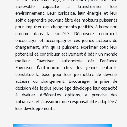
incroyable capacité à transformer leur
environnement. Leur curiosité, leur énergie et leur
soif d’apprendre peuvent être des moteurs puissants
pour impulser des changements positifs, à la maison
comme dans la société. Découvrez comment
encourager et accompagner ces jeunes acteurs du
changement, afin qu’ils puissent exprimer tout leur
potentiel et contribuer activement à bâtir un monde
meilleur. Favoriser l’autonomie dès l’enfance
Favoriser l’autonomie chez les jeunes enfants
constitue la base pour leur permettre de devenir
acteurs du changement. Encourager la prise de
décision dès le plus jeune âge développe leur capacité
à évaluer différentes options, à prendre des
initiatives et à assumer une responsabilité adaptée à
leur développement...