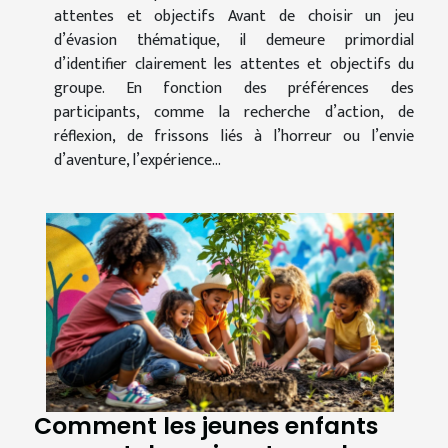
attentes et objectifs Avant de choisir un jeu
d’évasion thématique, il demeure primordial
d’identifier clairement les attentes et objectifs du
groupe. En fonction des préférences des
participants, comme la recherche d’action, de
réflexion, de frissons liés à l’horreur ou l’envie
d’aventure, l’expérience...
Comment les jeunes enfants