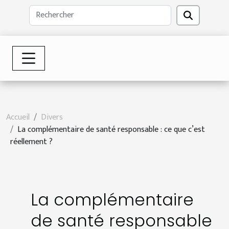
Accueil
Divers
La complémentaire de santé responsable : ce que c’est
réellement ?
La complémentaire
de santé responsable