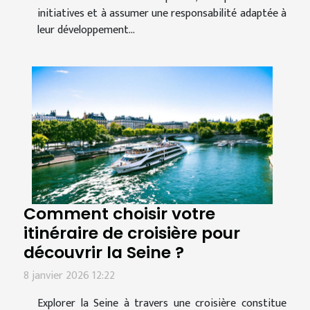
initiatives et à assumer une responsabilité adaptée à
leur développement...
Comment choisir votre
itinéraire de croisière pour
découvrir la Seine ?
8 janvier 2026 12:22
Explorer la Seine à travers une croisière constitue