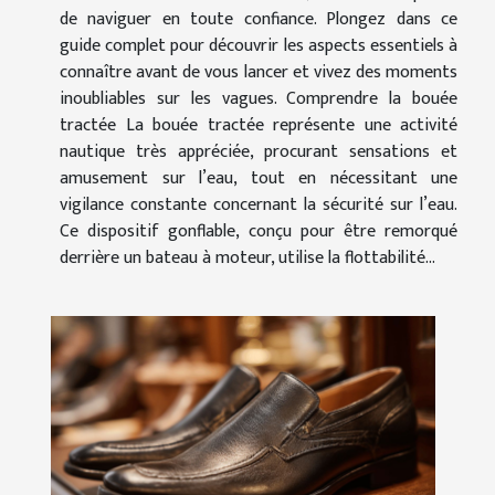
de naviguer en toute confiance. Plongez dans ce
guide complet pour découvrir les aspects essentiels à
connaître avant de vous lancer et vivez des moments
inoubliables sur les vagues. Comprendre la bouée
tractée La bouée tractée représente une activité
nautique très appréciée, procurant sensations et
amusement sur l’eau, tout en nécessitant une
vigilance constante concernant la sécurité sur l’eau.
Ce dispositif gonflable, conçu pour être remorqué
derrière un bateau à moteur, utilise la flottabilité...