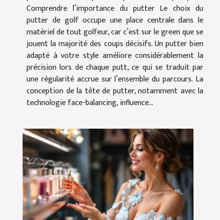
Comprendre l’importance du putter Le choix du
putter de golf occupe une place centrale dans le
matériel de tout golfeur, car c’est sur le green que se
jouent la majorité des coups décisifs. Un putter bien
adapté à votre style améliore considérablement la
précision lors de chaque putt, ce qui se traduit par
une régularité accrue sur l’ensemble du parcours. La
conception de la tête de putter, notamment avec la
technologie face-balancing, influence...