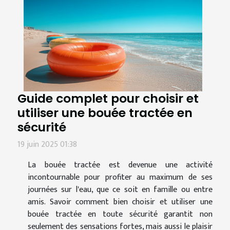
Guide complet pour choisir et
utiliser une bouée tractée en
sécurité
19 juin 2025 01:38
La bouée tractée est devenue une activité
incontournable pour profiter au maximum de ses
journées sur l'eau, que ce soit en famille ou entre
amis. Savoir comment bien choisir et utiliser une
bouée tractée en toute sécurité garantit non
seulement des sensations fortes, mais aussi le plaisir