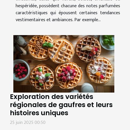
hespéridée, possèdent chacune des notes parfumées
caractéristiques qui épousent certaines tendances
vestimentaires et ambiances. Par exemple...
Exploration des variétés
régionales de gaufres et leurs
histoires uniques
25 juin 2025 00:50