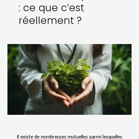
: ce que c’est
réellement ?
Il existe de nombreuses mutuelles parmi lesquelles