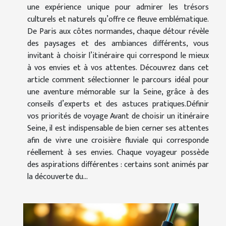
une expérience unique pour admirer les trésors
culturels et naturels qu’offre ce fleuve emblématique.
De Paris aux côtes normandes, chaque détour révèle
des paysages et des ambiances différents, vous
invitant à choisir l’itinéraire qui correspond le mieux
à vos envies et à vos attentes. Découvrez dans cet
article comment sélectionner le parcours idéal pour
une aventure mémorable sur la Seine, grâce à des
conseils d’experts et des astuces pratiques.Définir
vos priorités de voyage Avant de choisir un itinéraire
Seine, il est indispensable de bien cerner ses attentes
afin de vivre une croisière fluviale qui corresponde
réellement à ses envies. Chaque voyageur possède
des aspirations différentes : certains sont animés par
la découverte du...