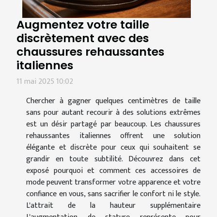
Augmentez votre taille
discrètement avec des
chaussures rehaussantes
italiennes
11 mai 2025 10:02
Chercher à gagner quelques centimètres de taille
sans pour autant recourir à des solutions extrêmes
est un désir partagé par beaucoup. Les chaussures
rehaussantes italiennes offrent une solution
élégante et discrète pour ceux qui souhaitent se
grandir en toute subtilité. Découvrez dans cet
exposé pourquoi et comment ces accessoires de
mode peuvent transformer votre apparence et votre
confiance en vous, sans sacrifier le confort ni le style.
L'attrait de la hauteur supplémentaire