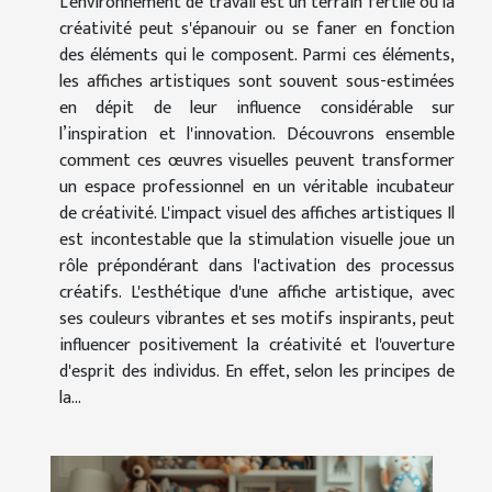
L'environnement de travail est un terrain fertile où la
créativité peut s'épanouir ou se faner en fonction
des éléments qui le composent. Parmi ces éléments,
les affiches artistiques sont souvent sous-estimées
en dépit de leur influence considérable sur
l’inspiration et l'innovation. Découvrons ensemble
comment ces œuvres visuelles peuvent transformer
un espace professionnel en un véritable incubateur
de créativité. L'impact visuel des affiches artistiques Il
est incontestable que la stimulation visuelle joue un
rôle prépondérant dans l'activation des processus
créatifs. L'esthétique d'une affiche artistique, avec
ses couleurs vibrantes et ses motifs inspirants, peut
influencer positivement la créativité et l'ouverture
d'esprit des individus. En effet, selon les principes de
la...