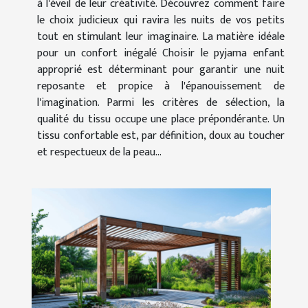
à l'éveil de leur créativité. Découvrez comment faire
le choix judicieux qui ravira les nuits de vos petits
tout en stimulant leur imaginaire. La matière idéale
pour un confort inégalé Choisir le pyjama enfant
approprié est déterminant pour garantir une nuit
reposante et propice à l'épanouissement de
l'imagination. Parmi les critères de sélection, la
qualité du tissu occupe une place prépondérante. Un
tissu confortable est, par définition, doux au toucher
et respectueux de la peau...