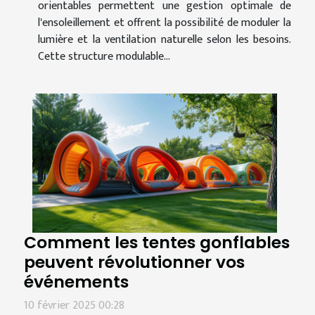
orientables permettent une gestion optimale de
l'ensoleillement et offrent la possibilité de moduler la
lumière et la ventilation naturelle selon les besoins.
Cette structure modulable...
Comment les tentes gonflables
peuvent révolutionner vos
événements
10 février 2025 00:28