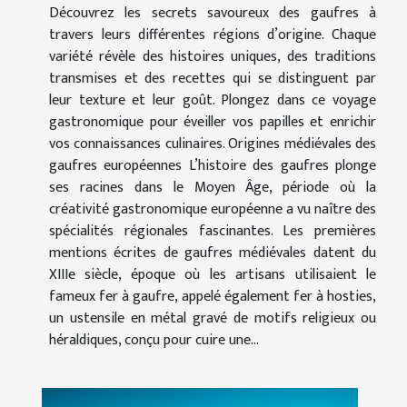
Découvrez les secrets savoureux des gaufres à
travers leurs différentes régions d’origine. Chaque
variété révèle des histoires uniques, des traditions
transmises et des recettes qui se distinguent par
leur texture et leur goût. Plongez dans ce voyage
gastronomique pour éveiller vos papilles et enrichir
vos connaissances culinaires. Origines médiévales des
gaufres européennes L’histoire des gaufres plonge
ses racines dans le Moyen Âge, période où la
créativité gastronomique européenne a vu naître des
spécialités régionales fascinantes. Les premières
mentions écrites de gaufres médiévales datent du
XIIIe siècle, époque où les artisans utilisaient le
fameux fer à gaufre, appelé également fer à hosties,
un ustensile en métal gravé de motifs religieux ou
héraldiques, conçu pour cuire une...