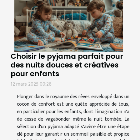
Choisir le pyjama parfait pour
des nuits douces et créatives
pour enfants
12 mars 2025 00:26
Plonger dans le royaume des rêves enveloppé dans un
cocon de confort est une quête appréciée de tous,
en particulier pour les enfants, dont l'imagination n'a
de cesse de vagabonder même la nuit tombée. La
sélection d'un pyjama adapté s'avère être une étape
clé pour leur garantir un sommeil paisible et propice