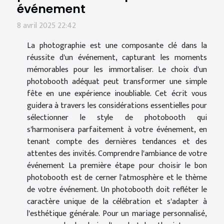
événement
8 avril 2025 22:42
La photographie est une composante clé dans la
réussite d'un événement, capturant les moments
mémorables pour les immortaliser. Le choix d'un
photobooth adéquat peut transformer une simple
fête en une expérience inoubliable. Cet écrit vous
guidera à travers les considérations essentielles pour
sélectionner le style de photobooth qui
s'harmonisera parfaitement à votre événement, en
tenant compte des dernières tendances et des
attentes des invités. Comprendre l'ambiance de votre
événement La première étape pour choisir le bon
photobooth est de cerner l'atmosphère et le thème
de votre événement. Un photobooth doit refléter le
caractère unique de la célébration et s'adapter à
l'esthétique générale. Pour un mariage personnalisé,