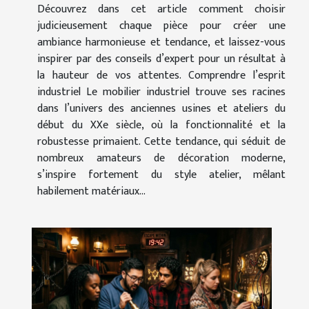
Découvrez dans cet article comment choisir
judicieusement chaque pièce pour créer une
ambiance harmonieuse et tendance, et laissez-vous
inspirer par des conseils d’expert pour un résultat à
la hauteur de vos attentes. Comprendre l’esprit
industriel Le mobilier industriel trouve ses racines
dans l’univers des anciennes usines et ateliers du
début du XXe siècle, où la fonctionnalité et la
robustesse primaient. Cette tendance, qui séduit de
nombreux amateurs de décoration moderne,
s’inspire fortement du style atelier, mêlant
habilement matériaux...