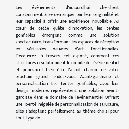
Les événements d'aujourd'hui cherchent
constamment à se démarquer par leur originalité et
leur capacité à offrir une expérience inoubliable. Au
cœur de cette quête d'innovation, les tentes
gonflables émergent comme une solution
spectaculaire, transformant les espaces de réception
en véritables oeuvres d'art fonctionnelles.
Découvrez, à travers cet exposé, comment ces
structures révolutionnent le monde de l'événementiel
et pourraient bien être l'atout charme de votre
prochain grand rendez-vous. Avant-gardisme et
personnalisation Les tentes gonflables, avec leur
design moderne, représentent une solution avant-
gardiste dans le domaine de l'événementiel. Offrant
une liberté inégalée de personnalisation de structure,
elles s'adaptent parfaitement au thème choisi pour
tout type de...