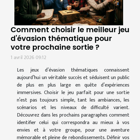
Comment choisir le meilleur jeu
d'évasion thématique pour
votre prochaine sortie ?
1 avril 2026 09:12
Les jeux d’évasion thématiques connaissent
aujourd’hui un véritable succès et séduisent un public
de plus en plus large en quête d’expériences
immersives. Choisir le jeu parfait pour une sortie
n’est pas toujours simple, tant les ambiances, les
scénarios et les niveaux de difficulté varient.
Découvrez dans les prochains paragraphes comment
identifier celui qui correspondra au mieux à vos
envies et à votre groupe, pour une aventure
mémorable et pleine de rebondissements. Définir vos