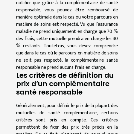
notifier que grâce à la complémentaire de santé
responsable, vous pouvez être remboursé de
manière optimale dans le cas ou votre parcours en
matière de soins est respecté. Vu que l’assurance
maladie ne prend uniquement en charge que 70 %
des frais, cette mutuelle prendra en charge les 30
% restants. Toutefois, vous devez comprendre
que dans le cas où le parcours en matière de soins
ne soit pas respecté, la complémentaire santé
responsable ne prend aucuns frais en charge.
Les critères de définition du
prix d’un complémentaire
santé responsable
Généralement, pour définir le prix de la plupart des
mutuelles de santé complémentaire, certains
critères sont pris en compte. Ces critères
permettent de fixer des prix très précis en la