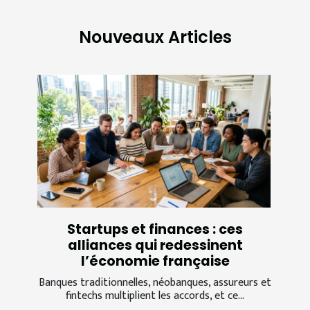
Nouveaux Articles
Startups et finances : ces
alliances qui redessinent
l’économie française
Banques traditionnelles, néobanques, assureurs et
fintechs multiplient les accords, et ce...