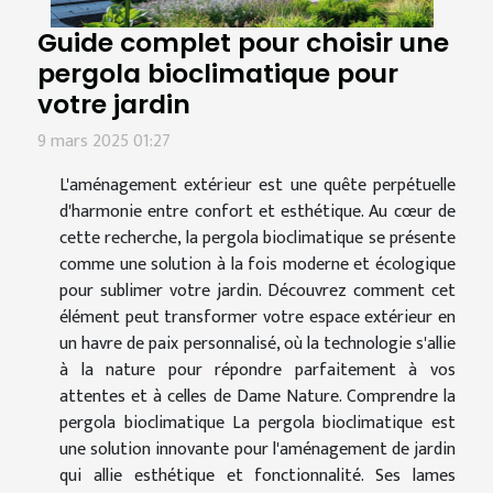
Guide complet pour choisir une
pergola bioclimatique pour
votre jardin
9 mars 2025 01:27
L'aménagement extérieur est une quête perpétuelle
d'harmonie entre confort et esthétique. Au cœur de
cette recherche, la pergola bioclimatique se présente
comme une solution à la fois moderne et écologique
pour sublimer votre jardin. Découvrez comment cet
élément peut transformer votre espace extérieur en
un havre de paix personnalisé, où la technologie s'allie
à la nature pour répondre parfaitement à vos
attentes et à celles de Dame Nature. Comprendre la
pergola bioclimatique La pergola bioclimatique est
une solution innovante pour l'aménagement de jardin
qui allie esthétique et fonctionnalité. Ses lames