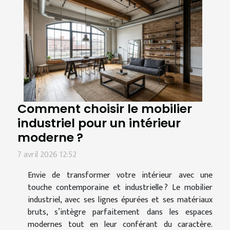
Comment choisir le mobilier
industriel pour un intérieur
moderne ?
7 avril 2026 12:52
Envie de transformer votre intérieur avec une
touche contemporaine et industrielle ? Le mobilier
industriel, avec ses lignes épurées et ses matériaux
bruts, s’intègre parfaitement dans les espaces
modernes tout en leur conférant du caractère.