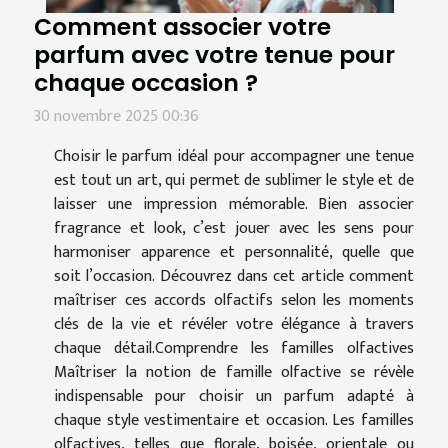
Comment associer votre
parfum avec votre tenue pour
chaque occasion ?
30 novembre 2025 00:36
Choisir le parfum idéal pour accompagner une tenue
est tout un art, qui permet de sublimer le style et de
laisser une impression mémorable. Bien associer
fragrance et look, c’est jouer avec les sens pour
harmoniser apparence et personnalité, quelle que
soit l’occasion. Découvrez dans cet article comment
maîtriser ces accords olfactifs selon les moments
clés de la vie et révéler votre élégance à travers
chaque détail.Comprendre les familles olfactives
Maîtriser la notion de famille olfactive se révèle
indispensable pour choisir un parfum adapté à
chaque style vestimentaire et occasion. Les familles
olfactives, telles que florale, boisée, orientale ou