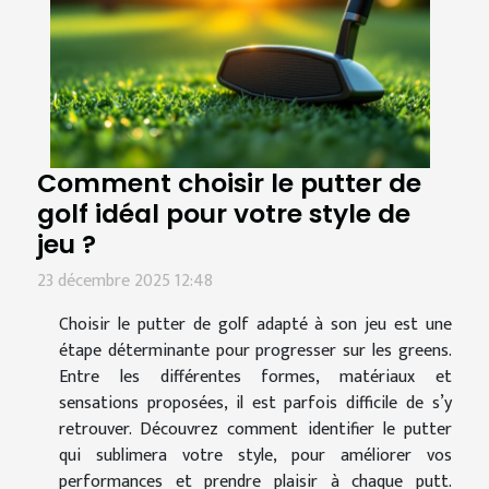
Comment choisir le putter de
golf idéal pour votre style de
jeu ?
23 décembre 2025 12:48
Choisir le putter de golf adapté à son jeu est une
étape déterminante pour progresser sur les greens.
Entre les différentes formes, matériaux et
sensations proposées, il est parfois difficile de s’y
retrouver. Découvrez comment identifier le putter
qui sublimera votre style, pour améliorer vos
performances et prendre plaisir à chaque putt.