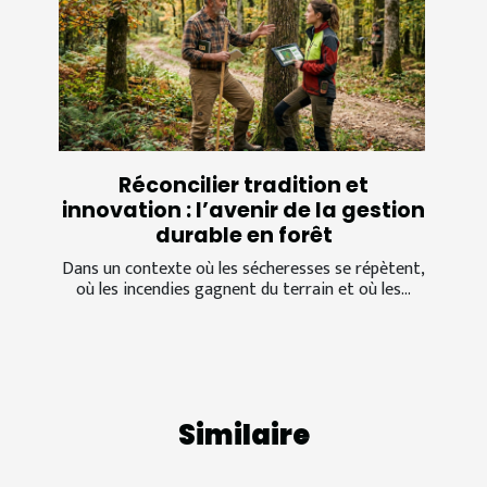
Réconcilier tradition et
innovation : l’avenir de la gestion
durable en forêt
Dans un contexte où les sécheresses se répètent,
où les incendies gagnent du terrain et où les...
Similaire