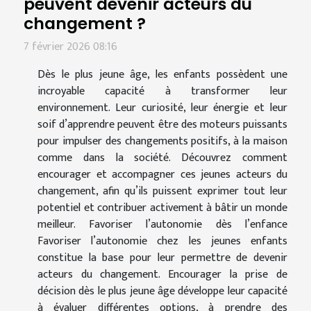
peuvent devenir acteurs du
changement ?
7 février 2026 08:16
Dès le plus jeune âge, les enfants possèdent une
incroyable capacité à transformer leur
environnement. Leur curiosité, leur énergie et leur
soif d’apprendre peuvent être des moteurs puissants
pour impulser des changements positifs, à la maison
comme dans la société. Découvrez comment
encourager et accompagner ces jeunes acteurs du
changement, afin qu’ils puissent exprimer tout leur
potentiel et contribuer activement à bâtir un monde
meilleur. Favoriser l’autonomie dès l’enfance
Favoriser l’autonomie chez les jeunes enfants
constitue la base pour leur permettre de devenir
acteurs du changement. Encourager la prise de
décision dès le plus jeune âge développe leur capacité
à évaluer différentes options, à prendre des