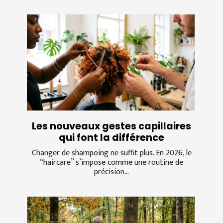
Les nouveaux gestes capillaires
qui font la différence
Changer de shampoing ne suffit plus. En 2026, le
“haircare” s’impose comme une routine de
précision...