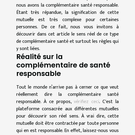
nous avons la complémentaire santé responsable.
Étant très répandue, la signification de cette
mutuelle est très complexe pour certaines
personnes. De ce fait, nous vous invitons à
découvrir dans cet article le sens réel de ce type
de complémentaire santé et surtout les règles qui
y sont liées.
Réalité sur la
complémentaire de santé
responsable
Tout le monde n’arrive pas à cerner ce que veut
réellement dire la complémentaire santé
responsable. À ce propos,
vérifiez ceci
. C'est la
plateforme consacrée aux différentes mutuelles
pour découvrir son réel sens. À vrai dire, cette
mutuelle doit être contractée par toute personne
qui en est responsable. En effet, laissez-nous vous