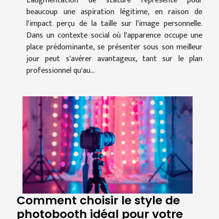
L'augmentation de stature représente pour
beaucoup une aspiration légitime, en raison de
l'impact perçu de la taille sur l'image personnelle.
Dans un contexte social où l'apparence occupe une
place prédominante, se présenter sous son meilleur
jour peut s'avérer avantageux, tant sur le plan
professionnel qu'au...
Comment choisir le style de
photobooth idéal pour votre