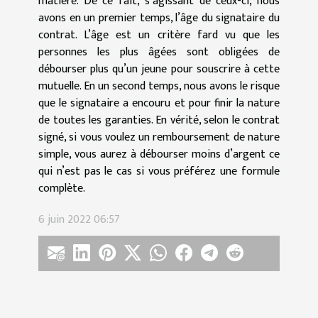
matière. De ce fait, s’agissant de ceux-ci, nous
avons en un premier temps, l’âge du signataire du
contrat. L’âge est un critère fard vu que les
personnes les plus âgées sont obligées de
débourser plus qu’un jeune pour souscrire à cette
mutuelle. En un second temps, nous avons le risque
que le signataire a encouru et pour finir la nature
de toutes les garanties. En vérité, selon le contrat
signé, si vous voulez un remboursement de nature
simple, vous aurez à débourser moins d’argent ce
qui n’est pas le cas si vous préférez une formule
complète.
6 juin 2022 06:57