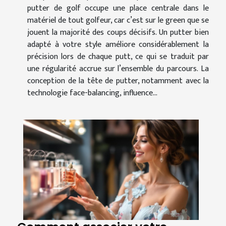
putter de golf occupe une place centrale dans le
matériel de tout golfeur, car c’est sur le green que se
jouent la majorité des coups décisifs. Un putter bien
adapté à votre style améliore considérablement la
précision lors de chaque putt, ce qui se traduit par
une régularité accrue sur l’ensemble du parcours. La
conception de la tête de putter, notamment avec la
technologie face-balancing, influence...