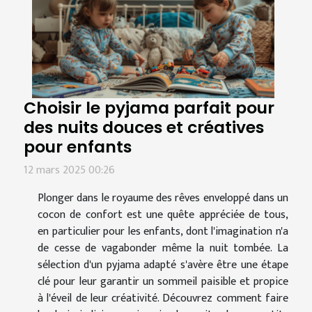
Choisir le pyjama parfait pour
des nuits douces et créatives
pour enfants
12 mars 2025 00:26
Plonger dans le royaume des rêves enveloppé dans un
cocon de confort est une quête appréciée de tous,
en particulier pour les enfants, dont l'imagination n'a
de cesse de vagabonder même la nuit tombée. La
sélection d'un pyjama adapté s'avère être une étape
clé pour leur garantir un sommeil paisible et propice
à l'éveil de leur créativité. Découvrez comment faire