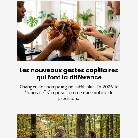
Les nouveaux gestes capillaires
qui font la différence
Changer de shampoing ne suffit plus. En 2026, le
“haircare” s’impose comme une routine de
précision...