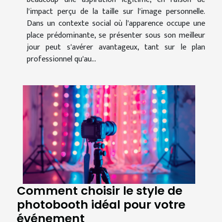
l'impact perçu de la taille sur l'image personnelle.
Dans un contexte social où l'apparence occupe une
place prédominante, se présenter sous son meilleur
jour peut s'avérer avantageux, tant sur le plan
professionnel qu'au...
Comment choisir le style de
photobooth idéal pour votre
événement