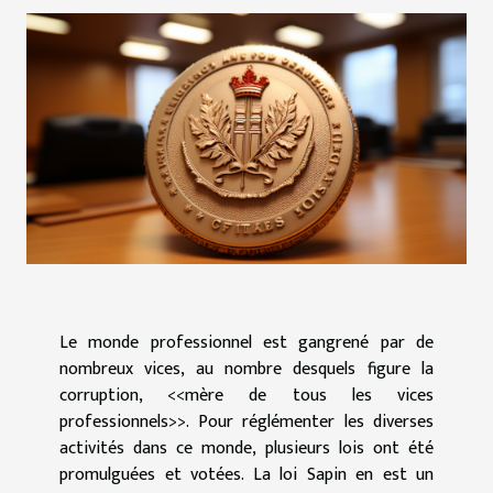
Le monde professionnel est gangrené par de
nombreux vices, au nombre desquels figure la
corruption, <<mère de tous les vices
professionnels>>. Pour réglémenter les diverses
activités dans ce monde, plusieurs lois ont été
promulguées et votées. La loi Sapin en est un