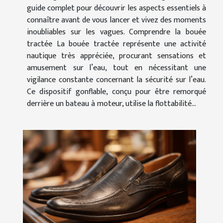
guide complet pour découvrir les aspects essentiels à
connaître avant de vous lancer et vivez des moments
inoubliables sur les vagues. Comprendre la bouée
tractée La bouée tractée représente une activité
nautique très appréciée, procurant sensations et
amusement sur l’eau, tout en nécessitant une
vigilance constante concernant la sécurité sur l’eau.
Ce dispositif gonflable, conçu pour être remorqué
derrière un bateau à moteur, utilise la flottabilité...