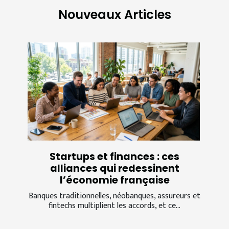
Nouveaux Articles
Startups et finances : ces
alliances qui redessinent
l’économie française
Banques traditionnelles, néobanques, assureurs et
fintechs multiplient les accords, et ce...