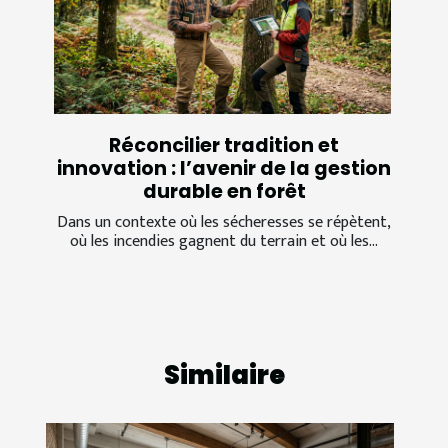
Réconcilier tradition et
innovation : l’avenir de la gestion
durable en forêt
Dans un contexte où les sécheresses se répètent,
où les incendies gagnent du terrain et où les...
Similaire