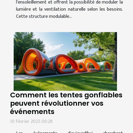
l'ensoleillement et offrent la possibilité de moduler la
lumière et la ventilation naturelle selon les besoins.
Cette structure modulable...
Comment les tentes gonflables
peuvent révolutionner vos
événements
10 février 2025 00:28