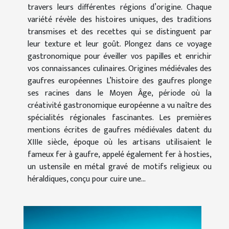
travers leurs différentes régions d’origine. Chaque
variété révèle des histoires uniques, des traditions
transmises et des recettes qui se distinguent par
leur texture et leur goût. Plongez dans ce voyage
gastronomique pour éveiller vos papilles et enrichir
vos connaissances culinaires. Origines médiévales des
gaufres européennes L’histoire des gaufres plonge
ses racines dans le Moyen Âge, période où la
créativité gastronomique européenne a vu naître des
spécialités régionales fascinantes. Les premières
mentions écrites de gaufres médiévales datent du
XIIIe siècle, époque où les artisans utilisaient le
fameux fer à gaufre, appelé également fer à hosties,
un ustensile en métal gravé de motifs religieux ou
héraldiques, conçu pour cuire une...