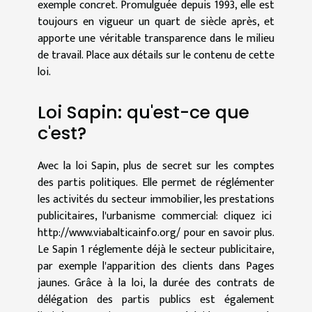
exemple concret. Promulguée depuis 1993, elle est
toujours en vigueur un quart de siècle après, et
apporte une véritable transparence dans le milieu
de travail. Place aux détails sur le contenu de cette
loi.
Loi Sapin: qu'est-ce que
c'est?
Avec la loi Sapin, plus de secret sur les comptes
des partis politiques. Elle permet de réglémenter
les activités du secteur immobilier, les prestations
publicitaires, l'urbanisme commercial:
cliquez ici
http://www.viabalticainfo.org/ pour en savoir plus.
Le Sapin 1 réglemente déjà le secteur publicitaire,
par exemple l'apparition des clients dans Pages
jaunes. Grâce à la loi, la durée des contrats de
délégation des partis publics est également