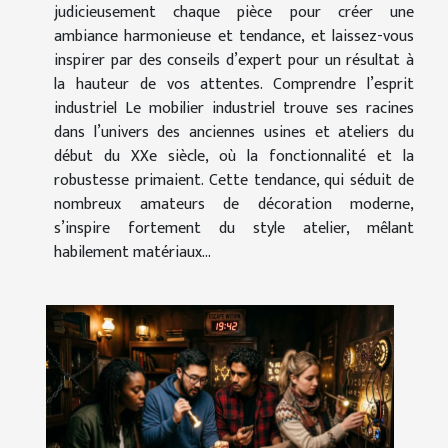
judicieusement chaque pièce pour créer une
ambiance harmonieuse et tendance, et laissez-vous
inspirer par des conseils d’expert pour un résultat à
la hauteur de vos attentes. Comprendre l’esprit
industriel Le mobilier industriel trouve ses racines
dans l’univers des anciennes usines et ateliers du
début du XXe siècle, où la fonctionnalité et la
robustesse primaient. Cette tendance, qui séduit de
nombreux amateurs de décoration moderne,
s’inspire fortement du style atelier, mêlant
habilement matériaux...