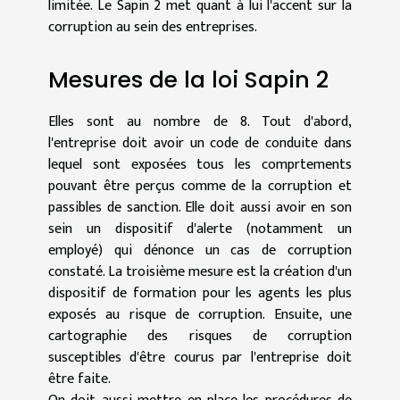
limitée. Le Sapin 2 met quant à lui l'accent sur la
corruption au sein des entreprises.
Mesures de la loi Sapin 2
Elles sont au nombre de 8. Tout d'abord,
l'entreprise doit avoir un code de conduite dans
lequel sont exposées tous les comprtements
pouvant être perçus comme de la corruption et
passibles de sanction. Elle doit aussi avoir en son
sein un dispositif d'alerte (notamment un
employé) qui dénonce un cas de corruption
constaté. La troisième mesure est la création d'un
dispositif de formation pour les agents les plus
exposés au risque de corruption. Ensuite, une
cartographie des risques de corruption
susceptibles d'être courus par l'entreprise doit
être faite.