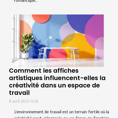
romantique...
Comment les affiches
artistiques influencent-elles la
créativité dans un espace de
travail
8 avril 2025 11:30
L'environnement de travail est un terrain fertile où la