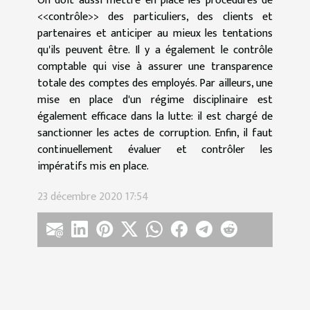
On doit aussi mettre en place les procédures de
<<contrôle>> des particuliers, des clients et
partenaires et anticiper au mieux les tentations
qu'ils peuvent être. Il y a également le contrôle
comptable qui vise à assurer une transparence
totale des comptes des employés. Par ailleurs, une
mise en place d'un régime disciplinaire est
également efficace dans la lutte: il est chargé de
sanctionner les actes de corruption. Enfin, il faut
continuellement évaluer et contrôler les
impératifs mis en place.
23 décembre 2020 17:54