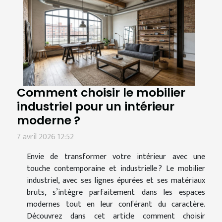
Comment choisir le mobilier
industriel pour un intérieur
moderne ?
7 avril 2026 12:52
Envie de transformer votre intérieur avec une
touche contemporaine et industrielle ? Le mobilier
industriel, avec ses lignes épurées et ses matériaux
bruts, s’intègre parfaitement dans les espaces
modernes tout en leur conférant du caractère.
Découvrez dans cet article comment choisir