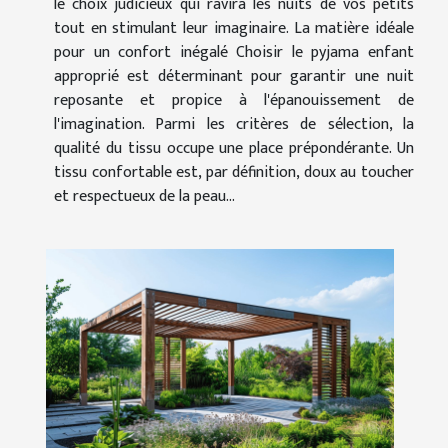
le choix judicieux qui ravira les nuits de vos petits
tout en stimulant leur imaginaire. La matière idéale
pour un confort inégalé Choisir le pyjama enfant
approprié est déterminant pour garantir une nuit
reposante et propice à l'épanouissement de
l'imagination. Parmi les critères de sélection, la
qualité du tissu occupe une place prépondérante. Un
tissu confortable est, par définition, doux au toucher
et respectueux de la peau...