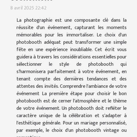
8 avril 2025 22:42
La photographie est une composante clé dans la
réussite d'un événement, capturant les moments
mémorables pour les immortaliser. Le choix d'un
photobooth adéquat peut transformer une simple
fête en une expérience inoubliable. Cet écrit vous
guidera à travers les considérations essentielles pour
sélectionner le style de photobooth qui
s'harmonisera parfaitement à votre événement, en
tenant compte des dernières tendances et des
attentes des invités. Comprendre l'ambiance de votre
événement La première étape pour choisir le bon
photobooth est de cerner l'atmosphère et le thème
de votre événement. Un photobooth doit refléter le
caractère unique de la célébration et s'adapter à
l'esthétique générale. Pour un mariage personnalisé,
par exemple, le choix d'un photobooth vintage ou