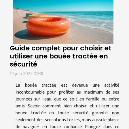
Guide complet pour choisir et
utiliser une bouée tractée en
sécurité
19 juin 2025 01:38
La bouée tractée est devenue une activité
incontournable pour profiter au maximum de ses
journées sur l'eau, que ce soit en famille ou entre
amis. Savoir comment bien choisir et utiliser une
bouée tractée en toute sécurité garantit non
seulement des sensations fortes, mais aussi le plaisir
de naviguer en toute confiance. Plongez dans ce