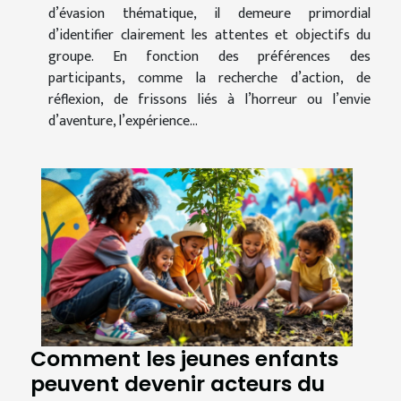
d’évasion thématique, il demeure primordial
d’identifier clairement les attentes et objectifs du
groupe. En fonction des préférences des
participants, comme la recherche d’action, de
réflexion, de frissons liés à l’horreur ou l’envie
d’aventure, l’expérience...
Comment les jeunes enfants
peuvent devenir acteurs du