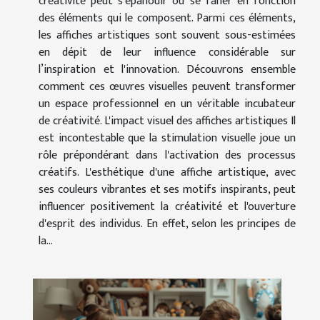
créativité peut s'épanouir ou se faner en fonction
des éléments qui le composent. Parmi ces éléments,
les affiches artistiques sont souvent sous-estimées
en dépit de leur influence considérable sur
l’inspiration et l'innovation. Découvrons ensemble
comment ces œuvres visuelles peuvent transformer
un espace professionnel en un véritable incubateur
de créativité. L'impact visuel des affiches artistiques Il
est incontestable que la stimulation visuelle joue un
rôle prépondérant dans l'activation des processus
créatifs. L'esthétique d'une affiche artistique, avec
ses couleurs vibrantes et ses motifs inspirants, peut
influencer positivement la créativité et l'ouverture
d'esprit des individus. En effet, selon les principes de
la...