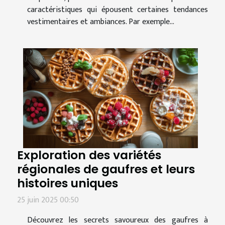
caractéristiques qui épousent certaines tendances
vestimentaires et ambiances. Par exemple...
Exploration des variétés
régionales de gaufres et leurs
histoires uniques
25 juin 2025 00:50
Découvrez les secrets savoureux des gaufres à