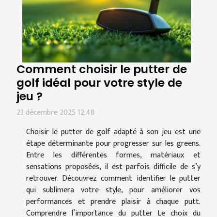
Comment choisir le putter de
golf idéal pour votre style de
jeu ?
23 décembre 2025 12:48
Choisir le putter de golf adapté à son jeu est une
étape déterminante pour progresser sur les greens.
Entre les différentes formes, matériaux et
sensations proposées, il est parfois difficile de s’y
retrouver. Découvrez comment identifier le putter
qui sublimera votre style, pour améliorer vos
performances et prendre plaisir à chaque putt.
Comprendre l’importance du putter Le choix du