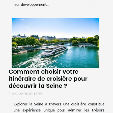
leur développement...
Comment choisir votre
itinéraire de croisière pour
découvrir la Seine ?
8 janvier 2026 12:22
Explorer la Seine à travers une croisière constitue
une expérience unique pour admirer les trésors