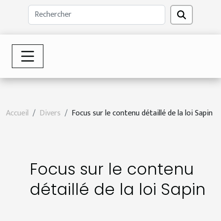
Accueil
Divers
Focus sur le contenu détaillé de la loi Sapin
Focus sur le contenu
détaillé de la loi Sapin