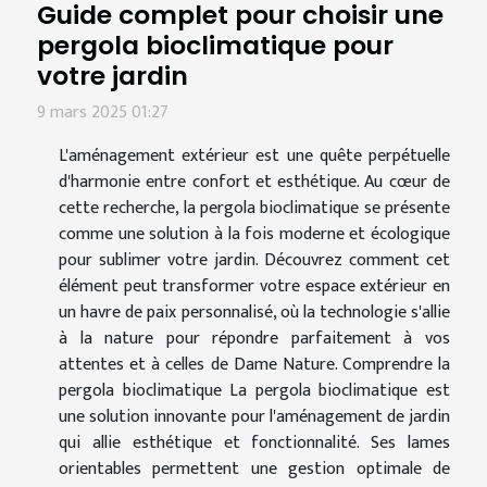
Guide complet pour choisir une
pergola bioclimatique pour
votre jardin
9 mars 2025 01:27
L'aménagement extérieur est une quête perpétuelle
d'harmonie entre confort et esthétique. Au cœur de
cette recherche, la pergola bioclimatique se présente
comme une solution à la fois moderne et écologique
pour sublimer votre jardin. Découvrez comment cet
élément peut transformer votre espace extérieur en
un havre de paix personnalisé, où la technologie s'allie
à la nature pour répondre parfaitement à vos
attentes et à celles de Dame Nature. Comprendre la
pergola bioclimatique La pergola bioclimatique est
une solution innovante pour l'aménagement de jardin
qui allie esthétique et fonctionnalité. Ses lames
orientables permettent une gestion optimale de