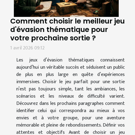
Comment choisir le meilleur jeu
d'évasion thématique pour
votre prochaine sortie ?
1 avril 2026 09:12
Les jeux d’évasion thématiques connaissent
aujourd’hui un véritable succès et séduisent un public
de plus en plus large en quête d’expériences
immersives. Choisir le jeu parfait pour une sortie
n’est pas toujours simple, tant les ambiances, les
scénarios et les niveaux de difficulté varient.
Découvrez dans les prochains paragraphes comment
identifier celui qui correspondra au mieux à vos
envies et à votre groupe, pour une aventure
mémorable et pleine de rebondissements. Définir vos
attentes et objectifs Avant de choisir un jeu