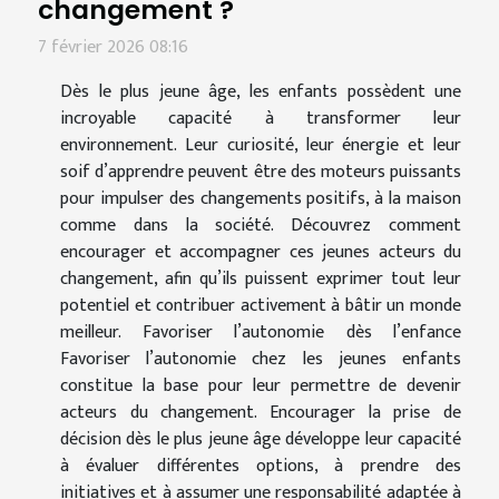
changement ?
7 février 2026 08:16
Dès le plus jeune âge, les enfants possèdent une
incroyable capacité à transformer leur
environnement. Leur curiosité, leur énergie et leur
soif d’apprendre peuvent être des moteurs puissants
pour impulser des changements positifs, à la maison
comme dans la société. Découvrez comment
encourager et accompagner ces jeunes acteurs du
changement, afin qu’ils puissent exprimer tout leur
potentiel et contribuer activement à bâtir un monde
meilleur. Favoriser l’autonomie dès l’enfance
Favoriser l’autonomie chez les jeunes enfants
constitue la base pour leur permettre de devenir
acteurs du changement. Encourager la prise de
décision dès le plus jeune âge développe leur capacité
à évaluer différentes options, à prendre des
initiatives et à assumer une responsabilité adaptée à