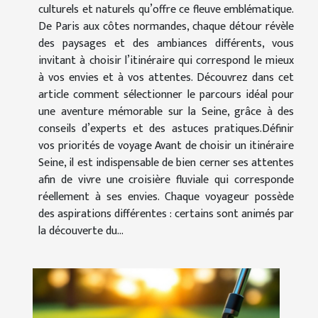
culturels et naturels qu’offre ce fleuve emblématique.
De Paris aux côtes normandes, chaque détour révèle
des paysages et des ambiances différents, vous
invitant à choisir l’itinéraire qui correspond le mieux
à vos envies et à vos attentes. Découvrez dans cet
article comment sélectionner le parcours idéal pour
une aventure mémorable sur la Seine, grâce à des
conseils d’experts et des astuces pratiques.Définir
vos priorités de voyage Avant de choisir un itinéraire
Seine, il est indispensable de bien cerner ses attentes
afin de vivre une croisière fluviale qui corresponde
réellement à ses envies. Chaque voyageur possède
des aspirations différentes : certains sont animés par
la découverte du...