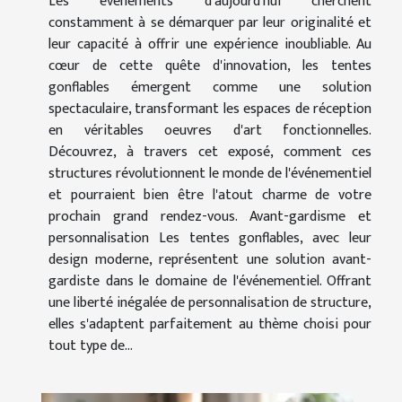
Les événements d'aujourd'hui cherchent
constamment à se démarquer par leur originalité et
leur capacité à offrir une expérience inoubliable. Au
cœur de cette quête d'innovation, les tentes
gonflables émergent comme une solution
spectaculaire, transformant les espaces de réception
en véritables oeuvres d'art fonctionnelles.
Découvrez, à travers cet exposé, comment ces
structures révolutionnent le monde de l'événementiel
et pourraient bien être l'atout charme de votre
prochain grand rendez-vous. Avant-gardisme et
personnalisation Les tentes gonflables, avec leur
design moderne, représentent une solution avant-
gardiste dans le domaine de l'événementiel. Offrant
une liberté inégalée de personnalisation de structure,
elles s'adaptent parfaitement au thème choisi pour
tout type de...