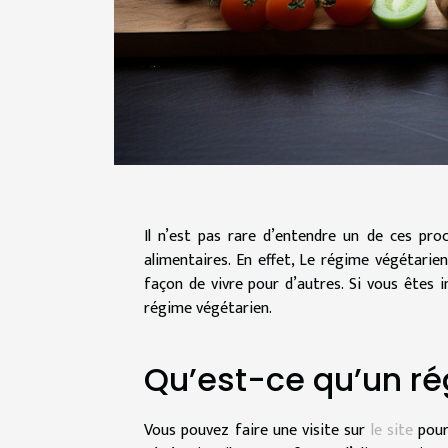
Il n’est pas rare d’entendre un de ces proc
alimentaires. En effet, Le régime végétari
façon de vivre pour d’autres. Si vous êtes i
régime végétarien.
Qu’est-ce qu’un ré
Vous pouvez faire une visite sur
le site
pour