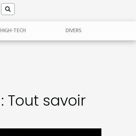
/HIGH-TECH
DIVERS
 Tout savoir