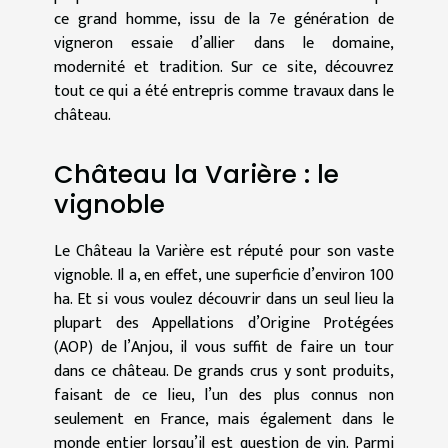
ce grand homme, issu de la 7e génération de
vigneron essaie d’allier dans le domaine,
modernité et tradition. Sur ce site, découvrez
tout ce qui a été entrepris comme travaux dans le
château.
Château la Varière : le
vignoble
Le Château la Varière est réputé pour son vaste
vignoble. Il a, en effet, une superficie d’environ 100
ha. Et si vous voulez découvrir dans un seul lieu la
plupart des Appellations d’Origine Protégées
(AOP) de l’Anjou, il vous suffit de faire un tour
dans ce château. De grands crus y sont produits,
faisant de ce lieu, l’un des plus connus non
seulement en France, mais également dans le
monde entier lorsqu’il est question de vin. Parmi