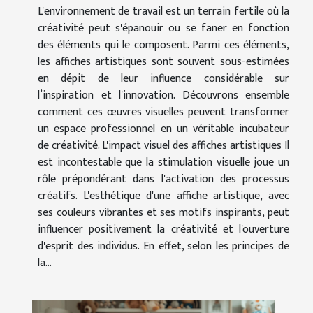
L'environnement de travail est un terrain fertile où la
créativité peut s'épanouir ou se faner en fonction
des éléments qui le composent. Parmi ces éléments,
les affiches artistiques sont souvent sous-estimées
en dépit de leur influence considérable sur
l’inspiration et l'innovation. Découvrons ensemble
comment ces œuvres visuelles peuvent transformer
un espace professionnel en un véritable incubateur
de créativité. L'impact visuel des affiches artistiques Il
est incontestable que la stimulation visuelle joue un
rôle prépondérant dans l'activation des processus
créatifs. L'esthétique d'une affiche artistique, avec
ses couleurs vibrantes et ses motifs inspirants, peut
influencer positivement la créativité et l'ouverture
d'esprit des individus. En effet, selon les principes de
la...