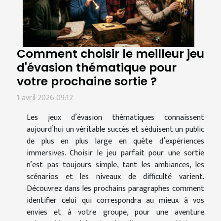
Comment choisir le meilleur jeu
d'évasion thématique pour
votre prochaine sortie ?
1 avril 2026 09:12
Les jeux d’évasion thématiques connaissent
aujourd’hui un véritable succès et séduisent un public
de plus en plus large en quête d’expériences
immersives. Choisir le jeu parfait pour une sortie
n’est pas toujours simple, tant les ambiances, les
scénarios et les niveaux de difficulté varient.
Découvrez dans les prochains paragraphes comment
identifier celui qui correspondra au mieux à vos
envies et à votre groupe, pour une aventure