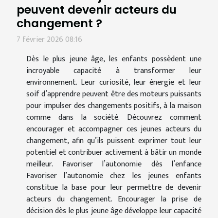
peuvent devenir acteurs du
changement ?
7 février 2026 08:16
Dès le plus jeune âge, les enfants possèdent une
incroyable capacité à transformer leur
environnement. Leur curiosité, leur énergie et leur
soif d’apprendre peuvent être des moteurs puissants
pour impulser des changements positifs, à la maison
comme dans la société. Découvrez comment
encourager et accompagner ces jeunes acteurs du
changement, afin qu’ils puissent exprimer tout leur
potentiel et contribuer activement à bâtir un monde
meilleur. Favoriser l’autonomie dès l’enfance
Favoriser l’autonomie chez les jeunes enfants
constitue la base pour leur permettre de devenir
acteurs du changement. Encourager la prise de
décision dès le plus jeune âge développe leur capacité