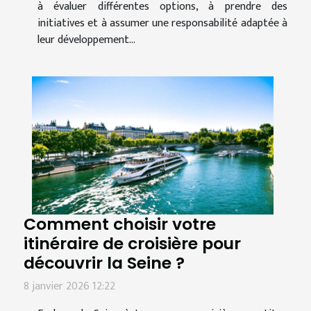
à évaluer différentes options, à prendre des
initiatives et à assumer une responsabilité adaptée à
leur développement...
Comment choisir votre
itinéraire de croisière pour
découvrir la Seine ?
8 janvier 2026 12:22