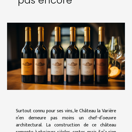
pas encore
Surtout connu pour ses vins, le Château la Varière
n’en demeure pas moins un chef-d’oeuvre
architectural. La construction de ce château