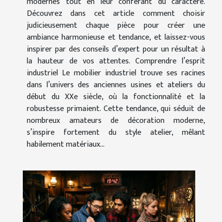
modernes tout en leur conférant du caractère.
Découvrez dans cet article comment choisir
judicieusement chaque pièce pour créer une
ambiance harmonieuse et tendance, et laissez-vous
inspirer par des conseils d’expert pour un résultat à
la hauteur de vos attentes. Comprendre l’esprit
industriel Le mobilier industriel trouve ses racines
dans l’univers des anciennes usines et ateliers du
début du XXe siècle, où la fonctionnalité et la
robustesse primaient. Cette tendance, qui séduit de
nombreux amateurs de décoration moderne,
s’inspire fortement du style atelier, mêlant
habilement matériaux...