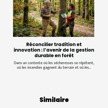
Réconcilier tradition et
innovation : l’avenir de la gestion
durable en forêt
Dans un contexte où les sécheresses se répètent,
où les incendies gagnent du terrain et où les...
Similaire