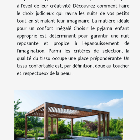
à l'éveil de leur créativité. Découvrez comment faire
le choix judicieux qui ravira les nuits de vos petits
tout en stimulant leur imaginaire. La matière idéale
pour un confort inégalé Choisir le pyjama enfant
approprié est déterminant pour garantir une nuit
reposante et propice à l'épanouissement de
l'imagination. Parmi les critères de sélection, la
qualité du tissu occupe une place prépondérante. Un
tissu confortable est, par définition, doux au toucher
et respectueux de la peau...