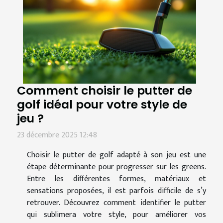
Comment choisir le putter de
golf idéal pour votre style de
jeu ?
23 décembre 2025 12:48
Choisir le putter de golf adapté à son jeu est une
étape déterminante pour progresser sur les greens.
Entre les différentes formes, matériaux et
sensations proposées, il est parfois difficile de s’y
retrouver. Découvrez comment identifier le putter
qui sublimera votre style, pour améliorer vos