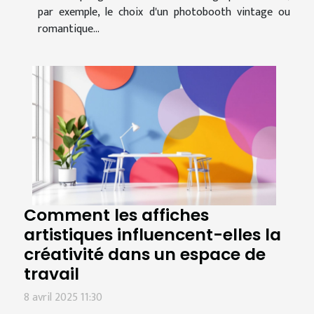
par exemple, le choix d'un photobooth vintage ou
romantique...
Comment les affiches
artistiques influencent-elles la
créativité dans un espace de
travail
8 avril 2025 11:30