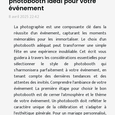
photobooth idéal pour votre
événement
8 avril 2025 22:42
La photographie est une composante clé dans la
réussite d'un événement, capturant les moments
mémorables pour les immortaliser. Le choix d'un
photobooth adéquat peut transformer une simple
fête en une expérience inoubliable. Cet écrit vous
guidera à travers les considérations essentielles pour
sélectionner le style de photobooth qui
s'harmonisera parfaitement à votre événement, en
tenant compte des dernières tendances et des
attentes des invités. Comprendre l'ambiance de votre
événement La première étape pour choisir le bon
photobooth est de cerner l'atmosphère et le thème
de votre événement. Un photobooth doit refléter le
caractère unique de la célébration et s'adapter à
l'esthétique générale. Pour un mariage personnalisé,