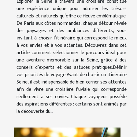
Explorer la Seine à travers une croisière constitue
une expérience unique pour admirer les trésors
culturels et naturels qu’offre ce fleuve emblématique.
De Paris aux côtes normandes, chaque détour révèle
des paysages et des ambiances différents, vous
invitant à choisir l’itinéraire qui correspond le mieux
à vos envies et à vos attentes. Découvrez dans cet
article comment sélectionner le parcours idéal pour
une aventure mémorable sur la Seine, grâce à des
conseils d’experts et des astuces pratiques.Définir
vos priorités de voyage Avant de choisir un itinéraire
Seine, il est indispensable de bien cerner ses attentes
afin de vivre une croisière fluviale qui corresponde
réellement à ses envies. Chaque voyageur possède
des aspirations différentes : certains sont animés par
la découverte du...