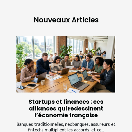
Nouveaux Articles
Startups et finances : ces
alliances qui redessinent
l’économie française
Banques traditionnelles, néobanques, assureurs et
fintechs multiplient les accords, et ce...