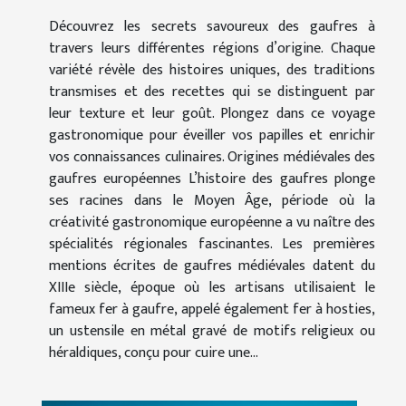
Découvrez les secrets savoureux des gaufres à
travers leurs différentes régions d’origine. Chaque
variété révèle des histoires uniques, des traditions
transmises et des recettes qui se distinguent par
leur texture et leur goût. Plongez dans ce voyage
gastronomique pour éveiller vos papilles et enrichir
vos connaissances culinaires. Origines médiévales des
gaufres européennes L’histoire des gaufres plonge
ses racines dans le Moyen Âge, période où la
créativité gastronomique européenne a vu naître des
spécialités régionales fascinantes. Les premières
mentions écrites de gaufres médiévales datent du
XIIIe siècle, époque où les artisans utilisaient le
fameux fer à gaufre, appelé également fer à hosties,
un ustensile en métal gravé de motifs religieux ou
héraldiques, conçu pour cuire une...