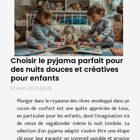
Choisir le pyjama parfait pour
des nuits douces et créatives
pour enfants
12 mars 2025 00:26
Plonger dans le royaume des rêves enveloppé dans un
cocon de confort est une quête appréciée de tous,
en particulier pour les enfants, dont l'imagination n'a
de cesse de vagabonder même la nuit tombée. La
sélection d'un pyjama adapté s'avère être une étape
clé pour leur garantir un sommeil paisible et propice