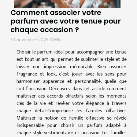
Comment associer votre
parfum avec votre tenue pour
chaque occasion ?
30 novembre 2025 00:36
Choisir le parfum idéal pour accompagner une tenue
est tout un art, qui permet de sublimer le style et de
laisser une impression mémorable. Bien associer
fragrance et look, c’est jouer avec les sens pour
harmoniser apparence et personnalité, quelle que
soit l’occasion. Découvrez dans cet article comment
maîtriser ces accords olfactifs selon les moments
clés de la vie et révéler votre élégance à travers
chaque détail.Comprendre les familles olfactives
Maîtriser la notion de famille olfactive se révèle
indispensable pour choisir un parfum adapté à
chaque style vestimentaire et occasion. Les familles