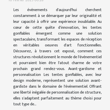
10 février 2025 00:28
Les événements d'aujourd'hui cherchent
constamment à se démarquer par leur originalité et
leur capacité à offrir une expérience inoubliable. Au
cœur de cette quête d'innovation, les tentes
gonflables émergent comme une solution
spectaculaire, transformant les espaces de réception
en véritables oeuvres d'art fonctionnelles.
Découvrez, à travers cet exposé, comment ces
structures révolutionnent le monde de l'événementiel
et pourraient bien être l'atout charme de votre
prochain grand rendez-vous. Avant-gardisme et
personnalisation Les tentes gonflables, avec leur
design moderne, représentent une solution avant-
gardiste dans le domaine de l'événementiel. Offrant
une liberté inégalée de personnalisation de structure,
elles s'adaptent parfaitement au thème choisi pour
tout type de...