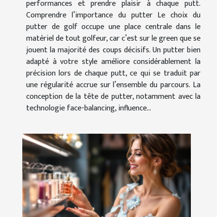
performances et prendre plaisir à chaque putt.
Comprendre l’importance du putter Le choix du
putter de golf occupe une place centrale dans le
matériel de tout golfeur, car c’est sur le green que se
jouent la majorité des coups décisifs. Un putter bien
adapté à votre style améliore considérablement la
précision lors de chaque putt, ce qui se traduit par
une régularité accrue sur l’ensemble du parcours. La
conception de la tête de putter, notamment avec la
technologie face-balancing, influence...