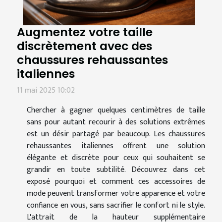
Augmentez votre taille
discrètement avec des
chaussures rehaussantes
italiennes
11 mai 2025 10:02
Chercher à gagner quelques centimètres de taille
sans pour autant recourir à des solutions extrêmes
est un désir partagé par beaucoup. Les chaussures
rehaussantes italiennes offrent une solution
élégante et discrète pour ceux qui souhaitent se
grandir en toute subtilité. Découvrez dans cet
exposé pourquoi et comment ces accessoires de
mode peuvent transformer votre apparence et votre
confiance en vous, sans sacrifier le confort ni le style.
L'attrait de la hauteur supplémentaire