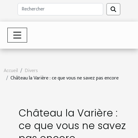
Accueil
Divers
Château la Varière : ce que vous ne savez pas encore
Château la Varière :
ce que vous ne savez