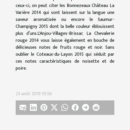
ceux-ci, on peut citer les Bonnezeaux Château La
Varière 2014 qui sont laissent sur la langue une
saveur aromatisée ou encore le Saumur-
Champigny 2015 dont la belle couleur éblouissent
plus d’uns.L'Anjou-Villages-Brissac La Chevalerie
rouge 2014 vous laisse également en bouche de
délicieuses notes de fruits rouge et noir. Sans
oublier le Coteaux-du-Layon 2015 qui séduit par
ces notes caractéristiques de noisette et de
poire.
23 août 2019 10:56