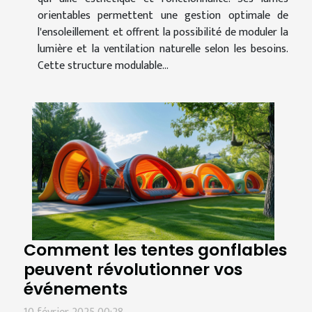
orientables permettent une gestion optimale de
l'ensoleillement et offrent la possibilité de moduler la
lumière et la ventilation naturelle selon les besoins.
Cette structure modulable...
Comment les tentes gonflables
peuvent révolutionner vos
événements