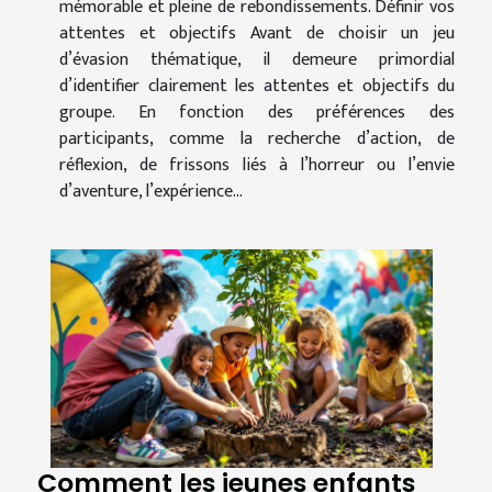
mémorable et pleine de rebondissements. Définir vos
attentes et objectifs Avant de choisir un jeu
d’évasion thématique, il demeure primordial
d’identifier clairement les attentes et objectifs du
groupe. En fonction des préférences des
participants, comme la recherche d’action, de
réflexion, de frissons liés à l’horreur ou l’envie
d’aventure, l’expérience...
Comment les jeunes enfants