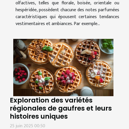
olfactives, telles que florale, boisée, orientale ou
hespéridée, possèdent chacune des notes parfumées
caractéristiques qui épousent certaines tendances
vestimentaires et ambiances. Par exemple...
Exploration des variétés
régionales de gaufres et leurs
histoires uniques
25 juin 2025 00:50