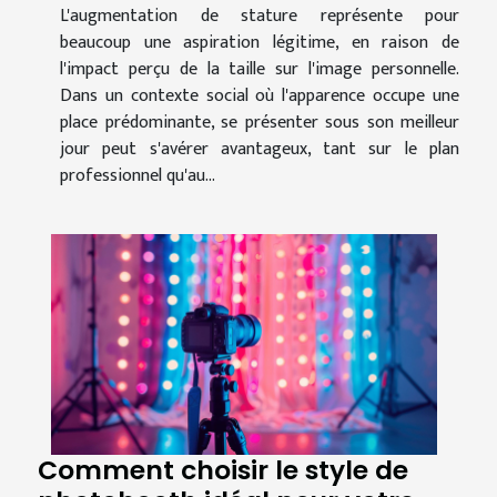
L'augmentation de stature représente pour
beaucoup une aspiration légitime, en raison de
l'impact perçu de la taille sur l'image personnelle.
Dans un contexte social où l'apparence occupe une
place prédominante, se présenter sous son meilleur
jour peut s'avérer avantageux, tant sur le plan
professionnel qu'au...
Comment choisir le style de