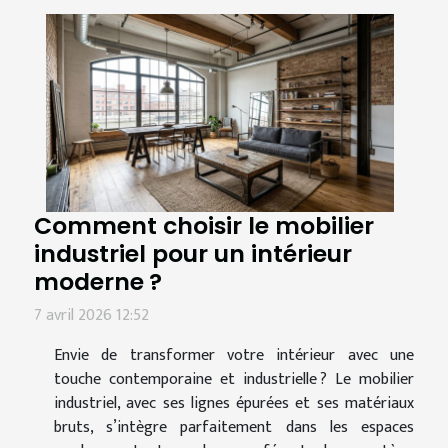
Comment choisir le mobilier
industriel pour un intérieur
moderne ?
7 avril 2026 12:52
Envie de transformer votre intérieur avec une
touche contemporaine et industrielle ? Le mobilier
industriel, avec ses lignes épurées et ses matériaux
bruts, s’intègre parfaitement dans les espaces