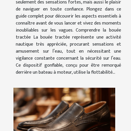
seulement des sensations fortes, mais aussi le plaisir
de naviguer en toute confiance. Plongez dans ce
guide complet pour découvrir les aspects essentiels à
connaître avant de vous lancer et vivez des moments
inoubliables sur les vagues. Comprendre la bouée
tractée La bouée tractée représente une activité
nautique très appréciée, procurant sensations et
amusement sur l’eau, tout en nécessitant une
vigilance constante concernant la sécurité sur l’eau.
Ce dispositif gonflable, conçu pour être remorqué
derrière un bateau à moteur, utilise la flottabilité...