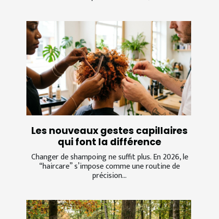
Les nouveaux gestes capillaires
qui font la différence
Changer de shampoing ne suffit plus. En 2026, le
“haircare” s’impose comme une routine de
précision...