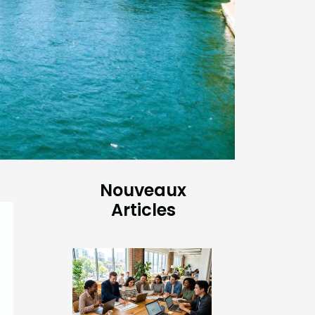
Nouveaux
Articles