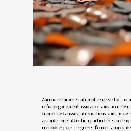
Aucune assurance automobile ne se fait au has
qu’un organisme d’assurance vous accorde une
fournir de fausses informations sous peine d
accorder une attention particulière au remp
crédibilité pour ce genre d’erreur auprès 