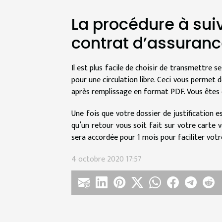
La procédure à sui
contrat d’assuranc
Il est plus facile de choisir de transmettre 
pour une circulation libre. Ceci vous permet
après remplissage en format PDF. Vous êtes 
Une fois que votre dossier de justification 
qu’un retour vous soit fait sur votre carte 
sera accordée pour 1 mois pour faciliter votre
4 octobre 2020 17:57