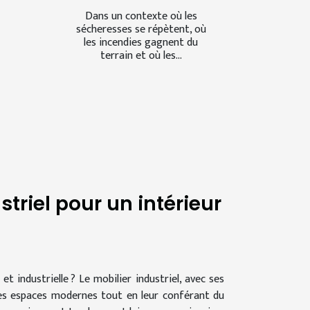
Dans un contexte où les
sécheresses se répètent, où
les incendies gagnent du
terrain et où les...
triel pour un intérieur
 industrielle ? Le mobilier industriel, avec ses
les espaces modernes tout en leur conférant du