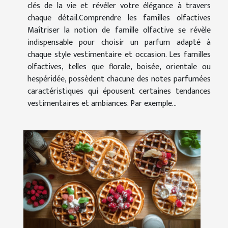
clés de la vie et révéler votre élégance à travers
chaque détail.Comprendre les familles olfactives
Maîtriser la notion de famille olfactive se révèle
indispensable pour choisir un parfum adapté à
chaque style vestimentaire et occasion. Les familles
olfactives, telles que florale, boisée, orientale ou
hespéridée, possèdent chacune des notes parfumées
caractéristiques qui épousent certaines tendances
vestimentaires et ambiances. Par exemple...