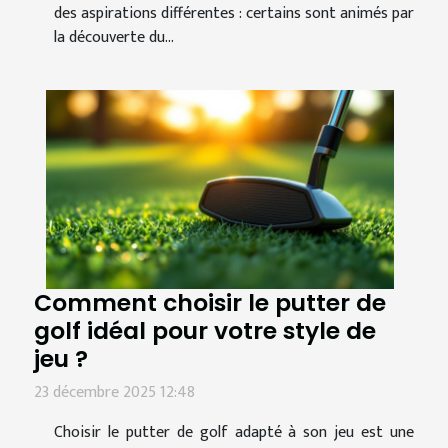
des aspirations différentes : certains sont animés par
la découverte du...
Comment choisir le putter de
golf idéal pour votre style de
jeu ?
23 décembre 2025 12:48
Choisir le putter de golf adapté à son jeu est une