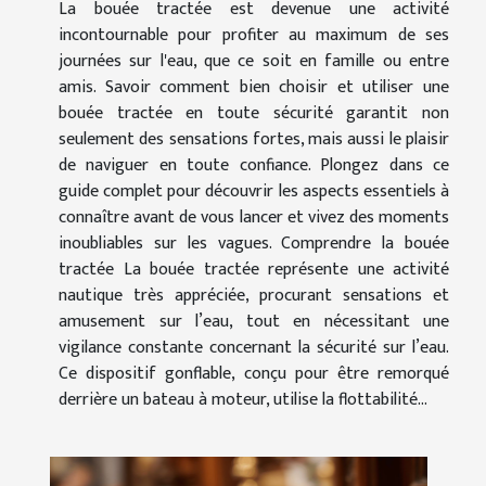
La bouée tractée est devenue une activité
incontournable pour profiter au maximum de ses
journées sur l'eau, que ce soit en famille ou entre
amis. Savoir comment bien choisir et utiliser une
bouée tractée en toute sécurité garantit non
seulement des sensations fortes, mais aussi le plaisir
de naviguer en toute confiance. Plongez dans ce
guide complet pour découvrir les aspects essentiels à
connaître avant de vous lancer et vivez des moments
inoubliables sur les vagues. Comprendre la bouée
tractée La bouée tractée représente une activité
nautique très appréciée, procurant sensations et
amusement sur l’eau, tout en nécessitant une
vigilance constante concernant la sécurité sur l’eau.
Ce dispositif gonflable, conçu pour être remorqué
derrière un bateau à moteur, utilise la flottabilité...