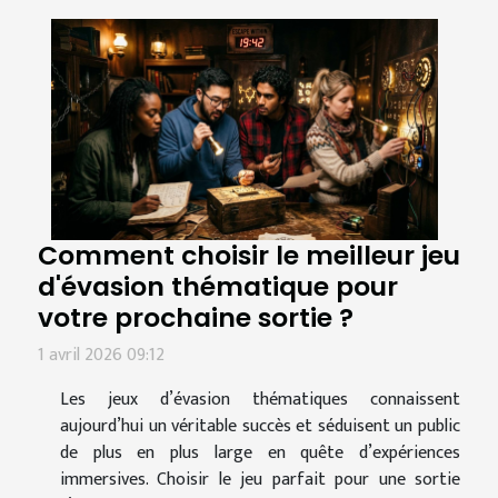
Comment choisir le meilleur jeu
d'évasion thématique pour
votre prochaine sortie ?
1 avril 2026 09:12
Les jeux d’évasion thématiques connaissent
aujourd’hui un véritable succès et séduisent un public
de plus en plus large en quête d’expériences
immersives. Choisir le jeu parfait pour une sortie