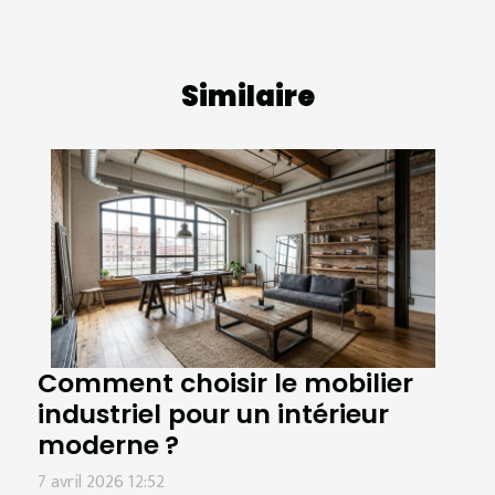
Similaire
Comment choisir le mobilier
industriel pour un intérieur
moderne ?
7 avril 2026 12:52