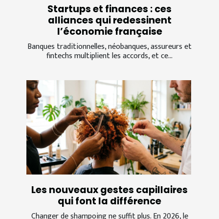
Startups et finances : ces
alliances qui redessinent
l’économie française
Banques traditionnelles, néobanques, assureurs et
fintechs multiplient les accords, et ce...
Les nouveaux gestes capillaires
qui font la différence
Changer de shampoing ne suffit plus. En 2026, le