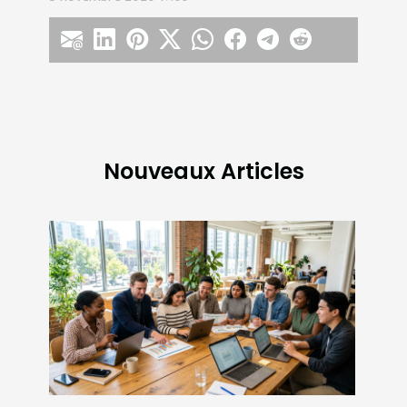
Nouveaux Articles