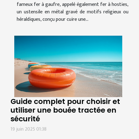
fameux fer à gaufre, appelé également fer à hosties,
un ustensile en métal gravé de motifs religieux ou
héraldiques, conçu pour cuire une...
Guide complet pour choisir et
utiliser une bouée tractée en
sécurité
19 juin 2025 01:38