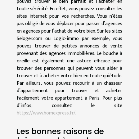
pouvez trouver le bien parfait et l’acheter en
toute sérénité. En effet, vous pouvez consulter les
sites internet pour vos recherches. Vous n’êtes
pas obligé de vous déplacer pour passer d’agences
en agences pour l’achat de votre bien. Sur les sites
Seloger.com ou Logic-immo par exemple, vous
pouvez trouver de petites annonces de vente
provenant des agences immobilières. Le bouche à
oreille est également une astuce efficace pour
trouver des personnes qui peuvent vous aider à
trouver et à acheter votre bien en toute quiétude.
Par ailleurs, vous pouvez recourir à un chasseur
d’appartement pour trouver et acheter
facilement votre appartement à Paris. Pour plus
d’infos, consultez le site
https://www.homexpress.fr/
.
Les bonnes raisons de