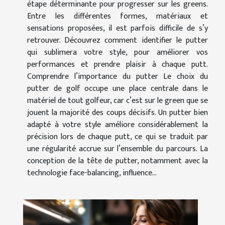
étape déterminante pour progresser sur les greens.
Entre les différentes formes, matériaux et
sensations proposées, il est parfois difficile de s’y
retrouver. Découvrez comment identifier le putter
qui sublimera votre style, pour améliorer vos
performances et prendre plaisir à chaque putt.
Comprendre l’importance du putter Le choix du
putter de golf occupe une place centrale dans le
matériel de tout golfeur, car c’est sur le green que se
jouent la majorité des coups décisifs. Un putter bien
adapté à votre style améliore considérablement la
précision lors de chaque putt, ce qui se traduit par
une régularité accrue sur l’ensemble du parcours. La
conception de la tête de putter, notamment avec la
technologie face-balancing, influence...