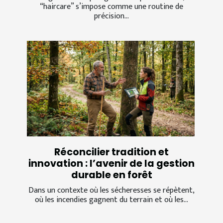
“haircare” s’impose comme une routine de
précision...
Réconcilier tradition et
innovation : l’avenir de la gestion
durable en forêt
Dans un contexte où les sécheresses se répètent,
où les incendies gagnent du terrain et où les...