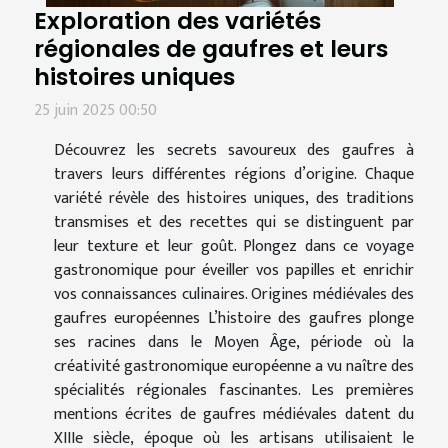
Exploration des variétés
régionales de gaufres et leurs
histoires uniques
25 juin 2025 00:50
Découvrez les secrets savoureux des gaufres à
travers leurs différentes régions d’origine. Chaque
variété révèle des histoires uniques, des traditions
transmises et des recettes qui se distinguent par
leur texture et leur goût. Plongez dans ce voyage
gastronomique pour éveiller vos papilles et enrichir
vos connaissances culinaires. Origines médiévales des
gaufres européennes L’histoire des gaufres plonge
ses racines dans le Moyen Âge, période où la
créativité gastronomique européenne a vu naître des
spécialités régionales fascinantes. Les premières
mentions écrites de gaufres médiévales datent du
XIIIe siècle, époque où les artisans utilisaient le