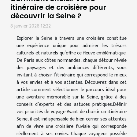
itinéraire de croisière pour
découvrir la Seine ?
8 janvier 2026 12:22
Explorer la Seine à travers une croisière constitue
une expérience unique pour admirer les trésors
culturels et naturels qu’offre ce fleuve emblématique.
De Paris aux côtes normandes, chaque détour révèle
des paysages et des ambiances différents, vous
invitant à choisir l’itinéraire qui correspond le mieux
à vos envies et à vos attentes. Découvrez dans cet
article comment sélectionner le parcours idéal pour
une aventure mémorable sur la Seine, grâce à des
conseils d’experts et des astuces pratiques.Définir
vos priorités de voyage Avant de choisir un itinéraire
Seine, il est indispensable de bien cerner ses attentes
afin de vivre une croisière fluviale qui corresponde
réellement à ses envies. Chaque voyageur possède