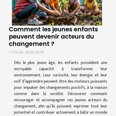
Comment les jeunes enfants
peuvent devenir acteurs du
changement ?
7 février 2026 08:16
Dès le plus jeune âge, les enfants possèdent une
incroyable capacité à transformer leur
environnement. Leur curiosité, leur énergie et leur
soif d’apprendre peuvent être des moteurs puissants
pour impulser des changements positifs, à la maison
comme dans la société. Découvrez comment
encourager et accompagner ces jeunes acteurs du
changement, afin qu’ils puissent exprimer tout leur
potentiel et contribuer activement à bâtir un monde