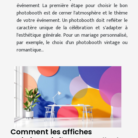
événement La première étape pour choisir le bon
photobooth est de cerner l'atmosphère et le thème
de votre événement. Un photobooth doit refléter le
caractère unique de la célébration et s'adapter à
l'esthétique générale. Pour un mariage personnalisé,
par exemple, le choix d'un photobooth vintage ou
romantique...
Comment les affiches