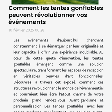
Comment les tentes gonflables
peuvent révolutionner vos
événements
10 février 2025 00:28
Les événements d'aujourd'hui cherchent
constamment à se démarquer par leur originalité et
leur capacité à offrir une expérience inoubliable. Au
cœur de cette quête d'innovation, les tentes
gonflables émergent comme une solution
spectaculaire, transformant les espaces de réception
en véritables oeuvres d'art fonctionnelles.
Découvrez, à travers cet exposé, comment ces
structures révolutionnent le monde de l'événementiel
et pourraient bien être l'atout charme de votre
prochain grand rendez-vous. Avant-gardisme et
personnalisation Les tentes gonflables, avec leur