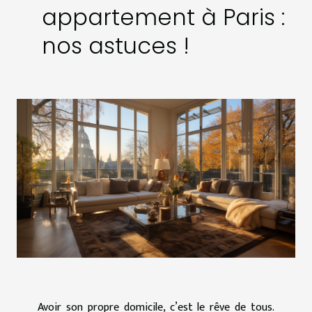
appartement à Paris :
nos astuces !
Avoir son propre domicile, c’est le rêve de tous.