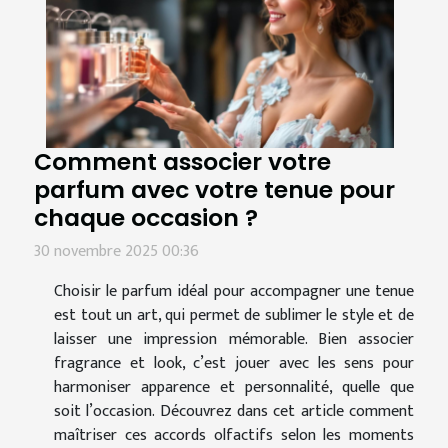
Comment associer votre
parfum avec votre tenue pour
chaque occasion ?
30 novembre 2025 00:36
Choisir le parfum idéal pour accompagner une tenue
est tout un art, qui permet de sublimer le style et de
laisser une impression mémorable. Bien associer
fragrance et look, c’est jouer avec les sens pour
harmoniser apparence et personnalité, quelle que
soit l’occasion. Découvrez dans cet article comment
maîtriser ces accords olfactifs selon les moments