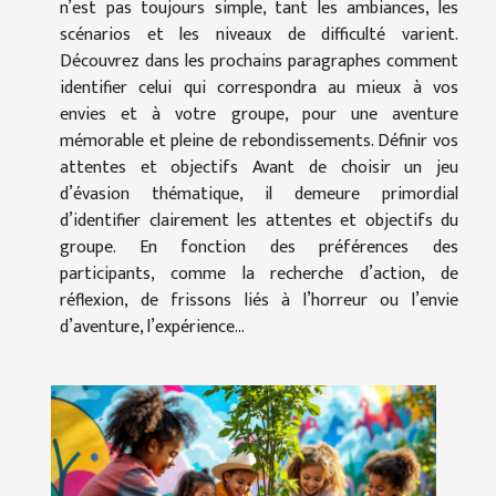
n’est pas toujours simple, tant les ambiances, les
scénarios et les niveaux de difficulté varient.
Découvrez dans les prochains paragraphes comment
identifier celui qui correspondra au mieux à vos
envies et à votre groupe, pour une aventure
mémorable et pleine de rebondissements. Définir vos
attentes et objectifs Avant de choisir un jeu
d’évasion thématique, il demeure primordial
d’identifier clairement les attentes et objectifs du
groupe. En fonction des préférences des
participants, comme la recherche d’action, de
réflexion, de frissons liés à l’horreur ou l’envie
d’aventure, l’expérience...