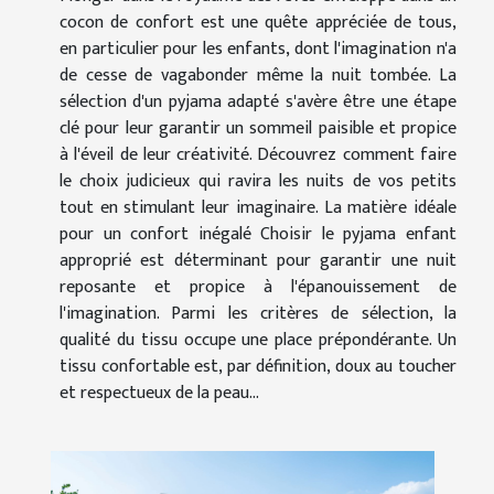
cocon de confort est une quête appréciée de tous,
en particulier pour les enfants, dont l'imagination n'a
de cesse de vagabonder même la nuit tombée. La
sélection d'un pyjama adapté s'avère être une étape
clé pour leur garantir un sommeil paisible et propice
à l'éveil de leur créativité. Découvrez comment faire
le choix judicieux qui ravira les nuits de vos petits
tout en stimulant leur imaginaire. La matière idéale
pour un confort inégalé Choisir le pyjama enfant
approprié est déterminant pour garantir une nuit
reposante et propice à l'épanouissement de
l'imagination. Parmi les critères de sélection, la
qualité du tissu occupe une place prépondérante. Un
tissu confortable est, par définition, doux au toucher
et respectueux de la peau...