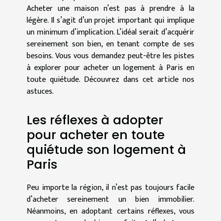
Acheter une maison n’est pas à prendre à la
légère. Il s’agit d’un projet important qui implique
un minimum d’implication. L’idéal serait d’acquérir
sereinement son bien, en tenant compte de ses
besoins. Vous vous demandez peut-être les pistes
à explorer pour acheter un logement à Paris en
toute quiétude. Découvrez dans cet article nos
astuces.
Les réflexes à adopter
pour acheter en toute
quiétude son logement à
Paris
Peu importe la région, il n’est pas toujours facile
d’acheter sereinement un bien immobilier.
Néanmoins, en adoptant certains réflexes, vous