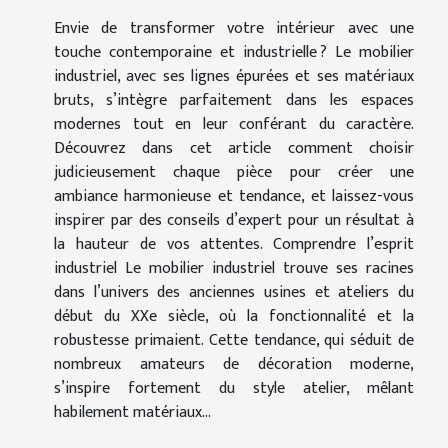
Envie de transformer votre intérieur avec une
touche contemporaine et industrielle ? Le mobilier
industriel, avec ses lignes épurées et ses matériaux
bruts, s’intègre parfaitement dans les espaces
modernes tout en leur conférant du caractère.
Découvrez dans cet article comment choisir
judicieusement chaque pièce pour créer une
ambiance harmonieuse et tendance, et laissez-vous
inspirer par des conseils d’expert pour un résultat à
la hauteur de vos attentes. Comprendre l’esprit
industriel Le mobilier industriel trouve ses racines
dans l’univers des anciennes usines et ateliers du
début du XXe siècle, où la fonctionnalité et la
robustesse primaient. Cette tendance, qui séduit de
nombreux amateurs de décoration moderne,
s’inspire fortement du style atelier, mêlant
habilement matériaux...