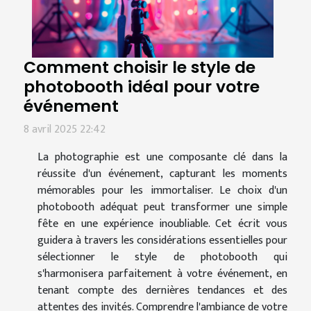
Comment choisir le style de
photobooth idéal pour votre
événement
8 avril 2025 22:42
La photographie est une composante clé dans la
réussite d'un événement, capturant les moments
mémorables pour les immortaliser. Le choix d'un
photobooth adéquat peut transformer une simple
fête en une expérience inoubliable. Cet écrit vous
guidera à travers les considérations essentielles pour
sélectionner le style de photobooth qui
s'harmonisera parfaitement à votre événement, en
tenant compte des dernières tendances et des
attentes des invités. Comprendre l'ambiance de votre