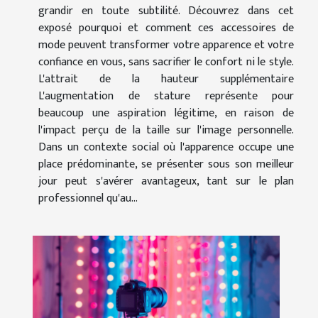
grandir en toute subtilité. Découvrez dans cet
exposé pourquoi et comment ces accessoires de
mode peuvent transformer votre apparence et votre
confiance en vous, sans sacrifier le confort ni le style.
L'attrait de la hauteur supplémentaire
L'augmentation de stature représente pour
beaucoup une aspiration légitime, en raison de
l'impact perçu de la taille sur l'image personnelle.
Dans un contexte social où l'apparence occupe une
place prédominante, se présenter sous son meilleur
jour peut s'avérer avantageux, tant sur le plan
professionnel qu'au...