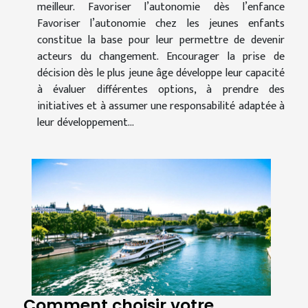
meilleur. Favoriser l’autonomie dès l’enfance
Favoriser l’autonomie chez les jeunes enfants
constitue la base pour leur permettre de devenir
acteurs du changement. Encourager la prise de
décision dès le plus jeune âge développe leur capacité
à évaluer différentes options, à prendre des
initiatives et à assumer une responsabilité adaptée à
leur développement...
Comment choisir votre