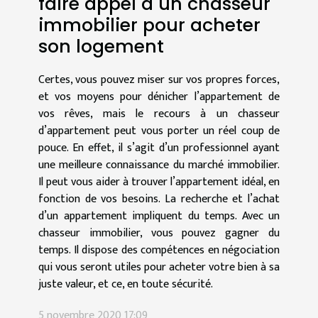
faire appel à un chasseur
immobilier pour acheter
son logement
Certes, vous pouvez miser sur vos propres forces,
et vos moyens pour dénicher l’appartement de
vos rêves, mais le recours à un chasseur
d’appartement peut vous porter un réel coup de
pouce. En effet, il s’agit d’un professionnel ayant
une meilleure connaissance du marché immobilier.
Il peut vous aider à trouver l’appartement idéal, en
fonction de vos besoins. La recherche et l’achat
d’un appartement impliquent du temps. Avec un
chasseur immobilier, vous pouvez gagner du
temps. Il dispose des compétences en négociation
qui vous seront utiles pour acheter votre bien à sa
juste valeur, et ce, en toute sécurité.
5 novembre 2020 17:09