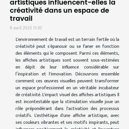
artistiques influencent-elles la
créativité dans un espace de
travail
8 avril 2025 11:30
L'environnement de travail est un terrain fertile où la
créativité peut s'épanouir ou se faner en fonction
des éléments qui le composent. Parmi ces éléments,
les affiches artistiques sont souvent sous-estimées
en dépit de leur influence considérable sur
l’inspiration et l'innovation. Découvrons ensemble
comment ces œuvres visuelles peuvent transformer
un espace professionnel en un véritable incubateur
de créativité. L'impact visuel des affiches artistiques Il
est incontestable que la stimulation visuelle joue un
rôle prépondérant dans l'activation des processus
créatifs. L'esthétique d'une affiche artistique, avec
ses couleurs vibrantes et ses motifs inspirants, peut