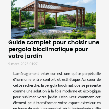
Guide complet pour choisir une
pergola bioclimatique pour
votre jardin
9 mars 2025 01:27
L'aménagement extérieur est une quête perpétuelle
d'harmonie entre confort et esthétique. Au cœur de
cette recherche, la pergola bioclimatique se présente
comme une solution à la fois moderne et écologique
pour sublimer votre jardin. Découvrez comment cet
élément peut transformer votre espace extérieur en
un havre de paix personnalisé, où la technologie s'allie