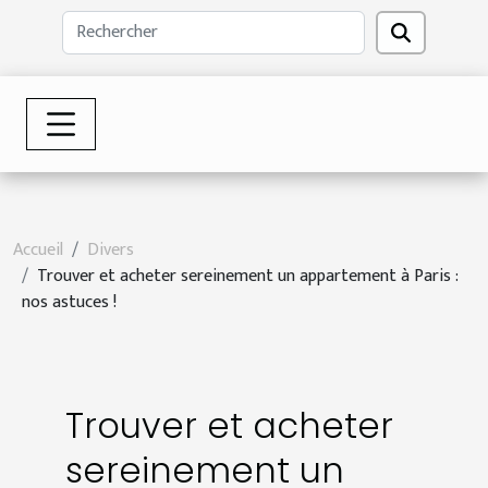
Accueil
Divers
Trouver et acheter sereinement un appartement à Paris :
nos astuces !
Trouver et acheter
sereinement un