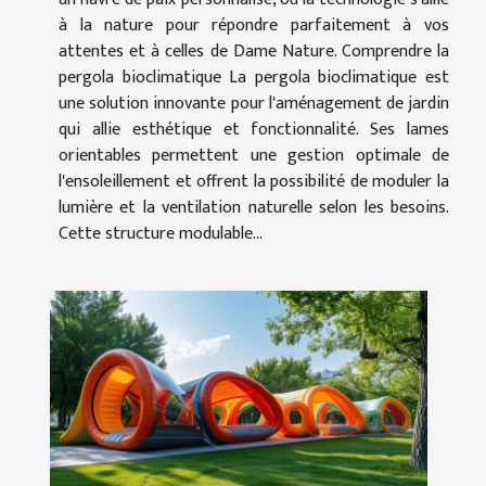
à la nature pour répondre parfaitement à vos
attentes et à celles de Dame Nature. Comprendre la
pergola bioclimatique La pergola bioclimatique est
une solution innovante pour l'aménagement de jardin
qui allie esthétique et fonctionnalité. Ses lames
orientables permettent une gestion optimale de
l'ensoleillement et offrent la possibilité de moduler la
lumière et la ventilation naturelle selon les besoins.
Cette structure modulable...