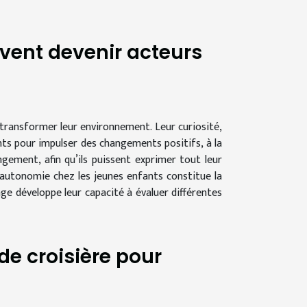
vent devenir acteurs
 transformer leur environnement. Leur curiosité,
nts pour impulser des changements positifs, à la
ment, afin qu’ils puissent exprimer tout leur
’autonomie chez les jeunes enfants constitue la
ge développe leur capacité à évaluer différentes
de croisière pour