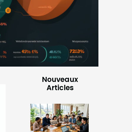
Nouveaux
Articles