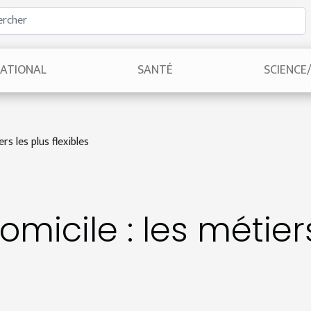
NATIONAL
SANTÉ
SCIENCE
ers les plus flexibles
domicile : les métier