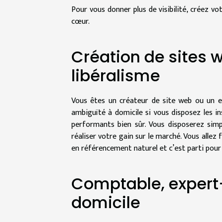
Pour vous donner plus de visibilité, créez vo
cœur.
Création de sites w
libéralisme
Vous êtes un créateur de site web ou un e
ambiguïté à domicile si vous disposez les in
performants bien sûr. Vous disposerez sim
réaliser votre gain sur le marché. Vous allez
en référencement naturel et c’est parti pour v
Comptable, expert
domicile