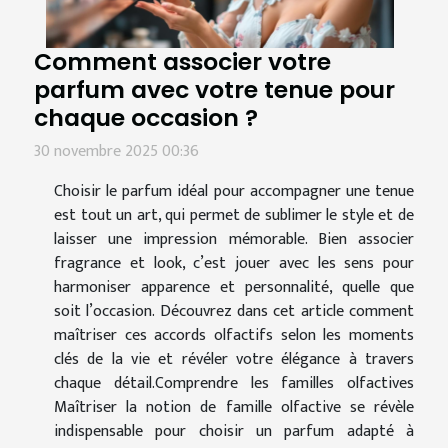
Comment associer votre
parfum avec votre tenue pour
chaque occasion ?
30 novembre 2025 00:36
Choisir le parfum idéal pour accompagner une tenue
est tout un art, qui permet de sublimer le style et de
laisser une impression mémorable. Bien associer
fragrance et look, c’est jouer avec les sens pour
harmoniser apparence et personnalité, quelle que
soit l’occasion. Découvrez dans cet article comment
maîtriser ces accords olfactifs selon les moments
clés de la vie et révéler votre élégance à travers
chaque détail.Comprendre les familles olfactives
Maîtriser la notion de famille olfactive se révèle
indispensable pour choisir un parfum adapté à