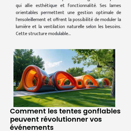
qui allie esthétique et fonctionnalité. Ses lames
orientables permettent une gestion optimale de
l'ensoleillement et offrent la possibilité de moduler la
lumière et la ventilation naturelle selon les besoins.
Cette structure modulable...
Comment les tentes gonflables
peuvent révolutionner vos
événements