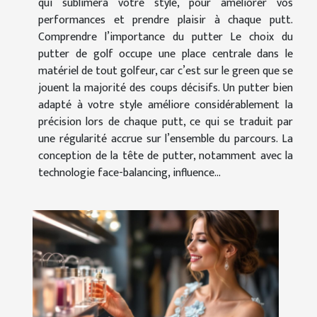
qui sublimera votre style, pour améliorer vos
performances et prendre plaisir à chaque putt.
Comprendre l’importance du putter Le choix du
putter de golf occupe une place centrale dans le
matériel de tout golfeur, car c’est sur le green que se
jouent la majorité des coups décisifs. Un putter bien
adapté à votre style améliore considérablement la
précision lors de chaque putt, ce qui se traduit par
une régularité accrue sur l’ensemble du parcours. La
conception de la tête de putter, notamment avec la
technologie face-balancing, influence...