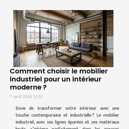
Comment choisir le mobilier
industriel pour un intérieur
moderne ?
7 avril 2026 12:52
Envie de transformer votre intérieur avec une
touche contemporaine et industrielle ? Le mobilier
industriel, avec ses lignes épurées et ses matériaux