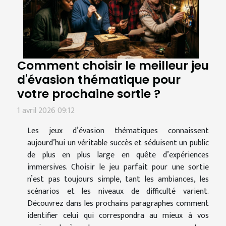
Comment choisir le meilleur jeu
d'évasion thématique pour
votre prochaine sortie ?
1 avril 2026 09:12
Les jeux d’évasion thématiques connaissent
aujourd’hui un véritable succès et séduisent un public
de plus en plus large en quête d’expériences
immersives. Choisir le jeu parfait pour une sortie
n’est pas toujours simple, tant les ambiances, les
scénarios et les niveaux de difficulté varient.
Découvrez dans les prochains paragraphes comment
identifier celui qui correspondra au mieux à vos