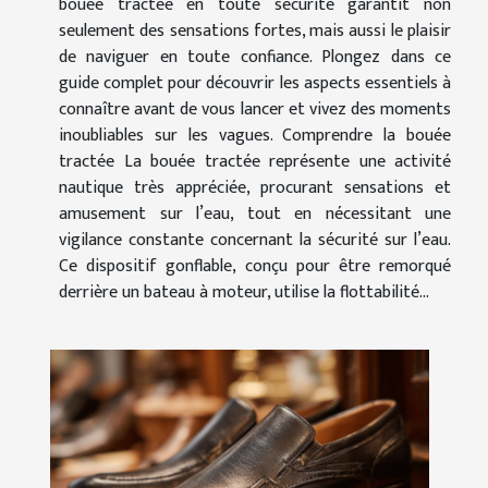
bouée tractée en toute sécurité garantit non
seulement des sensations fortes, mais aussi le plaisir
de naviguer en toute confiance. Plongez dans ce
guide complet pour découvrir les aspects essentiels à
connaître avant de vous lancer et vivez des moments
inoubliables sur les vagues. Comprendre la bouée
tractée La bouée tractée représente une activité
nautique très appréciée, procurant sensations et
amusement sur l’eau, tout en nécessitant une
vigilance constante concernant la sécurité sur l’eau.
Ce dispositif gonflable, conçu pour être remorqué
derrière un bateau à moteur, utilise la flottabilité...