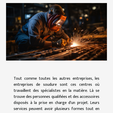
Tout comme toutes les autres entreprises, les
entreprises de soudure sont ces centres où
travaillent des spécialistes en la matière. Là se
trouve des personnes qualifiées et des accessoires
disposés à la prise en charge d'un projet. Leurs
services peuvent avoir plusieurs formes tout en