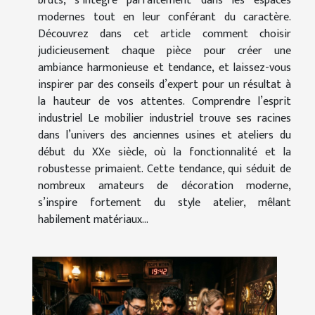
bruts, s’intègre parfaitement dans les espaces
modernes tout en leur conférant du caractère.
Découvrez dans cet article comment choisir
judicieusement chaque pièce pour créer une
ambiance harmonieuse et tendance, et laissez-vous
inspirer par des conseils d’expert pour un résultat à
la hauteur de vos attentes. Comprendre l’esprit
industriel Le mobilier industriel trouve ses racines
dans l’univers des anciennes usines et ateliers du
début du XXe siècle, où la fonctionnalité et la
robustesse primaient. Cette tendance, qui séduit de
nombreux amateurs de décoration moderne,
s’inspire fortement du style atelier, mêlant
habilement matériaux...