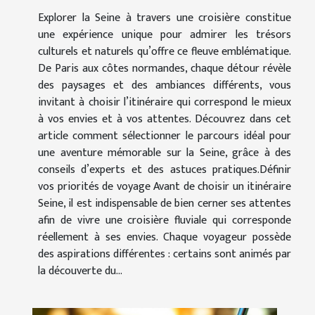
Explorer la Seine à travers une croisière constitue
une expérience unique pour admirer les trésors
culturels et naturels qu’offre ce fleuve emblématique.
De Paris aux côtes normandes, chaque détour révèle
des paysages et des ambiances différents, vous
invitant à choisir l’itinéraire qui correspond le mieux
à vos envies et à vos attentes. Découvrez dans cet
article comment sélectionner le parcours idéal pour
une aventure mémorable sur la Seine, grâce à des
conseils d’experts et des astuces pratiques.Définir
vos priorités de voyage Avant de choisir un itinéraire
Seine, il est indispensable de bien cerner ses attentes
afin de vivre une croisière fluviale qui corresponde
réellement à ses envies. Chaque voyageur possède
des aspirations différentes : certains sont animés par
la découverte du...