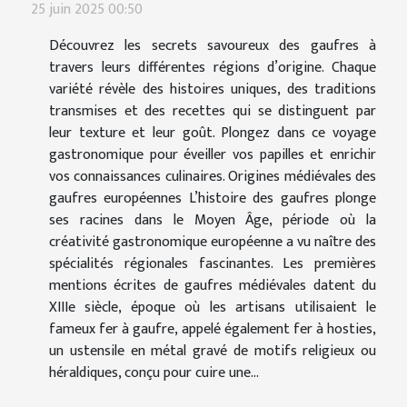
25 juin 2025 00:50
Découvrez les secrets savoureux des gaufres à
travers leurs différentes régions d’origine. Chaque
variété révèle des histoires uniques, des traditions
transmises et des recettes qui se distinguent par
leur texture et leur goût. Plongez dans ce voyage
gastronomique pour éveiller vos papilles et enrichir
vos connaissances culinaires. Origines médiévales des
gaufres européennes L’histoire des gaufres plonge
ses racines dans le Moyen Âge, période où la
créativité gastronomique européenne a vu naître des
spécialités régionales fascinantes. Les premières
mentions écrites de gaufres médiévales datent du
XIIIe siècle, époque où les artisans utilisaient le
fameux fer à gaufre, appelé également fer à hosties,
un ustensile en métal gravé de motifs religieux ou
héraldiques, conçu pour cuire une...