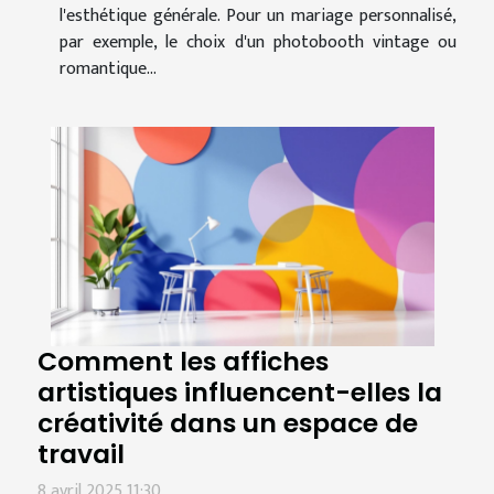
l'esthétique générale. Pour un mariage personnalisé,
par exemple, le choix d'un photobooth vintage ou
romantique...
Comment les affiches
artistiques influencent-elles la
créativité dans un espace de
travail
8 avril 2025 11:30