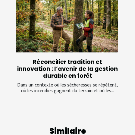
Réconcilier tradition et
innovation : l’avenir de la gestion
durable en forêt
Dans un contexte où les sécheresses se répètent,
où les incendies gagnent du terrain et où les...
Similaire