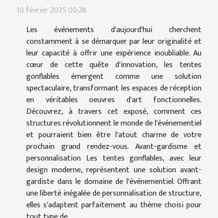
10 février 2025 00:28
Les événements d'aujourd'hui cherchent
constamment à se démarquer par leur originalité et
leur capacité à offrir une expérience inoubliable. Au
cœur de cette quête d'innovation, les tentes
gonflables émergent comme une solution
spectaculaire, transformant les espaces de réception
en véritables oeuvres d'art fonctionnelles.
Découvrez, à travers cet exposé, comment ces
structures révolutionnent le monde de l'événementiel
et pourraient bien être l'atout charme de votre
prochain grand rendez-vous. Avant-gardisme et
personnalisation Les tentes gonflables, avec leur
design moderne, représentent une solution avant-
gardiste dans le domaine de l'événementiel. Offrant
une liberté inégalée de personnalisation de structure,
elles s'adaptent parfaitement au thème choisi pour
tout type de...