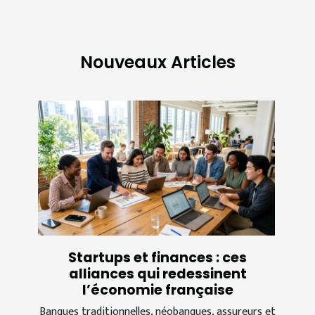
Nouveaux Articles
Startups et finances : ces
alliances qui redessinent
l’économie française
Banques traditionnelles, néobanques, assureurs et