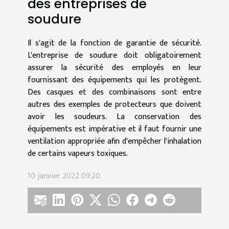
des entreprises de
soudure
Il s'agit de la fonction de garantie de sécurité.
L'entreprise de soudure doit obligatoirement
assurer la sécurité des employés en leur
fournissant des équipements qui les protègent.
Des casques et des combinaisons sont entre
autres des exemples de protecteurs que doivent
avoir les soudeurs. La conservation des
équipements est impérative et il faut fournir une
ventilation appropriée afin d'empêcher l'inhalation
de certains vapeurs toxiques.
10 janvier 2022 09:20