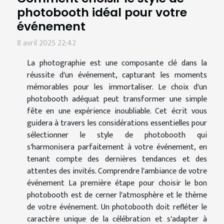
photobooth idéal pour votre
événement
8 avril 2025 22:42
La photographie est une composante clé dans la
réussite d'un événement, capturant les moments
mémorables pour les immortaliser. Le choix d'un
photobooth adéquat peut transformer une simple
fête en une expérience inoubliable. Cet écrit vous
guidera à travers les considérations essentielles pour
sélectionner le style de photobooth qui
s'harmonisera parfaitement à votre événement, en
tenant compte des dernières tendances et des
attentes des invités. Comprendre l'ambiance de votre
événement La première étape pour choisir le bon
photobooth est de cerner l'atmosphère et le thème
de votre événement. Un photobooth doit refléter le
caractère unique de la célébration et s'adapter à