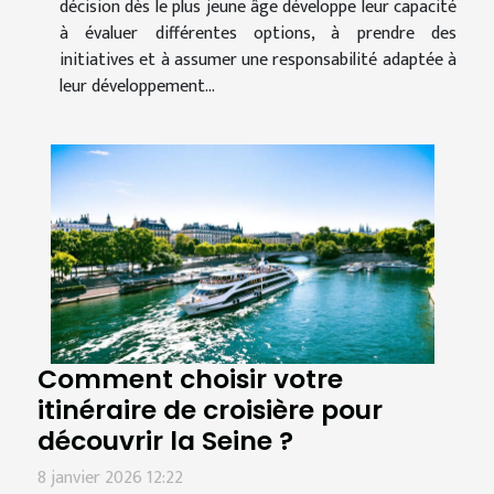
décision dès le plus jeune âge développe leur capacité
à évaluer différentes options, à prendre des
initiatives et à assumer une responsabilité adaptée à
leur développement...
Comment choisir votre
itinéraire de croisière pour
découvrir la Seine ?
8 janvier 2026 12:22