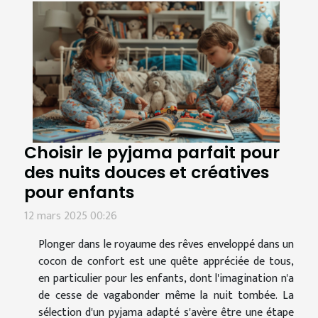
Choisir le pyjama parfait pour
des nuits douces et créatives
pour enfants
12 mars 2025 00:26
Plonger dans le royaume des rêves enveloppé dans un
cocon de confort est une quête appréciée de tous,
en particulier pour les enfants, dont l'imagination n'a
de cesse de vagabonder même la nuit tombée. La
sélection d'un pyjama adapté s'avère être une étape