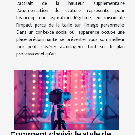
L'attrait de la hauteur supplémentaire
L'augmentation de stature représente pour
beaucoup une aspiration légitime, en raison de
l'impact perçu de la taille sur l'image personnelle.
Dans un contexte social où l'apparence occupe une
place prédominante, se présenter sous son meilleur
jour peut s'avérer avantageux, tant sur le plan
professionnel qu'au...
Comment choisir le style de