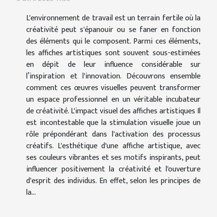
L'environnement de travail est un terrain fertile où la
créativité peut s'épanouir ou se faner en fonction
des éléments qui le composent. Parmi ces éléments,
les affiches artistiques sont souvent sous-estimées
en dépit de leur influence considérable sur
l’inspiration et l'innovation. Découvrons ensemble
comment ces œuvres visuelles peuvent transformer
un espace professionnel en un véritable incubateur
de créativité. L'impact visuel des affiches artistiques Il
est incontestable que la stimulation visuelle joue un
rôle prépondérant dans l'activation des processus
créatifs. L'esthétique d'une affiche artistique, avec
ses couleurs vibrantes et ses motifs inspirants, peut
influencer positivement la créativité et l'ouverture
d'esprit des individus. En effet, selon les principes de
la...