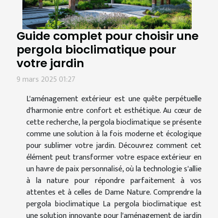
Guide complet pour choisir une
pergola bioclimatique pour
votre jardin
9 mars 2025 01:27
L'aménagement extérieur est une quête perpétuelle
d'harmonie entre confort et esthétique. Au cœur de
cette recherche, la pergola bioclimatique se présente
comme une solution à la fois moderne et écologique
pour sublimer votre jardin. Découvrez comment cet
élément peut transformer votre espace extérieur en
un havre de paix personnalisé, où la technologie s'allie
à la nature pour répondre parfaitement à vos
attentes et à celles de Dame Nature. Comprendre la
pergola bioclimatique La pergola bioclimatique est
une solution innovante pour l'aménagement de jardin