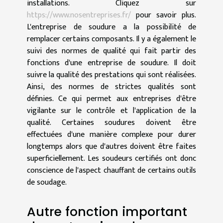
installations. Cliquez sur
https://www.nosentreprises.fr/
pour savoir plus.
L'entreprise de soudure a la possibilité de
remplacer certains composants. Il y a également le
suivi des normes de qualité qui fait partir des
fonctions d'une entreprise de soudure. Il doit
suivre la qualité des prestations qui sont réalisées.
Ainsi, des normes de strictes qualités sont
définies. Ce qui permet aux entreprises d'être
vigilante sur le contrôle et l'application de la
qualité. Certaines soudures doivent être
effectuées d'une manière complexe pour durer
longtemps alors que d'autres doivent être faites
superficiellement. Les soudeurs certifiés ont donc
conscience de l'aspect chauffant de certains outils
de soudage.
Autre fonction important