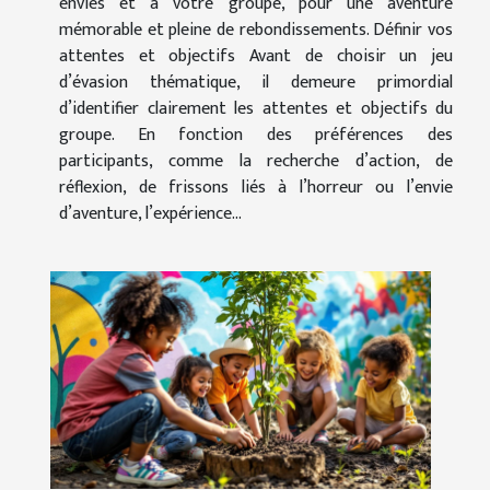
envies et à votre groupe, pour une aventure
mémorable et pleine de rebondissements. Définir vos
attentes et objectifs Avant de choisir un jeu
d’évasion thématique, il demeure primordial
d’identifier clairement les attentes et objectifs du
groupe. En fonction des préférences des
participants, comme la recherche d’action, de
réflexion, de frissons liés à l’horreur ou l’envie
d’aventure, l’expérience...