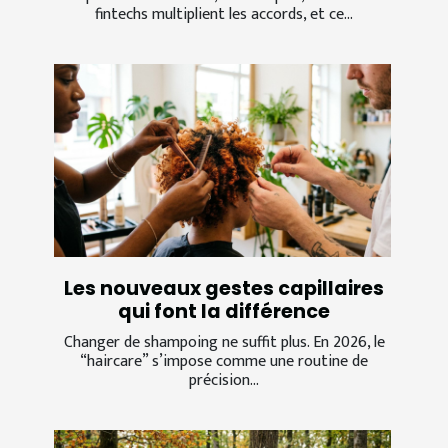
fintechs multiplient les accords, et ce...
Les nouveaux gestes capillaires
qui font la différence
Changer de shampoing ne suffit plus. En 2026, le
“haircare” s’impose comme une routine de
précision...