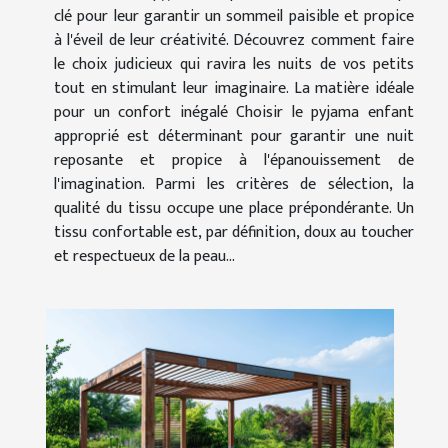
clé pour leur garantir un sommeil paisible et propice
à l'éveil de leur créativité. Découvrez comment faire
le choix judicieux qui ravira les nuits de vos petits
tout en stimulant leur imaginaire. La matière idéale
pour un confort inégalé Choisir le pyjama enfant
approprié est déterminant pour garantir une nuit
reposante et propice à l'épanouissement de
l'imagination. Parmi les critères de sélection, la
qualité du tissu occupe une place prépondérante. Un
tissu confortable est, par définition, doux au toucher
et respectueux de la peau...