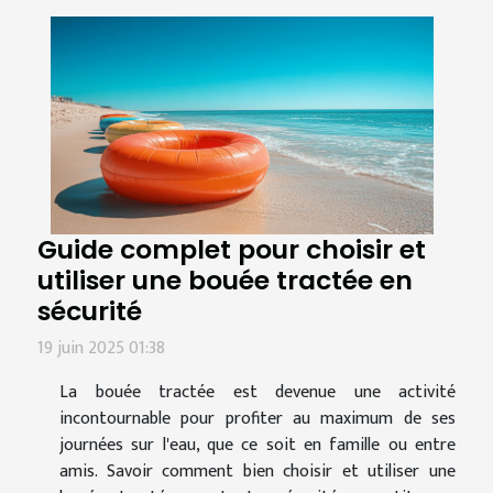
Guide complet pour choisir et
utiliser une bouée tractée en
sécurité
19 juin 2025 01:38
La bouée tractée est devenue une activité
incontournable pour profiter au maximum de ses
journées sur l'eau, que ce soit en famille ou entre
amis. Savoir comment bien choisir et utiliser une