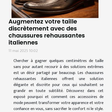
Augmentez votre taille
discrètement avec des
chaussures rehaussantes
italiennes
11 mai 2025 10:02
Chercher à gagner quelques centimètres de taille
sans pour autant recourir à des solutions extrêmes
est un désir partagé par beaucoup. Les chaussures
rehaussantes italiennes offrent une solution
élégante et discrète pour ceux qui souhaitent se
grandir en toute subtilité. Découvrez dans cet
exposé pourquoi et comment ces accessoires de
mode peuvent transformer votre apparence et votre
confiance en vous, sans sacrifier le confort ni le style.