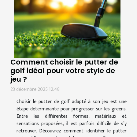
Comment choisir le putter de
golf idéal pour votre style de
jeu ?
23 décembre 2025 12:48
Choisir le putter de golf adapté à son jeu est une
étape déterminante pour progresser sur les greens.
Entre les différentes formes, matériaux et
sensations proposées, il est parfois difficile de s’y
retrouver. Découvrez comment identifier le putter