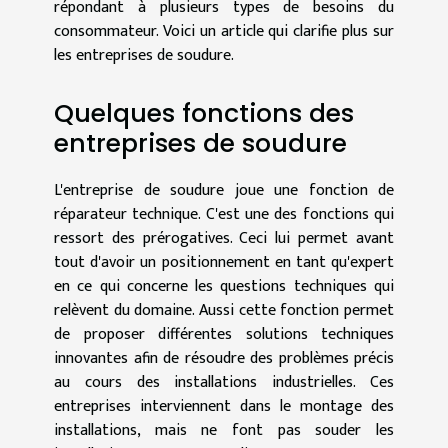
répondant à plusieurs types de besoins du
consommateur. Voici un article qui clarifie plus sur
les entreprises de soudure.
Quelques fonctions des
entreprises de soudure
L'entreprise de soudure joue une fonction de
réparateur technique. C'est une des fonctions qui
ressort des prérogatives. Ceci lui permet avant
tout d'avoir un positionnement en tant qu'expert
en ce qui concerne les questions techniques qui
relèvent du domaine. Aussi cette fonction permet
de proposer différentes solutions techniques
innovantes afin de résoudre des problèmes précis
au cours des installations industrielles. Ces
entreprises interviennent dans le montage des
installations, mais ne font pas souder les