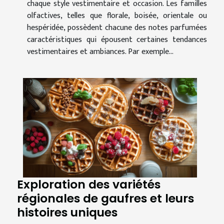
chaque style vestimentaire et occasion. Les familles
olfactives, telles que florale, boisée, orientale ou
hespéridée, possèdent chacune des notes parfumées
caractéristiques qui épousent certaines tendances
vestimentaires et ambiances. Par exemple...
Exploration des variétés
régionales de gaufres et leurs
histoires uniques