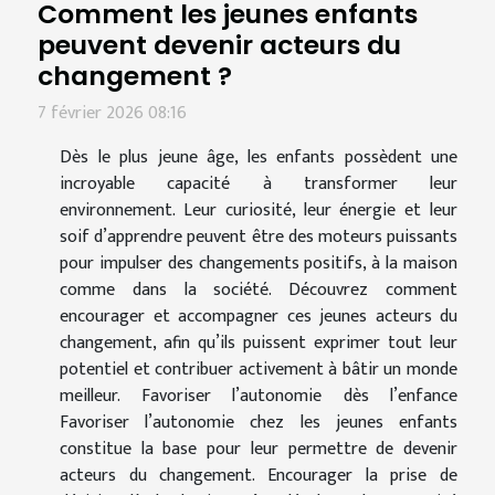
Comment les jeunes enfants
peuvent devenir acteurs du
changement ?
7 février 2026 08:16
Dès le plus jeune âge, les enfants possèdent une
incroyable capacité à transformer leur
environnement. Leur curiosité, leur énergie et leur
soif d’apprendre peuvent être des moteurs puissants
pour impulser des changements positifs, à la maison
comme dans la société. Découvrez comment
encourager et accompagner ces jeunes acteurs du
changement, afin qu’ils puissent exprimer tout leur
potentiel et contribuer activement à bâtir un monde
meilleur. Favoriser l’autonomie dès l’enfance
Favoriser l’autonomie chez les jeunes enfants
constitue la base pour leur permettre de devenir
acteurs du changement. Encourager la prise de