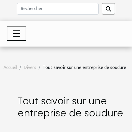
Accueil
Divers
Tout savoir sur une entreprise de soudure
Tout savoir sur une
entreprise de soudure