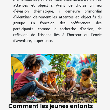
attentes et objectifs Avant de choisir un jeu
d’évasion thématique, il demeure primordial
d’identifier clairement les attentes et objectifs du
groupe. En fonction des préférences des
participants, comme la recherche d’action, de
réflexion, de frissons liés à l’horreur ou l’envie
d’aventure, l’expérience...
Comment les jeunes enfants