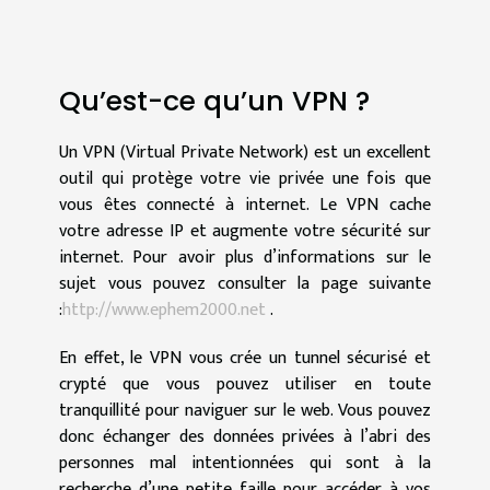
Qu’est-ce qu’un VPN ?
Un VPN (Virtual Private Network) est un excellent
outil qui protège votre vie privée une fois que
vous êtes connecté à internet. Le VPN cache
votre adresse IP et augmente votre sécurité sur
internet. Pour avoir plus d’informations sur le
sujet vous pouvez consulter la page suivante
:
http://www.ephem2000.net
.
En effet, le VPN vous crée un tunnel sécurisé et
crypté que vous pouvez utiliser en toute
tranquillité pour naviguer sur le web. Vous pouvez
donc échanger des données privées à l’abri des
personnes mal intentionnées qui sont à la
recherche d’une petite faille pour accéder à vos