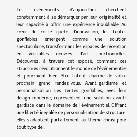
Les événements d'aujourd'hui cherchent
constamment à se démarquer par leur originalité et
leur capacité à offrir une expérience inoubliable. Au
cœur de cette quête d'innovation, les tentes
gonflables émergent comme une solution
spectaculaire, transformant les espaces de réception
en véritables oeuvres d'art fonctionnelles.
Découvrez, à travers cet exposé, comment ces
structures révolutionnent le monde de l'événementiel
et pourraient bien être l'atout charme de votre
prochain grand rendez-vous. Avant-gardisme et
personnalisation Les tentes gonflables, avec leur
design moderne, représentent une solution avant-
gardiste dans le domaine de l'événementiel. Offrant
une liberté inégalée de personnalisation de structure,
elles s'adaptent parfaitement au thème choisi pour
tout type de...