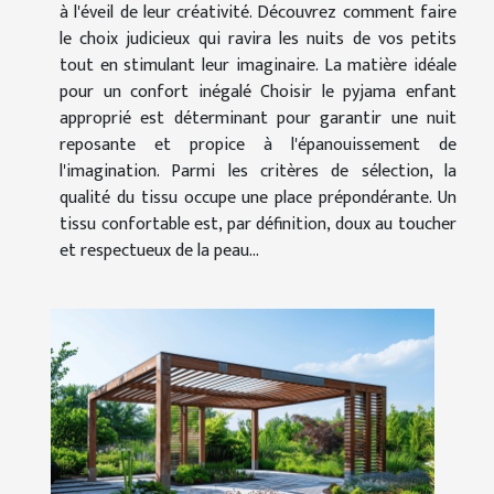
à l'éveil de leur créativité. Découvrez comment faire
le choix judicieux qui ravira les nuits de vos petits
tout en stimulant leur imaginaire. La matière idéale
pour un confort inégalé Choisir le pyjama enfant
approprié est déterminant pour garantir une nuit
reposante et propice à l'épanouissement de
l'imagination. Parmi les critères de sélection, la
qualité du tissu occupe une place prépondérante. Un
tissu confortable est, par définition, doux au toucher
et respectueux de la peau...