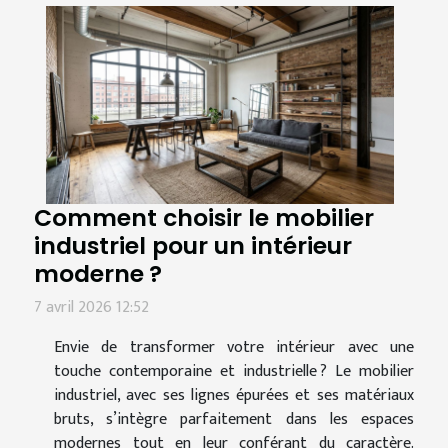
Comment choisir le mobilier
industriel pour un intérieur
moderne ?
7 avril 2026 12:52
Envie de transformer votre intérieur avec une
touche contemporaine et industrielle ? Le mobilier
industriel, avec ses lignes épurées et ses matériaux
bruts, s’intègre parfaitement dans les espaces
modernes tout en leur conférant du caractère.