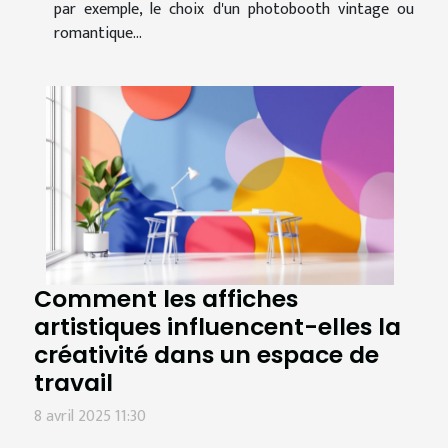
par exemple, le choix d'un photobooth vintage ou
romantique...
Comment les affiches
artistiques influencent-elles la
créativité dans un espace de
travail
8 avril 2025 11:30