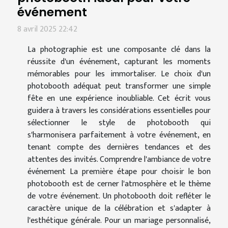
événement
8 avril 2025 22:42
La photographie est une composante clé dans la
réussite d'un événement, capturant les moments
mémorables pour les immortaliser. Le choix d'un
photobooth adéquat peut transformer une simple
fête en une expérience inoubliable. Cet écrit vous
guidera à travers les considérations essentielles pour
sélectionner le style de photobooth qui
s'harmonisera parfaitement à votre événement, en
tenant compte des dernières tendances et des
attentes des invités. Comprendre l'ambiance de votre
événement La première étape pour choisir le bon
photobooth est de cerner l'atmosphère et le thème
de votre événement. Un photobooth doit refléter le
caractère unique de la célébration et s'adapter à
l'esthétique générale. Pour un mariage personnalisé,