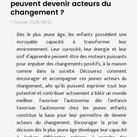
peuvent devenir acteurs du
changement ?
7 février 2026 08:16
Dès le plus jeune âge, les enfants possèdent une
incroyable capacité à transformer leur
environnement. Leur curiosité, leur énergie et leur
soif d’apprendre peuvent être des moteurs puissants
pour impulser des changements positifs, à la maison
comme dans la société. Découvrez comment
encourager et accompagner ces jeunes acteurs du
changement, afin qu’ils puissent exprimer tout leur
potentiel et contribuer activement à bâtir un monde
meilleur. Favoriser l’autonomie dès l’enfance
Favoriser l’autonomie chez les jeunes enfants
constitue la base pour leur permettre de devenir
acteurs du changement. Encourager la prise de
décision dès le plus jeune âge développe leur capacité