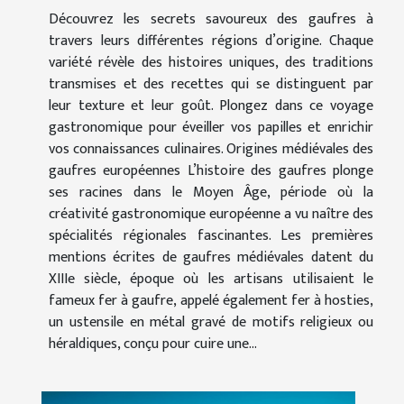
Découvrez les secrets savoureux des gaufres à
travers leurs différentes régions d’origine. Chaque
variété révèle des histoires uniques, des traditions
transmises et des recettes qui se distinguent par
leur texture et leur goût. Plongez dans ce voyage
gastronomique pour éveiller vos papilles et enrichir
vos connaissances culinaires. Origines médiévales des
gaufres européennes L’histoire des gaufres plonge
ses racines dans le Moyen Âge, période où la
créativité gastronomique européenne a vu naître des
spécialités régionales fascinantes. Les premières
mentions écrites de gaufres médiévales datent du
XIIIe siècle, époque où les artisans utilisaient le
fameux fer à gaufre, appelé également fer à hosties,
un ustensile en métal gravé de motifs religieux ou
héraldiques, conçu pour cuire une...