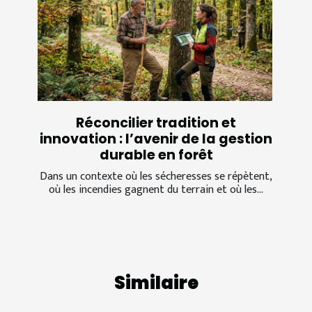
Réconcilier tradition et
innovation : l’avenir de la gestion
durable en forêt
Dans un contexte où les sécheresses se répètent,
où les incendies gagnent du terrain et où les...
Similaire