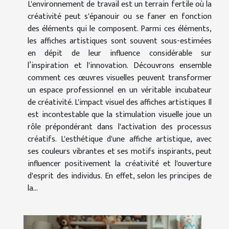
L'environnement de travail est un terrain fertile où la
créativité peut s'épanouir ou se faner en fonction
des éléments qui le composent. Parmi ces éléments,
les affiches artistiques sont souvent sous-estimées
en dépit de leur influence considérable sur
l’inspiration et l'innovation. Découvrons ensemble
comment ces œuvres visuelles peuvent transformer
un espace professionnel en un véritable incubateur
de créativité. L'impact visuel des affiches artistiques Il
est incontestable que la stimulation visuelle joue un
rôle prépondérant dans l'activation des processus
créatifs. L'esthétique d'une affiche artistique, avec
ses couleurs vibrantes et ses motifs inspirants, peut
influencer positivement la créativité et l'ouverture
d'esprit des individus. En effet, selon les principes de
la...