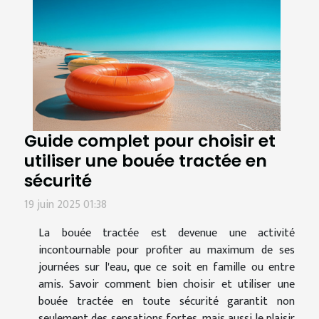
Guide complet pour choisir et
utiliser une bouée tractée en
sécurité
19 juin 2025 01:38
La bouée tractée est devenue une activité
incontournable pour profiter au maximum de ses
journées sur l'eau, que ce soit en famille ou entre
amis. Savoir comment bien choisir et utiliser une
bouée tractée en toute sécurité garantit non
seulement des sensations fortes, mais aussi le plaisir