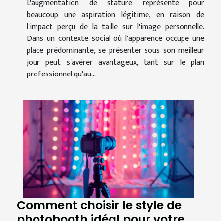
L'augmentation de stature représente pour
beaucoup une aspiration légitime, en raison de
l'impact perçu de la taille sur l'image personnelle.
Dans un contexte social où l'apparence occupe une
place prédominante, se présenter sous son meilleur
jour peut s'avérer avantageux, tant sur le plan
professionnel qu'au...
Comment choisir le style de
photobooth idéal pour votre