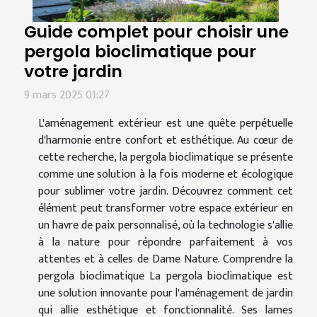
Guide complet pour choisir une
pergola bioclimatique pour
votre jardin
9 mars 2025 01:27
L'aménagement extérieur est une quête perpétuelle
d'harmonie entre confort et esthétique. Au cœur de
cette recherche, la pergola bioclimatique se présente
comme une solution à la fois moderne et écologique
pour sublimer votre jardin. Découvrez comment cet
élément peut transformer votre espace extérieur en
un havre de paix personnalisé, où la technologie s'allie
à la nature pour répondre parfaitement à vos
attentes et à celles de Dame Nature. Comprendre la
pergola bioclimatique La pergola bioclimatique est
une solution innovante pour l'aménagement de jardin
qui allie esthétique et fonctionnalité. Ses lames