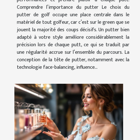
Comprendre l’importance du putter Le choix du
putter de golf occupe une place centrale dans le
matériel de tout golfeur, car c’est sur le green que se
jouent la majorité des coups décisifs. Un putter bien
adapté à votre style améliore considérablement la
précision lors de chaque putt, ce qui se traduit par
une régularité accrue sur l’ensemble du parcours. La
conception de la tête de putter, notamment avec la
technologie face-balancing, influence...