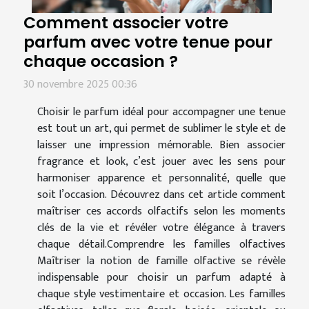
Comment associer votre
parfum avec votre tenue pour
chaque occasion ?
30 novembre 2025 00:36
Choisir le parfum idéal pour accompagner une tenue
est tout un art, qui permet de sublimer le style et de
laisser une impression mémorable. Bien associer
fragrance et look, c’est jouer avec les sens pour
harmoniser apparence et personnalité, quelle que
soit l’occasion. Découvrez dans cet article comment
maîtriser ces accords olfactifs selon les moments
clés de la vie et révéler votre élégance à travers
chaque détail.Comprendre les familles olfactives
Maîtriser la notion de famille olfactive se révèle
indispensable pour choisir un parfum adapté à
chaque style vestimentaire et occasion. Les familles