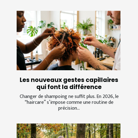
Les nouveaux gestes capillaires
qui font la différence
Changer de shampoing ne suffit plus. En 2026, le
“haircare” s’impose comme une routine de
précision...