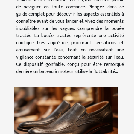
de naviguer en toute confiance. Plongez dans ce
guide complet pour découvrir les aspects essentiels à
connaître avant de vous lancer et vivez des moments
inoubliables sur les vagues. Comprendre la bouée
tractée La bouée tractée représente une activité
nautique très appréciée, procurant sensations et
amusement sur l’eau, tout en nécessitant une
vigilance constante concernant la sécurité sur l’eau.
Ce dispositif gonflable, conçu pour être remorqué
derrière un bateau à moteur, utilise la flottabilité...