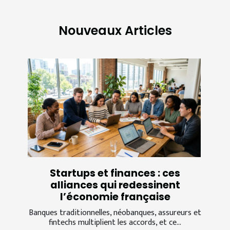
Nouveaux Articles
Startups et finances : ces
alliances qui redessinent
l’économie française
Banques traditionnelles, néobanques, assureurs et
fintechs multiplient les accords, et ce...