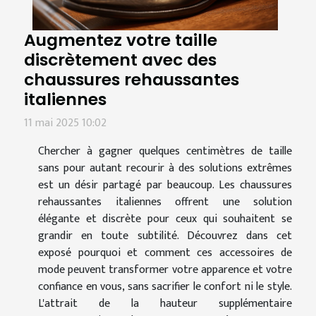
Augmentez votre taille
discrètement avec des
chaussures rehaussantes
italiennes
11 mai 2025 10:02
Chercher à gagner quelques centimètres de taille
sans pour autant recourir à des solutions extrêmes
est un désir partagé par beaucoup. Les chaussures
rehaussantes italiennes offrent une solution
élégante et discrète pour ceux qui souhaitent se
grandir en toute subtilité. Découvrez dans cet
exposé pourquoi et comment ces accessoires de
mode peuvent transformer votre apparence et votre
confiance en vous, sans sacrifier le confort ni le style.
L'attrait de la hauteur supplémentaire