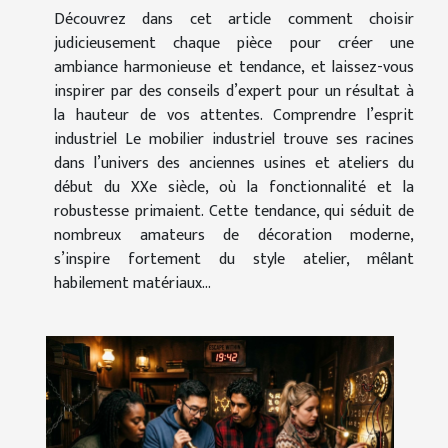
Découvrez dans cet article comment choisir
judicieusement chaque pièce pour créer une
ambiance harmonieuse et tendance, et laissez-vous
inspirer par des conseils d’expert pour un résultat à
la hauteur de vos attentes. Comprendre l’esprit
industriel Le mobilier industriel trouve ses racines
dans l’univers des anciennes usines et ateliers du
début du XXe siècle, où la fonctionnalité et la
robustesse primaient. Cette tendance, qui séduit de
nombreux amateurs de décoration moderne,
s’inspire fortement du style atelier, mêlant
habilement matériaux...