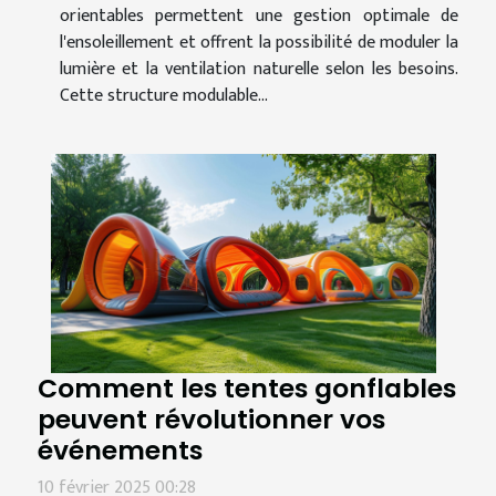
orientables permettent une gestion optimale de
l'ensoleillement et offrent la possibilité de moduler la
lumière et la ventilation naturelle selon les besoins.
Cette structure modulable...
Comment les tentes gonflables
peuvent révolutionner vos
événements
10 février 2025 00:28