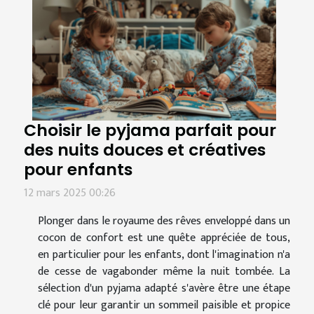
Choisir le pyjama parfait pour
des nuits douces et créatives
pour enfants
12 mars 2025 00:26
Plonger dans le royaume des rêves enveloppé dans un
cocon de confort est une quête appréciée de tous,
en particulier pour les enfants, dont l'imagination n'a
de cesse de vagabonder même la nuit tombée. La
sélection d'un pyjama adapté s'avère être une étape
clé pour leur garantir un sommeil paisible et propice