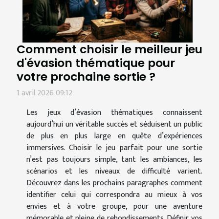
Comment choisir le meilleur jeu
d'évasion thématique pour
votre prochaine sortie ?
1 avril 2026 09:12
Les jeux d’évasion thématiques connaissent
aujourd’hui un véritable succès et séduisent un public
de plus en plus large en quête d’expériences
immersives. Choisir le jeu parfait pour une sortie
n’est pas toujours simple, tant les ambiances, les
scénarios et les niveaux de difficulté varient.
Découvrez dans les prochains paragraphes comment
identifier celui qui correspondra au mieux à vos
envies et à votre groupe, pour une aventure
mémorable et pleine de rebondissements. Définir vos