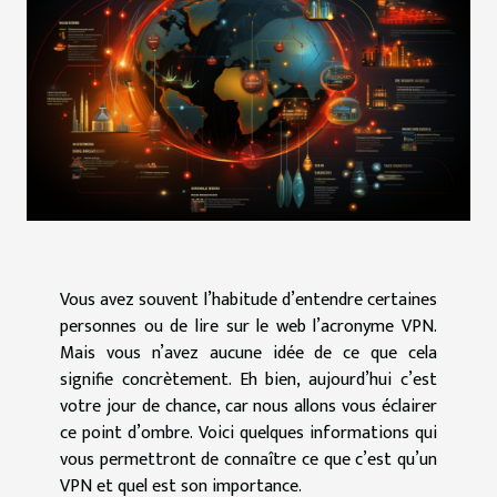
Vous avez souvent l’habitude d’entendre certaines
personnes ou de lire sur le web l’acronyme VPN.
Mais vous n’avez aucune idée de ce que cela
signifie concrètement. Eh bien, aujourd’hui c’est
votre jour de chance, car nous allons vous éclairer
ce point d’ombre. Voici quelques informations qui
vous permettront de connaître ce que c’est qu’un
VPN et quel est son importance.