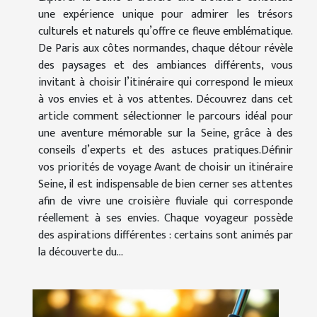
une expérience unique pour admirer les trésors
culturels et naturels qu’offre ce fleuve emblématique.
De Paris aux côtes normandes, chaque détour révèle
des paysages et des ambiances différents, vous
invitant à choisir l’itinéraire qui correspond le mieux
à vos envies et à vos attentes. Découvrez dans cet
article comment sélectionner le parcours idéal pour
une aventure mémorable sur la Seine, grâce à des
conseils d’experts et des astuces pratiques.Définir
vos priorités de voyage Avant de choisir un itinéraire
Seine, il est indispensable de bien cerner ses attentes
afin de vivre une croisière fluviale qui corresponde
réellement à ses envies. Chaque voyageur possède
des aspirations différentes : certains sont animés par
la découverte du...