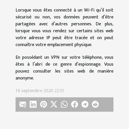
Lorsque vous êtes connecté à un Wi-Fi qu’il soit
sécurisé ou non, vos données peuvent d’être
partagées avec d’autres personnes. De plus,
lorsque vous vous rendez sur certains sites web
votre adresse IP peut être tracée et on peut
connaître votre emplacement physique.
En possédant un VPN sur votre téléphone, vous
êtes à l’abri de ce genre d’espionnage. Vous
pouvez consulter les sites web de manière
anonyme.
14 septembre 2020 22:51