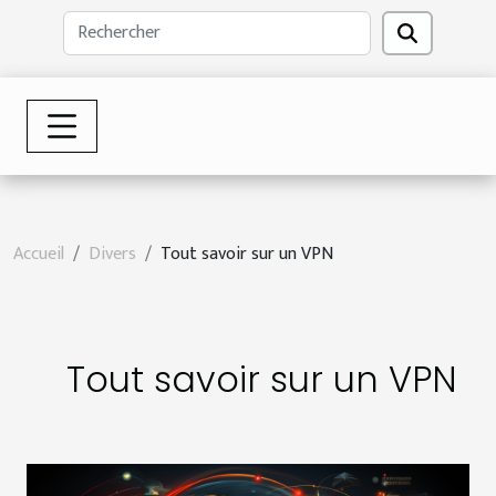
Accueil
Divers
Tout savoir sur un VPN
Tout savoir sur un VPN