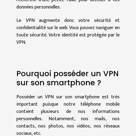
données personnelles.
Le VPN augmente donc votre sécurité et
confidentialité sur le web. Vous pouvez naviguer en
toute sécurité. Votre identité est protégée par le
VPN.
Pourquoi posséder un VPN
sur son smartphone ?
Posséder un VPN sur son smartphone est très
important puisque notre téléphone mobile
contient plusieurs de nos informations
personnelles. Notamment, nos mails, nos
contacts, nos photos, nos vidéos, nos réseaux
sociaux, etc.