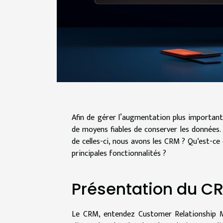
Afin de gérer l’augmentation plus importante
de moyens fiables de conserver les données.
de celles-ci, nous avons les CRM ? Qu‘est-c
principales fonctionnalités ?
Présentation du C
Le CRM, entendez Customer Relationship M