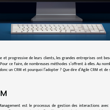
 et progressive de leurs clients, les grandes entreprises ont bes
 Pour ce faire, de nombreuses méthodes s’offrent à elles. Au nom
e donc un CRM et pourquoi l’adopter ? Que dire d’Agile CRM et de 
RM
anagement est le processus de gestion des interactions avec 