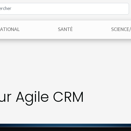
NATIONAL
SANTÉ
SCIENCE
sur Agile CRM