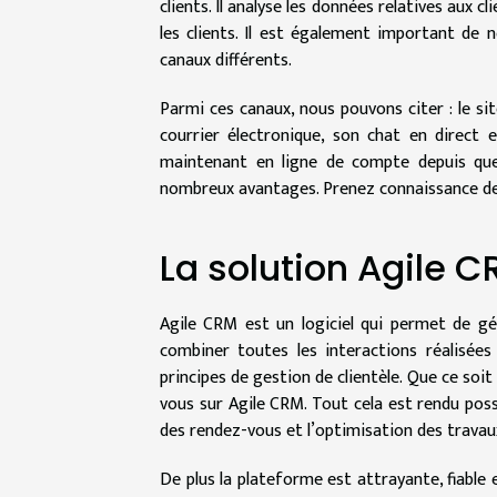
clients. Il analyse les données relatives aux 
les clients. Il est également important de
canaux différents.
Parmi ces canaux, nous pouvons citer : le si
courrier électronique, son chat en direct 
maintenant en ligne de compte depuis que
nombreux avantages. Prenez connaissance d
La solution Agile 
Agile CRM est un logiciel qui permet de gér
combiner toutes les interactions réalisées
principes de gestion de clientèle. Que ce soit
vous sur Agile CRM. Tout cela est rendu poss
des rendez-vous et l’optimisation des travau
De plus la plateforme est attrayante, fiable e