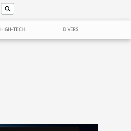
/HIGH-TECH
DIVERS