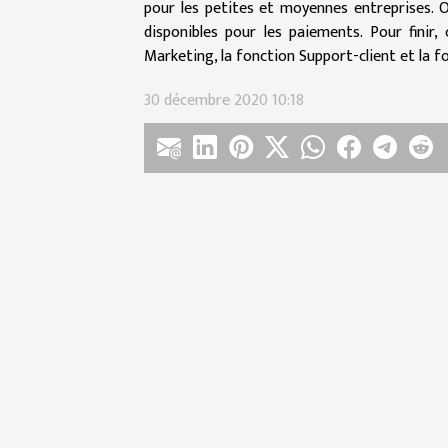
pour les petites et moyennes entreprises. 
disponibles pour les paiements. Pour finir
Marketing, la fonction Support-client et la f
30 décembre 2020 10:18