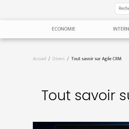
ECONOMIE
INTER
Accueil
Divers
Tout savoir sur Agile CRM
Tout savoir 