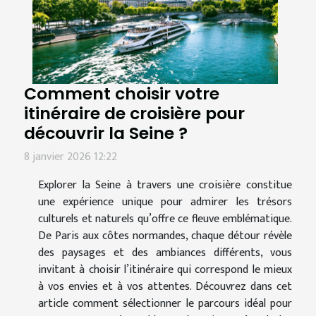
Comment choisir votre
itinéraire de croisière pour
découvrir la Seine ?
8 janvier 2026 12:22
Explorer la Seine à travers une croisière constitue
une expérience unique pour admirer les trésors
culturels et naturels qu’offre ce fleuve emblématique.
De Paris aux côtes normandes, chaque détour révèle
des paysages et des ambiances différents, vous
invitant à choisir l’itinéraire qui correspond le mieux
à vos envies et à vos attentes. Découvrez dans cet
article comment sélectionner le parcours idéal pour