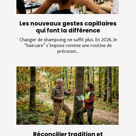
Les nouveaux gestes capillaires
qui font la différence
Changer de shampoing ne suffit plus. En 2026, le
“haircare” s’impose comme une routine de
précision...
Réconcilier tradition et