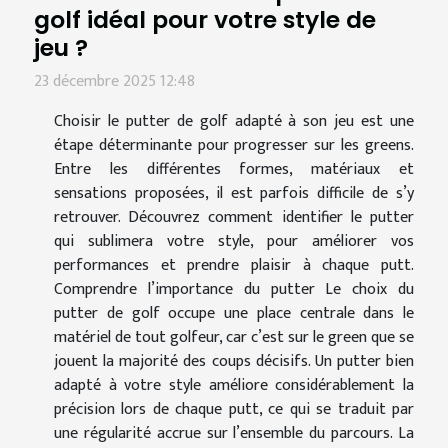
golf idéal pour votre style de
jeu ?
23 décembre 2025 12:48
Choisir le putter de golf adapté à son jeu est une
étape déterminante pour progresser sur les greens.
Entre les différentes formes, matériaux et
sensations proposées, il est parfois difficile de s’y
retrouver. Découvrez comment identifier le putter
qui sublimera votre style, pour améliorer vos
performances et prendre plaisir à chaque putt.
Comprendre l’importance du putter Le choix du
putter de golf occupe une place centrale dans le
matériel de tout golfeur, car c’est sur le green que se
jouent la majorité des coups décisifs. Un putter bien
adapté à votre style améliore considérablement la
précision lors de chaque putt, ce qui se traduit par
une régularité accrue sur l’ensemble du parcours. La