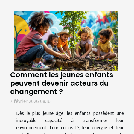
Comment les jeunes enfants
peuvent devenir acteurs du
changement ?
7 février 2026 08:16
Dès le plus jeune âge, les enfants possèdent une
incroyable capacité à transformer leur
environnement. Leur curiosité, leur énergie et leur