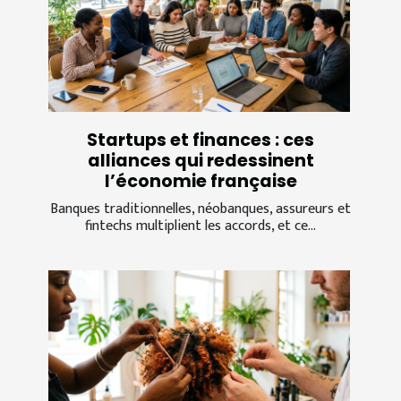
Startups et finances : ces
alliances qui redessinent
l’économie française
Banques traditionnelles, néobanques, assureurs et
fintechs multiplient les accords, et ce...