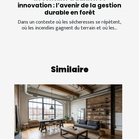
innovation : l’avenir de la gestion
durable en forêt
Dans un contexte où les sécheresses se répètent,
où les incendies gagnent du terrain et où les...
Similaire