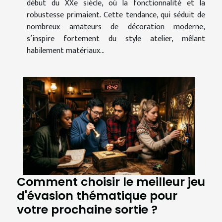
début du XXe siècle, où la fonctionnalité et la
robustesse primaient. Cette tendance, qui séduit de
nombreux amateurs de décoration moderne,
s’inspire fortement du style atelier, mêlant
habilement matériaux...
Comment choisir le meilleur jeu
d'évasion thématique pour
votre prochaine sortie ?