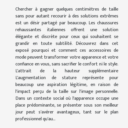
Chercher à gagner quelques centimètres de taille
sans pour autant recourir à des solutions extrêmes
est un désir partagé par beaucoup. Les chaussures
rehaussantes italiennes offrent une solution
élégante et discrète pour ceux qui souhaitent se
grandir en toute subtilité. Découvrez dans cet
exposé pourquoi et comment ces accessoires de
mode peuvent transformer votre apparence et votre
confiance en vous, sans sacrifier le confort ni le style.
L'attrait de la hauteur supplémentaire
L'augmentation de stature représente pour
beaucoup une aspiration légitime, en raison de
l'impact perçu de la taille sur l'image personnelle.
Dans un contexte social où l'apparence occupe une
place prédominante, se présenter sous son meilleur
jour peut s'avérer avantageux, tant sur le plan
professionnel qu'au...