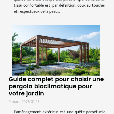
tissu confortable est, par définition, doux au toucher
et respectueux de la peau...
Guide complet pour choisir une
pergola bioclimatique pour
votre jardin
9 mars 2025 01:27
L'aménagement extérieur est une quête perpétuelle