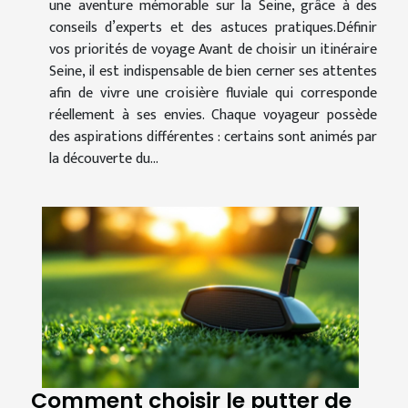
une aventure mémorable sur la Seine, grâce à des
conseils d’experts et des astuces pratiques.Définir
vos priorités de voyage Avant de choisir un itinéraire
Seine, il est indispensable de bien cerner ses attentes
afin de vivre une croisière fluviale qui corresponde
réellement à ses envies. Chaque voyageur possède
des aspirations différentes : certains sont animés par
la découverte du...
Comment choisir le putter de