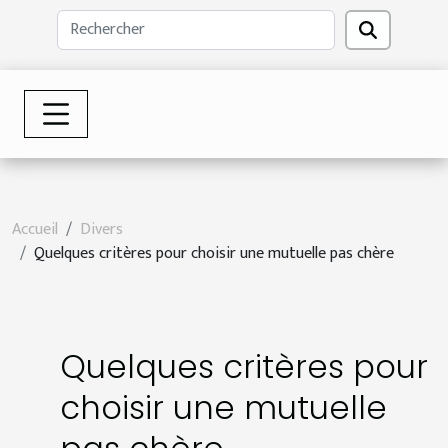
Accueil
Divers
Quelques critères pour choisir une mutuelle pas chère
Quelques critères pour
choisir une mutuelle