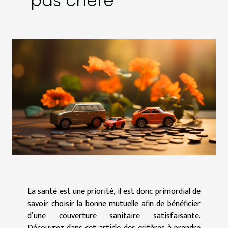
pas chère
La santé est une priorité, il est donc primordial de
savoir choisir la bonne mutuelle afin de bénéficier
d’une couverture sanitaire satisfaisante.