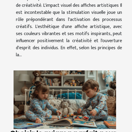
de créativité. L'impact visuel des affiches artistiques Il
est incontestable que la stimulation visuelle joue un
rôle prépondérant dans l'activation des processus
créatifs. L'esthétique d'une affiche artistique, avec
ses couleurs vibrantes et ses motifs inspirants, peut
influencer positivement la créativité et l'ouverture
d'esprit des individus. En effet, selon les principes de
la...