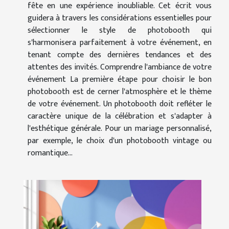
fête en une expérience inoubliable. Cet écrit vous
guidera à travers les considérations essentielles pour
sélectionner le style de photobooth qui
s'harmonisera parfaitement à votre événement, en
tenant compte des dernières tendances et des
attentes des invités. Comprendre l'ambiance de votre
événement La première étape pour choisir le bon
photobooth est de cerner l'atmosphère et le thème
de votre événement. Un photobooth doit refléter le
caractère unique de la célébration et s'adapter à
l'esthétique générale. Pour un mariage personnalisé,
par exemple, le choix d'un photobooth vintage ou
romantique...