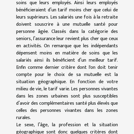
soins que leurs employés. Ainsi leurs employés
bénéficieraient d’un tarif moins cher que celui de
leurs supérieurs. Les salariés une fois à la retraite
doivent souscrire à une mutuelle santé pour
personne âgée. Classés dans la catégorie des
seniors, l’assurance leur revient plus cher que ceux
en activités. On remarque que les indépendants
dépensent moins en matière de soins que les
salariés ainsi ils bénéficient d’un meilleur tarif.
Enfin comme dernier critère dont l'on doit tenir
compte pour le choix de sa mutuelle est la
situation géographique. En fonction de votre
milieu de vie, le tarif varie. Les personnes vivantes
dans les zones urbaines sont plus susceptibles
d’avoir des complémentaires santé plus élevés que
celles des personnes vivantes dans les zones
rurales.
Le sexe, l’âge, la profession et la situation
géographique sont donc quelques critères dont