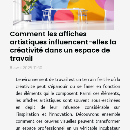
Comment les affiches
artistiques influencent-elles la
créativité dans un espace de
travail
8 avril 2025 11:30
L'environnement de travail est un terrain fertile où la
créativité peut s'épanouir ou se faner en fonction
des éléments qui le composent. Parmi ces éléments,
les affiches artistiques sont souvent sous-estimées
en dépit de leur influence considérable sur
l’inspiration et l'innovation. Découvrons ensemble
comment ces œuvres visuelles peuvent transformer
un espace professionnel en un véritable incubateur