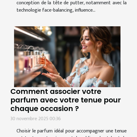
conception de la tête de putter, notamment avec la
technologie face-balancing, influence...
Comment associer votre
parfum avec votre tenue pour
chaque occasion ?
30 novembre 2025 00:36
Choisir le parfum idéal pour accompagner une tenue