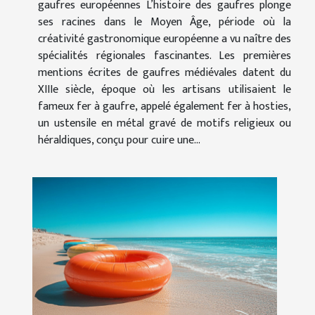
gaufres européennes L’histoire des gaufres plonge
ses racines dans le Moyen Âge, période où la
créativité gastronomique européenne a vu naître des
spécialités régionales fascinantes. Les premières
mentions écrites de gaufres médiévales datent du
XIIIe siècle, époque où les artisans utilisaient le
fameux fer à gaufre, appelé également fer à hosties,
un ustensile en métal gravé de motifs religieux ou
héraldiques, conçu pour cuire une...