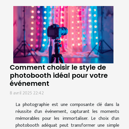
Comment choisir le style de
photobooth idéal pour votre
événement
8 avril 2025 22:42
La photographie est une composante clé dans la
réussite d'un événement, capturant les moments
mémorables pour les immortaliser. Le choix d'un
photobooth adéquat peut transformer une simple