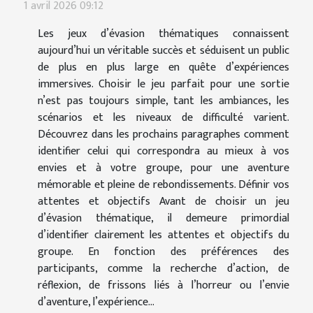
1 avril 2026 09:12
Les jeux d’évasion thématiques connaissent
aujourd’hui un véritable succès et séduisent un public
de plus en plus large en quête d’expériences
immersives. Choisir le jeu parfait pour une sortie
n’est pas toujours simple, tant les ambiances, les
scénarios et les niveaux de difficulté varient.
Découvrez dans les prochains paragraphes comment
identifier celui qui correspondra au mieux à vos
envies et à votre groupe, pour une aventure
mémorable et pleine de rebondissements. Définir vos
attentes et objectifs Avant de choisir un jeu
d’évasion thématique, il demeure primordial
d’identifier clairement les attentes et objectifs du
groupe. En fonction des préférences des
participants, comme la recherche d’action, de
réflexion, de frissons liés à l’horreur ou l’envie
d’aventure, l’expérience...