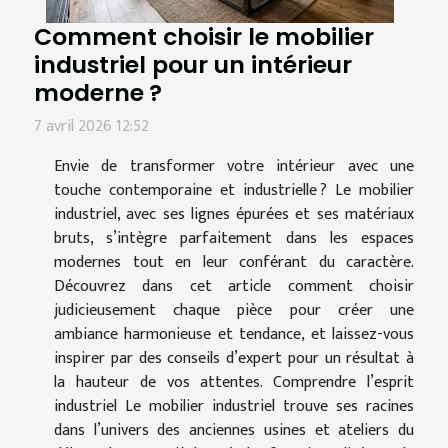
Comment choisir le mobilier
industriel pour un intérieur
moderne ?
7 avril 2026 12:52
Envie de transformer votre intérieur avec une
touche contemporaine et industrielle ? Le mobilier
industriel, avec ses lignes épurées et ses matériaux
bruts, s’intègre parfaitement dans les espaces
modernes tout en leur conférant du caractère.
Découvrez dans cet article comment choisir
judicieusement chaque pièce pour créer une
ambiance harmonieuse et tendance, et laissez-vous
inspirer par des conseils d’expert pour un résultat à
la hauteur de vos attentes. Comprendre l’esprit
industriel Le mobilier industriel trouve ses racines
dans l’univers des anciennes usines et ateliers du