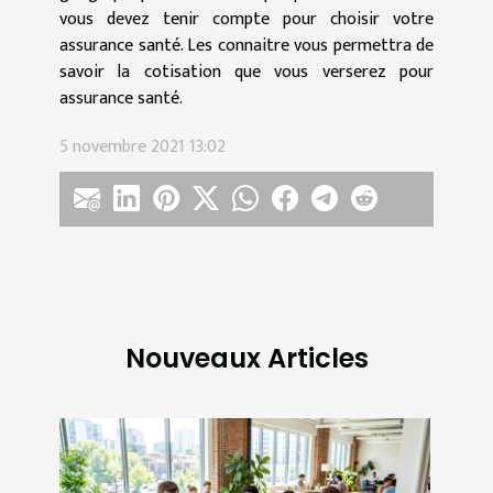
vous devez tenir compte pour choisir votre
assurance santé. Les connaitre vous permettra de
savoir la cotisation que vous verserez pour
assurance santé.
5 novembre 2021 13:02
Nouveaux Articles