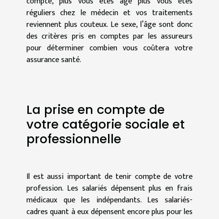
compte, plus vous êtes âgé plus vous êtes
réguliers chez le médecin et vos traitements
reviennent plus couteux. Le sexe, l’âge sont donc
des critères pris en comptes par les assureurs
pour déterminer combien vous coûtera votre
assurance santé.
La prise en compte de
votre catégorie sociale et
professionnelle
Il est aussi important de tenir compte de votre
profession. Les salariés dépensent plus en frais
médicaux que les indépendants. Les salariés-
cadres quant à eux dépensent encore plus pour les