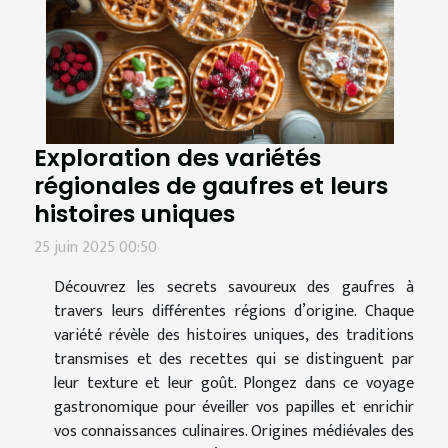
Exploration des variétés
régionales de gaufres et leurs
histoires uniques
25 juin 2025 00:50
Découvrez les secrets savoureux des gaufres à
travers leurs différentes régions d’origine. Chaque
variété révèle des histoires uniques, des traditions
transmises et des recettes qui se distinguent par
leur texture et leur goût. Plongez dans ce voyage
gastronomique pour éveiller vos papilles et enrichir
vos connaissances culinaires. Origines médiévales des