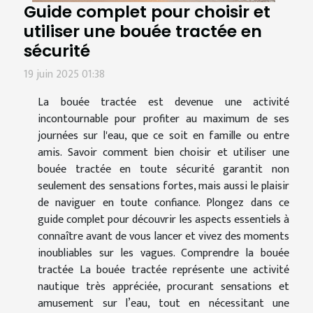
Guide complet pour choisir et
utiliser une bouée tractée en
sécurité
19 juin 2025 01:38
La bouée tractée est devenue une activité
incontournable pour profiter au maximum de ses
journées sur l'eau, que ce soit en famille ou entre
amis. Savoir comment bien choisir et utiliser une
bouée tractée en toute sécurité garantit non
seulement des sensations fortes, mais aussi le plaisir
de naviguer en toute confiance. Plongez dans ce
guide complet pour découvrir les aspects essentiels à
connaître avant de vous lancer et vivez des moments
inoubliables sur les vagues. Comprendre la bouée
tractée La bouée tractée représente une activité
nautique très appréciée, procurant sensations et
amusement sur l’eau, tout en nécessitant une