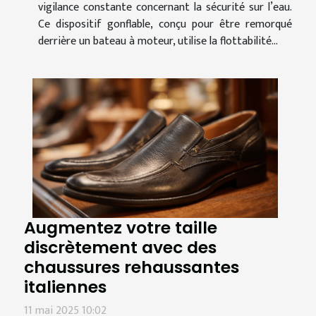
vigilance constante concernant la sécurité sur l’eau.
Ce dispositif gonflable, conçu pour être remorqué
derrière un bateau à moteur, utilise la flottabilité...
Augmentez votre taille
discrètement avec des
chaussures rehaussantes
italiennes
11 mai 2025 10:02