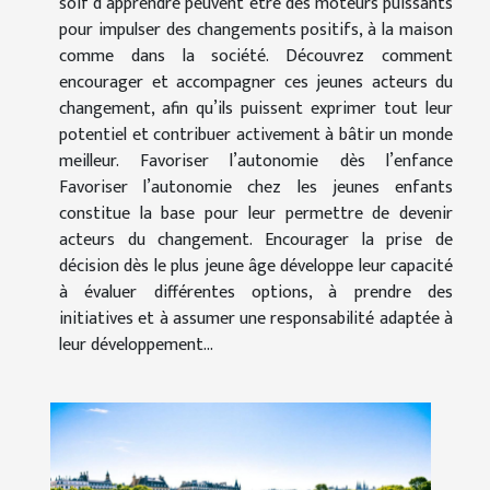
soif d’apprendre peuvent être des moteurs puissants
pour impulser des changements positifs, à la maison
comme dans la société. Découvrez comment
encourager et accompagner ces jeunes acteurs du
changement, afin qu’ils puissent exprimer tout leur
potentiel et contribuer activement à bâtir un monde
meilleur. Favoriser l’autonomie dès l’enfance
Favoriser l’autonomie chez les jeunes enfants
constitue la base pour leur permettre de devenir
acteurs du changement. Encourager la prise de
décision dès le plus jeune âge développe leur capacité
à évaluer différentes options, à prendre des
initiatives et à assumer une responsabilité adaptée à
leur développement...