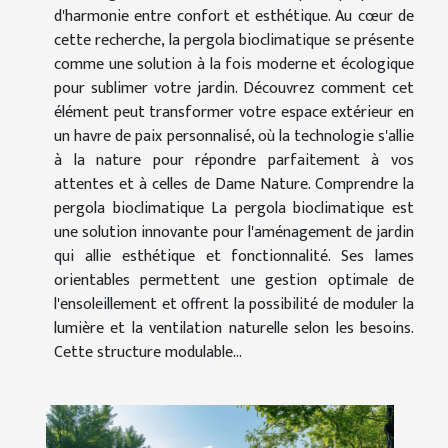
d'harmonie entre confort et esthétique. Au cœur de
cette recherche, la pergola bioclimatique se présente
comme une solution à la fois moderne et écologique
pour sublimer votre jardin. Découvrez comment cet
élément peut transformer votre espace extérieur en
un havre de paix personnalisé, où la technologie s'allie
à la nature pour répondre parfaitement à vos
attentes et à celles de Dame Nature. Comprendre la
pergola bioclimatique La pergola bioclimatique est
une solution innovante pour l'aménagement de jardin
qui allie esthétique et fonctionnalité. Ses lames
orientables permettent une gestion optimale de
l'ensoleillement et offrent la possibilité de moduler la
lumière et la ventilation naturelle selon les besoins.
Cette structure modulable...