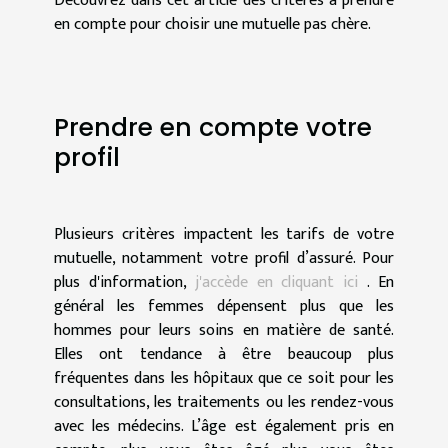
Découvrez dans cet article des critères à prendre
en compte pour choisir une mutuelle pas chère.
Prendre en compte votre
profil
Plusieurs critères impactent les tarifs de votre
mutuelle, notamment votre profil d’assuré. Pour
plus d'information,
j'accède en cliquant ici
. En
général les femmes dépensent plus que les
hommes pour leurs soins en matière de santé.
Elles ont tendance à être beaucoup plus
fréquentes dans les hôpitaux que ce soit pour les
consultations, les traitements ou les rendez-vous
avec les médecins. L’âge est également pris en