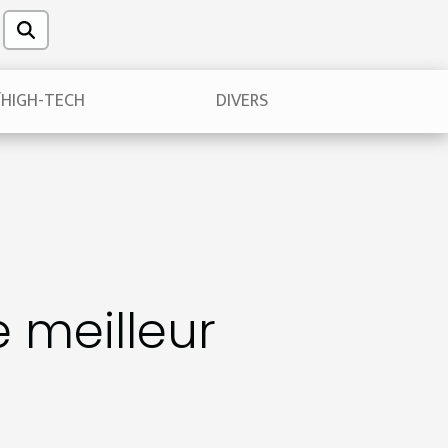
/HIGH-TECH
DIVERS
e meilleur