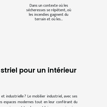
Dans un contexte où les
sécheresses se répètent, où
les incendies gagnent du
terrain et où les...
triel pour un intérieur
 industrielle ? Le mobilier industriel, avec ses
les espaces modernes tout en leur conférant du