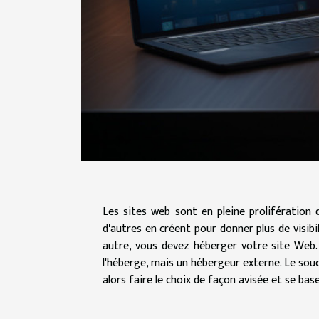
Les sites web sont en pleine prolifération 
d'autres en créent pour donner plus de visibi
autre, vous devez héberger votre site Web.
l'héberge, mais un hébergeur externe. Le souci
alors faire le choix de façon avisée et se bas