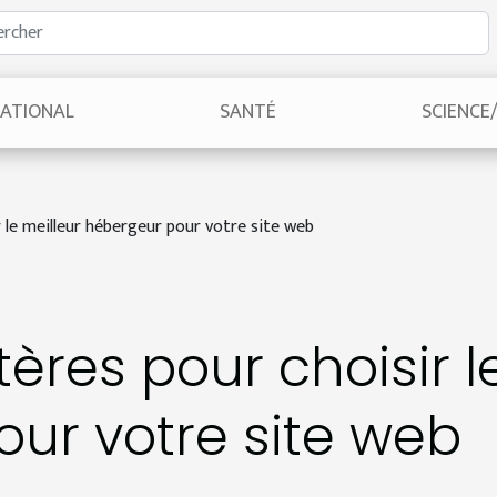
NATIONAL
SANTÉ
SCIENCE
r le meilleur hébergeur pour votre site web
ères pour choisir l
ur votre site web