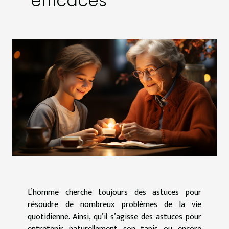
efficaces
L’homme cherche toujours des astuces pour
résoudre de nombreux problèmes de la vie
quotidienne. Ainsi, qu’il s’agisse des astuces pour