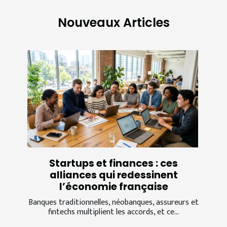
Nouveaux Articles
Startups et finances : ces
alliances qui redessinent
l’économie française
Banques traditionnelles, néobanques, assureurs et
fintechs multiplient les accords, et ce...