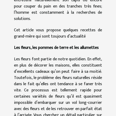
entretenir naturellement son tapis ou encore
pour couper du pain en des tranches très fines;
l’homme est constamment à la recherches de
solutions.
Cet article vous propose quelques recettes de
grand-mère qui sont toujours d’actualité
Les fleurs, les pommes de terre et les allumettes
Les fleurs font partie de notre quotidien. En effet,
en plus de décorer les maisons, elles constituent
d’excellents cadeaux qu’on peut faire à sa moitié.
Toutefois, le problème des fleurs naturelles réside
dans le fait qu’elles ont tendance à se faner très
vite. Ce processus est tellement rapide pour
certaines variétés de fleurs qu’il est quasiment
impossible d’embarquer sur un vol long-courrier
avec des fleurs et de les retrouver en parfait état
à l’arrivée. Vous cherchez un détail particulier sur