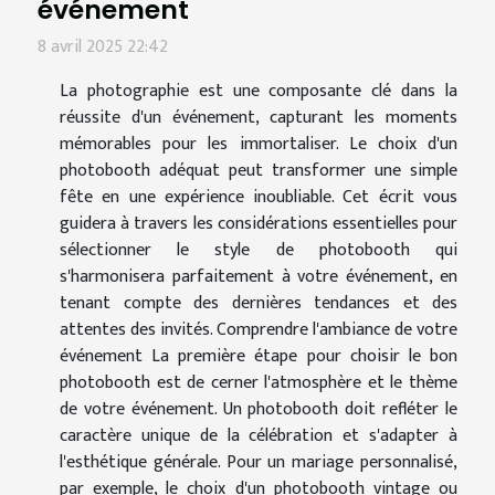
événement
8 avril 2025 22:42
La photographie est une composante clé dans la
réussite d'un événement, capturant les moments
mémorables pour les immortaliser. Le choix d'un
photobooth adéquat peut transformer une simple
fête en une expérience inoubliable. Cet écrit vous
guidera à travers les considérations essentielles pour
sélectionner le style de photobooth qui
s'harmonisera parfaitement à votre événement, en
tenant compte des dernières tendances et des
attentes des invités. Comprendre l'ambiance de votre
événement La première étape pour choisir le bon
photobooth est de cerner l'atmosphère et le thème
de votre événement. Un photobooth doit refléter le
caractère unique de la célébration et s'adapter à
l'esthétique générale. Pour un mariage personnalisé,
par exemple, le choix d'un photobooth vintage ou