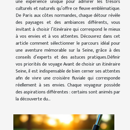
une expérience unique pour admirer les trésors
culturels et naturels qu’offre ce fleuve emblématique.
De Paris aux côtes normandes, chaque détour révèle
des paysages et des ambiances différents, vous
invitant à choisir l’itinéraire qui correspond le mieux
à vos envies et à vos attentes. Découvrez dans cet
article comment sélectionner le parcours idéal pour
une aventure mémorable sur la Seine, grâce à des
conseils d’experts et des astuces pratiques.Définir
vos priorités de voyage Avant de choisir un itinéraire
Seine, il est indispensable de bien cerner ses attentes
afin de vivre une croisière fluviale qui corresponde
réellement à ses envies. Chaque voyageur possède
des aspirations différentes : certains sont animés par
la découverte du...