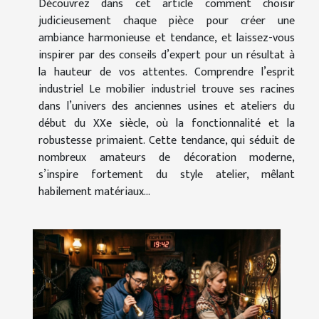
Découvrez dans cet article comment choisir
judicieusement chaque pièce pour créer une
ambiance harmonieuse et tendance, et laissez-vous
inspirer par des conseils d’expert pour un résultat à
la hauteur de vos attentes. Comprendre l’esprit
industriel Le mobilier industriel trouve ses racines
dans l’univers des anciennes usines et ateliers du
début du XXe siècle, où la fonctionnalité et la
robustesse primaient. Cette tendance, qui séduit de
nombreux amateurs de décoration moderne,
s’inspire fortement du style atelier, mêlant
habilement matériaux...