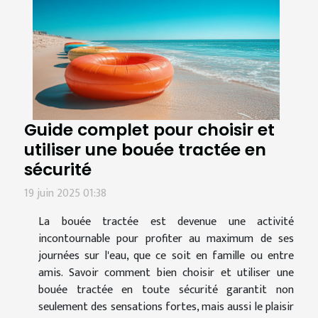
Guide complet pour choisir et
utiliser une bouée tractée en
sécurité
19 juin 2025 01:38
La bouée tractée est devenue une activité
incontournable pour profiter au maximum de ses
journées sur l'eau, que ce soit en famille ou entre
amis. Savoir comment bien choisir et utiliser une
bouée tractée en toute sécurité garantit non
seulement des sensations fortes, mais aussi le plaisir