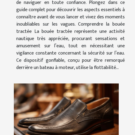
de naviguer en toute confiance. Plongez dans ce
guide complet pour découvrir les aspects essentiels à
connaître avant de vous lancer et vivez des moments
inoubliables sur les vagues. Comprendre la bouée
tractée La bouée tractée représente une activité
nautique très appréciée, procurant sensations et
amusement sur l’eau, tout en nécessitant une
vigilance constante concernant la sécurité sur l’eau.
Ce dispositif gonflable, conçu pour être remorqué
derrière un bateau à moteur, utilise la flottabilité...