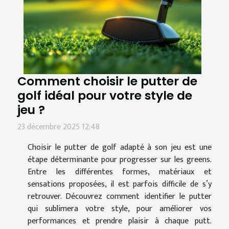
Comment choisir le putter de
golf idéal pour votre style de
jeu ?
23 décembre 2025 12:48
Choisir le putter de golf adapté à son jeu est une
étape déterminante pour progresser sur les greens.
Entre les différentes formes, matériaux et
sensations proposées, il est parfois difficile de s’y
retrouver. Découvrez comment identifier le putter
qui sublimera votre style, pour améliorer vos
performances et prendre plaisir à chaque putt.