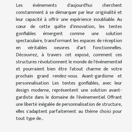
Les événements d'aujourd'hui cherchent
constamment à se démarquer par leur originalité et
leur capacité à offrir une expérience inoubliable. Au
cœur de cette quête d'innovation, les tentes
gonflables émergent comme une solution
spectaculaire, transformant les espaces de réception
en véritables oeuvres d'art fonctionnelles.
Découvrez, à travers cet exposé, comment ces
structures révolutionnent le monde de l'événementiel
et pourraient bien être l'atout charme de votre
prochain grand rendez-vous. Avant-gardisme et
personnalisation Les tentes gonflables, avec leur
design moderne, représentent une solution avant-
gardiste dans le domaine de l'événementiel. Offrant
une liberté inégalée de personnalisation de structure,
elles s'adaptent parfaitement au thème choisi pour
tout type de...