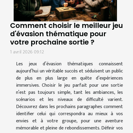
Comment choisir le meilleur jeu
d'évasion thématique pour
votre prochaine sortie ?
1 avril 2026 09:12
Les jeux d’évasion thématiques connaissent
aujourd’hui un véritable succès et séduisent un public
de plus en plus large en quête d’expériences
immersives. Choisir le jeu parfait pour une sortie
n’est pas toujours simple, tant les ambiances, les
scénarios et les niveaux de difficulté varient.
Découvrez dans les prochains paragraphes comment
identifier celui qui correspondra au mieux à vos
envies et à votre groupe, pour une aventure
mémorable et pleine de rebondissements. Définir vos