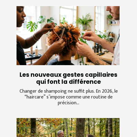
Les nouveaux gestes capillaires
qui font la différence
Changer de shampoing ne suffit plus. En 2026, le
“haircare” s’impose comme une routine de
précision...