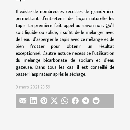
Il existe de nombreuses recettes de grand-mère
permettant d’entretenir de façon naturelle les
tapis. La première fait appel au savon noir. Qu’il
soit liquide ou solide, il suffit de le mélanger avec
de l’eau, d’asperger le tapis avec ce mélange et de
bien frotter pour obtenir un résultat
exceptionnel. L’autre astuce nécessite l’utilisation
du mélange bicarbonate de sodium et d’eau
gazeuse. Dans tous les cas, il est conseillé de
passer l’aspirateur après le séchage.
9 mars 2021 23:59