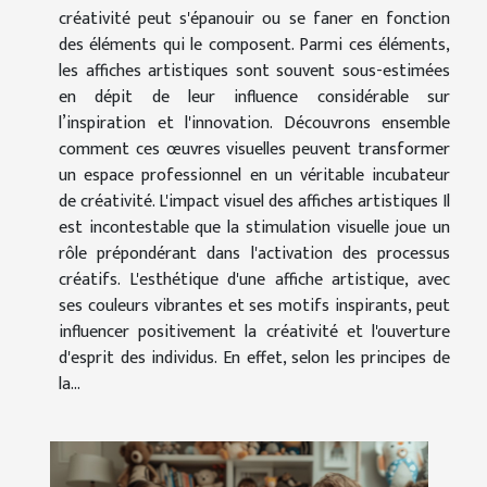
créativité peut s'épanouir ou se faner en fonction
des éléments qui le composent. Parmi ces éléments,
les affiches artistiques sont souvent sous-estimées
en dépit de leur influence considérable sur
l’inspiration et l'innovation. Découvrons ensemble
comment ces œuvres visuelles peuvent transformer
un espace professionnel en un véritable incubateur
de créativité. L'impact visuel des affiches artistiques Il
est incontestable que la stimulation visuelle joue un
rôle prépondérant dans l'activation des processus
créatifs. L'esthétique d'une affiche artistique, avec
ses couleurs vibrantes et ses motifs inspirants, peut
influencer positivement la créativité et l'ouverture
d'esprit des individus. En effet, selon les principes de
la...