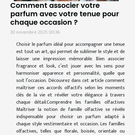
Comment associer votre
parfum avec votre tenue pour
chaque occasion ?
30 novembre 2025 00:36
Choisir le parfum idéal pour accompagner une tenue
est tout un art, qui permet de sublimer le style et de
laisser une impression mémorable. Bien associer
fragrance et look, c’est jouer avec les sens pour
harmoniser apparence et personnalité, quelle que
soit l’occasion. Découvrez dans cet article comment
maîtriser ces accords olfactifs selon les moments
clés de la vie et révéler votre élégance à travers
chaque détail.Comprendre les familles olfactives
Maîtriser la notion de famille olfactive se révèle
indispensable pour choisir un parfum adapté à
chaque style vestimentaire et occasion. Les familles
olfactives, telles que florale, boisée, orientale ou