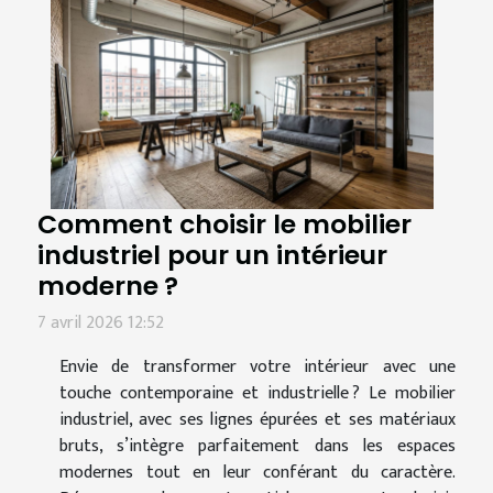
Comment choisir le mobilier
industriel pour un intérieur
moderne ?
7 avril 2026 12:52
Envie de transformer votre intérieur avec une
touche contemporaine et industrielle ? Le mobilier
industriel, avec ses lignes épurées et ses matériaux
bruts, s’intègre parfaitement dans les espaces
modernes tout en leur conférant du caractère.