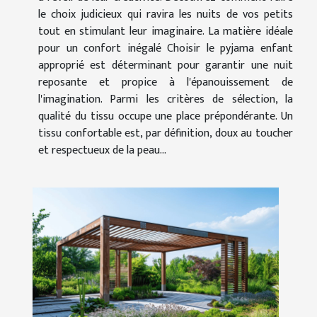
le choix judicieux qui ravira les nuits de vos petits
tout en stimulant leur imaginaire. La matière idéale
pour un confort inégalé Choisir le pyjama enfant
approprié est déterminant pour garantir une nuit
reposante et propice à l'épanouissement de
l'imagination. Parmi les critères de sélection, la
qualité du tissu occupe une place prépondérante. Un
tissu confortable est, par définition, doux au toucher
et respectueux de la peau...