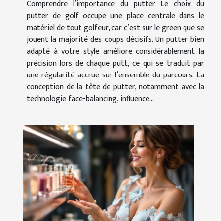
Comprendre l’importance du putter Le choix du
putter de golf occupe une place centrale dans le
matériel de tout golfeur, car c’est sur le green que se
jouent la majorité des coups décisifs. Un putter bien
adapté à votre style améliore considérablement la
précision lors de chaque putt, ce qui se traduit par
une régularité accrue sur l’ensemble du parcours. La
conception de la tête de putter, notamment avec la
technologie face-balancing, influence...