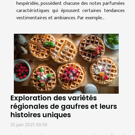
hespéridée, possèdent chacune des notes parfumées
caractéristiques qui épousent certaines tendances
vestimentaires et ambiances. Par exemple...
Exploration des variétés
régionales de gaufres et leurs
histoires uniques
25 juin 2025 00:50