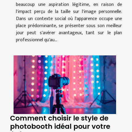
beaucoup une aspiration légitime, en raison de
l'impact perçu de la taille sur l'image personnelle.
Dans un contexte social où l'apparence occupe une
place prédominante, se présenter sous son meilleur
jour peut s'avérer avantageux, tant sur le plan
professionnel qu'au...
Comment choisir le style de
photobooth idéal pour votre