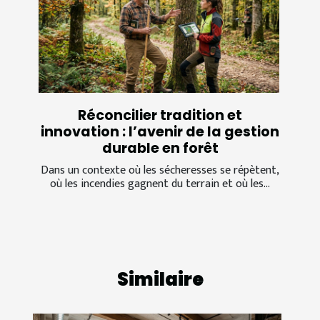
Réconcilier tradition et
innovation : l’avenir de la gestion
durable en forêt
Dans un contexte où les sécheresses se répètent,
où les incendies gagnent du terrain et où les...
Similaire