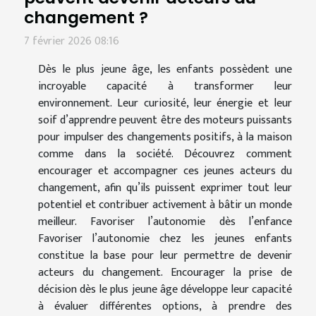
changement ?
7 février 2026 08:16
Dès le plus jeune âge, les enfants possèdent une
incroyable capacité à transformer leur
environnement. Leur curiosité, leur énergie et leur
soif d’apprendre peuvent être des moteurs puissants
pour impulser des changements positifs, à la maison
comme dans la société. Découvrez comment
encourager et accompagner ces jeunes acteurs du
changement, afin qu’ils puissent exprimer tout leur
potentiel et contribuer activement à bâtir un monde
meilleur. Favoriser l’autonomie dès l’enfance
Favoriser l’autonomie chez les jeunes enfants
constitue la base pour leur permettre de devenir
acteurs du changement. Encourager la prise de
décision dès le plus jeune âge développe leur capacité
à évaluer différentes options, à prendre des