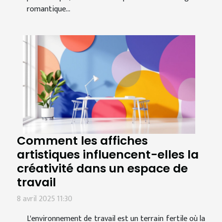
romantique...
Comment les affiches
artistiques influencent-elles la
créativité dans un espace de
travail
8 avril 2025 11:30
L'environnement de travail est un terrain fertile où la