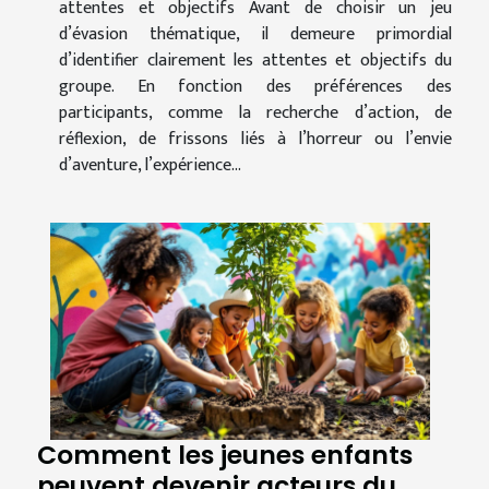
attentes et objectifs Avant de choisir un jeu
d’évasion thématique, il demeure primordial
d’identifier clairement les attentes et objectifs du
groupe. En fonction des préférences des
participants, comme la recherche d’action, de
réflexion, de frissons liés à l’horreur ou l’envie
d’aventure, l’expérience...
Comment les jeunes enfants
peuvent devenir acteurs du