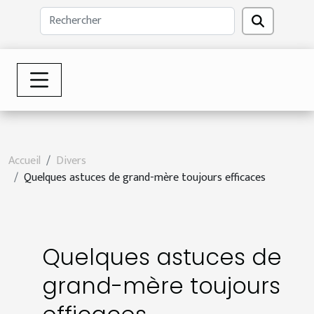
Accueil
Divers
Quelques astuces de grand-mère toujours efficaces
Quelques astuces de
grand-mère toujours