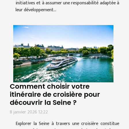
initiatives et à assumer une responsabilité adaptée à
leur développement...
Comment choisir votre
itinéraire de croisière pour
découvrir la Seine ?
8 janvier 2026 12:22
Explorer la Seine à travers une croisière constitue