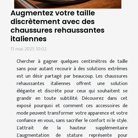
Augmentez votre taille
discrètement avec des
chaussures rehaussantes
italiennes
11 mai 2025 10:02
Chercher à gagner quelques centimètres de taille
sans pour autant recourir à des solutions extrêmes
est un désir partagé par beaucoup. Les chaussures
rehaussantes italiennes offrent une solution
élégante et discrète pour ceux qui souhaitent se
grandir en toute subtilité. Découvrez dans cet
exposé pourquoi et comment ces accessoires de
mode peuvent transformer votre apparence et votre
confiance en vous, sans sacrifier le confort ni le style.
L'attrait de la hauteur supplémentaire
L'augmentation de stature représente pour