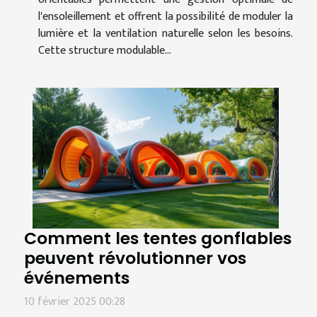
l'ensoleillement et offrent la possibilité de moduler la
lumière et la ventilation naturelle selon les besoins.
Cette structure modulable...
Comment les tentes gonflables
peuvent révolutionner vos
événements
10 février 2025 00:28