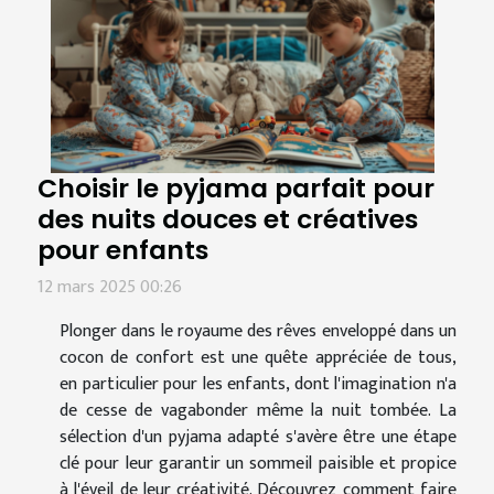
Choisir le pyjama parfait pour
des nuits douces et créatives
pour enfants
12 mars 2025 00:26
Plonger dans le royaume des rêves enveloppé dans un
cocon de confort est une quête appréciée de tous,
en particulier pour les enfants, dont l'imagination n'a
de cesse de vagabonder même la nuit tombée. La
sélection d'un pyjama adapté s'avère être une étape
clé pour leur garantir un sommeil paisible et propice
à l'éveil de leur créativité. Découvrez comment faire