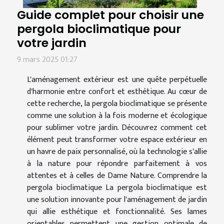
Guide complet pour choisir une
pergola bioclimatique pour
votre jardin
9 mars 2025 01:27
L'aménagement extérieur est une quête perpétuelle
d'harmonie entre confort et esthétique. Au cœur de
cette recherche, la pergola bioclimatique se présente
comme une solution à la fois moderne et écologique
pour sublimer votre jardin. Découvrez comment cet
élément peut transformer votre espace extérieur en
un havre de paix personnalisé, où la technologie s'allie
à la nature pour répondre parfaitement à vos
attentes et à celles de Dame Nature. Comprendre la
pergola bioclimatique La pergola bioclimatique est
une solution innovante pour l'aménagement de jardin
qui allie esthétique et fonctionnalité. Ses lames
orientables permettent une gestion optimale de