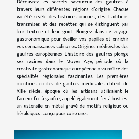
Découvrez les secrets savoureux des gaufres à
travers leurs différentes régions d’origine. Chaque
variété révèle des histoires uniques, des traditions
transmises et des recettes qui se distinguent par
leur texture et leur goût. Plongez dans ce voyage
gastronomique pour éveiller vos papilles et enrichir
vos connaissances culinaires. Origines médiévales des
gaufres européennes L’histoire des gaufres plonge
ses racines dans le Moyen Âge, période où la
créativité gastronomique européenne a vu naître des
spécialités régionales fascinantes. Les premières
mentions écrites de gaufres médiévales datent du
XIIIe siècle, époque où les artisans utilisaient le
fameux fer à gaufre, appelé également fer à hosties,
un ustensile en métal gravé de motifs religieux ou
héraldiques, conçu pour cuire une...