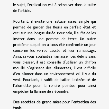
le sujet,
l'explication
est à retrouver dans la suite
de l’article.
Pourtant, il existe une astuce assez simple qui
permet de garder des fleurs en parfait état et
ceci sur une longue durée. Pour cela, il suffit de les
insérer dans une pomme de terre. Un autre
problème auquel on a tous été confronté un jour
concerne les verres cassés et leur ramassage.
Ainsi, si vous souhaitez ramasser ces débris sans
vous blesser, il est conseillé d’utiliser un chiffon
mouillé. S’agissant des allumettes, il est difficile
d’en allumer dans un environnement où il y a du
vent. Pourtant, il suffit de tailler l’extrémité de
l’allumette pour la rendre pointue pour ainsi
empêcher la flamme de s’éteindre.
Des recettes de grand-mère pour l’entretien des
tapis