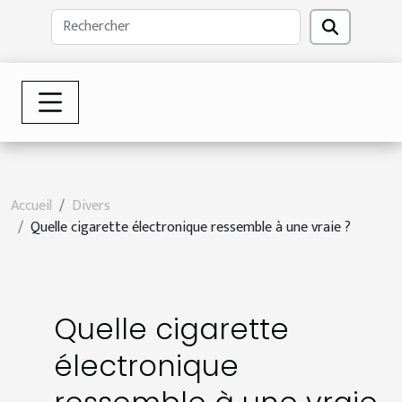
Accueil
Divers
Quelle cigarette électronique ressemble à une vraie ?
Quelle cigarette
électronique