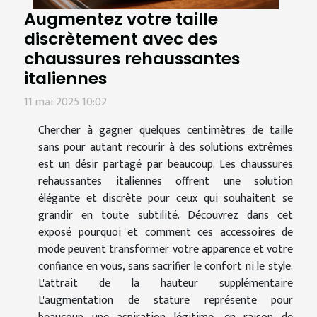
Augmentez votre taille
discrètement avec des
chaussures rehaussantes
italiennes
11 mai 2025 10:02
Chercher à gagner quelques centimètres de taille
sans pour autant recourir à des solutions extrêmes
est un désir partagé par beaucoup. Les chaussures
rehaussantes italiennes offrent une solution
élégante et discrète pour ceux qui souhaitent se
grandir en toute subtilité. Découvrez dans cet
exposé pourquoi et comment ces accessoires de
mode peuvent transformer votre apparence et votre
confiance en vous, sans sacrifier le confort ni le style.
L'attrait de la hauteur supplémentaire
L'augmentation de stature représente pour