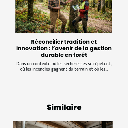
Réconcilier tradition et
innovation : l’avenir de la gestion
durable en forêt
Dans un contexte où les sécheresses se répètent,
où les incendies gagnent du terrain et où les...
Similaire