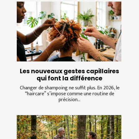
Les nouveaux gestes capillaires
qui font la différence
Changer de shampoing ne suffit plus. En 2026, le
“haircare” s’impose comme une routine de
précision...