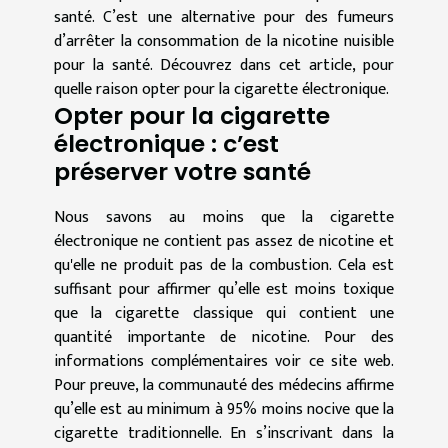
santé. C’est une alternative pour des fumeurs
d’arrêter la consommation de la nicotine nuisible
pour la santé. Découvrez dans cet article, pour
quelle raison opter pour la cigarette électronique.
Opter pour la cigarette
électronique : c’est
préserver votre santé
Nous savons au moins que la cigarette
électronique ne contient pas assez de nicotine et
qu'elle ne produit pas de la combustion. Cela est
suffisant pour affirmer qu’elle est moins toxique
que la cigarette classique qui contient une
quantité importante de nicotine. Pour des
informations complémentaires
voir
ce site web.
Pour preuve, la communauté des médecins affirme
qu’elle est au minimum à 95% moins nocive que la
cigarette traditionnelle. En s’inscrivant dans la