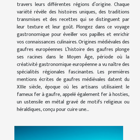
travers leurs différentes régions d’origine. Chaque
variété révèle des histoires uniques, des traditions
transmises et des recettes qui se distinguent par
leur texture et leur goût. Plongez dans ce voyage
gastronomique pour éveiller vos papilles et enrichir
vos connaissances culinaires. Origines médiévales des
gaufres européennes L’histoire des gaufres plonge
ses racines dans le Moyen Âge, période où la
créativité gastronomique européenne a vu naître des
spécialités régionales fascinantes. Les premières
mentions écrites de gaufres médiévales datent du
XIIIe siècle, époque où les artisans utilisaient le
fameux fer à gaufre, appelé également fer à hosties,
un ustensile en métal gravé de motifs religieux ou
héraldiques, conçu pour cuire une...