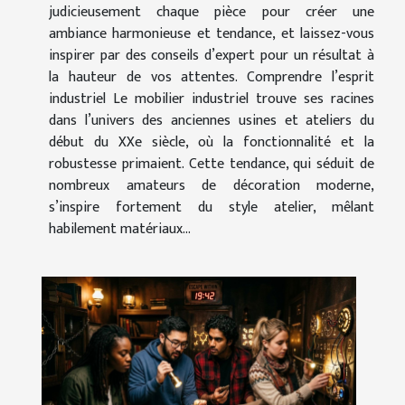
judicieusement chaque pièce pour créer une
ambiance harmonieuse et tendance, et laissez-vous
inspirer par des conseils d’expert pour un résultat à
la hauteur de vos attentes. Comprendre l’esprit
industriel Le mobilier industriel trouve ses racines
dans l’univers des anciennes usines et ateliers du
début du XXe siècle, où la fonctionnalité et la
robustesse primaient. Cette tendance, qui séduit de
nombreux amateurs de décoration moderne,
s’inspire fortement du style atelier, mêlant
habilement matériaux...