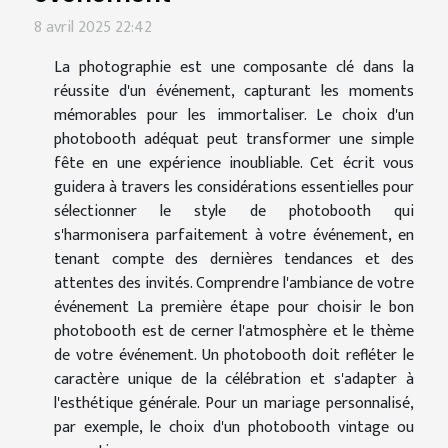
8 avril 2025 22:42
La photographie est une composante clé dans la
réussite d'un événement, capturant les moments
mémorables pour les immortaliser. Le choix d'un
photobooth adéquat peut transformer une simple
fête en une expérience inoubliable. Cet écrit vous
guidera à travers les considérations essentielles pour
sélectionner le style de photobooth qui
s'harmonisera parfaitement à votre événement, en
tenant compte des dernières tendances et des
attentes des invités. Comprendre l'ambiance de votre
événement La première étape pour choisir le bon
photobooth est de cerner l'atmosphère et le thème
de votre événement. Un photobooth doit refléter le
caractère unique de la célébration et s'adapter à
l'esthétique générale. Pour un mariage personnalisé,
par exemple, le choix d'un photobooth vintage ou