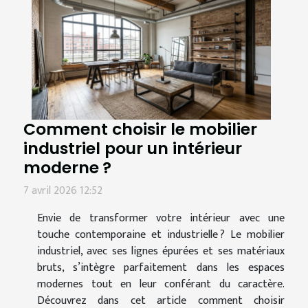
Comment choisir le mobilier
industriel pour un intérieur
moderne ?
7 avril 2026 12:52
Envie de transformer votre intérieur avec une
touche contemporaine et industrielle ? Le mobilier
industriel, avec ses lignes épurées et ses matériaux
bruts, s’intègre parfaitement dans les espaces
modernes tout en leur conférant du caractère.
Découvrez dans cet article comment choisir