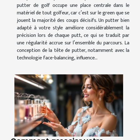
putter de golf occupe une place centrale dans le
matériel de tout golfeur, car c’est sur le green que se
jouent la majorité des coups décisifs. Un putter bien
adapté à votre style améliore considérablement la
précision lors de chaque putt, ce qui se traduit par
une régularité accrue sur l’ensemble du parcours. La
conception de la tête de putter, notamment avec la
technologie face-balancing, influence...