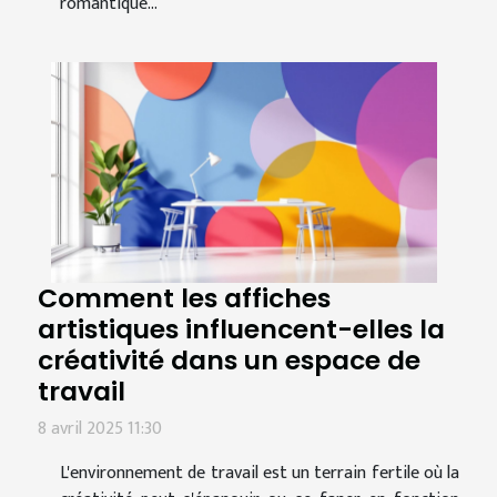
romantique...
Comment les affiches
artistiques influencent-elles la
créativité dans un espace de
travail
8 avril 2025 11:30
L'environnement de travail est un terrain fertile où la