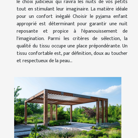
le choix judicieux qui ravira les nuits de vos petits
tout en stimulant leur imaginaire. La matière idéale
pour un confort inégalé Choisir le pyjama enfant
approprié est déterminant pour garantir une nuit
reposante et propice à l'épanouissement de
l'imagination. Parmi les critères de sélection, la
qualité du tissu occupe une place prépondérante. Un
tissu confortable est, par définition, doux au toucher
et respectueux de la peau...