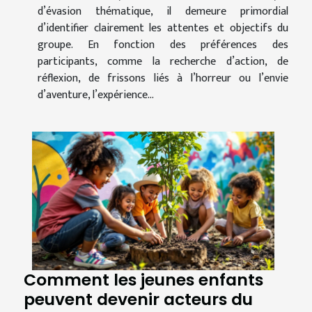
d’évasion thématique, il demeure primordial
d’identifier clairement les attentes et objectifs du
groupe. En fonction des préférences des
participants, comme la recherche d’action, de
réflexion, de frissons liés à l’horreur ou l’envie
d’aventure, l’expérience...
Comment les jeunes enfants
peuvent devenir acteurs du