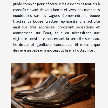
guide complet pour découvrir les aspects essentiels à
connaître avant de vous lancer et vivez des moments
inoubliables sur les vagues. Comprendre la bouée
tractée La bouée tractée représente une activité
nautique très appréciée, procurant sensations et
amusement sur l’eau, tout en nécessitant une
vigilance constante concernant la sécurité sur l’eau.
Ce dispositif gonflable, conçu pour être remorqué
derrière un bateau à moteur, utilise la flottabilité...