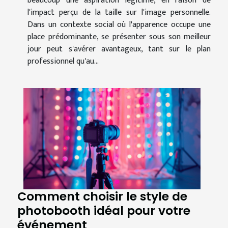
beaucoup une aspiration légitime, en raison de
l'impact perçu de la taille sur l'image personnelle.
Dans un contexte social où l'apparence occupe une
place prédominante, se présenter sous son meilleur
jour peut s'avérer avantageux, tant sur le plan
professionnel qu'au...
Comment choisir le style de
photobooth idéal pour votre
événement