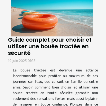
Guide complet pour choisir et
utiliser une bouée tractée en
sécurité
19 juin 2025 01:38
La bouée tractée est devenue une activité
incontournable pour profiter au maximum de ses
journées sur l'eau, que ce soit en famille ou entre
amis. Savoir comment bien choisir et utiliser une
bouée tractée en toute sécurité garantit non
seulement des sensations fortes, mais aussi le plaisir
de naviguer en toute confiance. Plongez dans ce