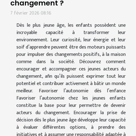
changement ?
7 février 2026 08:16
Dès le plus jeune âge, les enfants possèdent une
incroyable capacité à transformer leur
environnement. Leur curiosité, leur énergie et leur
soif d’apprendre peuvent être des moteurs puissants
pour impulser des changements positifs, à la maison
comme dans la société. Découvrez comment
encourager et accompagner ces jeunes acteurs du
changement, afin qu’ils puissent exprimer tout leur
potentiel et contribuer activement à bâtir un monde
meilleur. Favoriser l’autonomie dès l’enfance
Favoriser l’autonomie chez les jeunes enfants
constitue la base pour leur permettre de devenir
acteurs du changement. Encourager la prise de
décision dès le plus jeune âge développe leur capacité
à évaluer différentes options, à prendre des
initiatives et à assumer une responsabilité adaptée à