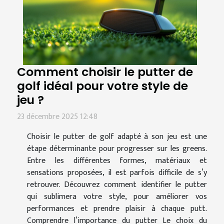
Comment choisir le putter de
golf idéal pour votre style de
jeu ?
23 décembre 2025 12:48
Choisir le putter de golf adapté à son jeu est une
étape déterminante pour progresser sur les greens.
Entre les différentes formes, matériaux et
sensations proposées, il est parfois difficile de s’y
retrouver. Découvrez comment identifier le putter
qui sublimera votre style, pour améliorer vos
performances et prendre plaisir à chaque putt.
Comprendre l’importance du putter Le choix du