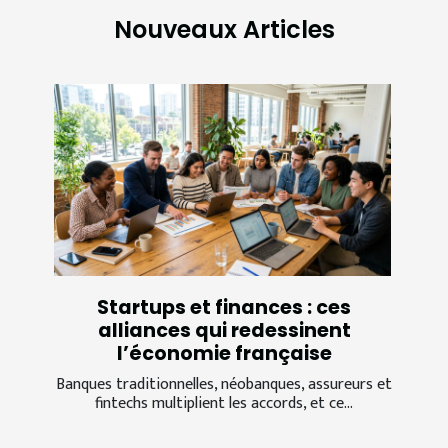
Nouveaux Articles
Startups et finances : ces
alliances qui redessinent
l’économie française
Banques traditionnelles, néobanques, assureurs et
fintechs multiplient les accords, et ce...