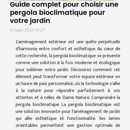
Guide complet pour choisir une
pergola bioclimatique pour
votre jardin
9 mars 2025 01:27
L'aménagement extérieur est une quête perpétuelle
d'harmonie entre confort et esthétique. Au cœur de
cette recherche, la pergola bioclimatique se présente
comme une solution à la fois moderne et écologique
pour sublimer votre jardin. Découvrez comment cet
élément peut transformer votre espace extérieur en
un havre de paix personnalisé, où la technologie s'allie
à la nature pour répondre parfaitement à vos
attentes et à celles de Dame Nature. Comprendre la
pergola bioclimatique La pergola bioclimatique est
une solution innovante pour l'aménagement de jardin
qui allie esthétique et fonctionnalité. Ses lames
orientables permettent une gestion optimale de