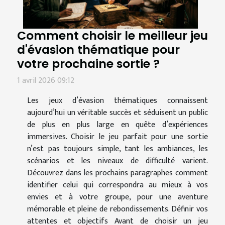
Comment choisir le meilleur jeu
d'évasion thématique pour
votre prochaine sortie ?
1 avril 2026 09:12
Les jeux d’évasion thématiques connaissent
aujourd’hui un véritable succès et séduisent un public
de plus en plus large en quête d’expériences
immersives. Choisir le jeu parfait pour une sortie
n’est pas toujours simple, tant les ambiances, les
scénarios et les niveaux de difficulté varient.
Découvrez dans les prochains paragraphes comment
identifier celui qui correspondra au mieux à vos
envies et à votre groupe, pour une aventure
mémorable et pleine de rebondissements. Définir vos
attentes et objectifs Avant de choisir un jeu