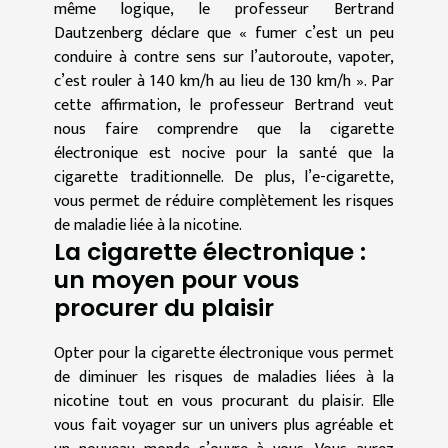
même logique, le professeur Bertrand
Dautzenberg déclare que « fumer c’est un peu
conduire à contre sens sur l’autoroute, vapoter,
c’est rouler à 140 km/h au lieu de 130 km/h ». Par
cette affirmation, le professeur Bertrand veut
nous faire comprendre que la cigarette
électronique est nocive pour la santé que la
cigarette traditionnelle. De plus, l’e-cigarette,
vous permet de réduire complètement les risques
de maladie liée à la nicotine.
La cigarette électronique :
un moyen pour vous
procurer du plaisir
Opter pour la cigarette électronique vous permet
de diminuer les risques de maladies liées à la
nicotine tout en vous procurant du plaisir. Elle
vous fait voyager sur un univers plus agréable et