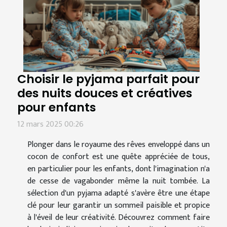
Choisir le pyjama parfait pour
des nuits douces et créatives
pour enfants
12 mars 2025 00:26
Plonger dans le royaume des rêves enveloppé dans un
cocon de confort est une quête appréciée de tous,
en particulier pour les enfants, dont l'imagination n'a
de cesse de vagabonder même la nuit tombée. La
sélection d'un pyjama adapté s'avère être une étape
clé pour leur garantir un sommeil paisible et propice
à l'éveil de leur créativité. Découvrez comment faire