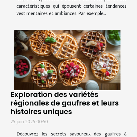
caractéristiques qui épousent certaines tendances
vestimentaires et ambiances. Par exemple...
Exploration des variétés
régionales de gaufres et leurs
histoires uniques
25 juin 2025 00:50
Découvrez les secrets savoureux des gaufres à