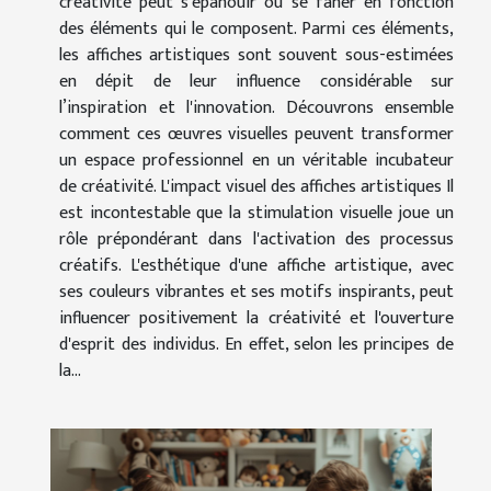
créativité peut s'épanouir ou se faner en fonction
des éléments qui le composent. Parmi ces éléments,
les affiches artistiques sont souvent sous-estimées
en dépit de leur influence considérable sur
l’inspiration et l'innovation. Découvrons ensemble
comment ces œuvres visuelles peuvent transformer
un espace professionnel en un véritable incubateur
de créativité. L'impact visuel des affiches artistiques Il
est incontestable que la stimulation visuelle joue un
rôle prépondérant dans l'activation des processus
créatifs. L'esthétique d'une affiche artistique, avec
ses couleurs vibrantes et ses motifs inspirants, peut
influencer positivement la créativité et l'ouverture
d'esprit des individus. En effet, selon les principes de
la...