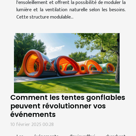
l'ensoleillement et offrent la possibilité de moduler la
lumière et la ventilation naturelle selon les besoins.
Cette structure modulable...
Comment les tentes gonflables
peuvent révolutionner vos
événements
10 février 2025 00:28