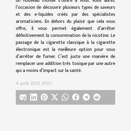
un nouveau monde s’ouvre à vous. Vous aurez
l’occasion de découvrir plusieurs types de saveurs
et des e-liquides créés par des spécialistes
aromaticiens. En dehors du plaisir que cela vous
offre, il vous permet également d’arrêter
définitivement la consommation de la nicotine. Le
passage de la cigarette classique à la cigarette
électronique est la meilleure option pour vous
d’arrêter de fumer. C’est juste une manière de
remplacer une addition très toxique par une autre
qui a moins d’impact sur la santé.
4 août 2022 20:07