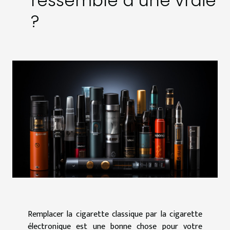
ressemble à une vraie
?
Remplacer la cigarette classique par la cigarette
électronique est une bonne chose pour votre