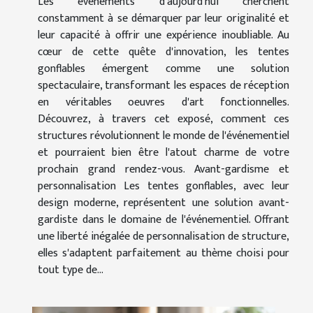
Les événements d'aujourd'hui cherchent
constamment à se démarquer par leur originalité et
leur capacité à offrir une expérience inoubliable. Au
cœur de cette quête d'innovation, les tentes
gonflables émergent comme une solution
spectaculaire, transformant les espaces de réception
en véritables oeuvres d'art fonctionnelles.
Découvrez, à travers cet exposé, comment ces
structures révolutionnent le monde de l'événementiel
et pourraient bien être l'atout charme de votre
prochain grand rendez-vous. Avant-gardisme et
personnalisation Les tentes gonflables, avec leur
design moderne, représentent une solution avant-
gardiste dans le domaine de l'événementiel. Offrant
une liberté inégalée de personnalisation de structure,
elles s'adaptent parfaitement au thème choisi pour
tout type de...