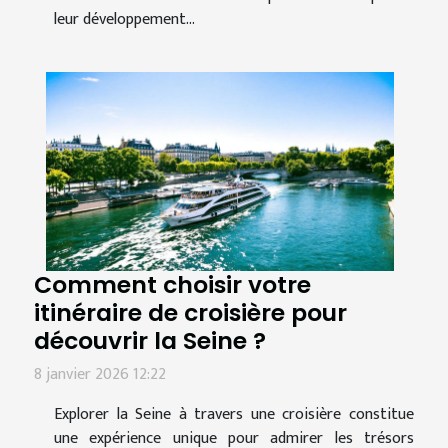
leur développement...
Comment choisir votre
itinéraire de croisière pour
découvrir la Seine ?
8 janvier 2026 12:22
Explorer la Seine à travers une croisière constitue
une expérience unique pour admirer les trésors