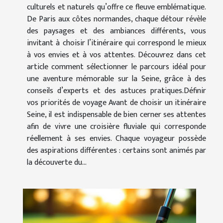
culturels et naturels qu’offre ce fleuve emblématique.
De Paris aux côtes normandes, chaque détour révèle
des paysages et des ambiances différents, vous
invitant à choisir l’itinéraire qui correspond le mieux
à vos envies et à vos attentes. Découvrez dans cet
article comment sélectionner le parcours idéal pour
une aventure mémorable sur la Seine, grâce à des
conseils d’experts et des astuces pratiques.Définir
vos priorités de voyage Avant de choisir un itinéraire
Seine, il est indispensable de bien cerner ses attentes
afin de vivre une croisière fluviale qui corresponde
réellement à ses envies. Chaque voyageur possède
des aspirations différentes : certains sont animés par
la découverte du...