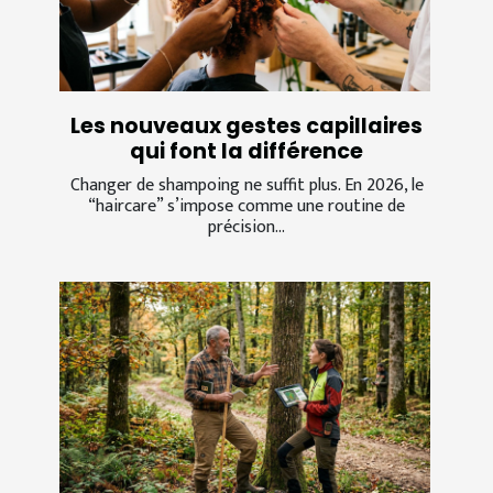
Les nouveaux gestes capillaires
qui font la différence
Changer de shampoing ne suffit plus. En 2026, le
“haircare” s’impose comme une routine de
précision...