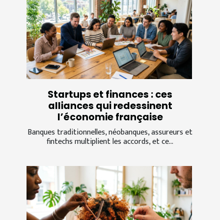
Startups et finances : ces
alliances qui redessinent
l’économie française
Banques traditionnelles, néobanques, assureurs et
fintechs multiplient les accords, et ce...