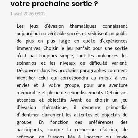
votre prochaine sortie ?
1 avril 2026 09:12
Les jeux d’évasion thématiques connaissent
aujourd’hui un véritable succès et séduisent un public
de plus en plus large en quête d’expériences
immersives. Choisir le jeu parfait pour une sortie
n’est pas toujours simple, tant les ambiances, les
scénarios et les niveaux de difficulté varient.
Découvrez dans les prochains paragraphes comment
identifier celui qui correspondra au mieux à vos
envies et à votre groupe, pour une aventure
mémorable et pleine de rebondissements. Définir vos
attentes et objectifs Avant de choisir un jeu
d’évasion thématique, il demeure primordial
d’identifier clairement les attentes et objectifs du
groupe. En fonction des préférences des
participants, comme la recherche d’action, de
réflexion, de frissons liés à l’horreur ou l’envie