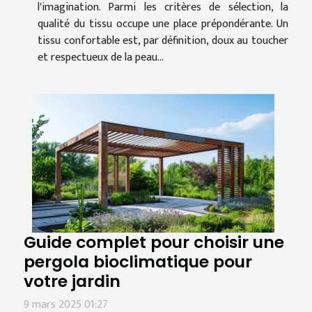
l'imagination. Parmi les critères de sélection, la
qualité du tissu occupe une place prépondérante. Un
tissu confortable est, par définition, doux au toucher
et respectueux de la peau...
Guide complet pour choisir une
pergola bioclimatique pour
votre jardin
9 mars 2025 01:27