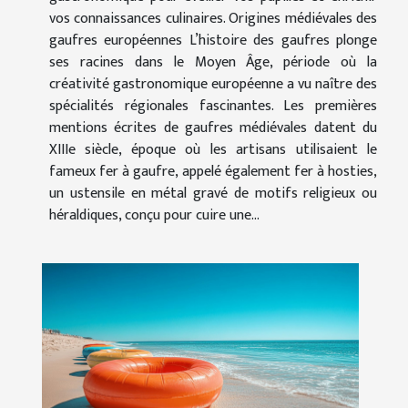
vos connaissances culinaires. Origines médiévales des
gaufres européennes L’histoire des gaufres plonge
ses racines dans le Moyen Âge, période où la
créativité gastronomique européenne a vu naître des
spécialités régionales fascinantes. Les premières
mentions écrites de gaufres médiévales datent du
XIIIe siècle, époque où les artisans utilisaient le
fameux fer à gaufre, appelé également fer à hosties,
un ustensile en métal gravé de motifs religieux ou
héraldiques, conçu pour cuire une...