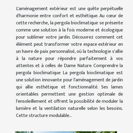
L'aménagement extérieur est une quête perpétuelle
d'harmonie entre confort et esthétique. Au cœur de
cette recherche, la pergola bioclimatique se présente
comme une solution à la fois moderne et écologique
pour sublimer votre jardin. Découvrez comment cet
élément peut transformer votre espace extérieur en
un havre de paix personnalisé, où la technologie s'allie
à la nature pour répondre parfaitement à vos
attentes et à celles de Dame Nature. Comprendre la
pergola bioclimatique La pergola bioclimatique est
une solution innovante pour l'aménagement de jardin
qui allie esthétique et fonctionnalité. Ses lames
orientables permettent une gestion optimale de
l'ensoleillement et offrent la possibilité de moduler la
lumière et la ventilation naturelle selon les besoins.
Cette structure modulable...