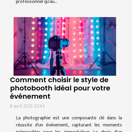
professionnel qu'au...
Comment choisir le style de
photobooth idéal pour votre
événement
8 avril 2025 22:42
La photographie est une composante clé dans la
réussite d'un événement, capturant les moments