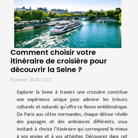
Comment choisir votre
itinéraire de croisière pour
découvrir la Seine ?
8 janvier 2026 12:22
Explorer la Seine à travers une croisière constitue
une expérience unique pour admirer les trésors
culturels et naturels qu’offre ce fleuve emblématique.
De Paris aux côtes normandes, chaque détour révèle
des paysages et des ambiances différents, vous
invitant à choisir l’itinéraire qui correspond le mieux
à vos envies et à vos attentes. Découvrez dans cet