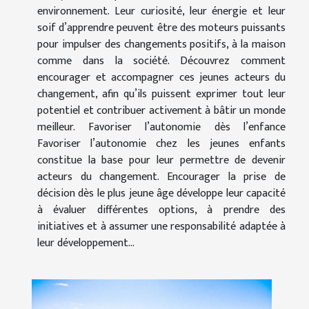
environnement. Leur curiosité, leur énergie et leur
soif d’apprendre peuvent être des moteurs puissants
pour impulser des changements positifs, à la maison
comme dans la société. Découvrez comment
encourager et accompagner ces jeunes acteurs du
changement, afin qu’ils puissent exprimer tout leur
potentiel et contribuer activement à bâtir un monde
meilleur. Favoriser l’autonomie dès l’enfance
Favoriser l’autonomie chez les jeunes enfants
constitue la base pour leur permettre de devenir
acteurs du changement. Encourager la prise de
décision dès le plus jeune âge développe leur capacité
à évaluer différentes options, à prendre des
initiatives et à assumer une responsabilité adaptée à
leur développement...