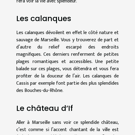
fera voir la vie avec splendeur.
Les calanques
Les calanques dévoilent en effet le côté nature et
sauvage de Marseille. Vous y trouverez de part et
d’autre du relief escarpé des endroits
magnifiques. Ces derniers renferment de petites
plages romantiques et accessibles. Une petite
balade sur ces plages, vous détendra et vous fera
profiter de la douceur de l’air. Les calanques de
Cassis par exemple font partie des plus splendides
des Bouches-du-Rhône.
Le château d’If
Aller à Marseille sans voir ce splendide château,
c’est comme si l’accent chantant de la ville est