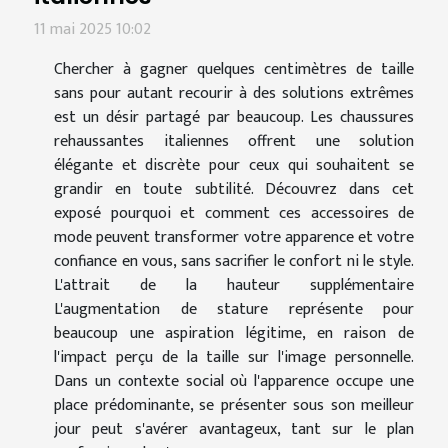
11 mai 2025 10:02
Chercher à gagner quelques centimètres de taille
sans pour autant recourir à des solutions extrêmes
est un désir partagé par beaucoup. Les chaussures
rehaussantes italiennes offrent une solution
élégante et discrète pour ceux qui souhaitent se
grandir en toute subtilité. Découvrez dans cet
exposé pourquoi et comment ces accessoires de
mode peuvent transformer votre apparence et votre
confiance en vous, sans sacrifier le confort ni le style.
L'attrait de la hauteur supplémentaire
L'augmentation de stature représente pour
beaucoup une aspiration légitime, en raison de
l'impact perçu de la taille sur l'image personnelle.
Dans un contexte social où l'apparence occupe une
place prédominante, se présenter sous son meilleur
jour peut s'avérer avantageux, tant sur le plan