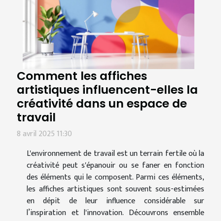
Comment les affiches
artistiques influencent-elles la
créativité dans un espace de
travail
8 avril 2025 11:30
L'environnement de travail est un terrain fertile où la
créativité peut s'épanouir ou se faner en fonction
des éléments qui le composent. Parmi ces éléments,
les affiches artistiques sont souvent sous-estimées
en dépit de leur influence considérable sur
l’inspiration et l'innovation. Découvrons ensemble