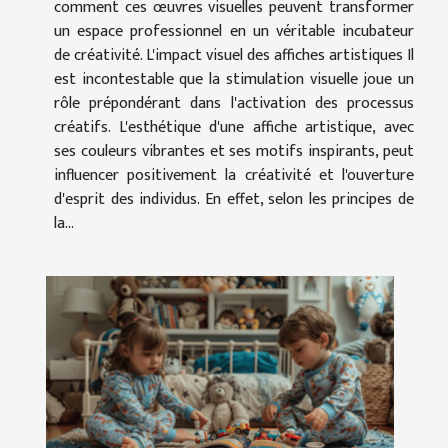
comment ces œuvres visuelles peuvent transformer
un espace professionnel en un véritable incubateur
de créativité. L'impact visuel des affiches artistiques Il
est incontestable que la stimulation visuelle joue un
rôle prépondérant dans l'activation des processus
créatifs. L'esthétique d'une affiche artistique, avec
ses couleurs vibrantes et ses motifs inspirants, peut
influencer positivement la créativité et l'ouverture
d'esprit des individus. En effet, selon les principes de
la...