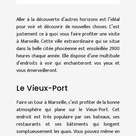
Aller à la découverte d’autres horizons est l’idéal
pour voir et découvrir de nouvelles choses. C’est
justement ce à quoi vous faire profiter une visite
à Marseille. Cette ville extraordinaire qui se situe
dans la belle citée phocéenne est ensoleillée 2900
heures chaque année. Elle dispose d’une multitude
d’endroits à voir qui enchanteront vos yeux et
vous émerveilleront.
Le Vieux-Port
Faire un tour à Marseille, c’est profiter de la bonne
atmosphère qui plane sur le Vieux-Port. Cet
endroit est très populaire par ses bateaux, ses
restaurants et ses bâtiments qui longent
somptueusement les quais. Vous pouvez même en