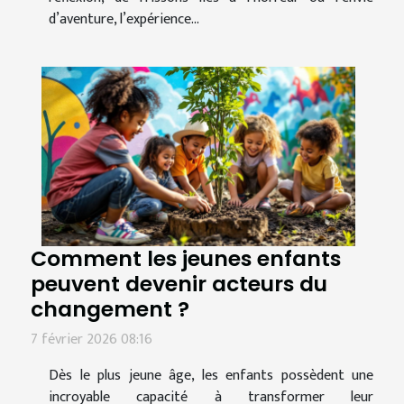
d’aventure, l’expérience...
Comment les jeunes enfants
peuvent devenir acteurs du
changement ?
7 février 2026 08:16
Dès le plus jeune âge, les enfants possèdent une
incroyable capacité à transformer leur