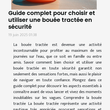
Guide complet pour choisir et
utiliser une bouée tractée en
sécurité
19 juin 2025 01:38
La bouée tractée est devenue une activité
incontournable pour profiter au maximum de ses
journées sur l'eau, que ce soit en famille ou entre
amis. Savoir comment bien choisir et utiliser une
bouée tractée en toute sécurité garantit non
seulement des sensations fortes, mais aussi le plaisir
de naviguer en toute confiance. Plongez dans ce
guide complet pour découvrir les aspects essentiels à
connaître avant de vous lancer et vivez des moments
inoubliables sur les vagues. Comprendre la bouée
tractée La bouée tractée représente une activité
nautique très appréciée, procurant sensations et