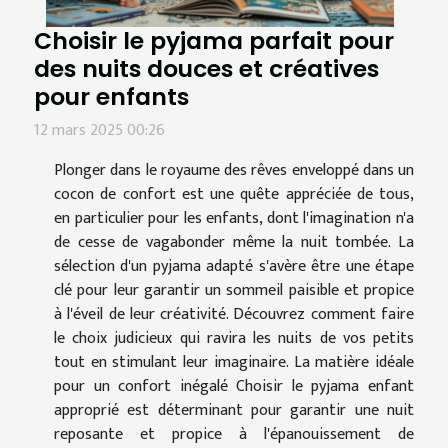
Choisir le pyjama parfait pour
des nuits douces et créatives
pour enfants
12 mars 2025 00:26
Plonger dans le royaume des rêves enveloppé dans un
cocon de confort est une quête appréciée de tous,
en particulier pour les enfants, dont l'imagination n'a
de cesse de vagabonder même la nuit tombée. La
sélection d'un pyjama adapté s'avère être une étape
clé pour leur garantir un sommeil paisible et propice
à l'éveil de leur créativité. Découvrez comment faire
le choix judicieux qui ravira les nuits de vos petits
tout en stimulant leur imaginaire. La matière idéale
pour un confort inégalé Choisir le pyjama enfant
approprié est déterminant pour garantir une nuit
reposante et propice à l'épanouissement de