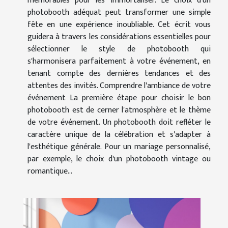
mémorables pour les immortaliser. Le choix d'un
photobooth adéquat peut transformer une simple
fête en une expérience inoubliable. Cet écrit vous
guidera à travers les considérations essentielles pour
sélectionner le style de photobooth qui
s'harmonisera parfaitement à votre événement, en
tenant compte des dernières tendances et des
attentes des invités. Comprendre l'ambiance de votre
événement La première étape pour choisir le bon
photobooth est de cerner l'atmosphère et le thème
de votre événement. Un photobooth doit refléter le
caractère unique de la célébration et s'adapter à
l'esthétique générale. Pour un mariage personnalisé,
par exemple, le choix d'un photobooth vintage ou
romantique...