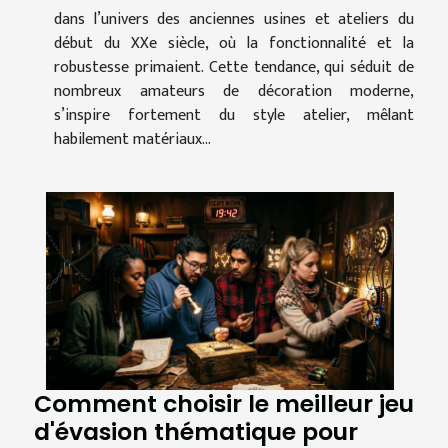
dans l’univers des anciennes usines et ateliers du
début du XXe siècle, où la fonctionnalité et la
robustesse primaient. Cette tendance, qui séduit de
nombreux amateurs de décoration moderne,
s’inspire fortement du style atelier, mêlant
habilement matériaux...
Comment choisir le meilleur jeu
d'évasion thématique pour