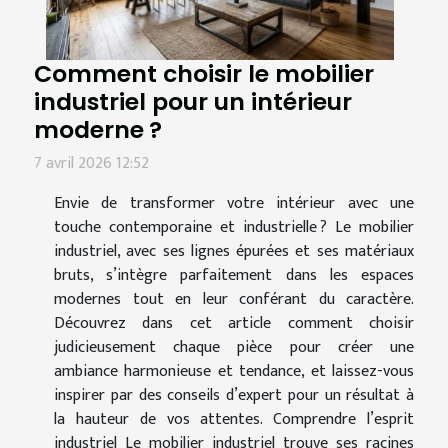
Comment choisir le mobilier
industriel pour un intérieur
moderne ?
7 avril 2026 12:52
Envie de transformer votre intérieur avec une
touche contemporaine et industrielle ? Le mobilier
industriel, avec ses lignes épurées et ses matériaux
bruts, s’intègre parfaitement dans les espaces
modernes tout en leur conférant du caractère.
Découvrez dans cet article comment choisir
judicieusement chaque pièce pour créer une
ambiance harmonieuse et tendance, et laissez-vous
inspirer par des conseils d’expert pour un résultat à
la hauteur de vos attentes. Comprendre l’esprit
industriel Le mobilier industriel trouve ses racines