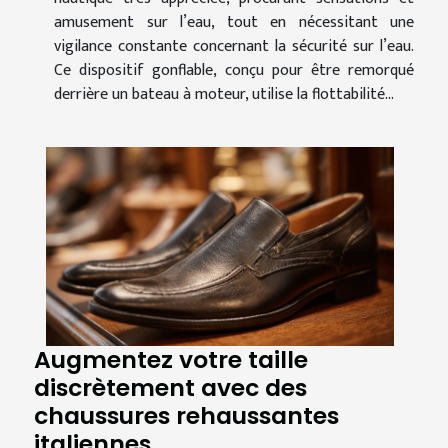
amusement sur l’eau, tout en nécessitant une
vigilance constante concernant la sécurité sur l’eau.
Ce dispositif gonflable, conçu pour être remorqué
derrière un bateau à moteur, utilise la flottabilité...
Augmentez votre taille
discrètement avec des
chaussures rehaussantes
italiennes