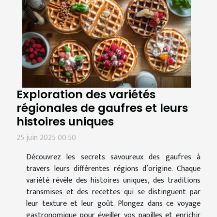
Exploration des variétés
régionales de gaufres et leurs
histoires uniques
25 juin 2025 00:50
Découvrez les secrets savoureux des gaufres à
travers leurs différentes régions d’origine. Chaque
variété révèle des histoires uniques, des traditions
transmises et des recettes qui se distinguent par
leur texture et leur goût. Plongez dans ce voyage
gastronomique pour éveiller vos papilles et enrichir