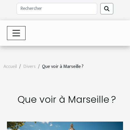
Accueil
Divers
Que voir à Marseille ?
Que voir à Marseille ?