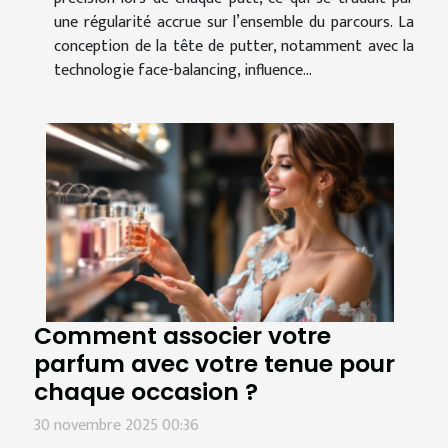
une régularité accrue sur l’ensemble du parcours. La
conception de la tête de putter, notamment avec la
technologie face-balancing, influence...
Comment associer votre
parfum avec votre tenue pour
chaque occasion ?
30 novembre 2025 00:36