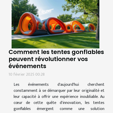
Comment les tentes gonflables
peuvent révolutionner vos
événements
10 février 2025 00:28
Les événements d'aujourd'hui cherchent
constamment à se démarquer par leur originalité et
leur capacité à offrir une expérience inoubliable. Au
cœur de cette quête d'innovation, les tentes
gonflables émergent comme une solution