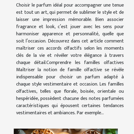
Choisir le parfum idéal pour accompagner une tenue
est tout un art, qui permet de sublimer le style et de
laisser une impression mémorable. Bien associer
fragrance et look, c’est jouer avec les sens pour
harmoniser apparence et personnalité, quelle que
soit l’occasion. Découvrez dans cet article comment
maîtriser ces accords olfactifs selon les moments
clés de la vie et révéler votre élégance à travers
chaque détail.Comprendre les familles olfactives
Maîtriser la notion de famille olfactive se révèle
indispensable pour choisir un parfum adapté à
chaque style vestimentaire et occasion. Les familles
olfactives, telles que florale, boisée, orientale ou
hespéridée, possèdent chacune des notes parfumées
caractéristiques qui épousent certaines tendances
vestimentaires et ambiances. Par exemple...