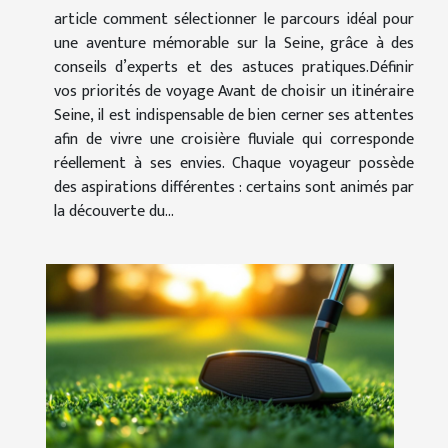
article comment sélectionner le parcours idéal pour
une aventure mémorable sur la Seine, grâce à des
conseils d’experts et des astuces pratiques.Définir
vos priorités de voyage Avant de choisir un itinéraire
Seine, il est indispensable de bien cerner ses attentes
afin de vivre une croisière fluviale qui corresponde
réellement à ses envies. Chaque voyageur possède
des aspirations différentes : certains sont animés par
la découverte du...