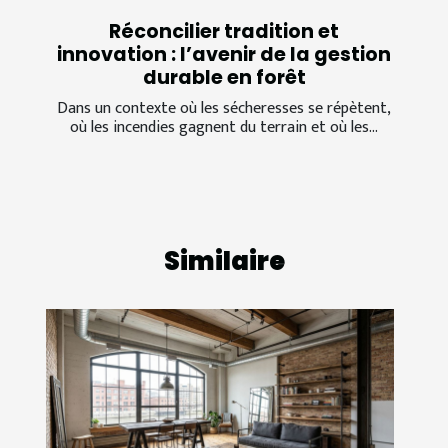
Réconcilier tradition et
innovation : l’avenir de la gestion
durable en forêt
Dans un contexte où les sécheresses se répètent,
où les incendies gagnent du terrain et où les...
Similaire