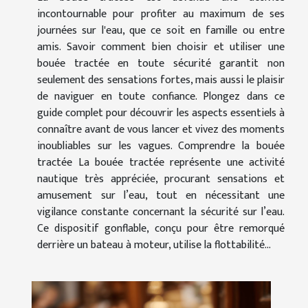
incontournable pour profiter au maximum de ses
journées sur l'eau, que ce soit en famille ou entre
amis. Savoir comment bien choisir et utiliser une
bouée tractée en toute sécurité garantit non
seulement des sensations fortes, mais aussi le plaisir
de naviguer en toute confiance. Plongez dans ce
guide complet pour découvrir les aspects essentiels à
connaître avant de vous lancer et vivez des moments
inoubliables sur les vagues. Comprendre la bouée
tractée La bouée tractée représente une activité
nautique très appréciée, procurant sensations et
amusement sur l’eau, tout en nécessitant une
vigilance constante concernant la sécurité sur l’eau.
Ce dispositif gonflable, conçu pour être remorqué
derrière un bateau à moteur, utilise la flottabilité...