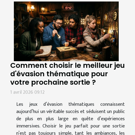
Comment choisir le meilleur jeu
d'évasion thématique pour
votre prochaine sortie ?
1 avril 2026 09:12
Les jeux d’évasion thématiques connaissent
aujourd’hui un véritable succès et séduisent un public
de plus en plus large en quête d’expériences
immersives. Choisir le jeu parfait pour une sortie
n’est pas toujours simple, tant les ambiances, les