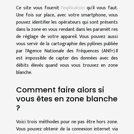
Ce site vous fournit
l'explication
qu'il vous faut.
Une fois sur place, avec votre smartphone, vous
pouvez identifier les opérateurs qui sont présents
dans la zone en vous rendant dans les paramèt res
de réglage de votre appareil. Vous pouvez aussi
vous servir de la cartographie des pylônes publiée
par l'Agence Nationale des Fréquences (ANFr).Il
est impossible de capter des données avec des
débits élevés quand vous vous trouvez en zone
blanche.
Comment faire alors si
vous êtes en zone blanche
?
Voici trois méthodes pour ne pas être hors zone.
Vous pouvez obtenir de la connexion internet via