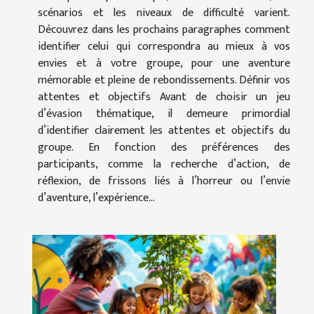
scénarios et les niveaux de difficulté varient.
Découvrez dans les prochains paragraphes comment
identifier celui qui correspondra au mieux à vos
envies et à votre groupe, pour une aventure
mémorable et pleine de rebondissements. Définir vos
attentes et objectifs Avant de choisir un jeu
d’évasion thématique, il demeure primordial
d’identifier clairement les attentes et objectifs du
groupe. En fonction des préférences des
participants, comme la recherche d’action, de
réflexion, de frissons liés à l’horreur ou l’envie
d’aventure, l’expérience...