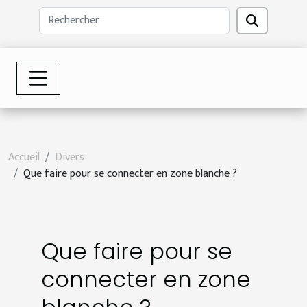
Accueil
Divers
Que faire pour se connecter en zone blanche ?
Que faire pour se
connecter en zone