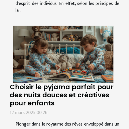
d'esprit des individus. En effet, selon les principes de
la...
Choisir le pyjama parfait pour
des nuits douces et créatives
pour enfants
12 mars 2025 00:26
Plonger dans le royaume des rêves enveloppé dans un