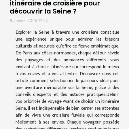
itinéraire de croisière pour
découvrir la Seine ?
8 janvier 2026 12:22
Explorer la Seine à travers une croisière constitue
une expérience unique pour admirer les trésors
culturels et naturels qu’offre ce fleuve emblématique.
De Paris aux côtes normandes, chaque détour révèle
des paysages et des ambiances différents, vous
invitant à choisir l’itinéraire qui correspond le mieux
à vos envies et à vos attentes. Découvrez dans cet
article comment sélectionner le parcours idéal pour
une aventure mémorable sur la Seine, grâce à des
conseils d’experts et des astuces pratiques.Définir
vos priorités de voyage Avant de choisir un itinéraire
Seine, il est indispensable de bien cerner ses attentes
afin de vivre une croisière fluviale qui corresponde
réellement à ses envies. Chaque voyageur possède