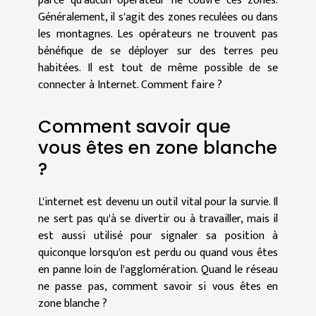
parce qu'aucun opérateur ne couvre ces zones.
Généralement, il s'agit des zones reculées ou dans
les montagnes. Les opérateurs ne trouvent pas
bénéfique de se déployer sur des terres peu
habitées. Il est tout de même possible de se
connecter à Internet. Comment faire ?
Comment savoir que
vous êtes en zone blanche
?
L'internet est devenu un outil vital pour la survie. Il
ne sert pas qu'à se divertir ou à travailler, mais il
est aussi utilisé pour signaler sa position à
quiconque lorsqu'on est perdu ou quand vous êtes
en panne loin de l'agglomération. Quand le réseau
ne passe pas, comment savoir si vous êtes en
zone blanche ?