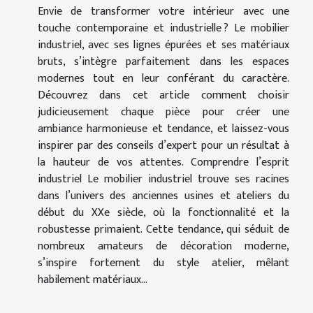
Envie de transformer votre intérieur avec une
touche contemporaine et industrielle ? Le mobilier
industriel, avec ses lignes épurées et ses matériaux
bruts, s’intègre parfaitement dans les espaces
modernes tout en leur conférant du caractère.
Découvrez dans cet article comment choisir
judicieusement chaque pièce pour créer une
ambiance harmonieuse et tendance, et laissez-vous
inspirer par des conseils d’expert pour un résultat à
la hauteur de vos attentes. Comprendre l’esprit
industriel Le mobilier industriel trouve ses racines
dans l’univers des anciennes usines et ateliers du
début du XXe siècle, où la fonctionnalité et la
robustesse primaient. Cette tendance, qui séduit de
nombreux amateurs de décoration moderne,
s’inspire fortement du style atelier, mêlant
habilement matériaux...