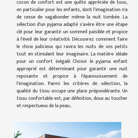
cocon de confort est une quête appréciée de tous,
en particulier pour les enfants, dont l'imagination n'a
de cesse de vagabonder même la nuit tombée. La
sélection d'un pyjama adapté s'avère être une étape
clé pour leur garantir un sommeil paisible et propice
à l'éveil de leur créativité. Découvrez comment faire
le choix judicieux qui ravira les nuits de vos petits
tout en stimulant leur imaginaire. La matière idéale
pour un confort inégalé Choisir le pyjama enfant
approprié est déterminant pour garantir une nuit
reposante et propice à l'épanouissement de
l'imagination. Parmi les critères de sélection, la
qualité du tissu occupe une place prépondérante. Un
tissu confortable est, par définition, doux au toucher
et respectueux de la peau...