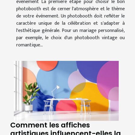
événement La première étape pour choisir le bon
photobooth est de cerner l'atmosphère et le thème
de votre événement. Un photobooth doit refléter le
caractère unique de la célébration et s'adapter à
l'esthétique générale. Pour un mariage personnalisé,
par exemple, le choix d'un photobooth vintage ou
romantique...
Comment les affiches
artistiques influencent-elles la