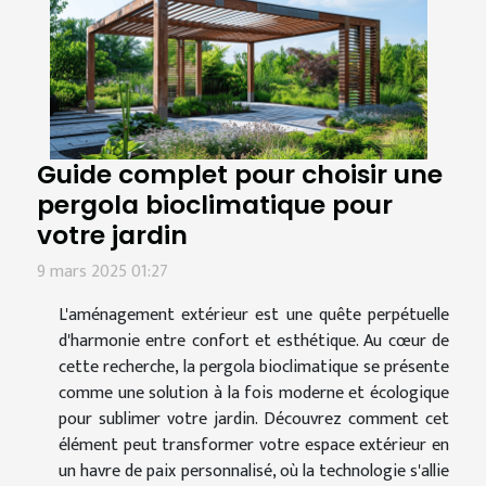
Guide complet pour choisir une
pergola bioclimatique pour
votre jardin
9 mars 2025 01:27
L'aménagement extérieur est une quête perpétuelle
d'harmonie entre confort et esthétique. Au cœur de
cette recherche, la pergola bioclimatique se présente
comme une solution à la fois moderne et écologique
pour sublimer votre jardin. Découvrez comment cet
élément peut transformer votre espace extérieur en
un havre de paix personnalisé, où la technologie s'allie