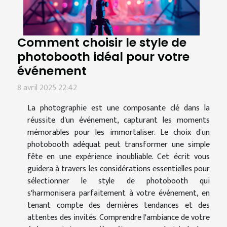
Comment choisir le style de
photobooth idéal pour votre
événement
8 avril 2025 22:42
La photographie est une composante clé dans la
réussite d'un événement, capturant les moments
mémorables pour les immortaliser. Le choix d'un
photobooth adéquat peut transformer une simple
fête en une expérience inoubliable. Cet écrit vous
guidera à travers les considérations essentielles pour
sélectionner le style de photobooth qui
s'harmonisera parfaitement à votre événement, en
tenant compte des dernières tendances et des
attentes des invités. Comprendre l'ambiance de votre