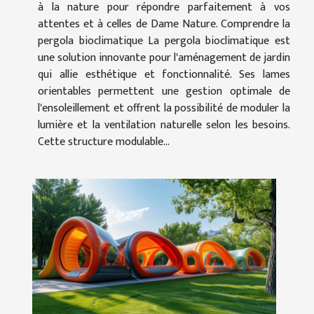
à la nature pour répondre parfaitement à vos
attentes et à celles de Dame Nature. Comprendre la
pergola bioclimatique La pergola bioclimatique est
une solution innovante pour l'aménagement de jardin
qui allie esthétique et fonctionnalité. Ses lames
orientables permettent une gestion optimale de
l'ensoleillement et offrent la possibilité de moduler la
lumière et la ventilation naturelle selon les besoins.
Cette structure modulable...