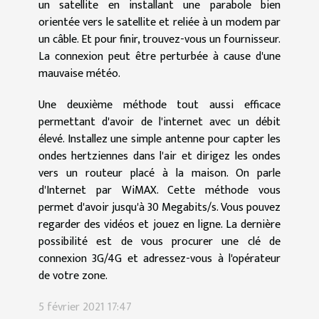
un satellite en installant une parabole bien
orientée vers le satellite et reliée à un modem par
un câble. Et pour finir, trouvez-vous un fournisseur.
La connexion peut être perturbée à cause d'une
mauvaise météo.
Une deuxième méthode tout aussi efficace
permettant d'avoir de l'internet avec un débit
élevé. Installez une simple antenne pour capter les
ondes hertziennes dans l'air et dirigez les ondes
vers un routeur placé à la maison. On parle
d'Internet par WiMAX. Cette méthode vous
permet d'avoir jusqu'à 30 Megabits/s. Vous pouvez
regarder des vidéos et jouez en ligne. La dernière
possibilité est de vous procurer une clé de
connexion 3G/4G et adressez-vous à l'opérateur
de votre zone.
5 février 2021 17:47