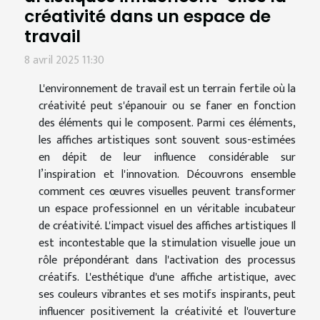
créativité dans un espace de
travail
8 avril 2025 11:30
L'environnement de travail est un terrain fertile où la
créativité peut s'épanouir ou se faner en fonction
des éléments qui le composent. Parmi ces éléments,
les affiches artistiques sont souvent sous-estimées
en dépit de leur influence considérable sur
l’inspiration et l'innovation. Découvrons ensemble
comment ces œuvres visuelles peuvent transformer
un espace professionnel en un véritable incubateur
de créativité. L'impact visuel des affiches artistiques Il
est incontestable que la stimulation visuelle joue un
rôle prépondérant dans l'activation des processus
créatifs. L'esthétique d'une affiche artistique, avec
ses couleurs vibrantes et ses motifs inspirants, peut
influencer positivement la créativité et l'ouverture