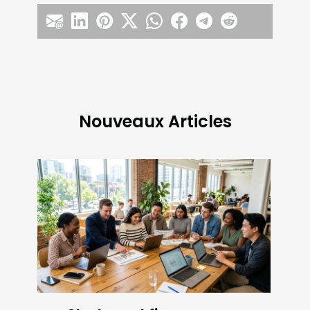
Nouveaux Articles