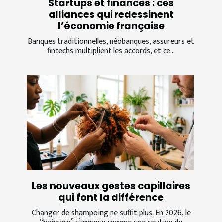
Startups et finances : ces
alliances qui redessinent
l’économie française
Banques traditionnelles, néobanques, assureurs et
fintechs multiplient les accords, et ce...
Les nouveaux gestes capillaires
qui font la différence
Changer de shampoing ne suffit plus. En 2026, le