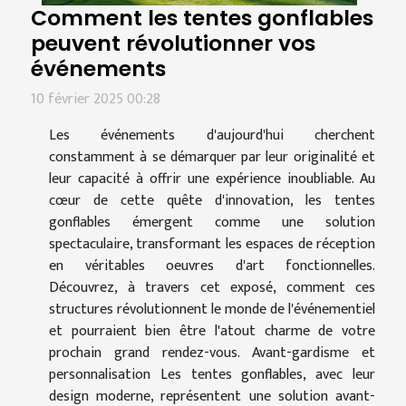
Comment les tentes gonflables
peuvent révolutionner vos
événements
10 février 2025 00:28
Les événements d'aujourd'hui cherchent
constamment à se démarquer par leur originalité et
leur capacité à offrir une expérience inoubliable. Au
cœur de cette quête d'innovation, les tentes
gonflables émergent comme une solution
spectaculaire, transformant les espaces de réception
en véritables oeuvres d'art fonctionnelles.
Découvrez, à travers cet exposé, comment ces
structures révolutionnent le monde de l'événementiel
et pourraient bien être l'atout charme de votre
prochain grand rendez-vous. Avant-gardisme et
personnalisation Les tentes gonflables, avec leur
design moderne, représentent une solution avant-