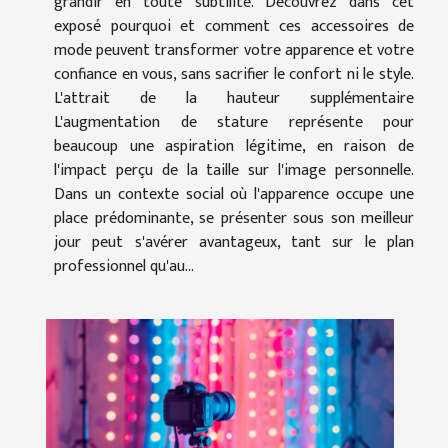
grandir en toute subtilité. Découvrez dans cet
exposé pourquoi et comment ces accessoires de
mode peuvent transformer votre apparence et votre
confiance en vous, sans sacrifier le confort ni le style.
L'attrait de la hauteur supplémentaire
L'augmentation de stature représente pour
beaucoup une aspiration légitime, en raison de
l'impact perçu de la taille sur l'image personnelle.
Dans un contexte social où l'apparence occupe une
place prédominante, se présenter sous son meilleur
jour peut s'avérer avantageux, tant sur le plan
professionnel qu'au...