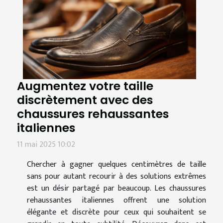
Augmentez votre taille
discrètement avec des
chaussures rehaussantes
italiennes
11 mai 2025 10:02
Chercher à gagner quelques centimètres de taille
sans pour autant recourir à des solutions extrêmes
est un désir partagé par beaucoup. Les chaussures
rehaussantes italiennes offrent une solution
élégante et discrète pour ceux qui souhaitent se