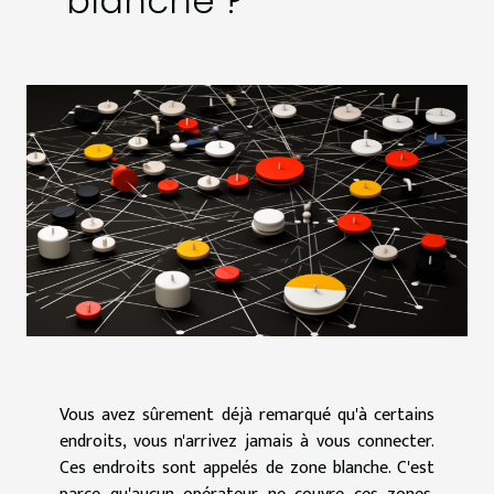
blanche ?
Vous avez sûrement déjà remarqué qu'à certains
endroits, vous n'arrivez jamais à vous connecter.
Ces endroits sont appelés de zone blanche. C'est