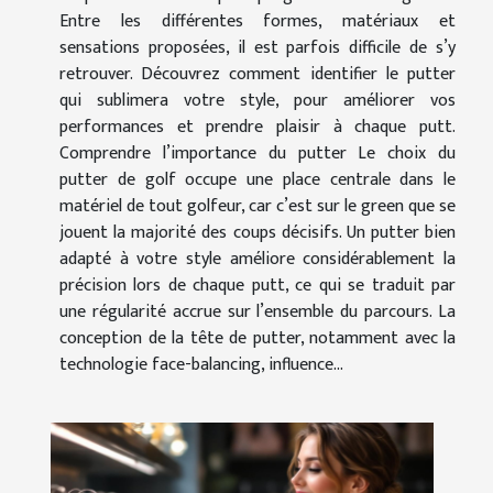
Entre les différentes formes, matériaux et
sensations proposées, il est parfois difficile de s’y
retrouver. Découvrez comment identifier le putter
qui sublimera votre style, pour améliorer vos
performances et prendre plaisir à chaque putt.
Comprendre l’importance du putter Le choix du
putter de golf occupe une place centrale dans le
matériel de tout golfeur, car c’est sur le green que se
jouent la majorité des coups décisifs. Un putter bien
adapté à votre style améliore considérablement la
précision lors de chaque putt, ce qui se traduit par
une régularité accrue sur l’ensemble du parcours. La
conception de la tête de putter, notamment avec la
technologie face-balancing, influence...