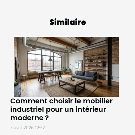
Similaire
Comment choisir le mobilier
industriel pour un intérieur
moderne ?
7 avril 2026 12:52