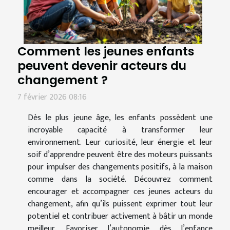
Comment les jeunes enfants
peuvent devenir acteurs du
changement ?
7 février 2026 08:16
Dès le plus jeune âge, les enfants possèdent une
incroyable capacité à transformer leur
environnement. Leur curiosité, leur énergie et leur
soif d’apprendre peuvent être des moteurs puissants
pour impulser des changements positifs, à la maison
comme dans la société. Découvrez comment
encourager et accompagner ces jeunes acteurs du
changement, afin qu’ils puissent exprimer tout leur
potentiel et contribuer activement à bâtir un monde
meilleur. Favoriser l’autonomie dès l’enfance