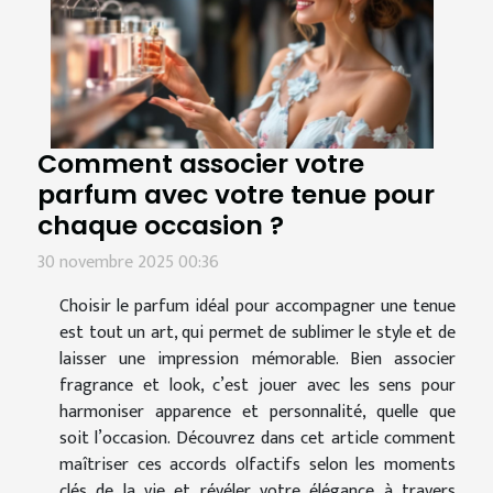
Comment associer votre
parfum avec votre tenue pour
chaque occasion ?
30 novembre 2025 00:36
Choisir le parfum idéal pour accompagner une tenue
est tout un art, qui permet de sublimer le style et de
laisser une impression mémorable. Bien associer
fragrance et look, c’est jouer avec les sens pour
harmoniser apparence et personnalité, quelle que
soit l’occasion. Découvrez dans cet article comment
maîtriser ces accords olfactifs selon les moments
clés de la vie et révéler votre élégance à travers