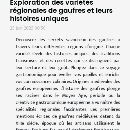
Exploration des variétés
régionales de gaufres et leurs
histoires uniques
25 juin 2025 00:50
Découvrez les secrets savoureux des gaufres à
travers leurs différentes régions d’origine. Chaque
variété révèle des histoires uniques, des traditions
transmises et des recettes qui se distinguent par
leur texture et leur goût. Plongez dans ce voyage
gastronomique pour éveiller vos papilles et enrichir
vos connaissances culinaires. Origines médiévales des
gaufres européennes L’histoire des gaufres plonge
ses racines dans le Moyen Âge, période où la
créativité gastronomique européenne a vu naître des
spécialités régionales fascinantes. Les premières
mentions écrites de gaufres médiévales datent du
XIIIe siècle, époque où les artisans utilisaient le