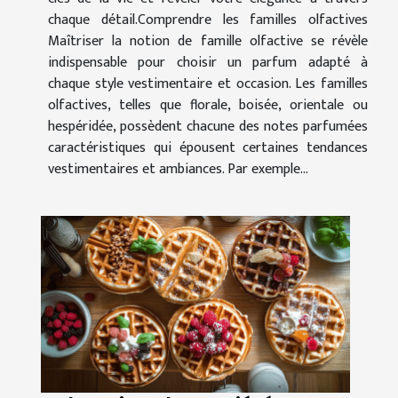
chaque détail.Comprendre les familles olfactives
Maîtriser la notion de famille olfactive se révèle
indispensable pour choisir un parfum adapté à
chaque style vestimentaire et occasion. Les familles
olfactives, telles que florale, boisée, orientale ou
hespéridée, possèdent chacune des notes parfumées
caractéristiques qui épousent certaines tendances
vestimentaires et ambiances. Par exemple...