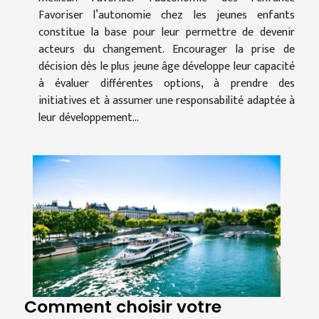
Favoriser l’autonomie chez les jeunes enfants
constitue la base pour leur permettre de devenir
acteurs du changement. Encourager la prise de
décision dès le plus jeune âge développe leur capacité
à évaluer différentes options, à prendre des
initiatives et à assumer une responsabilité adaptée à
leur développement...
Comment choisir votre