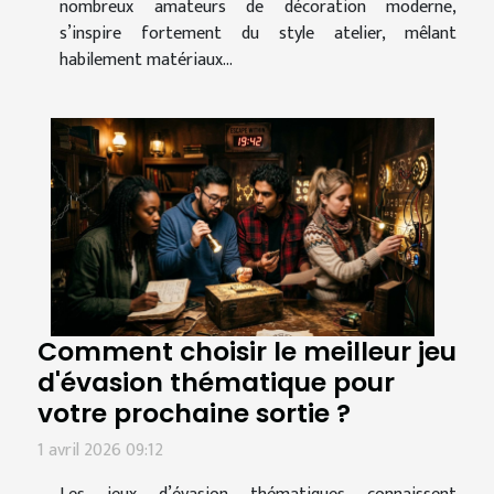
nombreux amateurs de décoration moderne,
s’inspire fortement du style atelier, mêlant
habilement matériaux...
Comment choisir le meilleur jeu
d'évasion thématique pour
votre prochaine sortie ?
1 avril 2026 09:12