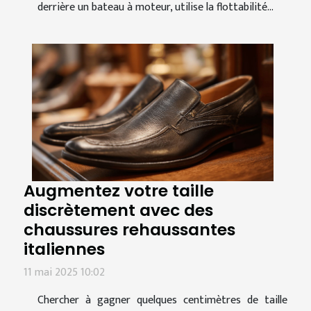
derrière un bateau à moteur, utilise la flottabilité...
Augmentez votre taille
discrètement avec des
chaussures rehaussantes
italiennes
11 mai 2025 10:02
Chercher à gagner quelques centimètres de taille