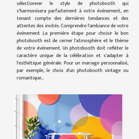
sélectionner le style de photobooth qui
s'harmonisera parfaitement à votre événement, en
tenant compte des dernières tendances et des
attentes des invités. Comprendre l'ambiance de votre
événement La première étape pour choisir le bon
photobooth est de cerner l'atmosphère et le thème
de votre événement. Un photobooth doit refléter le
caractère unique de la célébration et s'adapter à
l'esthétique générale. Pour un mariage personnalisé,
par exemple, le choix d'un photobooth vintage ou
romantique...