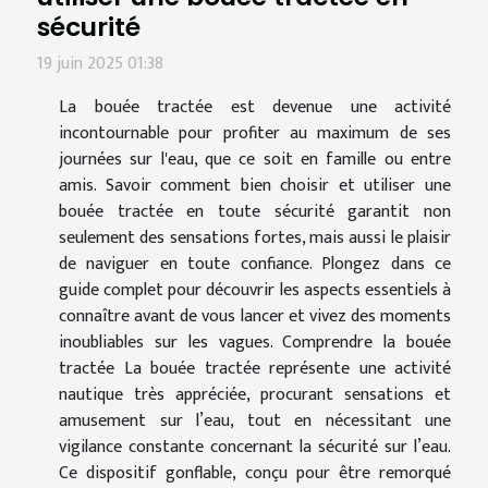
sécurité
19 juin 2025 01:38
La bouée tractée est devenue une activité
incontournable pour profiter au maximum de ses
journées sur l'eau, que ce soit en famille ou entre
amis. Savoir comment bien choisir et utiliser une
bouée tractée en toute sécurité garantit non
seulement des sensations fortes, mais aussi le plaisir
de naviguer en toute confiance. Plongez dans ce
guide complet pour découvrir les aspects essentiels à
connaître avant de vous lancer et vivez des moments
inoubliables sur les vagues. Comprendre la bouée
tractée La bouée tractée représente une activité
nautique très appréciée, procurant sensations et
amusement sur l’eau, tout en nécessitant une
vigilance constante concernant la sécurité sur l’eau.
Ce dispositif gonflable, conçu pour être remorqué