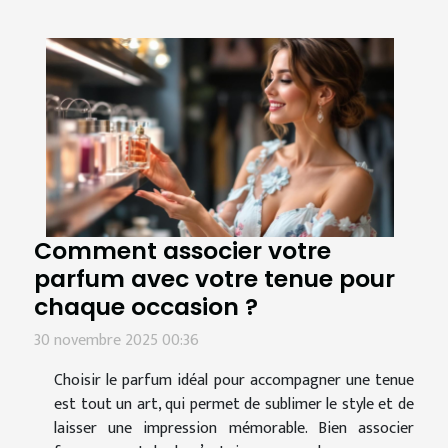
Comment associer votre
parfum avec votre tenue pour
chaque occasion ?
30 novembre 2025 00:36
Choisir le parfum idéal pour accompagner une tenue
est tout un art, qui permet de sublimer le style et de
laisser une impression mémorable. Bien associer