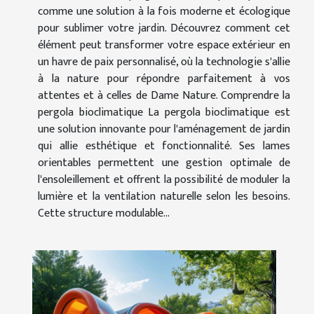
comme une solution à la fois moderne et écologique
pour sublimer votre jardin. Découvrez comment cet
élément peut transformer votre espace extérieur en
un havre de paix personnalisé, où la technologie s'allie
à la nature pour répondre parfaitement à vos
attentes et à celles de Dame Nature. Comprendre la
pergola bioclimatique La pergola bioclimatique est
une solution innovante pour l'aménagement de jardin
qui allie esthétique et fonctionnalité. Ses lames
orientables permettent une gestion optimale de
l'ensoleillement et offrent la possibilité de moduler la
lumière et la ventilation naturelle selon les besoins.
Cette structure modulable...