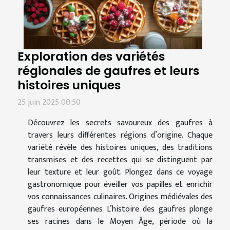
Exploration des variétés
régionales de gaufres et leurs
histoires uniques
25 juin 2025 00:50
Découvrez les secrets savoureux des gaufres à
travers leurs différentes régions d’origine. Chaque
variété révèle des histoires uniques, des traditions
transmises et des recettes qui se distinguent par
leur texture et leur goût. Plongez dans ce voyage
gastronomique pour éveiller vos papilles et enrichir
vos connaissances culinaires. Origines médiévales des
gaufres européennes L’histoire des gaufres plonge
ses racines dans le Moyen Âge, période où la