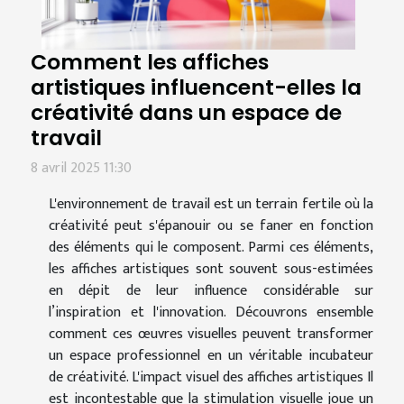
Comment les affiches
artistiques influencent-elles la
créativité dans un espace de
travail
8 avril 2025 11:30
L'environnement de travail est un terrain fertile où la
créativité peut s'épanouir ou se faner en fonction
des éléments qui le composent. Parmi ces éléments,
les affiches artistiques sont souvent sous-estimées
en dépit de leur influence considérable sur
l’inspiration et l'innovation. Découvrons ensemble
comment ces œuvres visuelles peuvent transformer
un espace professionnel en un véritable incubateur
de créativité. L'impact visuel des affiches artistiques Il
est incontestable que la stimulation visuelle joue un