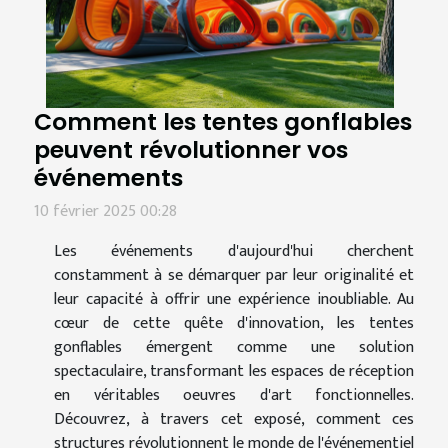
Comment les tentes gonflables
peuvent révolutionner vos
événements
10 février 2025 00:28
Les événements d'aujourd'hui cherchent
constamment à se démarquer par leur originalité et
leur capacité à offrir une expérience inoubliable. Au
cœur de cette quête d'innovation, les tentes
gonflables émergent comme une solution
spectaculaire, transformant les espaces de réception
en véritables oeuvres d'art fonctionnelles.
Découvrez, à travers cet exposé, comment ces
structures révolutionnent le monde de l'événementiel