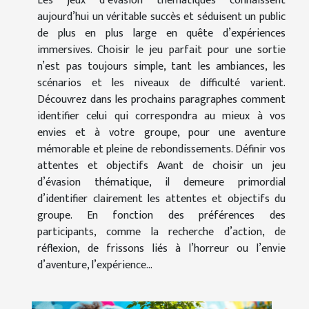
Les jeux d’évasion thématiques connaissent
aujourd’hui un véritable succès et séduisent un public
de plus en plus large en quête d’expériences
immersives. Choisir le jeu parfait pour une sortie
n’est pas toujours simple, tant les ambiances, les
scénarios et les niveaux de difficulté varient.
Découvrez dans les prochains paragraphes comment
identifier celui qui correspondra au mieux à vos
envies et à votre groupe, pour une aventure
mémorable et pleine de rebondissements. Définir vos
attentes et objectifs Avant de choisir un jeu
d’évasion thématique, il demeure primordial
d’identifier clairement les attentes et objectifs du
groupe. En fonction des préférences des
participants, comme la recherche d’action, de
réflexion, de frissons liés à l’horreur ou l’envie
d’aventure, l’expérience...