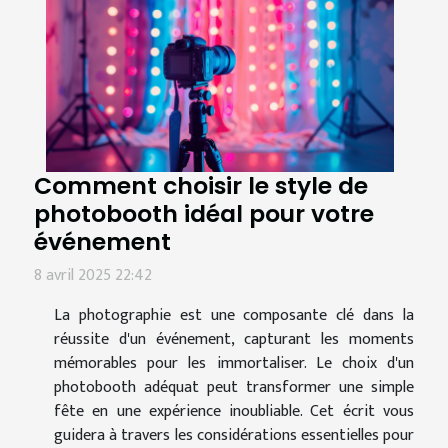
Comment choisir le style de
photobooth idéal pour votre
événement
8 avril 2025 22:42
La photographie est une composante clé dans la
réussite d'un événement, capturant les moments
mémorables pour les immortaliser. Le choix d'un
photobooth adéquat peut transformer une simple
fête en une expérience inoubliable. Cet écrit vous
guidera à travers les considérations essentielles pour