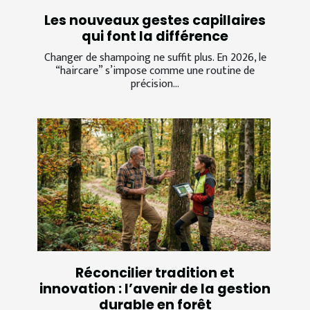
Les nouveaux gestes capillaires
qui font la différence
Changer de shampoing ne suffit plus. En 2026, le
“haircare” s’impose comme une routine de
précision...
Réconcilier tradition et
innovation : l’avenir de la gestion
durable en forêt