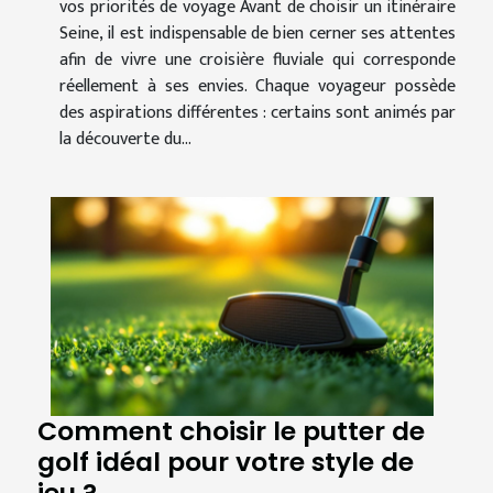
vos priorités de voyage Avant de choisir un itinéraire
Seine, il est indispensable de bien cerner ses attentes
afin de vivre une croisière fluviale qui corresponde
réellement à ses envies. Chaque voyageur possède
des aspirations différentes : certains sont animés par
la découverte du...
Comment choisir le putter de
golf idéal pour votre style de
jeu ?