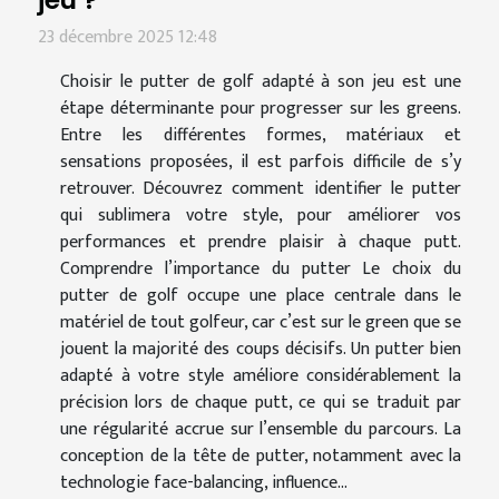
23 décembre 2025 12:48
Choisir le putter de golf adapté à son jeu est une
étape déterminante pour progresser sur les greens.
Entre les différentes formes, matériaux et
sensations proposées, il est parfois difficile de s’y
retrouver. Découvrez comment identifier le putter
qui sublimera votre style, pour améliorer vos
performances et prendre plaisir à chaque putt.
Comprendre l’importance du putter Le choix du
putter de golf occupe une place centrale dans le
matériel de tout golfeur, car c’est sur le green que se
jouent la majorité des coups décisifs. Un putter bien
adapté à votre style améliore considérablement la
précision lors de chaque putt, ce qui se traduit par
une régularité accrue sur l’ensemble du parcours. La
conception de la tête de putter, notamment avec la
technologie face-balancing, influence...