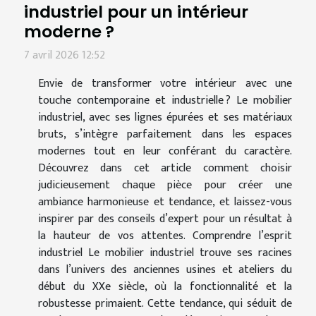
industriel pour un intérieur
moderne ?
7 avril 2026 12:52
Envie de transformer votre intérieur avec une
touche contemporaine et industrielle ? Le mobilier
industriel, avec ses lignes épurées et ses matériaux
bruts, s’intègre parfaitement dans les espaces
modernes tout en leur conférant du caractère.
Découvrez dans cet article comment choisir
judicieusement chaque pièce pour créer une
ambiance harmonieuse et tendance, et laissez-vous
inspirer par des conseils d’expert pour un résultat à
la hauteur de vos attentes. Comprendre l’esprit
industriel Le mobilier industriel trouve ses racines
dans l’univers des anciennes usines et ateliers du
début du XXe siècle, où la fonctionnalité et la
robustesse primaient. Cette tendance, qui séduit de