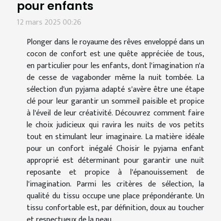
pour enfants
12 mars 2025 00:26
Plonger dans le royaume des rêves enveloppé dans un
cocon de confort est une quête appréciée de tous,
en particulier pour les enfants, dont l'imagination n'a
de cesse de vagabonder même la nuit tombée. La
sélection d'un pyjama adapté s'avère être une étape
clé pour leur garantir un sommeil paisible et propice
à l'éveil de leur créativité. Découvrez comment faire
le choix judicieux qui ravira les nuits de vos petits
tout en stimulant leur imaginaire. La matière idéale
pour un confort inégalé Choisir le pyjama enfant
approprié est déterminant pour garantir une nuit
reposante et propice à l'épanouissement de
l'imagination. Parmi les critères de sélection, la
qualité du tissu occupe une place prépondérante. Un
tissu confortable est, par définition, doux au toucher
et respectueux de la peau...