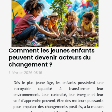
Comment les jeunes enfants
peuvent devenir acteurs du
changement ?
7 février 2026 08:16
Dès le plus jeune âge, les enfants possèdent une
incroyable capacité à transformer leur
environnement. Leur curiosité, leur énergie et leur
soif d’apprendre peuvent être des moteurs puissants
pour impulser des changements positifs, à la maison