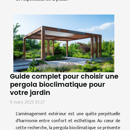
Guide complet pour choisir une
pergola bioclimatique pour
votre jardin
9 mars 2025 01:27
L'aménagement extérieur est une quête perpétuelle
d'harmonie entre confort et esthétique. Au cœur de
cette recherche, la pergola bioclimatique se présente