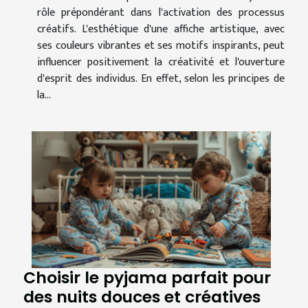
rôle prépondérant dans l'activation des processus
créatifs. L'esthétique d'une affiche artistique, avec
ses couleurs vibrantes et ses motifs inspirants, peut
influencer positivement la créativité et l'ouverture
d'esprit des individus. En effet, selon les principes de
la...
Choisir le pyjama parfait pour
des nuits douces et créatives