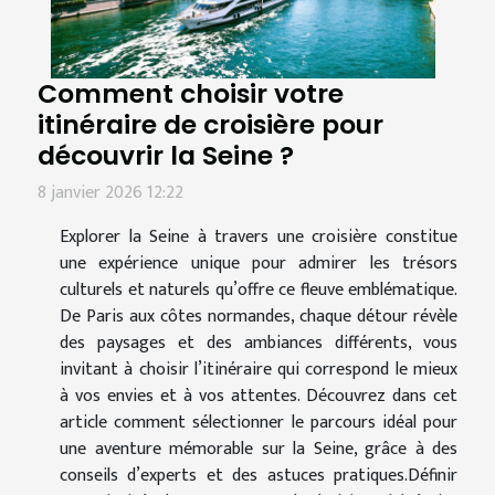
Comment choisir votre
itinéraire de croisière pour
découvrir la Seine ?
8 janvier 2026 12:22
Explorer la Seine à travers une croisière constitue
une expérience unique pour admirer les trésors
culturels et naturels qu’offre ce fleuve emblématique.
De Paris aux côtes normandes, chaque détour révèle
des paysages et des ambiances différents, vous
invitant à choisir l’itinéraire qui correspond le mieux
à vos envies et à vos attentes. Découvrez dans cet
article comment sélectionner le parcours idéal pour
une aventure mémorable sur la Seine, grâce à des
conseils d’experts et des astuces pratiques.Définir