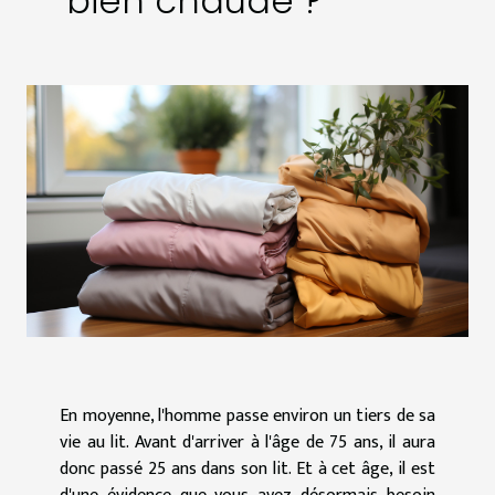
bien chaude ?
En moyenne, l'homme passe environ un tiers de sa
vie au lit. Avant d'arriver à l'âge de 75 ans, il aura
donc passé 25 ans dans son lit. Et à cet âge, il est