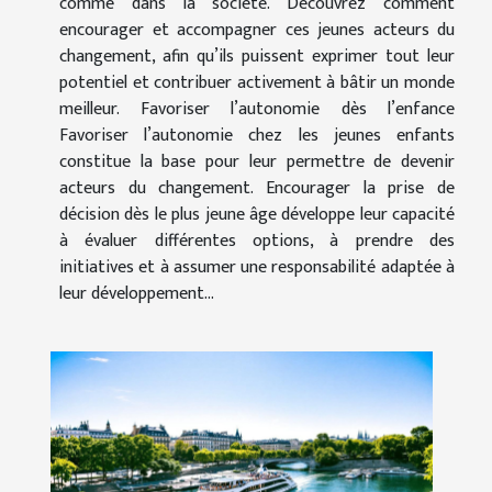
comme dans la société. Découvrez comment
encourager et accompagner ces jeunes acteurs du
changement, afin qu’ils puissent exprimer tout leur
potentiel et contribuer activement à bâtir un monde
meilleur. Favoriser l’autonomie dès l’enfance
Favoriser l’autonomie chez les jeunes enfants
constitue la base pour leur permettre de devenir
acteurs du changement. Encourager la prise de
décision dès le plus jeune âge développe leur capacité
à évaluer différentes options, à prendre des
initiatives et à assumer une responsabilité adaptée à
leur développement...