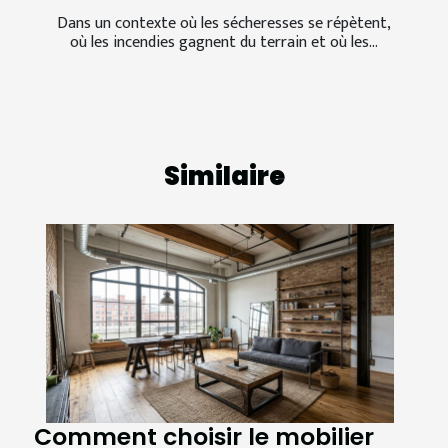
Dans un contexte où les sécheresses se répètent,
où les incendies gagnent du terrain et où les...
Similaire
Comment choisir le mobilier