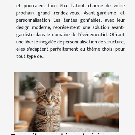
et pourraient bien être l'atout charme de votre
prochain grand rendez-vous. Avant-gardisme et
personnalisation Les tentes gonflables, avec leur
design moderne, représentent une solution avant-
gardiste dans le domaine de l'événementiel. Offrant
une liberté inégalée de personnalisation de structure,
elles s'adaptent parfaitement au thème choisi pour
tout type de...