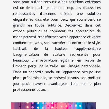
sans pour autant recourir à des solutions extrêmes
est un désir partagé par beaucoup. Les chaussures
rehaussantes italiennes offrent une solution
élégante et discrète pour ceux qui souhaitent se
grandir en toute subtilité. Découvrez dans cet
exposé pourquoi et comment ces accessoires de
mode peuvent transformer votre apparence et votre
confiance en vous, sans sacrifier le confort ni le style.
L'attrait de la hauteur supplémentaire
L'augmentation de stature représente pour
beaucoup une aspiration légitime, en raison de
l'impact perçu de la taille sur l'image personnelle.
Dans un contexte social où l'apparence occupe une
place prédominante, se présenter sous son meilleur
jour peut s'avérer avantageux, tant sur le plan
professionnel qu'au...