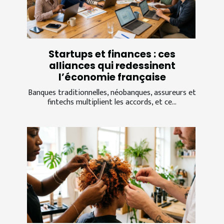
Startups et finances : ces
alliances qui redessinent
l’économie française
Banques traditionnelles, néobanques, assureurs et
fintechs multiplient les accords, et ce...