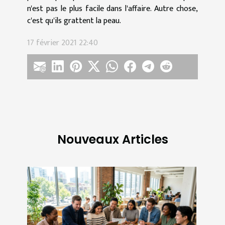
n'est pas le plus facile dans l'affaire. Autre chose,
c'est qu'ils grattent la peau.
17 février 2021 22:40
Nouveaux Articles