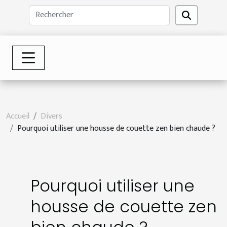
Accueil
Divers
Pourquoi utiliser une housse de couette zen bien chaude ?
Pourquoi utiliser une
housse de couette zen