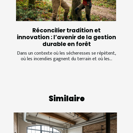
Réconcilier tradition et
innovation : l’avenir de la gestion
durable en forêt
Dans un contexte où les sécheresses se répètent,
où les incendies gagnent du terrain et où les...
Similaire