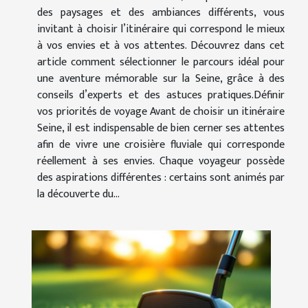
des paysages et des ambiances différents, vous
invitant à choisir l’itinéraire qui correspond le mieux
à vos envies et à vos attentes. Découvrez dans cet
article comment sélectionner le parcours idéal pour
une aventure mémorable sur la Seine, grâce à des
conseils d’experts et des astuces pratiques.Définir
vos priorités de voyage Avant de choisir un itinéraire
Seine, il est indispensable de bien cerner ses attentes
afin de vivre une croisière fluviale qui corresponde
réellement à ses envies. Chaque voyageur possède
des aspirations différentes : certains sont animés par
la découverte du...