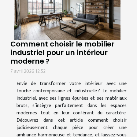
Comment choisir le mobilier
industriel pour un intérieur
moderne ?
7 avril 2026 12:52
Envie de transformer votre intérieur avec une
touche contemporaine et industrielle ? Le mobilier
industriel, avec ses lignes épurées et ses matériaux
bruts, s’intègre parfaitement dans les espaces
modernes tout en leur conférant du caractère.
Découvrez dans cet article comment choisir
judicieusement chaque pièce pour créer une
ambiance harmonieuse et tendance, et laissez-vous