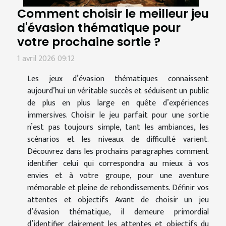
Comment choisir le meilleur jeu
d'évasion thématique pour
votre prochaine sortie ?
1 avril 2026 09:12
Les jeux d’évasion thématiques connaissent
aujourd’hui un véritable succès et séduisent un public
de plus en plus large en quête d’expériences
immersives. Choisir le jeu parfait pour une sortie
n’est pas toujours simple, tant les ambiances, les
scénarios et les niveaux de difficulté varient.
Découvrez dans les prochains paragraphes comment
identifier celui qui correspondra au mieux à vos
envies et à votre groupe, pour une aventure
mémorable et pleine de rebondissements. Définir vos
attentes et objectifs Avant de choisir un jeu
d’évasion thématique, il demeure primordial
d’identifier clairement les attentes et objectifs du