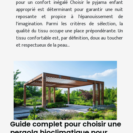
pour un confort inégalé Choisir le pyjama enfant
approprié est déterminant pour garantir une nuit
reposante et propice à l'épanouissement de
l'imagination. Parmi les critères de sélection, la
qualité du tissu occupe une place prépondérante. Un
tissu confortable est, par définition, doux au toucher
et respectueux de la peau...
Guide complet pour choisir une
pergola bioclimatique pour