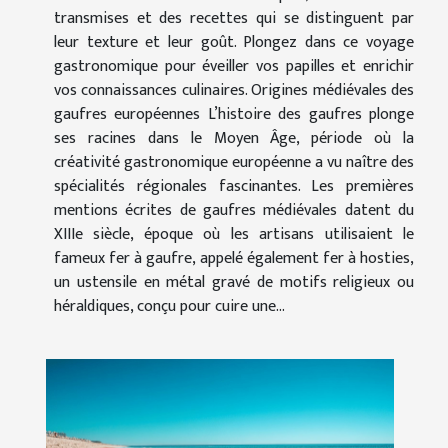
transmises et des recettes qui se distinguent par
leur texture et leur goût. Plongez dans ce voyage
gastronomique pour éveiller vos papilles et enrichir
vos connaissances culinaires. Origines médiévales des
gaufres européennes L’histoire des gaufres plonge
ses racines dans le Moyen Âge, période où la
créativité gastronomique européenne a vu naître des
spécialités régionales fascinantes. Les premières
mentions écrites de gaufres médiévales datent du
XIIIe siècle, époque où les artisans utilisaient le
fameux fer à gaufre, appelé également fer à hosties,
un ustensile en métal gravé de motifs religieux ou
héraldiques, conçu pour cuire une...