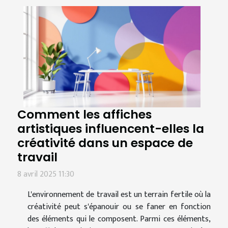
Comment les affiches
artistiques influencent-elles la
créativité dans un espace de
travail
8 avril 2025 11:30
L'environnement de travail est un terrain fertile où la
créativité peut s'épanouir ou se faner en fonction
des éléments qui le composent. Parmi ces éléments,