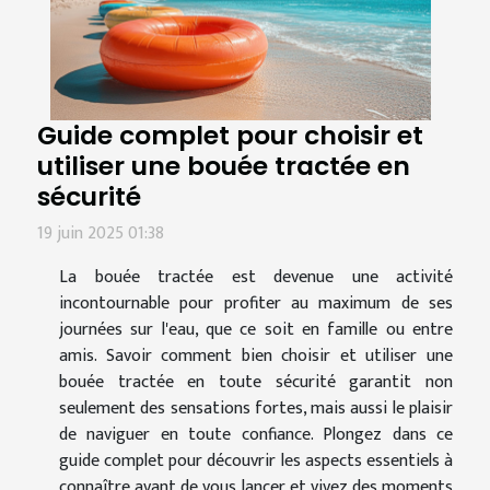
Guide complet pour choisir et
utiliser une bouée tractée en
sécurité
19 juin 2025 01:38
La bouée tractée est devenue une activité
incontournable pour profiter au maximum de ses
journées sur l'eau, que ce soit en famille ou entre
amis. Savoir comment bien choisir et utiliser une
bouée tractée en toute sécurité garantit non
seulement des sensations fortes, mais aussi le plaisir
de naviguer en toute confiance. Plongez dans ce
guide complet pour découvrir les aspects essentiels à
connaître avant de vous lancer et vivez des moments