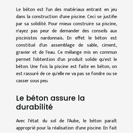
Le béton est l'un des matériaux entrant en jeu
dans la construction d'une piscine. Ceci se justifie
par sa solidité. Pour mieux construire sa piscine,
n'ayez pas peur de demander des conseils aux
piscinistes nardonnais
.
En effet le béton est
constitué d'un assemblage de sable, ciment,
gravier et de l'eau. Ce mélange mis en commun
permet l'obtention d'un produit solide qu'est le
béton. Une fois la piscine est faite en béton, on
est rassuré de ce qu'elle ne va pas se fondre ou se
casser sous peu.
Le béton assure la
durabilité
Avec l'état du sol de l'Aube, le béton paraît
approprié pour la réalisation d'une piscine. En fait