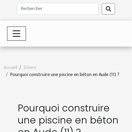
Accueil
Divers
Pourquoi construire une piscine en béton en Aude (11) ?
Pourquoi construire
une piscine en béton