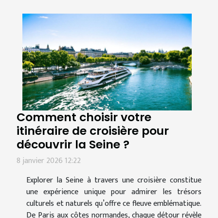
Comment choisir votre
itinéraire de croisière pour
découvrir la Seine ?
8 janvier 2026 12:22
Explorer la Seine à travers une croisière constitue
une expérience unique pour admirer les trésors
culturels et naturels qu’offre ce fleuve emblématique.
De Paris aux côtes normandes, chaque détour révèle