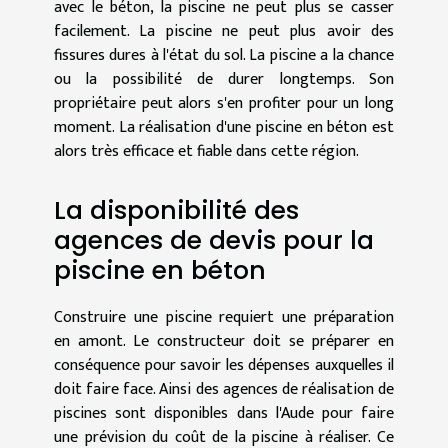
avec le béton, la piscine ne peut plus se casser
facilement. La piscine ne peut plus avoir des
fissures dures à l'état du sol. La piscine a la chance
ou la possibilité de durer longtemps. Son
propriétaire peut alors s'en profiter pour un long
moment. La réalisation d'une piscine en béton est
alors très efficace et fiable dans cette région.
La disponibilité des
agences de devis pour la
piscine en béton
Construire une piscine requiert une préparation
en amont. Le constructeur doit se préparer en
conséquence pour savoir les dépenses auxquelles il
doit faire face. Ainsi des agences de réalisation de
piscines sont disponibles dans l'Aude pour faire
une prévision du coût de la piscine à réaliser. Ce