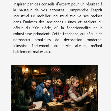
inspirer par des conseils d’expert pour un résultat à
la hauteur de vos attentes. Comprendre l’esprit
industriel Le mobilier industriel trouve ses racines
dans l’univers des anciennes usines et ateliers du
début du XXe siècle, où la fonctionnalité et la
robustesse primaient. Cette tendance, qui séduit de
nombreux amateurs de décoration moderne,
s’inspire fortement du style atelier, mêlant
habilement matériaux...