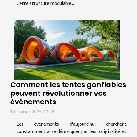
Cette structure modulable...
Comment les tentes gonflables
peuvent révolutionner vos
événements
10 février 2025 00:28
Les événements d'aujourd'hui cherchent
constamment à se démarquer par leur originalité et