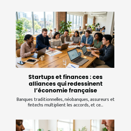
Startups et finances : ces
alliances qui redessinent
l’économie française
Banques traditionnelles, néobanques, assureurs et
fintechs multiplient les accords, et ce...