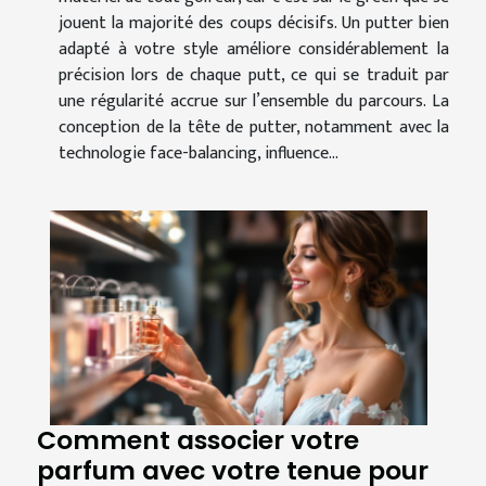
jouent la majorité des coups décisifs. Un putter bien
adapté à votre style améliore considérablement la
précision lors de chaque putt, ce qui se traduit par
une régularité accrue sur l’ensemble du parcours. La
conception de la tête de putter, notamment avec la
technologie face-balancing, influence...
Comment associer votre
parfum avec votre tenue pour