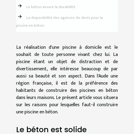
Le béton assure la durabilité
La disponibilité des agences de devis pour la
piscine en béton
La réalisation d'une piscine à domicile est le
souhait de toute personne vivant chez lui. La
piscine étant un objet de distraction et de
divertissement, elle intéresse beaucoup de par
aussi sa beauté et son aspect. Dans l'Aude une
région française, il est de la préférence des
habitants de construire des piscines en béton
dans leurs maisons. Le présent article vous situera
sur les raisons pour lesquelles faut-il construire
une piscine en béton.
Le béton est solide