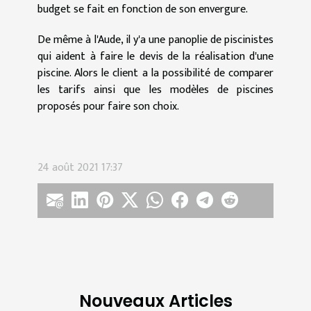
budget se fait en fonction de son envergure.
De même à l'Aude, il y'a une panoplie de piscinistes
qui aident à faire le devis de la réalisation d'une
piscine. Alors le client a la possibilité de comparer
les tarifs ainsi que les modèles de piscines
proposés pour faire son choix.
24 août 2021 17:37
Nouveaux Articles