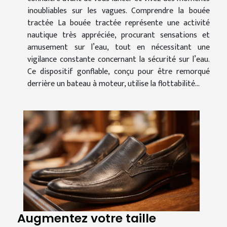
inoubliables sur les vagues. Comprendre la bouée
tractée La bouée tractée représente une activité
nautique très appréciée, procurant sensations et
amusement sur l’eau, tout en nécessitant une
vigilance constante concernant la sécurité sur l’eau.
Ce dispositif gonflable, conçu pour être remorqué
derrière un bateau à moteur, utilise la flottabilité...
Augmentez votre taille