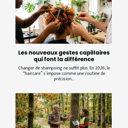
Les nouveaux gestes capillaires
qui font la différence
Changer de shampoing ne suffit plus. En 2026, le
“haircare” s’impose comme une routine de
précision...