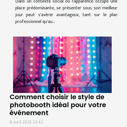
Dans un contexte social où l'apparence occupe une
place prédominante, se présenter sous son meilleur
jour peut s'avérer avantageux, tant sur le plan
professionnel qu'au...
Comment choisir le style de
photobooth idéal pour votre
événement
8 avril 2025 22:42