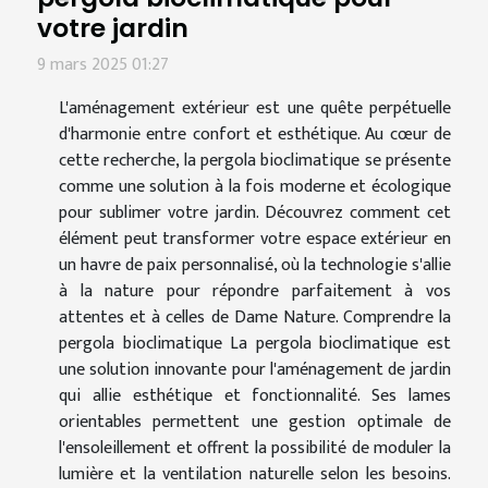
votre jardin
9 mars 2025 01:27
L'aménagement extérieur est une quête perpétuelle
d'harmonie entre confort et esthétique. Au cœur de
cette recherche, la pergola bioclimatique se présente
comme une solution à la fois moderne et écologique
pour sublimer votre jardin. Découvrez comment cet
élément peut transformer votre espace extérieur en
un havre de paix personnalisé, où la technologie s'allie
à la nature pour répondre parfaitement à vos
attentes et à celles de Dame Nature. Comprendre la
pergola bioclimatique La pergola bioclimatique est
une solution innovante pour l'aménagement de jardin
qui allie esthétique et fonctionnalité. Ses lames
orientables permettent une gestion optimale de
l'ensoleillement et offrent la possibilité de moduler la
lumière et la ventilation naturelle selon les besoins.