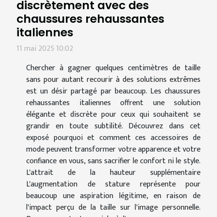
discrètement avec des
chaussures rehaussantes
italiennes
11 mai 2025 10:02
Chercher à gagner quelques centimètres de taille
sans pour autant recourir à des solutions extrêmes
est un désir partagé par beaucoup. Les chaussures
rehaussantes italiennes offrent une solution
élégante et discrète pour ceux qui souhaitent se
grandir en toute subtilité. Découvrez dans cet
exposé pourquoi et comment ces accessoires de
mode peuvent transformer votre apparence et votre
confiance en vous, sans sacrifier le confort ni le style.
L'attrait de la hauteur supplémentaire
L'augmentation de stature représente pour
beaucoup une aspiration légitime, en raison de
l'impact perçu de la taille sur l'image personnelle.