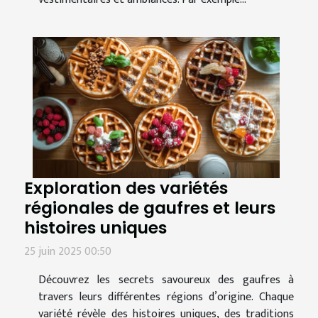
Exploration des variétés
régionales de gaufres et leurs
histoires uniques
25 juin 2025 00:50
Découvrez les secrets savoureux des gaufres à
travers leurs différentes régions d’origine. Chaque
variété révèle des histoires uniques, des traditions