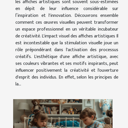
les affiches artistiques sont souvent sous-estimées
en dépit de leur influence considérable sur
l’inspiration et l'innovation. Découvrons ensemble
comment ces œuvres visuelles peuvent transformer
un espace professionnel en un véritable incubateur
de créativité. L'impact visuel des affiches artistiques Il
est incontestable que la stimulation visuelle joue un
rôle prépondérant dans l'activation des processus
créatifs. L'esthétique d'une affiche artistique, avec
ses couleurs vibrantes et ses motifs inspirants, peut
influencer positivement la créativité et l'ouverture
d'esprit des individus. En effet, selon les principes de
la...