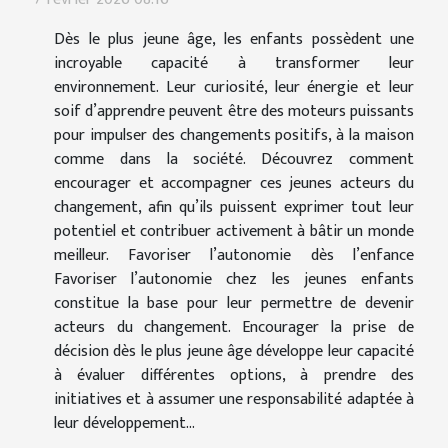
Dès le plus jeune âge, les enfants possèdent une
incroyable capacité à transformer leur
environnement. Leur curiosité, leur énergie et leur
soif d’apprendre peuvent être des moteurs puissants
pour impulser des changements positifs, à la maison
comme dans la société. Découvrez comment
encourager et accompagner ces jeunes acteurs du
changement, afin qu’ils puissent exprimer tout leur
potentiel et contribuer activement à bâtir un monde
meilleur. Favoriser l’autonomie dès l’enfance
Favoriser l’autonomie chez les jeunes enfants
constitue la base pour leur permettre de devenir
acteurs du changement. Encourager la prise de
décision dès le plus jeune âge développe leur capacité
à évaluer différentes options, à prendre des
initiatives et à assumer une responsabilité adaptée à
leur développement...