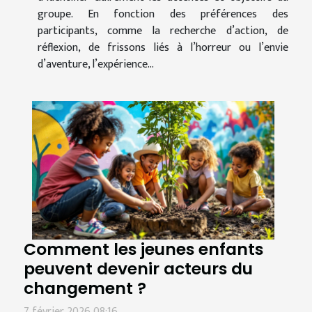
groupe. En fonction des préférences des
participants, comme la recherche d’action, de
réflexion, de frissons liés à l’horreur ou l’envie
d’aventure, l’expérience...
Comment les jeunes enfants
peuvent devenir acteurs du
changement ?
7 février 2026 08:16