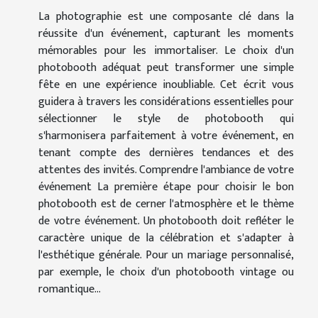
La photographie est une composante clé dans la
réussite d'un événement, capturant les moments
mémorables pour les immortaliser. Le choix d'un
photobooth adéquat peut transformer une simple
fête en une expérience inoubliable. Cet écrit vous
guidera à travers les considérations essentielles pour
sélectionner le style de photobooth qui
s'harmonisera parfaitement à votre événement, en
tenant compte des dernières tendances et des
attentes des invités. Comprendre l'ambiance de votre
événement La première étape pour choisir le bon
photobooth est de cerner l'atmosphère et le thème
de votre événement. Un photobooth doit refléter le
caractère unique de la célébration et s'adapter à
l'esthétique générale. Pour un mariage personnalisé,
par exemple, le choix d'un photobooth vintage ou
romantique...