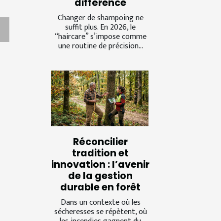
différence
Changer de shampoing ne
suffit plus. En 2026, le
“haircare” s’impose comme
une routine de précision...
Réconcilier
tradition et
innovation : l’avenir
de la gestion
durable en forêt
Dans un contexte où les
sécheresses se répètent, où