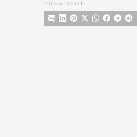
11 février 2021 01:15