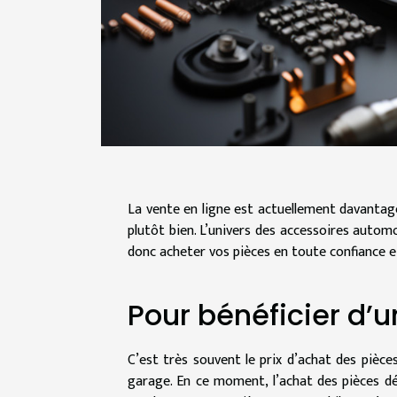
La vente en ligne est actuellement davantage
plutôt bien. L’univers des accessoires autom
donc acheter vos pièces en toute confiance et
Pour bénéficier d’u
C’est très souvent le prix d’achat des pièces
garage. En ce moment, l’achat des pièces dé