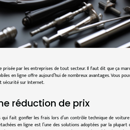
 prisée par les entreprises de tout secteur. Il faut dit que ça mar
obiles en ligne offre aujourd’hui de nombreux avantages. Vous pou
 sécurité sur Internet.
ne réduction de prix
 qui fait gonfler les frais lors d’un contrôle technique de voiture
tachées en ligne est l’une des solutions adoptées par la plupart 