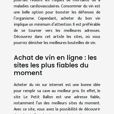
pourrait réduire les risques de mortalité du à
maladies cardiovasculaires. Consommer du vin est
une belle option pour booster les défenses de
l’organisme. Cependant, acheter du bon vin
implique un minimum d’attention. Il est préférable
de se tourner vers les meilleures adresses.
Découvrez dans cet article les sites, où vous
pourrez dénicher les meilleures bouteilles de vin.
Achat de vin en ligne : les
sites les plus fiables du
moment
Acheter du vin sur internet est une bonne idée
pour remplir sa cave au meilleur prix. En effet, le
site Le Petit Ballon est une adresse fiable,
notamment l’un des meilleurs sites du moment.
Avec ce site, vous avez la possibilité de découvrir