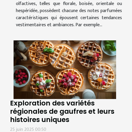
olfactives, telles que florale, boisée, orientale ou
hespéridée, possèdent chacune des notes parfumées
caractéristiques qui épousent certaines tendances
vestimentaires et ambiances. Par exemple...
Exploration des variétés
régionales de gaufres et leurs
histoires uniques
25 juin 2025 00:50