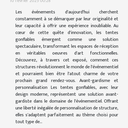
10 février 2025 00:28
Les événements d'aujourd'hui cherchent
constamment à se démarquer par leur originalité et
leur capacité à offrir une expérience inoubliable. Au
cœur de cette quête d'innovation, les tentes
gonflables émergent comme une solution
spectaculaire, transformant les espaces de réception
en véritables oeuvres d'art fonctionnelles.
Découvrez, à travers cet exposé, comment ces
structures révolutionnent le monde de l'événementiel
et pourraient bien être l'atout charme de votre
prochain grand rendez-vous. Avant-gardisme et
personnalisation Les tentes gonflables, avec leur
design moderne, représentent une solution avant-
gardiste dans le domaine de l'événementiel. Offrant
une liberté inégalée de personnalisation de structure,
elles s'adaptent parfaitement au thème choisi pour
tout type de...