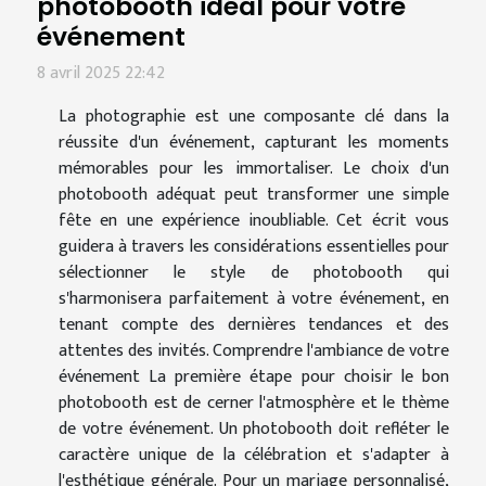
photobooth idéal pour votre
événement
8 avril 2025 22:42
La photographie est une composante clé dans la
réussite d'un événement, capturant les moments
mémorables pour les immortaliser. Le choix d'un
photobooth adéquat peut transformer une simple
fête en une expérience inoubliable. Cet écrit vous
guidera à travers les considérations essentielles pour
sélectionner le style de photobooth qui
s'harmonisera parfaitement à votre événement, en
tenant compte des dernières tendances et des
attentes des invités. Comprendre l'ambiance de votre
événement La première étape pour choisir le bon
photobooth est de cerner l'atmosphère et le thème
de votre événement. Un photobooth doit refléter le
caractère unique de la célébration et s'adapter à
l'esthétique générale. Pour un mariage personnalisé,