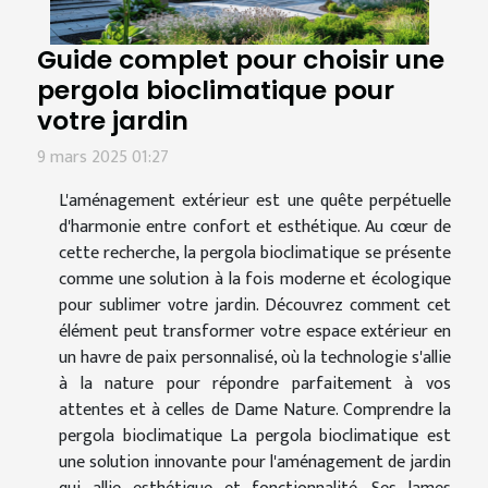
Guide complet pour choisir une
pergola bioclimatique pour
votre jardin
9 mars 2025 01:27
L'aménagement extérieur est une quête perpétuelle
d'harmonie entre confort et esthétique. Au cœur de
cette recherche, la pergola bioclimatique se présente
comme une solution à la fois moderne et écologique
pour sublimer votre jardin. Découvrez comment cet
élément peut transformer votre espace extérieur en
un havre de paix personnalisé, où la technologie s'allie
à la nature pour répondre parfaitement à vos
attentes et à celles de Dame Nature. Comprendre la
pergola bioclimatique La pergola bioclimatique est
une solution innovante pour l'aménagement de jardin