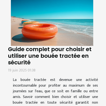
Guide complet pour choisir et
utiliser une bouée tractée en
sécurité
19 juin 2025 01:38
La bouée tractée est devenue une activité
incontournable pour profiter au maximum de ses
journées sur l'eau, que ce soit en famille ou entre
amis. Savoir comment bien choisir et utiliser une
bouée tractée en toute sécurité garantit non