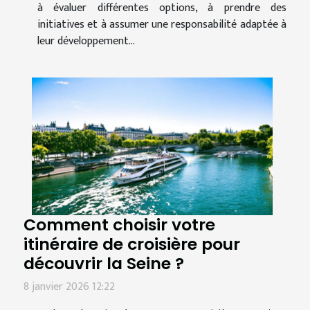
à évaluer différentes options, à prendre des
initiatives et à assumer une responsabilité adaptée à
leur développement...
Comment choisir votre
itinéraire de croisière pour
découvrir la Seine ?
8 janvier 2026 12:22