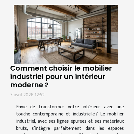
Comment choisir le mobilier
industriel pour un intérieur
moderne ?
7 avril 2026 12:52
Envie de transformer votre intérieur avec une
touche contemporaine et industrielle ? Le mobilier
industriel, avec ses lignes épurées et ses matériaux
bruts, s’intègre parfaitement dans les espaces