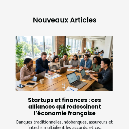
Nouveaux Articles
Startups et finances : ces
alliances qui redessinent
l’économie française
Banques traditionnelles, néobanques, assureurs et
fintechs multiplient les accords, et ce...