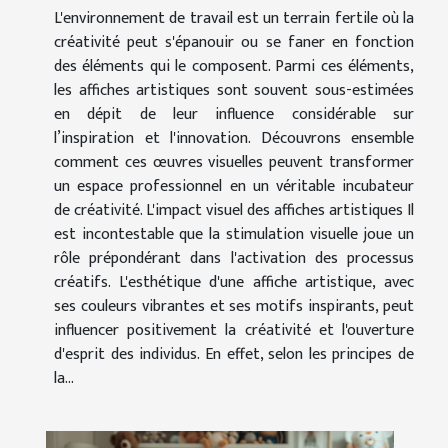
L'environnement de travail est un terrain fertile où la
créativité peut s'épanouir ou se faner en fonction
des éléments qui le composent. Parmi ces éléments,
les affiches artistiques sont souvent sous-estimées
en dépit de leur influence considérable sur
l’inspiration et l'innovation. Découvrons ensemble
comment ces œuvres visuelles peuvent transformer
un espace professionnel en un véritable incubateur
de créativité. L'impact visuel des affiches artistiques Il
est incontestable que la stimulation visuelle joue un
rôle prépondérant dans l'activation des processus
créatifs. L'esthétique d'une affiche artistique, avec
ses couleurs vibrantes et ses motifs inspirants, peut
influencer positivement la créativité et l'ouverture
d'esprit des individus. En effet, selon les principes de
la...