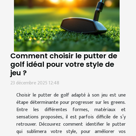
Comment choisir le putter de
golf idéal pour votre style de
jeu ?
23 décembre 2025 12:48
Choisir le putter de golf adapté à son jeu est une
étape déterminante pour progresser sur les greens.
Entre les différentes formes, matériaux et
sensations proposées, il est parfois difficile de s’y
retrouver. Découvrez comment identifier le putter
qui sublimera votre style, pour améliorer vos