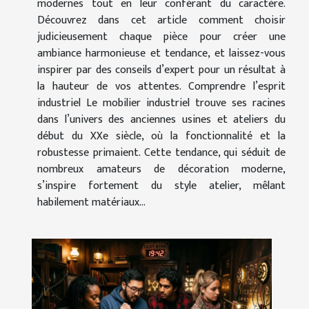
modernes tout en leur conférant du caractère.
Découvrez dans cet article comment choisir
judicieusement chaque pièce pour créer une
ambiance harmonieuse et tendance, et laissez-vous
inspirer par des conseils d’expert pour un résultat à
la hauteur de vos attentes. Comprendre l’esprit
industriel Le mobilier industriel trouve ses racines
dans l’univers des anciennes usines et ateliers du
début du XXe siècle, où la fonctionnalité et la
robustesse primaient. Cette tendance, qui séduit de
nombreux amateurs de décoration moderne,
s’inspire fortement du style atelier, mêlant
habilement matériaux...