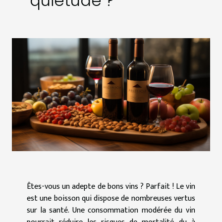
quiétude ?
Êtes-vous un adepte de bons vins ? Parfait ! Le vin
est une boisson qui dispose de nombreuses vertus
sur la santé. Une consommation modérée du vin