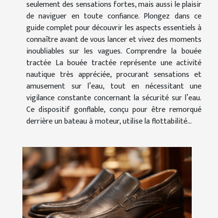
seulement des sensations fortes, mais aussi le plaisir
de naviguer en toute confiance. Plongez dans ce
guide complet pour découvrir les aspects essentiels à
connaître avant de vous lancer et vivez des moments
inoubliables sur les vagues. Comprendre la bouée
tractée La bouée tractée représente une activité
nautique très appréciée, procurant sensations et
amusement sur l’eau, tout en nécessitant une
vigilance constante concernant la sécurité sur l’eau.
Ce dispositif gonflable, conçu pour être remorqué
derrière un bateau à moteur, utilise la flottabilité...