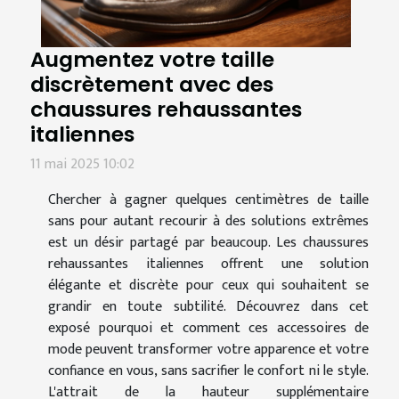
Augmentez votre taille
discrètement avec des
chaussures rehaussantes
italiennes
11 mai 2025 10:02
Chercher à gagner quelques centimètres de taille
sans pour autant recourir à des solutions extrêmes
est un désir partagé par beaucoup. Les chaussures
rehaussantes italiennes offrent une solution
élégante et discrète pour ceux qui souhaitent se
grandir en toute subtilité. Découvrez dans cet
exposé pourquoi et comment ces accessoires de
mode peuvent transformer votre apparence et votre
confiance en vous, sans sacrifier le confort ni le style.
L'attrait de la hauteur supplémentaire