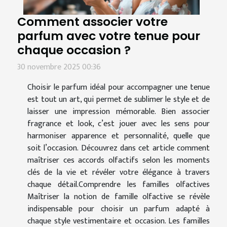
Comment associer votre
parfum avec votre tenue pour
chaque occasion ?
30 novembre 2025 00:36
Choisir le parfum idéal pour accompagner une tenue
est tout un art, qui permet de sublimer le style et de
laisser une impression mémorable. Bien associer
fragrance et look, c’est jouer avec les sens pour
harmoniser apparence et personnalité, quelle que
soit l’occasion. Découvrez dans cet article comment
maîtriser ces accords olfactifs selon les moments
clés de la vie et révéler votre élégance à travers
chaque détail.Comprendre les familles olfactives
Maîtriser la notion de famille olfactive se révèle
indispensable pour choisir un parfum adapté à
chaque style vestimentaire et occasion. Les familles