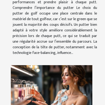
performances et prendre plaisir à chaque putt.
Comprendre l’importance du putter Le choix du
putter de golf occupe une place centrale dans le
matériel de tout golfeur, car c’est sur le green que se
jouent la majorité des coups décisifs. Un putter bien
adapté à votre style améliore considérablement la
précision lors de chaque putt, ce qui se traduit par
une régularité accrue sur l’ensemble du parcours. La
conception de la tête de putter, notamment avec la
technologie face-balancing, influence...