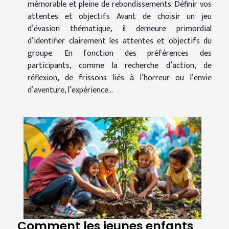
mémorable et pleine de rebondissements. Définir vos
attentes et objectifs Avant de choisir un jeu
d’évasion thématique, il demeure primordial
d’identifier clairement les attentes et objectifs du
groupe. En fonction des préférences des
participants, comme la recherche d’action, de
réflexion, de frissons liés à l’horreur ou l’envie
d’aventure, l’expérience...
Comment les jeunes enfants