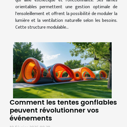
qui allie esthétique et fonctionnalité. Ses lames
orientables permettent une gestion optimale de
l'ensoleillement et offrent la possibilité de moduler la
lumière et la ventilation naturelle selon les besoins.
Cette structure modulable...
Comment les tentes gonflables
peuvent révolutionner vos
événements