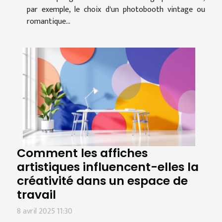
par exemple, le choix d'un photobooth vintage ou
romantique...
Comment les affiches
artistiques influencent-elles la
créativité dans un espace de
travail
8 avril 2025 11:30