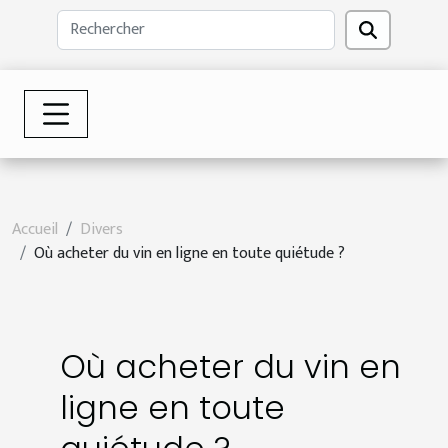
Accueil
Divers
Où acheter du vin en ligne en toute quiétude ?
Où acheter du vin en
ligne en toute