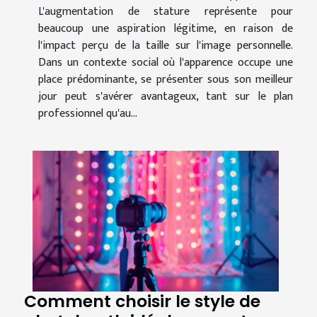
L'augmentation de stature représente pour
beaucoup une aspiration légitime, en raison de
l'impact perçu de la taille sur l'image personnelle.
Dans un contexte social où l'apparence occupe une
place prédominante, se présenter sous son meilleur
jour peut s'avérer avantageux, tant sur le plan
professionnel qu'au...
Comment choisir le style de