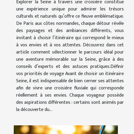
Explorer la Seine à travers une croisière constitue
une expérience unique pour admirer les trésors
culturels et naturels qu’offre ce fleuve emblématique.
De Paris aux côtes normandes, chaque détour révèle
des paysages et des ambiances différents, vous
invitant à choisir l’itinéraire qui correspond le mieux
à vos envies et à vos attentes. Découvrez dans cet
article comment sélectionner le parcours idéal pour
une aventure mémorable sur la Seine, grâce à des
conseils d’experts et des astuces pratiques.Définir
vos priorités de voyage Avant de choisir un itinéraire
Seine, il est indispensable de bien cerner ses attentes
afin de vivre une croisière fluviale qui corresponde
réellement à ses envies. Chaque voyageur possède
des aspirations différentes : certains sont animés par
la découverte du...