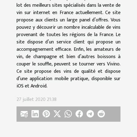
lot des meilleurs sites spécialisés dans la vente de
vin sur internet en France actuellement. Ce site
propose aux clients un large panel d’offres. Vous
pouvez y découvrir un nombre incalculable de vins
provenant de toutes les régions de la France. Le
site dispose d’un service client qui propose un
accompagnement efficace. Enfin, les amateurs de
vin, de champagne et bien d’autres boissons à
couper le souffle, peuvent se tourner vers Vivino.
Ce site propose des vins de qualité et dispose
d’une application mobile pratique, disponible sur
iOS et Android.
27 juillet 2020 21:38