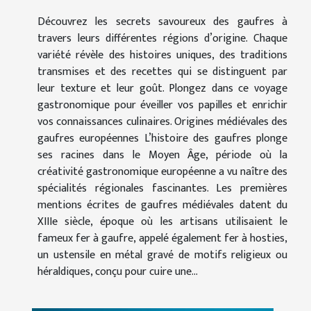
Découvrez les secrets savoureux des gaufres à
travers leurs différentes régions d’origine. Chaque
variété révèle des histoires uniques, des traditions
transmises et des recettes qui se distinguent par
leur texture et leur goût. Plongez dans ce voyage
gastronomique pour éveiller vos papilles et enrichir
vos connaissances culinaires. Origines médiévales des
gaufres européennes L’histoire des gaufres plonge
ses racines dans le Moyen Âge, période où la
créativité gastronomique européenne a vu naître des
spécialités régionales fascinantes. Les premières
mentions écrites de gaufres médiévales datent du
XIIIe siècle, époque où les artisans utilisaient le
fameux fer à gaufre, appelé également fer à hosties,
un ustensile en métal gravé de motifs religieux ou
héraldiques, conçu pour cuire une...