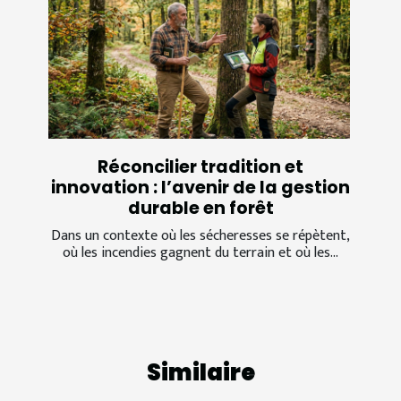
Réconcilier tradition et
innovation : l’avenir de la gestion
durable en forêt
Dans un contexte où les sécheresses se répètent,
où les incendies gagnent du terrain et où les...
Similaire