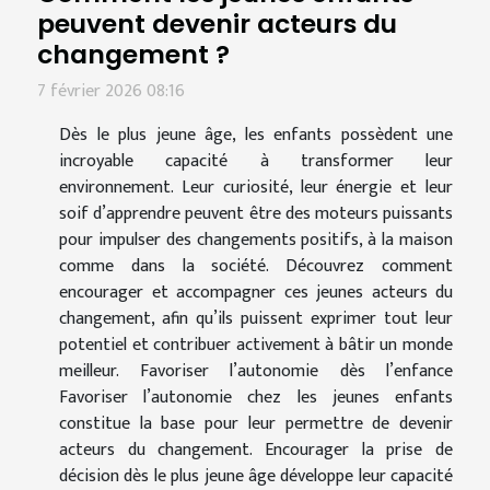
peuvent devenir acteurs du
changement ?
7 février 2026 08:16
Dès le plus jeune âge, les enfants possèdent une
incroyable capacité à transformer leur
environnement. Leur curiosité, leur énergie et leur
soif d’apprendre peuvent être des moteurs puissants
pour impulser des changements positifs, à la maison
comme dans la société. Découvrez comment
encourager et accompagner ces jeunes acteurs du
changement, afin qu’ils puissent exprimer tout leur
potentiel et contribuer activement à bâtir un monde
meilleur. Favoriser l’autonomie dès l’enfance
Favoriser l’autonomie chez les jeunes enfants
constitue la base pour leur permettre de devenir
acteurs du changement. Encourager la prise de
décision dès le plus jeune âge développe leur capacité