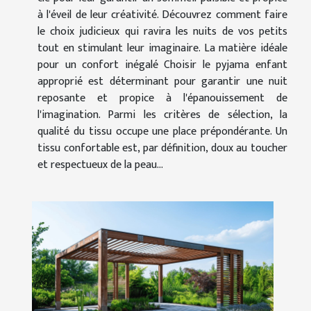
à l'éveil de leur créativité. Découvrez comment faire
le choix judicieux qui ravira les nuits de vos petits
tout en stimulant leur imaginaire. La matière idéale
pour un confort inégalé Choisir le pyjama enfant
approprié est déterminant pour garantir une nuit
reposante et propice à l'épanouissement de
l'imagination. Parmi les critères de sélection, la
qualité du tissu occupe une place prépondérante. Un
tissu confortable est, par définition, doux au toucher
et respectueux de la peau...