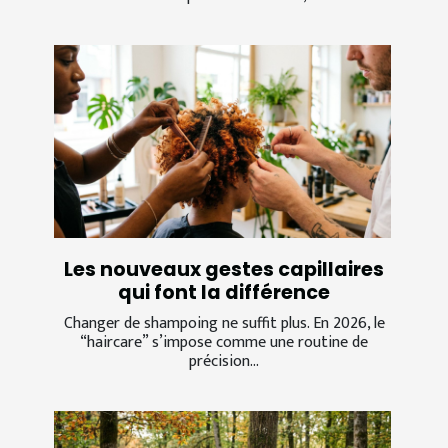
Les nouveaux gestes capillaires
qui font la différence
Changer de shampoing ne suffit plus. En 2026, le
“haircare” s’impose comme une routine de
précision...