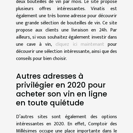
deux bouteilles de vin par mois. Le site propose
plusieurs offres intéressantes. Vinatis est
également une très bonne adresse pour découvrir
une grande sélection de bouteilles de vin. Ce site
propose aux clients une livraison en 24h. Par
ailleurs, si vous souhaitez également investir dans
une cave à vin,
cliquez ici maintenant
pour
découvrir une sélection intéressante, ainsi que des
conseils pour bien choisir.
Autres adresses à
privilégier en 2020 pour
acheter son vin en ligne
en toute quiétude
D’autres sites sont également des options
intéressantes en 2020. En effet, Comptoir des
Millésimes occupe une place importante dans le