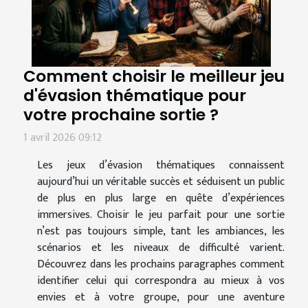
Comment choisir le meilleur jeu
d'évasion thématique pour
votre prochaine sortie ?
1 avril 2026 09:12
Les jeux d’évasion thématiques connaissent
aujourd’hui un véritable succès et séduisent un public
de plus en plus large en quête d’expériences
immersives. Choisir le jeu parfait pour une sortie
n’est pas toujours simple, tant les ambiances, les
scénarios et les niveaux de difficulté varient.
Découvrez dans les prochains paragraphes comment
identifier celui qui correspondra au mieux à vos
envies et à votre groupe, pour une aventure