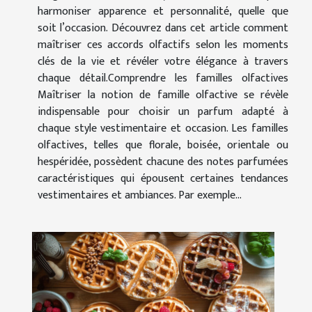
harmoniser apparence et personnalité, quelle que
soit l’occasion. Découvrez dans cet article comment
maîtriser ces accords olfactifs selon les moments
clés de la vie et révéler votre élégance à travers
chaque détail.Comprendre les familles olfactives
Maîtriser la notion de famille olfactive se révèle
indispensable pour choisir un parfum adapté à
chaque style vestimentaire et occasion. Les familles
olfactives, telles que florale, boisée, orientale ou
hespéridée, possèdent chacune des notes parfumées
caractéristiques qui épousent certaines tendances
vestimentaires et ambiances. Par exemple...