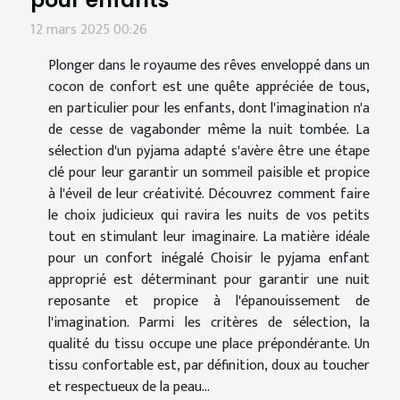
12 mars 2025 00:26
Plonger dans le royaume des rêves enveloppé dans un
cocon de confort est une quête appréciée de tous,
en particulier pour les enfants, dont l'imagination n'a
de cesse de vagabonder même la nuit tombée. La
sélection d'un pyjama adapté s'avère être une étape
clé pour leur garantir un sommeil paisible et propice
à l'éveil de leur créativité. Découvrez comment faire
le choix judicieux qui ravira les nuits de vos petits
tout en stimulant leur imaginaire. La matière idéale
pour un confort inégalé Choisir le pyjama enfant
approprié est déterminant pour garantir une nuit
reposante et propice à l'épanouissement de
l'imagination. Parmi les critères de sélection, la
qualité du tissu occupe une place prépondérante. Un
tissu confortable est, par définition, doux au toucher
et respectueux de la peau...