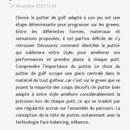
23 décembre 2025 12:48
Choisir le putter de golf adapté à son jeu est une
étape déterminante pour progresser sur les greens.
Entre les différentes formes, matériaux et
sensations proposées, il est parfois difficile de s’y
retrouver. Découvrez comment identifier le putter
qui sublimera votre style, pour améliorer vos
performances et prendre plaisir à chaque putt.
Comprendre l’importance du putter Le choix du
putter de golf occupe une place centrale dans le
matériel de tout golfeur, car c’est sur le green que se
jouent la majorité des coups décisifs. Un putter bien
adapté à votre style améliore considérablement la
précision lors de chaque putt, ce qui se traduit par
une régularité accrue sur l’ensemble du parcours. La
conception de la tête de putter, notamment avec la
technologie face-balancing, influence...