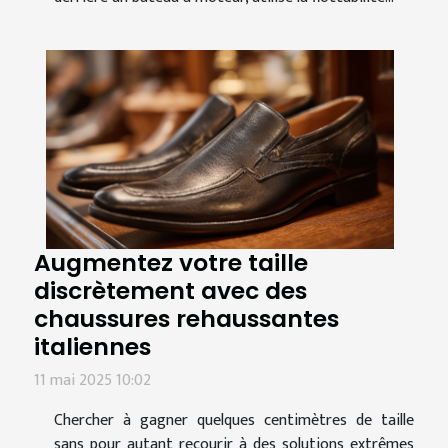
Augmentez votre taille
discrètement avec des
chaussures rehaussantes
italiennes
11 mai 2025 10:02
Chercher à gagner quelques centimètres de taille
sans pour autant recourir à des solutions extrêmes