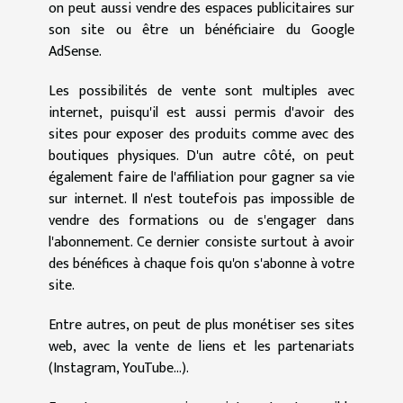
on peut aussi vendre des espaces publicitaires sur
son site ou être un bénéficiaire du Google
AdSense.
Les possibilités de vente sont multiples avec
internet, puisqu'il est aussi permis d'avoir des
sites pour exposer des produits comme avec des
boutiques physiques. D'un autre côté, on peut
également faire de l'affiliation pour gagner sa vie
sur internet. Il n'est toutefois pas impossible de
vendre des formations ou de s'engager dans
l'abonnement. Ce dernier consiste surtout à avoir
des bénéfices à chaque fois qu'on s'abonne à votre
site.
Entre autres, on peut de plus monétiser ses sites
web, avec la vente de liens et les partenariats
(Instagram, YouTube...).