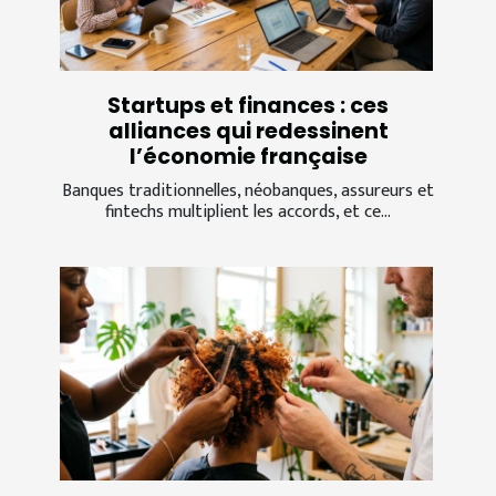
Startups et finances : ces
alliances qui redessinent
l’économie française
Banques traditionnelles, néobanques, assureurs et
fintechs multiplient les accords, et ce...