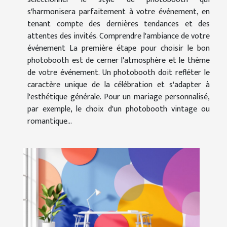
s'harmonisera parfaitement à votre événement, en
tenant compte des dernières tendances et des
attentes des invités. Comprendre l'ambiance de votre
événement La première étape pour choisir le bon
photobooth est de cerner l'atmosphère et le thème
de votre événement. Un photobooth doit refléter le
caractère unique de la célébration et s'adapter à
l'esthétique générale. Pour un mariage personnalisé,
par exemple, le choix d'un photobooth vintage ou
romantique...