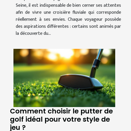
Seine, il est indispensable de bien cerner ses attentes
afin de vivre une croisière fluviale qui corresponde
réellement à ses envies. Chaque voyageur possède
des aspirations différentes : certains sont animés par
la découverte du...
Comment choisir le putter de
golf idéal pour votre style de
jeu ?