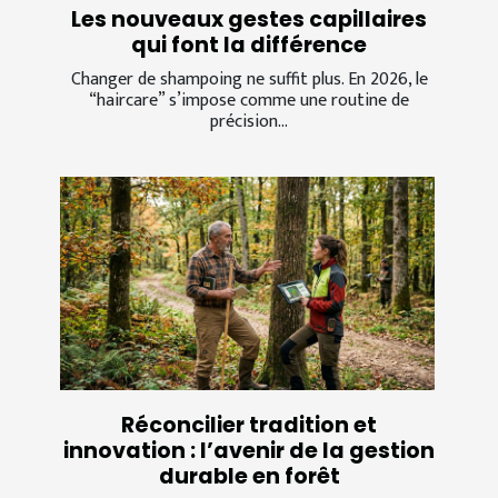
Les nouveaux gestes capillaires
qui font la différence
Changer de shampoing ne suffit plus. En 2026, le
“haircare” s’impose comme une routine de
précision...
Réconcilier tradition et
innovation : l’avenir de la gestion
durable en forêt