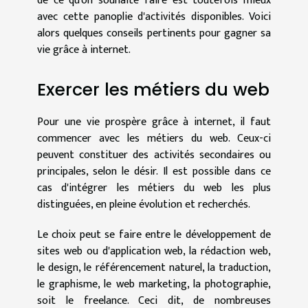
de ce qu'on souhaite faire est toutefois mieux
avec cette panoplie d'activités disponibles. Voici
alors quelques conseils pertinents pour gagner sa
vie grâce à internet.
Exercer les métiers du web
Pour une vie prospère grâce à internet, il faut
commencer avec les métiers du web. Ceux-ci
peuvent constituer des activités secondaires ou
principales, selon le désir. Il est possible dans ce
cas d'intégrer les métiers du web les plus
distinguées, en pleine évolution et recherchés.
Le choix peut se faire entre le développement de
sites web ou d'application web, la rédaction web,
le design, le référencement naturel, la traduction,
le graphisme, le web marketing, la photographie,
soit le freelance. Ceci dit, de nombreuses