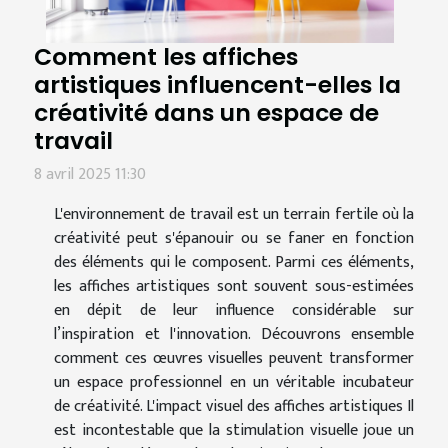
Comment les affiches
artistiques influencent-elles la
créativité dans un espace de
travail
8 avril 2025 11:30
L'environnement de travail est un terrain fertile où la
créativité peut s'épanouir ou se faner en fonction
des éléments qui le composent. Parmi ces éléments,
les affiches artistiques sont souvent sous-estimées
en dépit de leur influence considérable sur
l’inspiration et l'innovation. Découvrons ensemble
comment ces œuvres visuelles peuvent transformer
un espace professionnel en un véritable incubateur
de créativité. L'impact visuel des affiches artistiques Il
est incontestable que la stimulation visuelle joue un