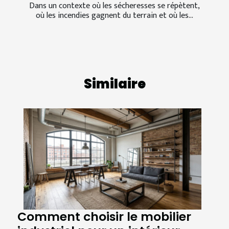
Dans un contexte où les sécheresses se répètent,
où les incendies gagnent du terrain et où les...
Similaire
Comment choisir le mobilier