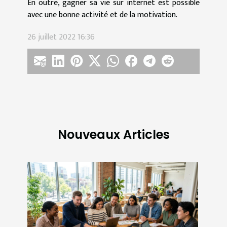
En outre, gagner sa vie sur internet est possible
avec une bonne activité et de la motivation.
26 juillet 2022 16:36
Nouveaux Articles