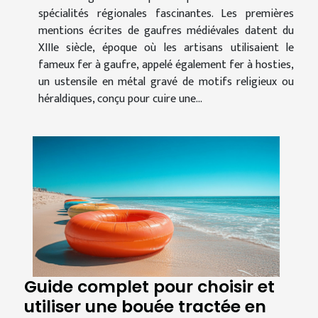
spécialités régionales fascinantes. Les premières
mentions écrites de gaufres médiévales datent du
XIIIe siècle, époque où les artisans utilisaient le
fameux fer à gaufre, appelé également fer à hosties,
un ustensile en métal gravé de motifs religieux ou
héraldiques, conçu pour cuire une...
Guide complet pour choisir et
utiliser une bouée tractée en