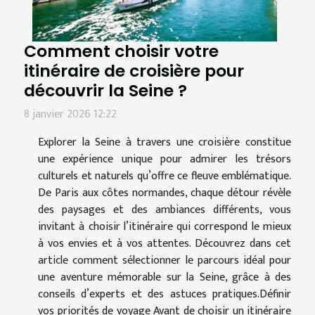
Comment choisir votre
itinéraire de croisière pour
découvrir la Seine ?
8 janvier 2026 12:22
Explorer la Seine à travers une croisière constitue
une expérience unique pour admirer les trésors
culturels et naturels qu’offre ce fleuve emblématique.
De Paris aux côtes normandes, chaque détour révèle
des paysages et des ambiances différents, vous
invitant à choisir l’itinéraire qui correspond le mieux
à vos envies et à vos attentes. Découvrez dans cet
article comment sélectionner le parcours idéal pour
une aventure mémorable sur la Seine, grâce à des
conseils d’experts et des astuces pratiques.Définir
vos priorités de voyage Avant de choisir un itinéraire