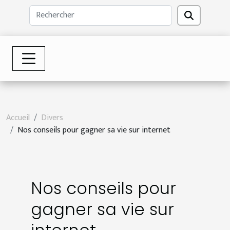
Accueil
Divers
Nos conseils pour gagner sa vie sur internet
Nos conseils pour
gagner sa vie sur