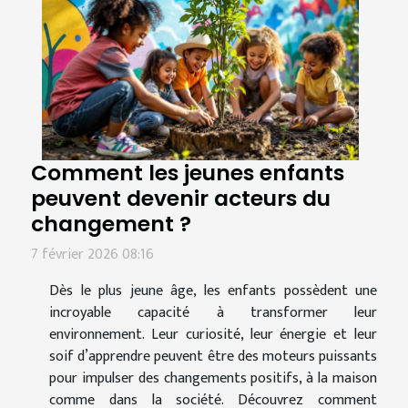
Comment les jeunes enfants
peuvent devenir acteurs du
changement ?
7 février 2026 08:16
Dès le plus jeune âge, les enfants possèdent une
incroyable capacité à transformer leur
environnement. Leur curiosité, leur énergie et leur
soif d’apprendre peuvent être des moteurs puissants
pour impulser des changements positifs, à la maison
comme dans la société. Découvrez comment