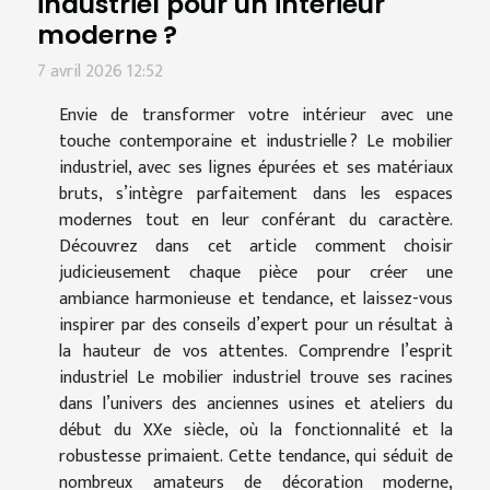
industriel pour un intérieur
moderne ?
7 avril 2026 12:52
Envie de transformer votre intérieur avec une
touche contemporaine et industrielle ? Le mobilier
industriel, avec ses lignes épurées et ses matériaux
bruts, s’intègre parfaitement dans les espaces
modernes tout en leur conférant du caractère.
Découvrez dans cet article comment choisir
judicieusement chaque pièce pour créer une
ambiance harmonieuse et tendance, et laissez-vous
inspirer par des conseils d’expert pour un résultat à
la hauteur de vos attentes. Comprendre l’esprit
industriel Le mobilier industriel trouve ses racines
dans l’univers des anciennes usines et ateliers du
début du XXe siècle, où la fonctionnalité et la
robustesse primaient. Cette tendance, qui séduit de
nombreux amateurs de décoration moderne,