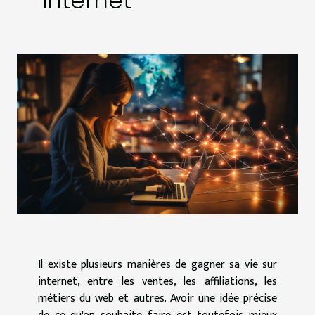
internet
Il existe plusieurs manières de gagner sa vie sur
internet, entre les ventes, les affiliations, les
métiers du web et autres. Avoir une idée précise