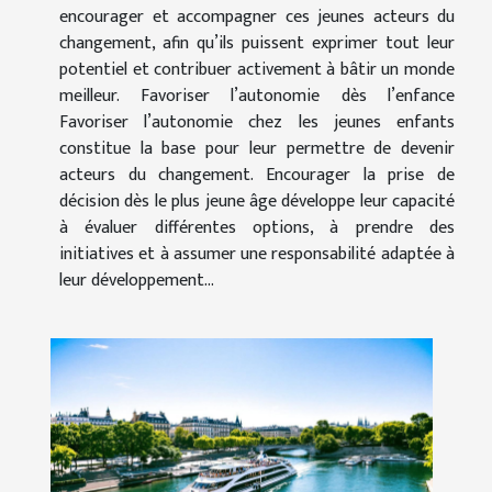
encourager et accompagner ces jeunes acteurs du
changement, afin qu’ils puissent exprimer tout leur
potentiel et contribuer activement à bâtir un monde
meilleur. Favoriser l’autonomie dès l’enfance
Favoriser l’autonomie chez les jeunes enfants
constitue la base pour leur permettre de devenir
acteurs du changement. Encourager la prise de
décision dès le plus jeune âge développe leur capacité
à évaluer différentes options, à prendre des
initiatives et à assumer une responsabilité adaptée à
leur développement...