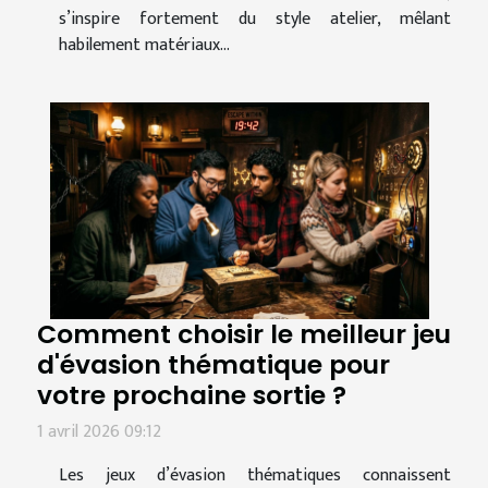
s’inspire fortement du style atelier, mêlant
habilement matériaux...
Comment choisir le meilleur jeu
d'évasion thématique pour
votre prochaine sortie ?
1 avril 2026 09:12
Les jeux d’évasion thématiques connaissent