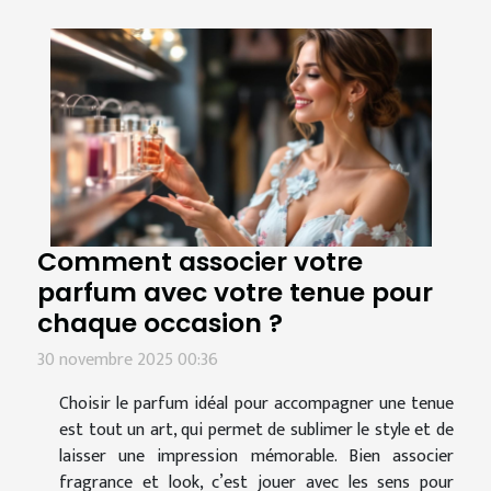
Comment associer votre
parfum avec votre tenue pour
chaque occasion ?
30 novembre 2025 00:36
Choisir le parfum idéal pour accompagner une tenue
est tout un art, qui permet de sublimer le style et de
laisser une impression mémorable. Bien associer
fragrance et look, c’est jouer avec les sens pour