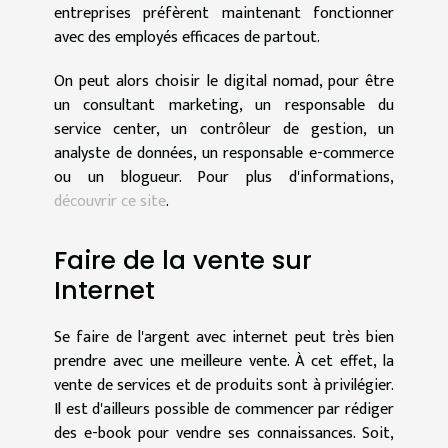
entreprises préfèrent maintenant fonctionner
avec des employés efficaces de partout.
On peut alors choisir le digital nomad, pour être
un consultant marketing, un responsable du
service center, un contrôleur de gestion, un
analyste de données, un responsable e-commerce
ou un blogueur. Pour plus d'informations,
découvrir ce site
.
Faire de la vente sur
Internet
Se faire de l'argent avec internet peut très bien
prendre avec une meilleure vente. À cet effet, la
vente de services et de produits sont à privilégier.
Il est d'ailleurs possible de commencer par rédiger
des e-book pour vendre ses connaissances. Soit,