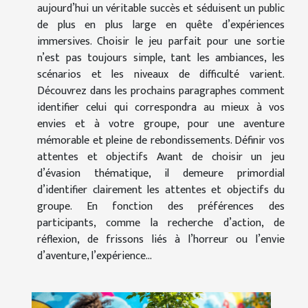
aujourd’hui un véritable succès et séduisent un public
de plus en plus large en quête d’expériences
immersives. Choisir le jeu parfait pour une sortie
n’est pas toujours simple, tant les ambiances, les
scénarios et les niveaux de difficulté varient.
Découvrez dans les prochains paragraphes comment
identifier celui qui correspondra au mieux à vos
envies et à votre groupe, pour une aventure
mémorable et pleine de rebondissements. Définir vos
attentes et objectifs Avant de choisir un jeu
d’évasion thématique, il demeure primordial
d’identifier clairement les attentes et objectifs du
groupe. En fonction des préférences des
participants, comme la recherche d’action, de
réflexion, de frissons liés à l’horreur ou l’envie
d’aventure, l’expérience...