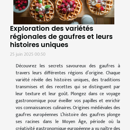
Exploration des variétés
régionales de gaufres et leurs
histoires uniques
25 juin 2025 00:50
Découvrez les secrets savoureux des gaufres à
travers leurs différentes régions d’origine. Chaque
variété révèle des histoires uniques, des traditions
transmises et des recettes qui se distinguent par
leur texture et leur goût. Plongez dans ce voyage
gastronomique pour éveiller vos papilles et enrichir
vos connaissances culinaires. Origines médiévales des
gaufres européennes L’histoire des gaufres plonge
ses racines dans le Moyen Âge, période où la
créativité gastronomique européenne a vu naître des