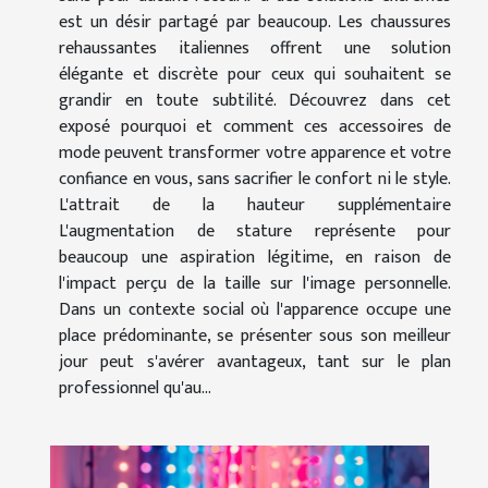
est un désir partagé par beaucoup. Les chaussures
rehaussantes italiennes offrent une solution
élégante et discrète pour ceux qui souhaitent se
grandir en toute subtilité. Découvrez dans cet
exposé pourquoi et comment ces accessoires de
mode peuvent transformer votre apparence et votre
confiance en vous, sans sacrifier le confort ni le style.
L'attrait de la hauteur supplémentaire
L'augmentation de stature représente pour
beaucoup une aspiration légitime, en raison de
l'impact perçu de la taille sur l'image personnelle.
Dans un contexte social où l'apparence occupe une
place prédominante, se présenter sous son meilleur
jour peut s'avérer avantageux, tant sur le plan
professionnel qu'au...