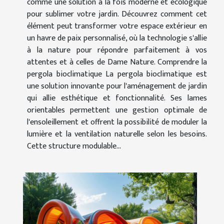
comme une solution à la fois moderne et écologique
pour sublimer votre jardin. Découvrez comment cet
élément peut transformer votre espace extérieur en
un havre de paix personnalisé, où la technologie s'allie
à la nature pour répondre parfaitement à vos
attentes et à celles de Dame Nature. Comprendre la
pergola bioclimatique La pergola bioclimatique est
une solution innovante pour l'aménagement de jardin
qui allie esthétique et fonctionnalité. Ses lames
orientables permettent une gestion optimale de
l'ensoleillement et offrent la possibilité de moduler la
lumière et la ventilation naturelle selon les besoins.
Cette structure modulable...