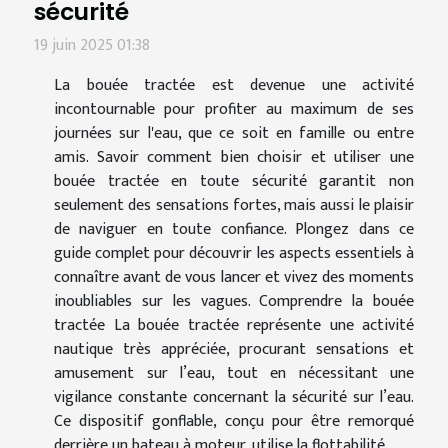
sécurité
19 juin 2025 01:38
La bouée tractée est devenue une activité
incontournable pour profiter au maximum de ses
journées sur l'eau, que ce soit en famille ou entre
amis. Savoir comment bien choisir et utiliser une
bouée tractée en toute sécurité garantit non
seulement des sensations fortes, mais aussi le plaisir
de naviguer en toute confiance. Plongez dans ce
guide complet pour découvrir les aspects essentiels à
connaître avant de vous lancer et vivez des moments
inoubliables sur les vagues. Comprendre la bouée
tractée La bouée tractée représente une activité
nautique très appréciée, procurant sensations et
amusement sur l’eau, tout en nécessitant une
vigilance constante concernant la sécurité sur l’eau.
Ce dispositif gonflable, conçu pour être remorqué
derrière un bateau à moteur, utilise la flottabilité...