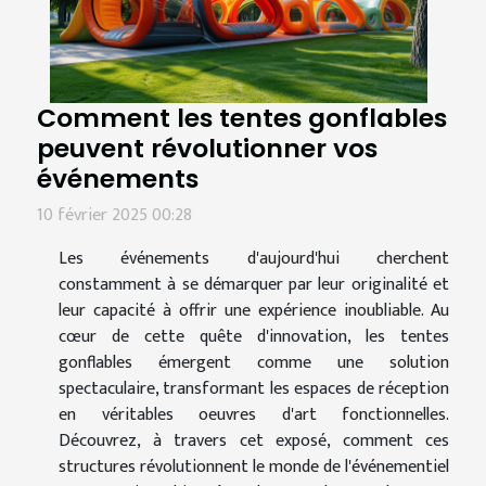
Comment les tentes gonflables
peuvent révolutionner vos
événements
10 février 2025 00:28
Les événements d'aujourd'hui cherchent
constamment à se démarquer par leur originalité et
leur capacité à offrir une expérience inoubliable. Au
cœur de cette quête d'innovation, les tentes
gonflables émergent comme une solution
spectaculaire, transformant les espaces de réception
en véritables oeuvres d'art fonctionnelles.
Découvrez, à travers cet exposé, comment ces
structures révolutionnent le monde de l'événementiel