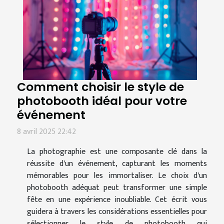
Comment choisir le style de
photobooth idéal pour votre
événement
8 avril 2025 22:42
La photographie est une composante clé dans la
réussite d'un événement, capturant les moments
mémorables pour les immortaliser. Le choix d'un
photobooth adéquat peut transformer une simple
fête en une expérience inoubliable. Cet écrit vous
guidera à travers les considérations essentielles pour
sélectionner le style de photobooth qui