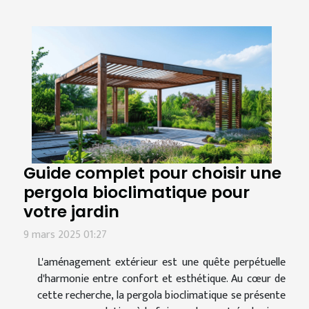
Guide complet pour choisir une
pergola bioclimatique pour
votre jardin
9 mars 2025 01:27
L'aménagement extérieur est une quête perpétuelle
d'harmonie entre confort et esthétique. Au cœur de
cette recherche, la pergola bioclimatique se présente