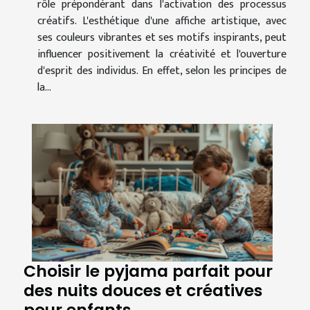
rôle prépondérant dans l'activation des processus
créatifs. L'esthétique d'une affiche artistique, avec
ses couleurs vibrantes et ses motifs inspirants, peut
influencer positivement la créativité et l'ouverture
d'esprit des individus. En effet, selon les principes de
la...
Choisir le pyjama parfait pour
des nuits douces et créatives
pour enfants