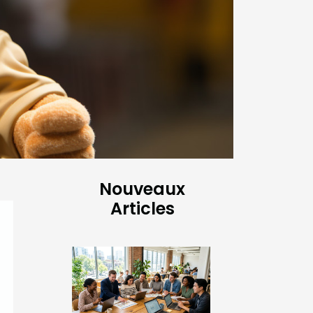
Nouveaux
Articles