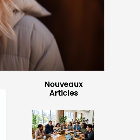
Nouveaux
Articles