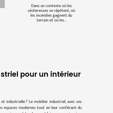
Dans un contexte où les
sécheresses se répètent, où
les incendies gagnent du
terrain et où les...
triel pour un intérieur
 industrielle ? Le mobilier industriel, avec ses
les espaces modernes tout en leur conférant du