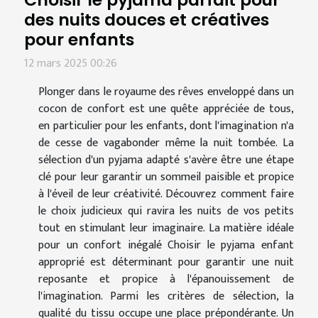
des nuits douces et créatives
pour enfants
12 mars 2025 00:26
Plonger dans le royaume des rêves enveloppé dans un
cocon de confort est une quête appréciée de tous,
en particulier pour les enfants, dont l'imagination n'a
de cesse de vagabonder même la nuit tombée. La
sélection d'un pyjama adapté s'avère être une étape
clé pour leur garantir un sommeil paisible et propice
à l'éveil de leur créativité. Découvrez comment faire
le choix judicieux qui ravira les nuits de vos petits
tout en stimulant leur imaginaire. La matière idéale
pour un confort inégalé Choisir le pyjama enfant
approprié est déterminant pour garantir une nuit
reposante et propice à l'épanouissement de
l'imagination. Parmi les critères de sélection, la
qualité du tissu occupe une place prépondérante. Un