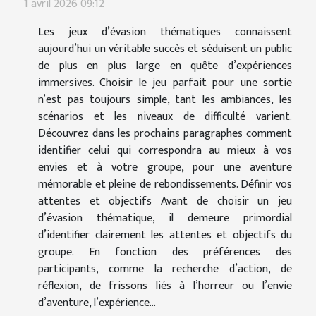
1 avril 2026 09:12
Les jeux d’évasion thématiques connaissent
aujourd’hui un véritable succès et séduisent un public
de plus en plus large en quête d’expériences
immersives. Choisir le jeu parfait pour une sortie
n’est pas toujours simple, tant les ambiances, les
scénarios et les niveaux de difficulté varient.
Découvrez dans les prochains paragraphes comment
identifier celui qui correspondra au mieux à vos
envies et à votre groupe, pour une aventure
mémorable et pleine de rebondissements. Définir vos
attentes et objectifs Avant de choisir un jeu
d’évasion thématique, il demeure primordial
d’identifier clairement les attentes et objectifs du
groupe. En fonction des préférences des
participants, comme la recherche d’action, de
réflexion, de frissons liés à l’horreur ou l’envie
d’aventure, l’expérience...