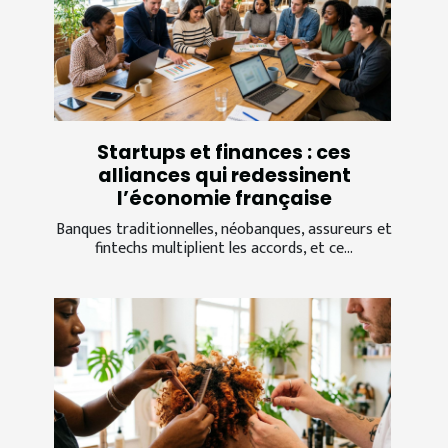
Startups et finances : ces
alliances qui redessinent
l’économie française
Banques traditionnelles, néobanques, assureurs et
fintechs multiplient les accords, et ce...