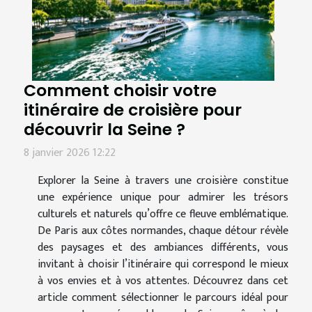
Comment choisir votre
itinéraire de croisière pour
découvrir la Seine ?
8 janvier 2026 12:22
Explorer la Seine à travers une croisière constitue
une expérience unique pour admirer les trésors
culturels et naturels qu’offre ce fleuve emblématique.
De Paris aux côtes normandes, chaque détour révèle
des paysages et des ambiances différents, vous
invitant à choisir l’itinéraire qui correspond le mieux
à vos envies et à vos attentes. Découvrez dans cet
article comment sélectionner le parcours idéal pour