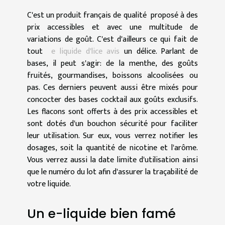
C'est un produit français de qualité proposé à des
prix accessibles et avec une multitude de
variations de goût. C'est d'ailleurs ce qui fait de
tout
e liquide d'lice avis
un délice. Parlant de
bases, il peut s'agir: de la menthe, des goûts
fruités, gourmandises, boissons alcoolisées ou
pas. Ces derniers peuvent aussi être mixés pour
concocter des bases cocktail aux goûts exclusifs.
Les flacons sont offerts à des prix accessibles et
sont dotés d'un bouchon sécurité pour faciliter
leur utilisation. Sur eux, vous verrez notifier les
dosages, soit la quantité de nicotine et l'arôme.
Vous verrez aussi la date limite d'utilisation ainsi
que le numéro du lot afin d'assurer la traçabilité de
votre liquide.
Un e-liquide bien famé