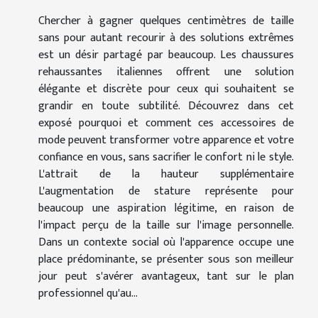
Chercher à gagner quelques centimètres de taille
sans pour autant recourir à des solutions extrêmes
est un désir partagé par beaucoup. Les chaussures
rehaussantes italiennes offrent une solution
élégante et discrète pour ceux qui souhaitent se
grandir en toute subtilité. Découvrez dans cet
exposé pourquoi et comment ces accessoires de
mode peuvent transformer votre apparence et votre
confiance en vous, sans sacrifier le confort ni le style.
L'attrait de la hauteur supplémentaire
L'augmentation de stature représente pour
beaucoup une aspiration légitime, en raison de
l'impact perçu de la taille sur l'image personnelle.
Dans un contexte social où l'apparence occupe une
place prédominante, se présenter sous son meilleur
jour peut s'avérer avantageux, tant sur le plan
professionnel qu'au...