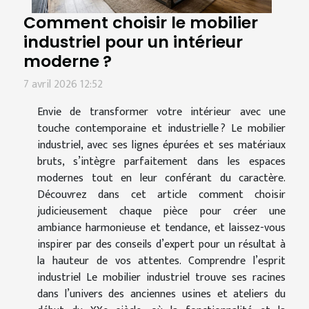
Comment choisir le mobilier
industriel pour un intérieur
moderne ?
7 avril 2026 12:52
Envie de transformer votre intérieur avec une
touche contemporaine et industrielle ? Le mobilier
industriel, avec ses lignes épurées et ses matériaux
bruts, s’intègre parfaitement dans les espaces
modernes tout en leur conférant du caractère.
Découvrez dans cet article comment choisir
judicieusement chaque pièce pour créer une
ambiance harmonieuse et tendance, et laissez-vous
inspirer par des conseils d’expert pour un résultat à
la hauteur de vos attentes. Comprendre l’esprit
industriel Le mobilier industriel trouve ses racines
dans l’univers des anciennes usines et ateliers du