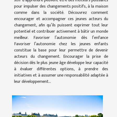
soif d’apprendre peuvent être des moteurs puissants
pour impulser des changements positifs, à la maison
comme dans la société. Découvrez comment
encourager et accompagner ces jeunes acteurs du
changement, afin qu’ils puissent exprimer tout leur
potentiel et contribuer activement à bâtir un monde
meilleur. Favoriser l’autonomie dès l’enfance
Favoriser l’autonomie chez les jeunes enfants
constitue la base pour leur permettre de devenir
acteurs du changement. Encourager la prise de
décision dès le plus jeune âge développe leur capacité
à évaluer différentes options, à prendre des
initiatives et à assumer une responsabilité adaptée à
leur développement...