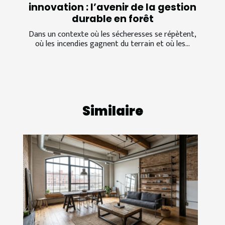
innovation : l’avenir de la gestion
durable en forêt
Dans un contexte où les sécheresses se répètent,
où les incendies gagnent du terrain et où les...
Similaire