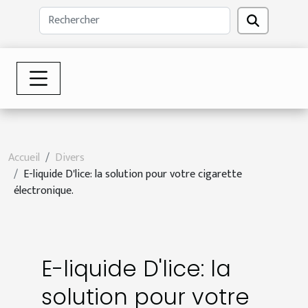
Accueil
Divers
E-liquide D'lice: la solution pour votre cigarette
électronique.
E-liquide D'lice: la
solution pour votre