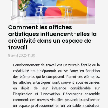
Comment les affiches
artistiques influencent-elles la
créativité dans un espace de
travail
8 avril 2025 11:30
L'environnement de travail est un terrain fertile où la
créativité peut s'épanouir ou se faner en fonction
des éléments qui le composent. Parmi ces éléments,
les affiches artistiques sont souvent sous-estimées
en dépit de leur influence considérable sur
l’inspiration et l'innovation. Découvrons ensemble
comment ces œuvres visuelles peuvent transformer
un espace professionnel en un véritable incubateur