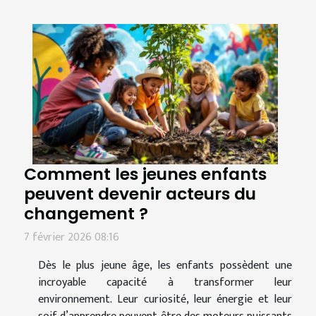
Comment les jeunes enfants
peuvent devenir acteurs du
changement ?
7 février 2026 08:16
Dès le plus jeune âge, les enfants possèdent une
incroyable capacité à transformer leur
environnement. Leur curiosité, leur énergie et leur