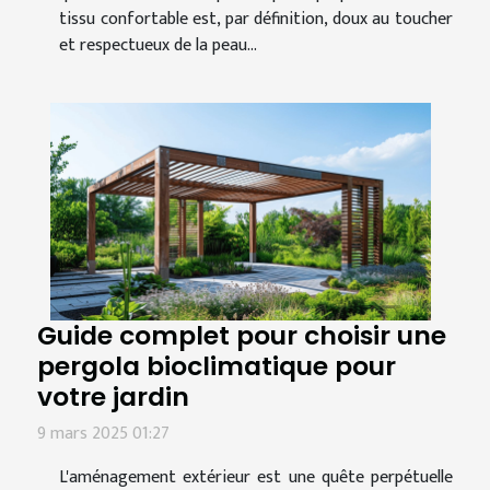
tissu confortable est, par définition, doux au toucher
et respectueux de la peau...
Guide complet pour choisir une
pergola bioclimatique pour
votre jardin
9 mars 2025 01:27
L'aménagement extérieur est une quête perpétuelle