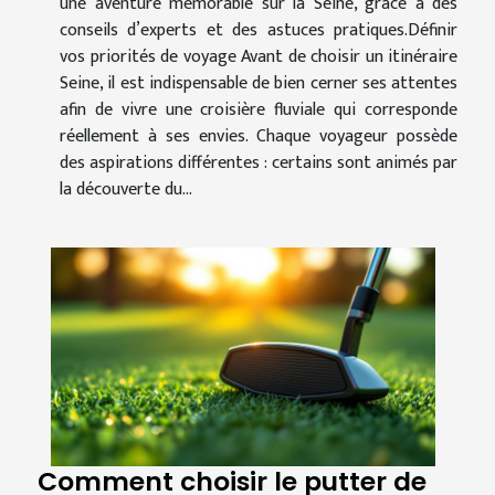
une aventure mémorable sur la Seine, grâce à des
conseils d’experts et des astuces pratiques.Définir
vos priorités de voyage Avant de choisir un itinéraire
Seine, il est indispensable de bien cerner ses attentes
afin de vivre une croisière fluviale qui corresponde
réellement à ses envies. Chaque voyageur possède
des aspirations différentes : certains sont animés par
la découverte du...
Comment choisir le putter de