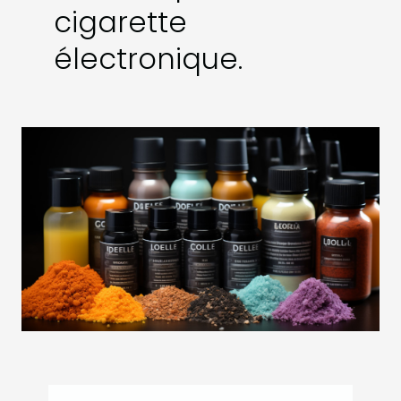
cigarette
électronique.