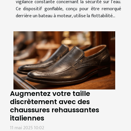
vigilance constante concernant la sécurité sur l’eau.
Ce dispositif gonflable, conçu pour être remorqué
derrière un bateau à moteur, utilise la flottabilité...
Augmentez votre taille
discrètement avec des
chaussures rehaussantes
italiennes
11 mai 2025 10:02