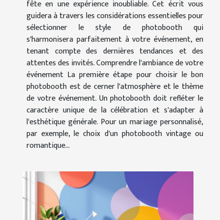
fête en une expérience inoubliable. Cet écrit vous
guidera à travers les considérations essentielles pour
sélectionner le style de photobooth qui
s'harmonisera parfaitement à votre événement, en
tenant compte des dernières tendances et des
attentes des invités. Comprendre l'ambiance de votre
événement La première étape pour choisir le bon
photobooth est de cerner l'atmosphère et le thème
de votre événement. Un photobooth doit refléter le
caractère unique de la célébration et s'adapter à
l'esthétique générale. Pour un mariage personnalisé,
par exemple, le choix d'un photobooth vintage ou
romantique...