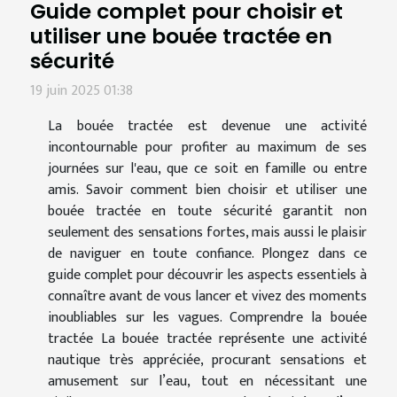
Guide complet pour choisir et
utiliser une bouée tractée en
sécurité
19 juin 2025 01:38
La bouée tractée est devenue une activité
incontournable pour profiter au maximum de ses
journées sur l'eau, que ce soit en famille ou entre
amis. Savoir comment bien choisir et utiliser une
bouée tractée en toute sécurité garantit non
seulement des sensations fortes, mais aussi le plaisir
de naviguer en toute confiance. Plongez dans ce
guide complet pour découvrir les aspects essentiels à
connaître avant de vous lancer et vivez des moments
inoubliables sur les vagues. Comprendre la bouée
tractée La bouée tractée représente une activité
nautique très appréciée, procurant sensations et
amusement sur l’eau, tout en nécessitant une