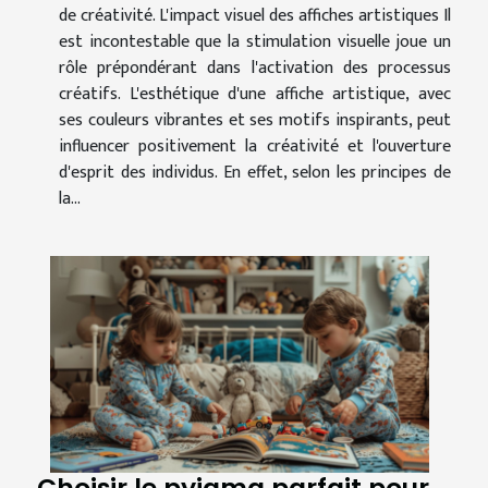
de créativité. L'impact visuel des affiches artistiques Il
est incontestable que la stimulation visuelle joue un
rôle prépondérant dans l'activation des processus
créatifs. L'esthétique d'une affiche artistique, avec
ses couleurs vibrantes et ses motifs inspirants, peut
influencer positivement la créativité et l'ouverture
d'esprit des individus. En effet, selon les principes de
la...
Choisir le pyjama parfait pour