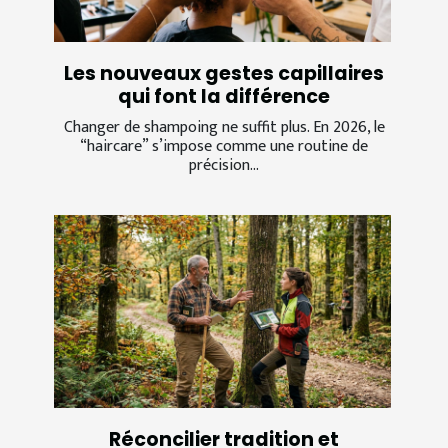
Les nouveaux gestes capillaires
qui font la différence
Changer de shampoing ne suffit plus. En 2026, le
“haircare” s’impose comme une routine de
précision...
Réconcilier tradition et