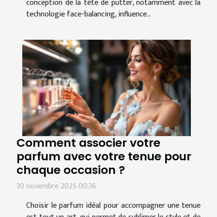
conception de la tête de putter, notamment avec la
technologie face-balancing, influence...
Comment associer votre
parfum avec votre tenue pour
chaque occasion ?
30 novembre 2025 00:36
Choisir le parfum idéal pour accompagner une tenue