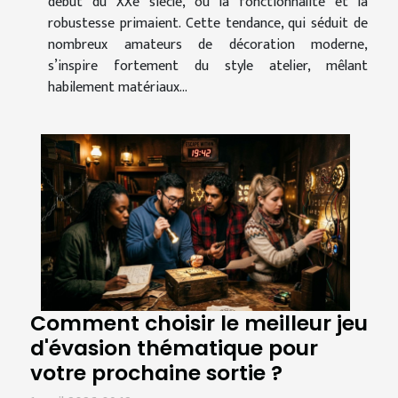
début du XXe siècle, où la fonctionnalité et la
robustesse primaient. Cette tendance, qui séduit de
nombreux amateurs de décoration moderne,
s’inspire fortement du style atelier, mêlant
habilement matériaux...
Comment choisir le meilleur jeu
d'évasion thématique pour
votre prochaine sortie ?