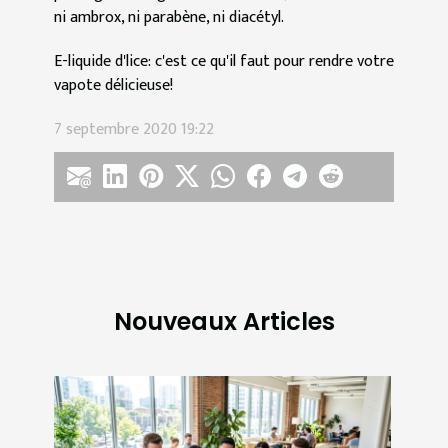
ni ambrox, ni parabène, ni diacétyl.
E-liquide d'lice: c'est ce qu'il faut pour rendre votre
vapote délicieuse!
7 septembre 2020 19:22
Nouveaux Articles