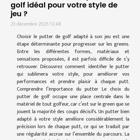
golf idéal pour votre style de
jeu ?
23 décembre 2025 12:48
Choisir le putter de golf adapté à son jeu est une
étape déterminante pour progresser sur les greens.
Entre les différentes formes, matériaux et
sensations proposées, il est parfois difficile de s’y
retrouver. Découvrez comment identifier le putter
qui sublimera votre style, pour améliorer vos
performances et prendre plaisir à chaque putt.
Comprendre l’importance du putter Le choix du
putter de golf occupe une place centrale dans le
matériel de tout golfeur, car c’est sur le green que se
jouent la majorité des coups décisifs. Un putter bien
adapté à votre style améliore considérablement la
précision lors de chaque putt, ce qui se traduit par
une régularité accrue sur l’ensemble du parcours. La