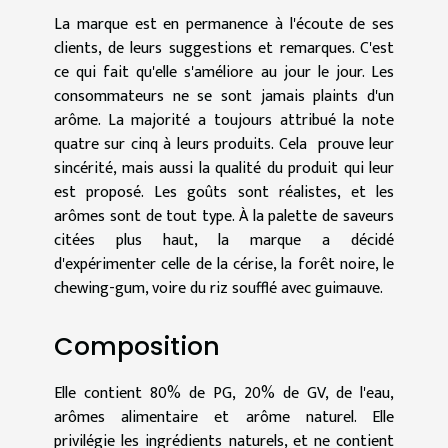
La marque est en permanence à l'écoute de ses
clients, de leurs suggestions et remarques. C'est
ce qui fait qu'elle s'améliore au jour le jour. Les
consommateurs ne se sont jamais plaints d'un
arôme. La majorité a toujours attribué la note
quatre sur cinq à leurs produits. Cela prouve leur
sincérité, mais aussi la qualité du produit qui leur
est proposé. Les goûts sont réalistes, et les
arômes sont de tout type. À la palette de saveurs
citées plus haut, la marque a décidé
d'expérimenter celle de la cérise, la forêt noire, le
chewing-gum, voire du riz soufflé avec guimauve.
Composition
Elle contient 80% de PG, 20% de GV, de l'eau,
arômes alimentaire et arôme naturel. Elle
privilégie les ingrédients naturels, et ne contient