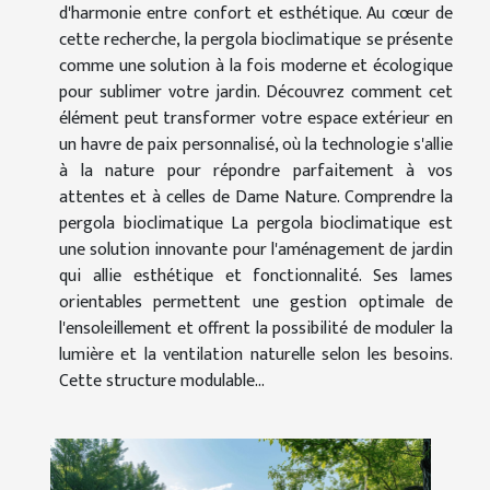
d'harmonie entre confort et esthétique. Au cœur de
cette recherche, la pergola bioclimatique se présente
comme une solution à la fois moderne et écologique
pour sublimer votre jardin. Découvrez comment cet
élément peut transformer votre espace extérieur en
un havre de paix personnalisé, où la technologie s'allie
à la nature pour répondre parfaitement à vos
attentes et à celles de Dame Nature. Comprendre la
pergola bioclimatique La pergola bioclimatique est
une solution innovante pour l'aménagement de jardin
qui allie esthétique et fonctionnalité. Ses lames
orientables permettent une gestion optimale de
l'ensoleillement et offrent la possibilité de moduler la
lumière et la ventilation naturelle selon les besoins.
Cette structure modulable...