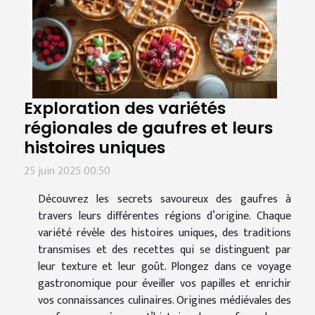
Exploration des variétés
régionales de gaufres et leurs
histoires uniques
25 juin 2025 00:50
Découvrez les secrets savoureux des gaufres à
travers leurs différentes régions d’origine. Chaque
variété révèle des histoires uniques, des traditions
transmises et des recettes qui se distinguent par
leur texture et leur goût. Plongez dans ce voyage
gastronomique pour éveiller vos papilles et enrichir
vos connaissances culinaires. Origines médiévales des