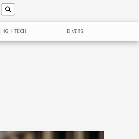
/HIGH-TECH
DIVERS