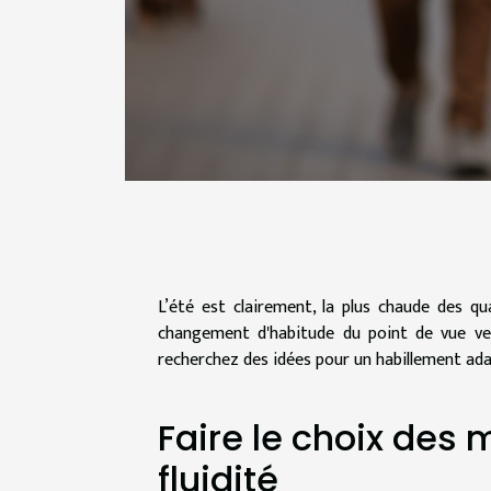
L’été est clairement, la plus chaude des qu
changement d'habitude du point de vue ves
recherchez des idées pour un habillement adap
Faire le choix des 
fluidité