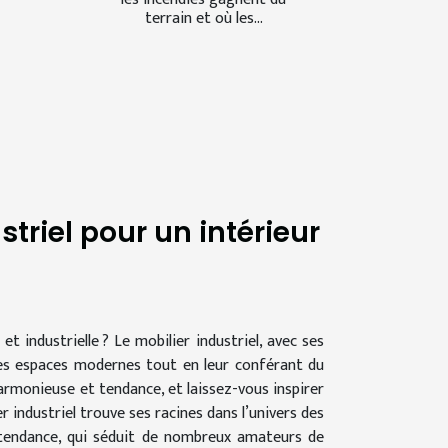
terrain et où les...
triel pour un intérieur
 industrielle ? Le mobilier industriel, avec ses
les espaces modernes tout en leur conférant du
rmonieuse et tendance, et laissez-vous inspirer
r industriel trouve ses racines dans l’univers des
e tendance, qui séduit de nombreux amateurs de