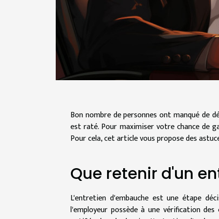
Bon nombre de personnes ont manqué de décr
est raté. Pour maximiser votre chance de g
Pour cela, cet article vous propose des astuc
Que retenir d'un e
L'entretien d'embauche est une étape déci
l'employeur possède à une vérification des