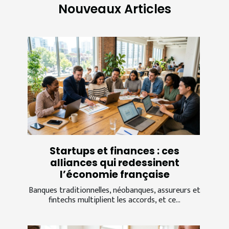
Nouveaux Articles
Startups et finances : ces
alliances qui redessinent
l’économie française
Banques traditionnelles, néobanques, assureurs et
fintechs multiplient les accords, et ce...