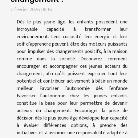
7 février 2026 08:16
Dès le plus jeune âge, les enfants possèdent une
incroyable capacité à transformer leur
environnement. Leur curiosité, leur énergie et leur
soif d’apprendre peuvent être des moteurs puissants
pour impulser des changements positifs, à la maison
comme dans la société. Découvrez comment
encourager et accompagner ces jeunes acteurs du
changement, afin qu’ils puissent exprimer tout leur
potentiel et contribuer activement à bâtir un monde
meilleur. Favoriser l’autonomie dès l’enfance
Favoriser l’autonomie chez les jeunes enfants
constitue la base pour leur permettre de devenir
acteurs du changement. Encourager la prise de
décision dès le plus jeune âge développe leur capacité
à évaluer différentes options, à prendre des
initiatives et à assumer une responsabilité adaptée à