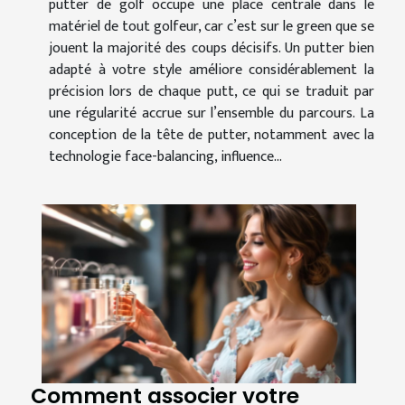
putter de golf occupe une place centrale dans le
matériel de tout golfeur, car c’est sur le green que se
jouent la majorité des coups décisifs. Un putter bien
adapté à votre style améliore considérablement la
précision lors de chaque putt, ce qui se traduit par
une régularité accrue sur l’ensemble du parcours. La
conception de la tête de putter, notamment avec la
technologie face-balancing, influence...
Comment associer votre