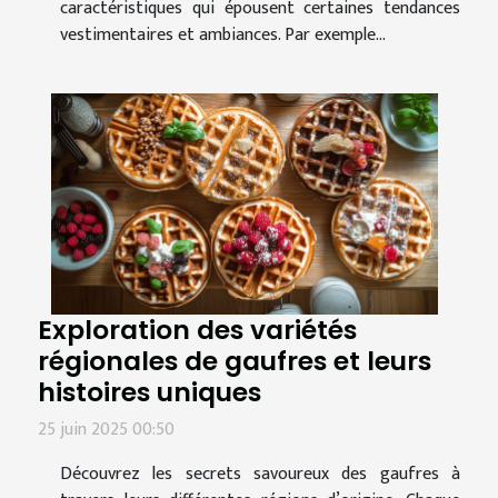
caractéristiques qui épousent certaines tendances
vestimentaires et ambiances. Par exemple...
Exploration des variétés
régionales de gaufres et leurs
histoires uniques
25 juin 2025 00:50
Découvrez les secrets savoureux des gaufres à