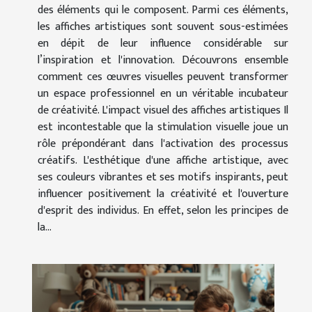
des éléments qui le composent. Parmi ces éléments,
les affiches artistiques sont souvent sous-estimées
en dépit de leur influence considérable sur
l’inspiration et l'innovation. Découvrons ensemble
comment ces œuvres visuelles peuvent transformer
un espace professionnel en un véritable incubateur
de créativité. L'impact visuel des affiches artistiques Il
est incontestable que la stimulation visuelle joue un
rôle prépondérant dans l'activation des processus
créatifs. L'esthétique d'une affiche artistique, avec
ses couleurs vibrantes et ses motifs inspirants, peut
influencer positivement la créativité et l'ouverture
d'esprit des individus. En effet, selon les principes de
la...