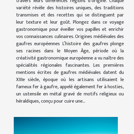
travers leurs différentes régions d’origine. Chaque
variété révèle des histoires uniques, des traditions
transmises et des recettes qui se distinguent par
leur texture et leur goût. Plongez dans ce voyage
gastronomique pour éveiller vos papilles et enrichir
vos connaissances culinaires. Origines médiévales des
gaufres européennes L’histoire des gaufres plonge
ses racines dans le Moyen Âge, période où la
créativité gastronomique européenne a vu naître des
spécialités régionales fascinantes. Les premières
mentions écrites de gaufres médiévales datent du
XIIIe siècle, époque où les artisans utilisaient le
fameux fer à gaufre, appelé également fer à hosties,
un ustensile en métal gravé de motifs religieux ou
héraldiques, conçu pour cuire une...