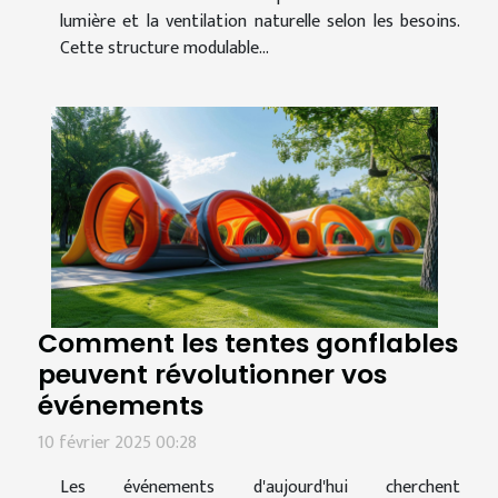
lumière et la ventilation naturelle selon les besoins.
Cette structure modulable...
Comment les tentes gonflables
peuvent révolutionner vos
événements
10 février 2025 00:28
Les événements d'aujourd'hui cherchent