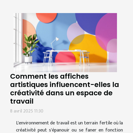
Comment les affiches
artistiques influencent-elles la
créativité dans un espace de
travail
8 avril 2025 11:30
L'environnement de travail est un terrain fertile où la
créativité peut s'épanouir ou se faner en fonction