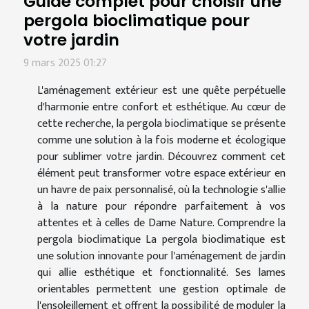
Guide complet pour choisir une
pergola bioclimatique pour
votre jardin
9 mars 2025 01:27
L'aménagement extérieur est une quête perpétuelle
d'harmonie entre confort et esthétique. Au cœur de
cette recherche, la pergola bioclimatique se présente
comme une solution à la fois moderne et écologique
pour sublimer votre jardin. Découvrez comment cet
élément peut transformer votre espace extérieur en
un havre de paix personnalisé, où la technologie s'allie
à la nature pour répondre parfaitement à vos
attentes et à celles de Dame Nature. Comprendre la
pergola bioclimatique La pergola bioclimatique est
une solution innovante pour l'aménagement de jardin
qui allie esthétique et fonctionnalité. Ses lames
orientables permettent une gestion optimale de
l'ensoleillement et offrent la possibilité de moduler la