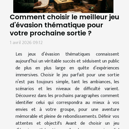
Comment choisir le meilleur jeu
d'évasion thématique pour
votre prochaine sortie ?
1 avril 2026 09:12
Les jeux d’évasion thématiques connaissent
aujourd’hui un véritable succès et séduisent un public
de plus en plus large en quête d’expériences
immersives. Choisir le jeu parfait pour une sortie
n’est pas toujours simple, tant les ambiances, les
scénarios et les niveaux de difficulté varient.
Découvrez dans les prochains paragraphes comment
identifier celui qui correspondra au mieux à vos
envies et à votre groupe, pour une aventure
mémorable et pleine de rebondissements. Définir vos
attentes et objectifs Avant de choisir un jeu