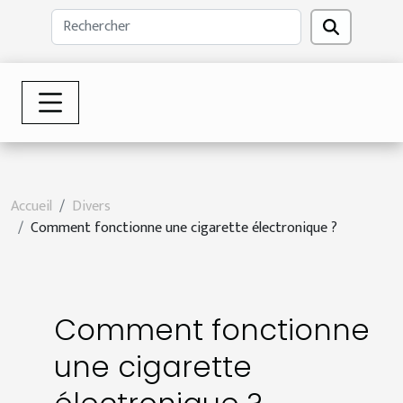
Accueil
Divers
Comment fonctionne une cigarette électronique ?
Comment fonctionne
une cigarette