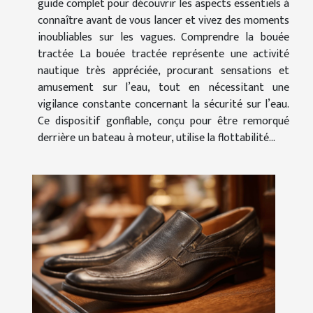
guide complet pour découvrir les aspects essentiels à
connaître avant de vous lancer et vivez des moments
inoubliables sur les vagues. Comprendre la bouée
tractée La bouée tractée représente une activité
nautique très appréciée, procurant sensations et
amusement sur l’eau, tout en nécessitant une
vigilance constante concernant la sécurité sur l’eau.
Ce dispositif gonflable, conçu pour être remorqué
derrière un bateau à moteur, utilise la flottabilité...