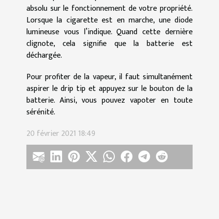
absolu sur le fonctionnement de votre propriété.
Lorsque la cigarette est en marche, une diode
lumineuse vous l’indique. Quand cette dernière
clignote, cela signifie que la batterie est
déchargée.
Pour profiter de la vapeur, il faut simultanément
aspirer le drip tip et appuyez sur le bouton de la
batterie. Ainsi, vous pouvez vapoter en toute
sérénité.
20 février 2021 18:49