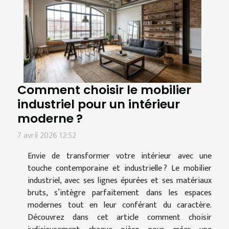
Comment choisir le mobilier
industriel pour un intérieur
moderne ?
7 avril 2026 12:52
Envie de transformer votre intérieur avec une
touche contemporaine et industrielle ? Le mobilier
industriel, avec ses lignes épurées et ses matériaux
bruts, s’intègre parfaitement dans les espaces
modernes tout en leur conférant du caractère.
Découvrez dans cet article comment choisir