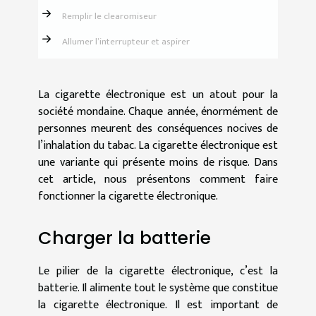
Remplir le clearomiseur
Allumer l’interrupteur et aspirer
La cigarette électronique est un atout pour la
société mondaine. Chaque année, énormément de
personnes meurent des conséquences nocives de
l’inhalation du tabac. La cigarette électronique est
une variante qui présente moins de risque. Dans
cet article, nous présentons comment faire
fonctionner la cigarette électronique.
Charger la batterie
Le pilier de la cigarette électronique, c’est la
batterie. Il alimente tout le système que constitue
la cigarette électronique. Il est important de