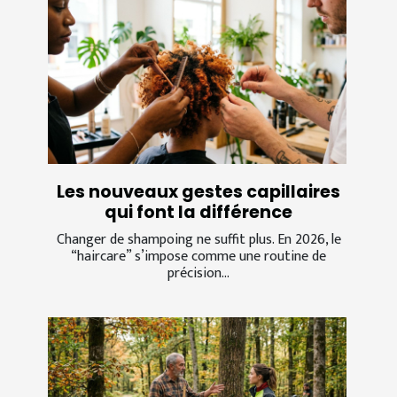
Les nouveaux gestes capillaires
qui font la différence
Changer de shampoing ne suffit plus. En 2026, le
“haircare” s’impose comme une routine de
précision...