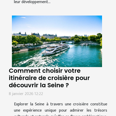
leur développement...
Comment choisir votre
itinéraire de croisière pour
découvrir la Seine ?
8 janvier 2026 12:22
Explorer la Seine à travers une croisière constitue
une expérience unique pour admirer les trésors