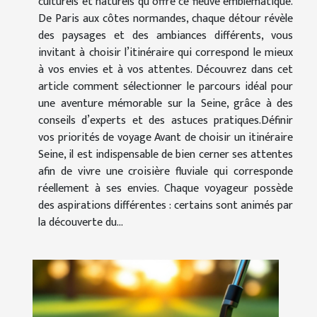
culturels et naturels qu’offre ce fleuve emblématique.
De Paris aux côtes normandes, chaque détour révèle
des paysages et des ambiances différents, vous
invitant à choisir l’itinéraire qui correspond le mieux
à vos envies et à vos attentes. Découvrez dans cet
article comment sélectionner le parcours idéal pour
une aventure mémorable sur la Seine, grâce à des
conseils d’experts et des astuces pratiques.Définir
vos priorités de voyage Avant de choisir un itinéraire
Seine, il est indispensable de bien cerner ses attentes
afin de vivre une croisière fluviale qui corresponde
réellement à ses envies. Chaque voyageur possède
des aspirations différentes : certains sont animés par
la découverte du...