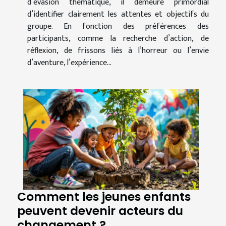
d’évasion thématique, il demeure primordial
d’identifier clairement les attentes et objectifs du
groupe. En fonction des préférences des
participants, comme la recherche d’action, de
réflexion, de frissons liés à l’horreur ou l’envie
d’aventure, l’expérience...
Comment les jeunes enfants
peuvent devenir acteurs du
changement ?