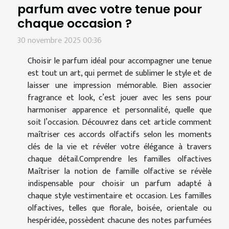
parfum avec votre tenue pour
chaque occasion ?
30 novembre 2025 00:36
Choisir le parfum idéal pour accompagner une tenue
est tout un art, qui permet de sublimer le style et de
laisser une impression mémorable. Bien associer
fragrance et look, c’est jouer avec les sens pour
harmoniser apparence et personnalité, quelle que
soit l’occasion. Découvrez dans cet article comment
maîtriser ces accords olfactifs selon les moments
clés de la vie et révéler votre élégance à travers
chaque détail.Comprendre les familles olfactives
Maîtriser la notion de famille olfactive se révèle
indispensable pour choisir un parfum adapté à
chaque style vestimentaire et occasion. Les familles
olfactives, telles que florale, boisée, orientale ou
hespéridée, possèdent chacune des notes parfumées