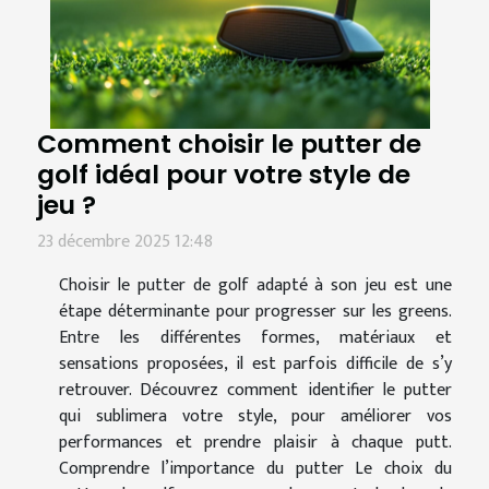
Comment choisir le putter de
golf idéal pour votre style de
jeu ?
23 décembre 2025 12:48
Choisir le putter de golf adapté à son jeu est une
étape déterminante pour progresser sur les greens.
Entre les différentes formes, matériaux et
sensations proposées, il est parfois difficile de s’y
retrouver. Découvrez comment identifier le putter
qui sublimera votre style, pour améliorer vos
performances et prendre plaisir à chaque putt.
Comprendre l’importance du putter Le choix du