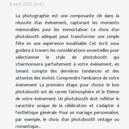
8 avril 2025 22:42
La photographie est une composante clé dans la
réussite d'un événement, capturant les moments
mémorables pour les immortaliser. Le choix d'un
photobooth adéquat peut transformer une simple
fête en une expérience inoubliable. Cet écrit vous
guidera à travers les considérations essentielles pour
sélectionner le style de photobooth qui
s'harmonisera parfaitement à votre événement, en
tenant compte des dernières tendances et des
attentes des invités. Comprendre l'ambiance de votre
événement La première étape pour choisir le bon
photobooth est de cerner l'atmosphère et le thème
de votre événement. Un photobooth doit refléter le
caractère unique de la célébration et s'adapter à
l'esthétique générale. Pour un mariage personnalisé,
par exemple, le choix d'un photobooth vintage ou
romantique...