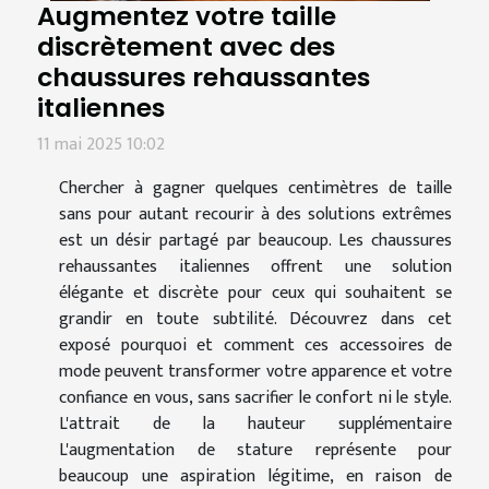
Augmentez votre taille
discrètement avec des
chaussures rehaussantes
italiennes
11 mai 2025 10:02
Chercher à gagner quelques centimètres de taille
sans pour autant recourir à des solutions extrêmes
est un désir partagé par beaucoup. Les chaussures
rehaussantes italiennes offrent une solution
élégante et discrète pour ceux qui souhaitent se
grandir en toute subtilité. Découvrez dans cet
exposé pourquoi et comment ces accessoires de
mode peuvent transformer votre apparence et votre
confiance en vous, sans sacrifier le confort ni le style.
L'attrait de la hauteur supplémentaire
L'augmentation de stature représente pour
beaucoup une aspiration légitime, en raison de