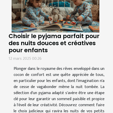
Choisir le pyjama parfait pour
des nuits douces et créatives
pour enfants
12 mars 2025 00:26
Plonger dans le royaume des rêves enveloppé dans un
cocon de confort est une quête appréciée de tous,
en particulier pour les enfants, dont l'imagination n'a
de cesse de vagabonder même la nuit tombée. La
sélection d'un pyjama adapté s'avère être une étape
clé pour leur garantir un sommeil paisible et propice
à l'éveil de leur créativité. Découvrez comment faire
le choix judicieux qui ravira les nuits de vos petits