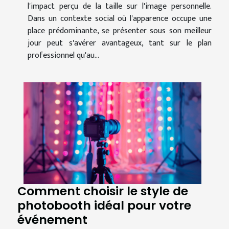
l'impact perçu de la taille sur l'image personnelle.
Dans un contexte social où l'apparence occupe une
place prédominante, se présenter sous son meilleur
jour peut s'avérer avantageux, tant sur le plan
professionnel qu'au...
Comment choisir le style de
photobooth idéal pour votre
événement