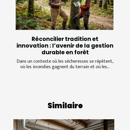
Réconcilier tradition et
innovation : l’avenir de la gestion
durable en forêt
Dans un contexte où les sécheresses se répètent,
où les incendies gagnent du terrain et où les...
Similaire