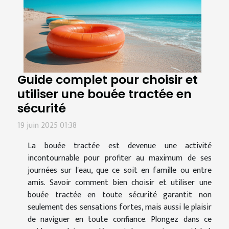
Guide complet pour choisir et
utiliser une bouée tractée en
sécurité
19 juin 2025 01:38
La bouée tractée est devenue une activité
incontournable pour profiter au maximum de ses
journées sur l'eau, que ce soit en famille ou entre
amis. Savoir comment bien choisir et utiliser une
bouée tractée en toute sécurité garantit non
seulement des sensations fortes, mais aussi le plaisir
de naviguer en toute confiance. Plongez dans ce