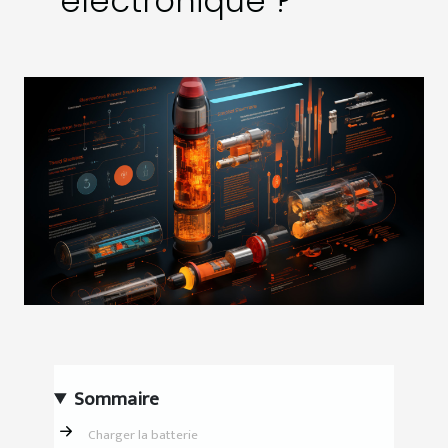
électronique ?
Sommaire
Charger la batterie