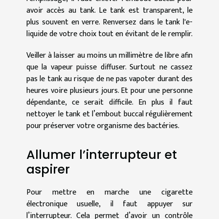
avoir accès au tank. Le tank est transparent, le
plus souvent en verre. Renversez dans le tank l'e-
liquide de votre choix tout en évitant de le remplir.
Veiller à laisser au moins un millimètre de libre afin
que la vapeur puisse diffuser. Surtout ne cassez
pas le tank au risque de ne pas vapoter durant des
heures voire plusieurs jours. Et pour une personne
dépendante, ce serait difficile. En plus il faut
nettoyer le tank et l’embout buccal régulièrement
pour préserver votre organisme des bactéries.
Allumer l’interrupteur et
aspirer
Pour mettre en marche une cigarette
électronique usuelle, il faut appuyer sur
l’interrupteur. Cela permet d’avoir un contrôle