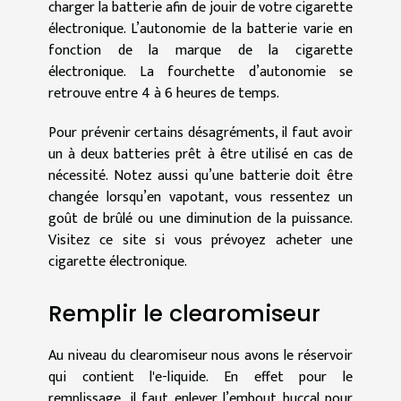
charger la batterie afin de jouir de votre cigarette
électronique. L’autonomie de la batterie varie en
fonction de la marque de la cigarette
électronique. La fourchette d’autonomie se
retrouve entre 4 à 6 heures de temps.
Pour prévenir certains désagréments, il faut avoir
un à deux batteries prêt à être utilisé en cas de
nécessité. Notez aussi qu’une batterie doit être
changée lorsqu’en vapotant, vous ressentez un
goût de brûlé ou une diminution de la puissance.
Visitez ce site si vous prévoyez
acheter une
cigarette électronique
.
Remplir le clearomiseur
Au niveau du clearomiseur nous avons le réservoir
qui contient l'e-liquide. En effet pour le
remplissage, il faut enlever l’embout buccal pour