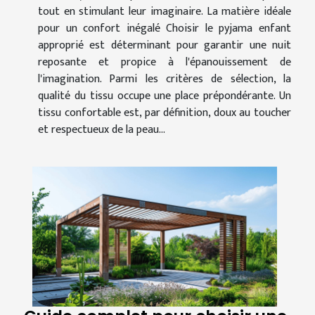
tout en stimulant leur imaginaire. La matière idéale
pour un confort inégalé Choisir le pyjama enfant
approprié est déterminant pour garantir une nuit
reposante et propice à l'épanouissement de
l'imagination. Parmi les critères de sélection, la
qualité du tissu occupe une place prépondérante. Un
tissu confortable est, par définition, doux au toucher
et respectueux de la peau...