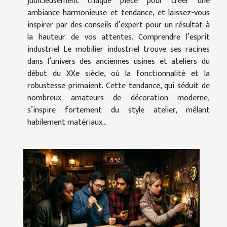
judicieusement chaque pièce pour créer une
ambiance harmonieuse et tendance, et laissez-vous
inspirer par des conseils d’expert pour un résultat à
la hauteur de vos attentes. Comprendre l’esprit
industriel Le mobilier industriel trouve ses racines
dans l’univers des anciennes usines et ateliers du
début du XXe siècle, où la fonctionnalité et la
robustesse primaient. Cette tendance, qui séduit de
nombreux amateurs de décoration moderne,
s’inspire fortement du style atelier, mêlant
habilement matériaux...