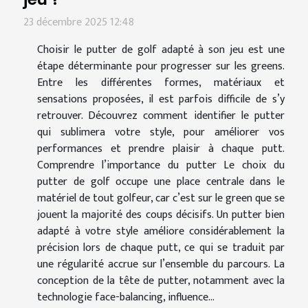
23 décembre 2025 12:48
Choisir le putter de golf adapté à son jeu est une
étape déterminante pour progresser sur les greens.
Entre les différentes formes, matériaux et
sensations proposées, il est parfois difficile de s’y
retrouver. Découvrez comment identifier le putter
qui sublimera votre style, pour améliorer vos
performances et prendre plaisir à chaque putt.
Comprendre l’importance du putter Le choix du
putter de golf occupe une place centrale dans le
matériel de tout golfeur, car c’est sur le green que se
jouent la majorité des coups décisifs. Un putter bien
adapté à votre style améliore considérablement la
précision lors de chaque putt, ce qui se traduit par
une régularité accrue sur l’ensemble du parcours. La
conception de la tête de putter, notamment avec la
technologie face-balancing, influence...