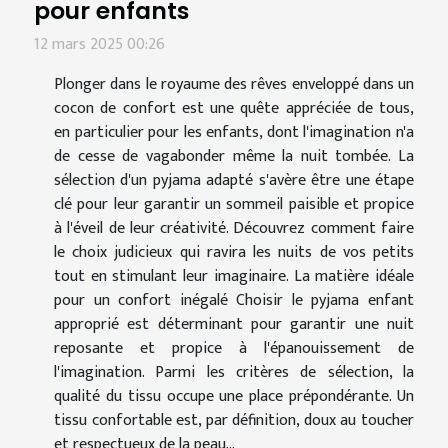
pour enfants
12 mars 2025 00:26
Plonger dans le royaume des rêves enveloppé dans un
cocon de confort est une quête appréciée de tous,
en particulier pour les enfants, dont l'imagination n'a
de cesse de vagabonder même la nuit tombée. La
sélection d'un pyjama adapté s'avère être une étape
clé pour leur garantir un sommeil paisible et propice
à l'éveil de leur créativité. Découvrez comment faire
le choix judicieux qui ravira les nuits de vos petits
tout en stimulant leur imaginaire. La matière idéale
pour un confort inégalé Choisir le pyjama enfant
approprié est déterminant pour garantir une nuit
reposante et propice à l'épanouissement de
l'imagination. Parmi les critères de sélection, la
qualité du tissu occupe une place prépondérante. Un
tissu confortable est, par définition, doux au toucher
et respectueux de la peau...