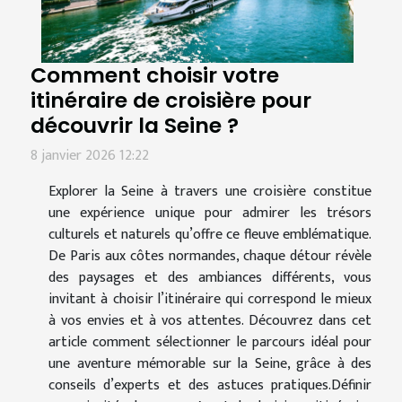
Comment choisir votre
itinéraire de croisière pour
découvrir la Seine ?
8 janvier 2026 12:22
Explorer la Seine à travers une croisière constitue
une expérience unique pour admirer les trésors
culturels et naturels qu’offre ce fleuve emblématique.
De Paris aux côtes normandes, chaque détour révèle
des paysages et des ambiances différents, vous
invitant à choisir l’itinéraire qui correspond le mieux
à vos envies et à vos attentes. Découvrez dans cet
article comment sélectionner le parcours idéal pour
une aventure mémorable sur la Seine, grâce à des
conseils d’experts et des astuces pratiques.Définir