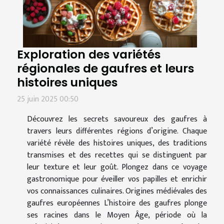
Exploration des variétés
régionales de gaufres et leurs
histoires uniques
25 juin 2025 00:50
Découvrez les secrets savoureux des gaufres à
travers leurs différentes régions d’origine. Chaque
variété révèle des histoires uniques, des traditions
transmises et des recettes qui se distinguent par
leur texture et leur goût. Plongez dans ce voyage
gastronomique pour éveiller vos papilles et enrichir
vos connaissances culinaires. Origines médiévales des
gaufres européennes L’histoire des gaufres plonge
ses racines dans le Moyen Âge, période où la