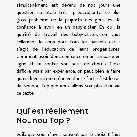
simultanément est devenu de nos jours une
question sociétale très préoccupante. Le plus
gros problème de la pluparts des gens est la
confiance à avoir en un baby-sitter. Eh oui, la
qualité de travail des baby-sitters en vaut
tellement le coup pour tous les parents car il
s’agit de l’éducation de leurs progénitures.
Comment avoir donc confiance en un annuaire en
ligne et lui confier son bout de chou ? C’est
difficile. Mais par expérience, on peut bien le faire
quand bien même qu’on en doute fort. C’est le cas
de Nounou Top que nous allons voir plus clair via
ce texte.
Qui est réellement
Nounou Top ?
Voilà que vous n’avez souvent pas le choix. Il faut