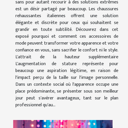
sans pour autant recourir à des solutions extrêmes
est un désir partagé par beaucoup. Les chaussures
rehaussantes italiennes offrent une solution
élégante et discrète pour ceux qui souhaitent se
grandir en toute subtilité. Découvrez dans cet
exposé pourquoi et comment ces accessoires de
mode peuvent transformer votre apparence et votre
confiance en vous, sans sacrifier le confort ni le style.
L'attrait de la hauteur supplémentaire
L'augmentation de stature représente pour
beaucoup une aspiration légitime, en raison de
l'impact perçu de la taille sur l'image personnelle.
Dans un contexte social où l'apparence occupe une
place prédominante, se présenter sous son meilleur
jour peut s'avérer avantageux, tant sur le plan
professionnel qu'au...