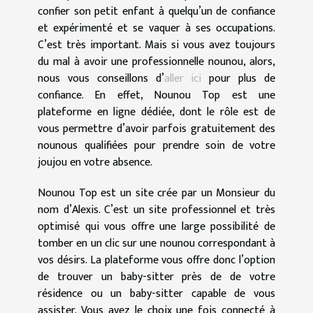
confier son petit enfant à quelqu’un de confiance
et expérimenté et se vaquer à ses occupations.
C’est très important. Mais si vous avez toujours
du mal à avoir une professionnelle nounou, alors,
nous vous conseillons d’
aller ici
pour plus de
confiance. En effet, Nounou Top est une
plateforme en ligne dédiée, dont le rôle est de
vous permettre d’avoir parfois gratuitement des
nounous qualifiées pour prendre soin de votre
joujou en votre absence.
Nounou Top est un site crée par un Monsieur du
nom d’Alexis. C’est un site professionnel et très
optimisé qui vous offre une large possibilité de
tomber en un clic sur une nounou correspondant à
vos désirs. La plateforme vous offre donc l’option
de trouver un baby-sitter près de de votre
résidence ou un baby-sitter capable de vous
assister. Vous avez le choix une fois connecté à