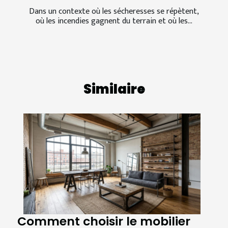
Dans un contexte où les sécheresses se répètent,
où les incendies gagnent du terrain et où les...
Similaire
Comment choisir le mobilier