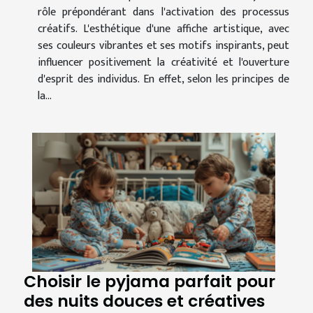
rôle prépondérant dans l'activation des processus
créatifs. L'esthétique d'une affiche artistique, avec
ses couleurs vibrantes et ses motifs inspirants, peut
influencer positivement la créativité et l'ouverture
d'esprit des individus. En effet, selon les principes de
la...
Choisir le pyjama parfait pour
des nuits douces et créatives