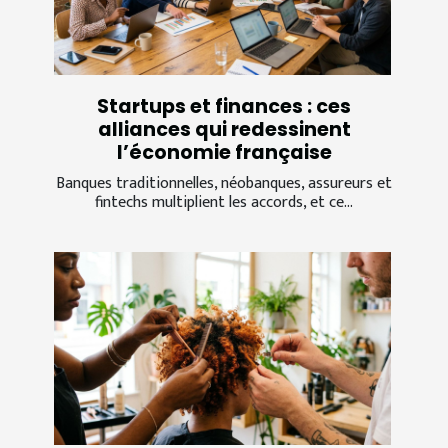
Startups et finances : ces
alliances qui redessinent
l’économie française
Banques traditionnelles, néobanques, assureurs et
fintechs multiplient les accords, et ce...