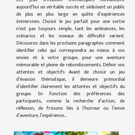
aujourd’hui un véritable succès et séduisent un public
de plus en plus large en quête d’expériences
immersives. Choisir le jeu parfait pour une sortie
n’est pas toujours simple, tant les ambiances, les
scénarios et les niveaux de difficulté varient.
Découvrez dans les prochains paragraphes comment
identifier celui qui correspondra au mieux à vos
envies et à votre groupe, pour une aventure
mémorable et pleine de rebondissements. Définir vos
attentes et objectifs Avant de choisir un jeu
d’évasion thématique, il demeure primordial
d’identifier clairement les attentes et objectifs du
groupe. En fonction des préférences des
participants, comme la recherche d’action, de
réflexion, de frissons liés à l’horreur ou l’envie
d’aventure, l’expérience...