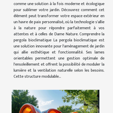
comme une solution à la fois moderne et écologique
pour sublimer votre jardin. Découvrez comment cet
élément peut transformer votre espace extérieur en
un havre de paix personnalisé, où la technologie s'allie
à la nature pour répondre parfaitement à vos
attentes et à celles de Dame Nature. Comprendre la
pergola bioclimatique La pergola bioclimatique est
une solution innovante pour l'aménagement de jardin
qui allie esthétique et fonctionnalité. Ses lames
orientables permettent une gestion optimale de
l'ensoleillement et offrent la possibilité de moduler la
lumière et la ventilation naturelle selon les besoins.
Cette structure modulable...