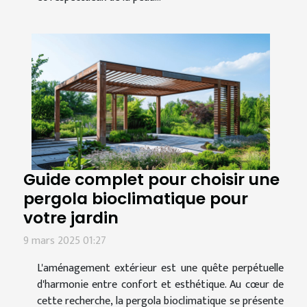
Guide complet pour choisir une
pergola bioclimatique pour
votre jardin
9 mars 2025 01:27
L'aménagement extérieur est une quête perpétuelle
d'harmonie entre confort et esthétique. Au cœur de
cette recherche, la pergola bioclimatique se présente