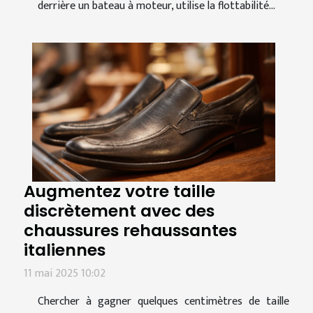
derrière un bateau à moteur, utilise la flottabilité...
Augmentez votre taille
discrètement avec des
chaussures rehaussantes
italiennes
11 mai 2025 10:02
Chercher à gagner quelques centimètres de taille