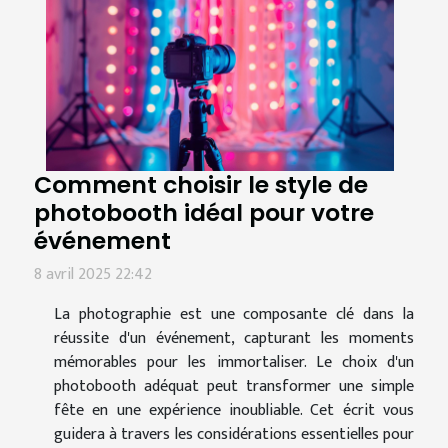
Comment choisir le style de
photobooth idéal pour votre
événement
8 avril 2025 22:42
La photographie est une composante clé dans la
réussite d'un événement, capturant les moments
mémorables pour les immortaliser. Le choix d'un
photobooth adéquat peut transformer une simple
fête en une expérience inoubliable. Cet écrit vous
guidera à travers les considérations essentielles pour