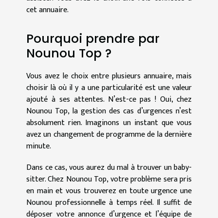
cet annuaire.
Pourquoi prendre par
Nounou Top ?
Vous avez le choix entre plusieurs annuaire, mais
choisir là où il y a une particularité est une valeur
ajouté à ses attentes. N’est-ce pas ! Oui, chez
Nounou Top, la gestion des cas d’urgences n’est
absolument rien. Imaginons un instant que vous
avez un changement de programme de la dernière
minute.
Dans ce cas, vous aurez du mal à trouver un baby-
sitter. Chez Nounou Top, votre problème sera pris
en main et vous trouverez en toute urgence une
Nounou professionnelle à temps réel. Il suffit de
déposer votre annonce d’urgence et l’équipe de