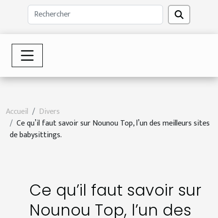
Accueil
Divers
Ce qu’il faut savoir sur Nounou Top, l’un des meilleurs sites
de babysittings.
Ce qu’il faut savoir sur
Nounou Top, l’un des