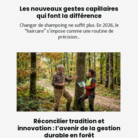
Les nouveaux gestes capillaires
qui font la différence
Changer de shampoing ne suffit plus. En 2026, le
“haircare” s’impose comme une routine de
précision...
Réconcilier tradition et
innovation : l’avenir de la gestion
durable en forêt