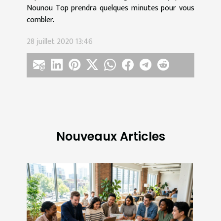
Nounou Top prendra quelques minutes pour vous
combler.
28 juillet 2020 13:46
Nouveaux Articles