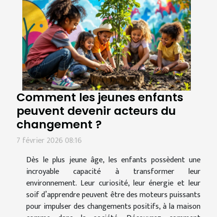
Comment les jeunes enfants
peuvent devenir acteurs du
changement ?
7 février 2026 08:16
Dès le plus jeune âge, les enfants possèdent une
incroyable capacité à transformer leur
environnement. Leur curiosité, leur énergie et leur
soif d’apprendre peuvent être des moteurs puissants
pour impulser des changements positifs, à la maison