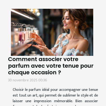
Comment associer votre
parfum avec votre tenue pour
chaque occasion ?
30 novembre 2025 00:36
Choisir le parfum idéal pour accompagner une tenue
est tout un art, qui permet de sublimer le style et de
laisser une impression mémorable. Bien associer