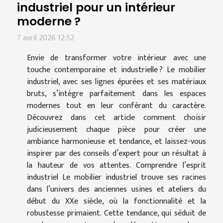
industriel pour un intérieur
moderne ?
7 avril 2026 12:52
Envie de transformer votre intérieur avec une
touche contemporaine et industrielle ? Le mobilier
industriel, avec ses lignes épurées et ses matériaux
bruts, s’intègre parfaitement dans les espaces
modernes tout en leur conférant du caractère.
Découvrez dans cet article comment choisir
judicieusement chaque pièce pour créer une
ambiance harmonieuse et tendance, et laissez-vous
inspirer par des conseils d’expert pour un résultat à
la hauteur de vos attentes. Comprendre l’esprit
industriel Le mobilier industriel trouve ses racines
dans l’univers des anciennes usines et ateliers du
début du XXe siècle, où la fonctionnalité et la
robustesse primaient. Cette tendance, qui séduit de