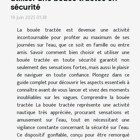
sécurité
19 juin 2025 01:38
La bouée tractée est devenue une activité
incontournable pour profiter au maximum de ses
journées sur l'eau, que ce soit en famille ou entre
amis. Savoir comment bien choisir et utiliser une
bouée tractée en toute sécurité garantit non
seulement des sensations fortes, mais aussi le plaisir
de naviguer en toute confiance. Plongez dans ce
guide complet pour découvrir les aspects essentiels à
connaître avant de vous lancer et vivez des moments
inoubliables sur les vagues. Comprendre la bouée
tractée La bouée tractée représente une activité
nautique très appréciée, procurant sensations et
amusement sur l’eau, tout en nécessitant une
vigilance constante concernant la sécurité sur l’eau.
Ce dispositif gonflable, conçu pour être remorqué