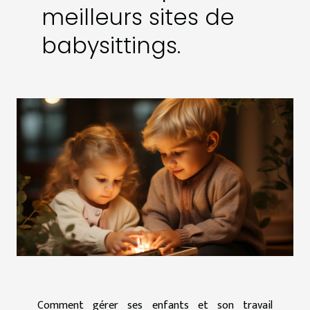
meilleurs sites de
babysittings.
Comment gérer ses enfants et son travail