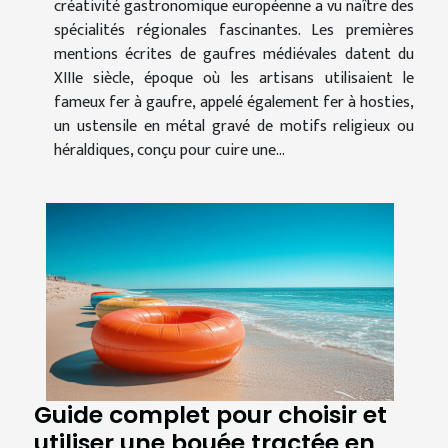
créativité gastronomique européenne a vu naître des
spécialités régionales fascinantes. Les premières
mentions écrites de gaufres médiévales datent du
XIIIe siècle, époque où les artisans utilisaient le
fameux fer à gaufre, appelé également fer à hosties,
un ustensile en métal gravé de motifs religieux ou
héraldiques, conçu pour cuire une...
Guide complet pour choisir et
utiliser une bouée tractée en