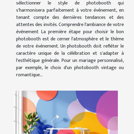
sélectionner le style de photobooth qui
s'harmonisera parfaitement à votre événement, en
tenant compte des dernières tendances et des
attentes des invités. Comprendre l'ambiance de votre
événement La première étape pour choisir le bon
photobooth est de cerner l'atmosphère et le thème
de votre événement. Un photobooth doit refléter le
caractère unique de la célébration et s'adapter à
l'esthétique générale. Pour un mariage personnalisé,
par exemple, le choix d'un photobooth vintage ou
romantique...