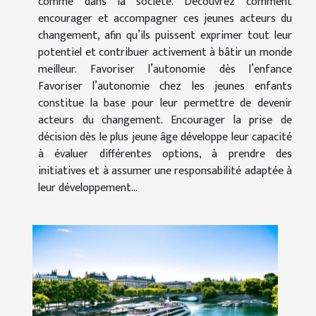
comme dans la société. Découvrez comment
encourager et accompagner ces jeunes acteurs du
changement, afin qu’ils puissent exprimer tout leur
potentiel et contribuer activement à bâtir un monde
meilleur. Favoriser l’autonomie dès l’enfance
Favoriser l’autonomie chez les jeunes enfants
constitue la base pour leur permettre de devenir
acteurs du changement. Encourager la prise de
décision dès le plus jeune âge développe leur capacité
à évaluer différentes options, à prendre des
initiatives et à assumer une responsabilité adaptée à
leur développement...