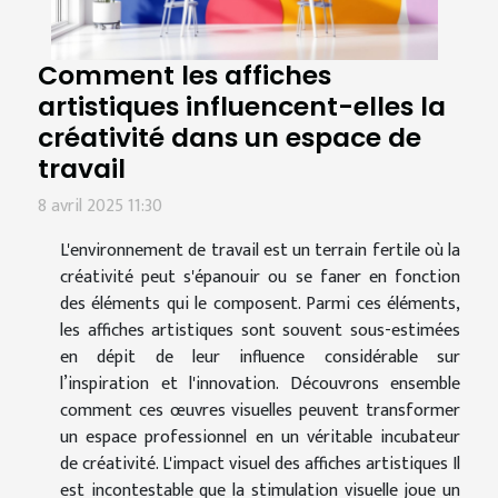
Comment les affiches
artistiques influencent-elles la
créativité dans un espace de
travail
8 avril 2025 11:30
L'environnement de travail est un terrain fertile où la
créativité peut s'épanouir ou se faner en fonction
des éléments qui le composent. Parmi ces éléments,
les affiches artistiques sont souvent sous-estimées
en dépit de leur influence considérable sur
l’inspiration et l'innovation. Découvrons ensemble
comment ces œuvres visuelles peuvent transformer
un espace professionnel en un véritable incubateur
de créativité. L'impact visuel des affiches artistiques Il
est incontestable que la stimulation visuelle joue un