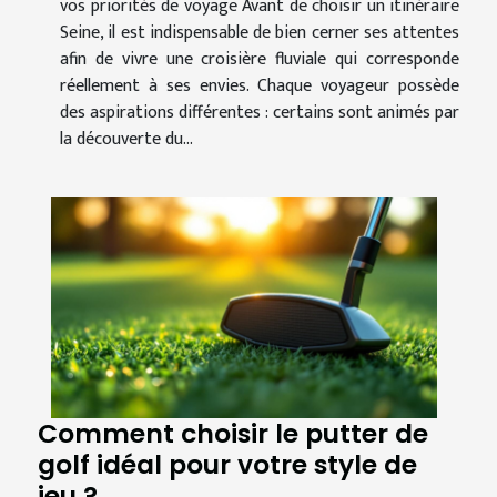
vos priorités de voyage Avant de choisir un itinéraire
Seine, il est indispensable de bien cerner ses attentes
afin de vivre une croisière fluviale qui corresponde
réellement à ses envies. Chaque voyageur possède
des aspirations différentes : certains sont animés par
la découverte du...
Comment choisir le putter de
golf idéal pour votre style de
jeu ?