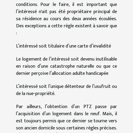
conditions. Pour le faire, il est important que
l’intéressé n'ait pas été propriétaire principal de
sa résidence au cours des deux années écoulées.
Des exceptions a cette règle existent à savoir que
:
L’intéressé soit titulaire d’une carte d’invalidité
Le logement de l’intéressé soit devenu inutilisable
en raison d’une catastrophe naturelle ou que ce
dernier perçoive l’allocation adulte handicapée
L’intéressé soit l’unique détenteur de l’usufruit ou
de la nue-propriété.
Par ailleurs, l’obtention d’un PTZ passe par
l’acquisition d’un logement dans le neuf. Mais, il
est toujours permis que ce dernier se tourne vers
son ancien domicile sous certaines règles précises.