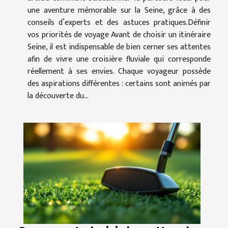
une aventure mémorable sur la Seine, grâce à des
conseils d’experts et des astuces pratiques.Définir
vos priorités de voyage Avant de choisir un itinéraire
Seine, il est indispensable de bien cerner ses attentes
afin de vivre une croisière fluviale qui corresponde
réellement à ses envies. Chaque voyageur possède
des aspirations différentes : certains sont animés par
la découverte du...