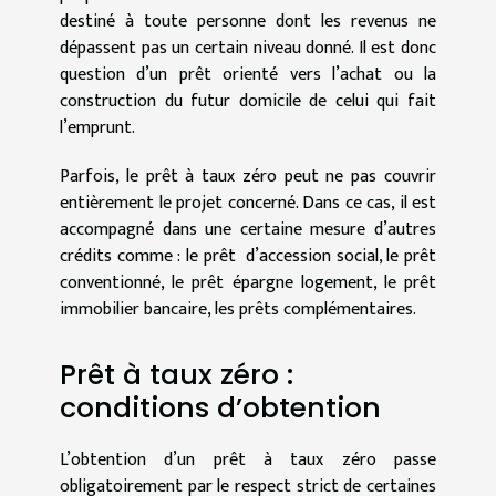
destiné à toute personne dont les revenus ne
dépassent pas un certain niveau donné. Il est donc
question d’un prêt orienté vers l’achat ou la
construction du futur domicile de celui qui fait
l’emprunt.
Parfois, le prêt à taux zéro peut ne pas couvrir
entièrement le projet concerné. Dans ce cas, il est
accompagné dans une certaine mesure d’autres
crédits comme : le prêt d’accession social, le prêt
conventionné, le prêt épargne logement, le prêt
immobilier bancaire, les prêts complémentaires.
Prêt à taux zéro :
conditions d’obtention
L’obtention d’un prêt à taux zéro passe
obligatoirement par le respect strict de certaines