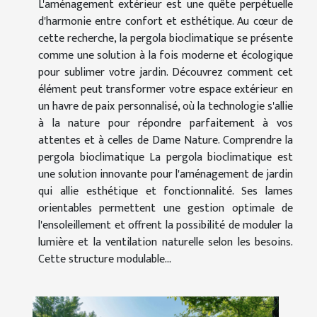
L'aménagement extérieur est une quête perpétuelle
d'harmonie entre confort et esthétique. Au cœur de
cette recherche, la pergola bioclimatique se présente
comme une solution à la fois moderne et écologique
pour sublimer votre jardin. Découvrez comment cet
élément peut transformer votre espace extérieur en
un havre de paix personnalisé, où la technologie s'allie
à la nature pour répondre parfaitement à vos
attentes et à celles de Dame Nature. Comprendre la
pergola bioclimatique La pergola bioclimatique est
une solution innovante pour l'aménagement de jardin
qui allie esthétique et fonctionnalité. Ses lames
orientables permettent une gestion optimale de
l'ensoleillement et offrent la possibilité de moduler la
lumière et la ventilation naturelle selon les besoins.
Cette structure modulable...