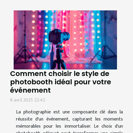
Comment choisir le style de
photobooth idéal pour votre
événement
8 avril 2025 22:42
La photographie est une composante clé dans la
réussite d'un événement, capturant les moments
mémorables pour les immortaliser. Le choix d'un