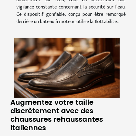
vigilance constante concernant la sécurité sur l’eau.
Ce dispositif gonflable, conçu pour être remorqué
derrière un bateau à moteur, utilise la flottabilité...
Augmentez votre taille
discrètement avec des
chaussures rehaussantes
italiennes