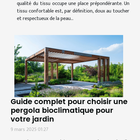
qualité du tissu occupe une place prépondérante. Un
tissu confortable est, par définition, doux au toucher
et respectueux de la peau...
Guide complet pour choisir une
pergola bioclimatique pour
votre jardin
9 mars 2025 01:27