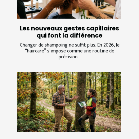
Les nouveaux gestes capillaires
qui font la différence
Changer de shampoing ne suffit plus. En 2026, le
“haircare” s’impose comme une routine de
précision...