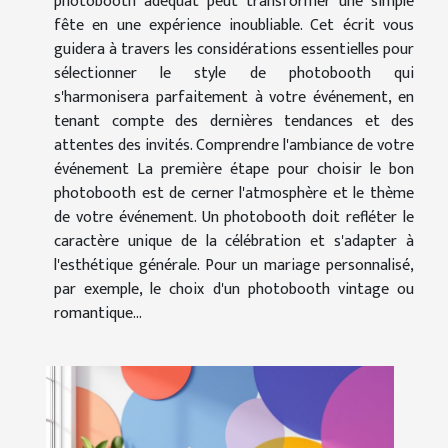
photobooth adéquat peut transformer une simple
fête en une expérience inoubliable. Cet écrit vous
guidera à travers les considérations essentielles pour
sélectionner le style de photobooth qui
s'harmonisera parfaitement à votre événement, en
tenant compte des dernières tendances et des
attentes des invités. Comprendre l'ambiance de votre
événement La première étape pour choisir le bon
photobooth est de cerner l'atmosphère et le thème
de votre événement. Un photobooth doit refléter le
caractère unique de la célébration et s'adapter à
l'esthétique générale. Pour un mariage personnalisé,
par exemple, le choix d'un photobooth vintage ou
romantique...