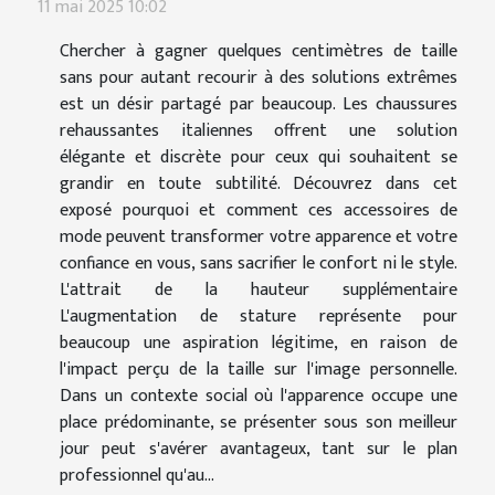
11 mai 2025 10:02
Chercher à gagner quelques centimètres de taille
sans pour autant recourir à des solutions extrêmes
est un désir partagé par beaucoup. Les chaussures
rehaussantes italiennes offrent une solution
élégante et discrète pour ceux qui souhaitent se
grandir en toute subtilité. Découvrez dans cet
exposé pourquoi et comment ces accessoires de
mode peuvent transformer votre apparence et votre
confiance en vous, sans sacrifier le confort ni le style.
L'attrait de la hauteur supplémentaire
L'augmentation de stature représente pour
beaucoup une aspiration légitime, en raison de
l'impact perçu de la taille sur l'image personnelle.
Dans un contexte social où l'apparence occupe une
place prédominante, se présenter sous son meilleur
jour peut s'avérer avantageux, tant sur le plan
professionnel qu'au...