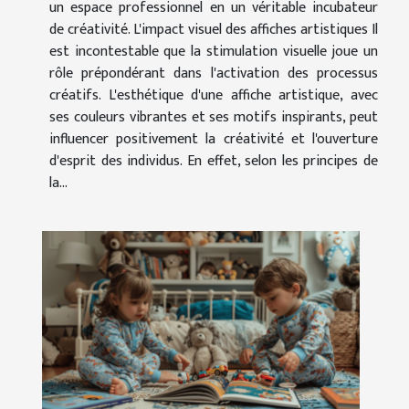
un espace professionnel en un véritable incubateur
de créativité. L'impact visuel des affiches artistiques Il
est incontestable que la stimulation visuelle joue un
rôle prépondérant dans l'activation des processus
créatifs. L'esthétique d'une affiche artistique, avec
ses couleurs vibrantes et ses motifs inspirants, peut
influencer positivement la créativité et l'ouverture
d'esprit des individus. En effet, selon les principes de
la...