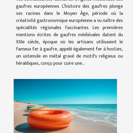
gaufres européennes L’histoire des gaufres plonge
ses racines dans le Moyen Âge, période où la
créativité gastronomique européenne a vu naître des
spécialités régionales fascinantes. Les premières
mentions écrites de gaufres médiévales datent du
XIIIe siècle, époque où les artisans utilisaient le
fameux fer à gaufre, appelé également fer à hosties,
un ustensile en métal gravé de motifs religieux ou
héraldiques, conçu pour cuire une...