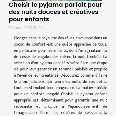
Choisir le pyjama parfait pour
des nuits douces et créatives
pour enfants
12 mars 2025 00:26
Plonger dans le royaume des rêves enveloppé dans un
cocon de confort est une quête appréciée de tous,
en particulier pour les enfants, dont l'imagination n'a
de cesse de vagabonder même la nuit tombée. La
sélection d'un pyjama adapté s'avère être une étape
clé pour leur garantir un sommeil paisible et propice
à l'éveil de leur créativité. Découvrez comment faire
le choix judicieux qui ravira les nuits de vos petits
tout en stimulant leur imaginaire. La matière idéale
pour un confort inégalé Choisir le pyjama enfant
approprié est déterminant pour garantir une nuit
reposante et propice à l'épanouissement de
l'imagination. Parmi les critères de sélection, la