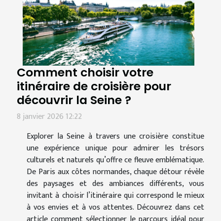
Comment choisir votre
itinéraire de croisière pour
découvrir la Seine ?
8 janvier 2026 12:22
Explorer la Seine à travers une croisière constitue
une expérience unique pour admirer les trésors
culturels et naturels qu’offre ce fleuve emblématique.
De Paris aux côtes normandes, chaque détour révèle
des paysages et des ambiances différents, vous
invitant à choisir l’itinéraire qui correspond le mieux
à vos envies et à vos attentes. Découvrez dans cet
article comment sélectionner le parcours idéal pour