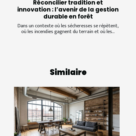
Réconcilier tradition et
innovation : l’avenir de la gestion
durable en forêt
Dans un contexte où les sécheresses se répètent,
où les incendies gagnent du terrain et où les...
Similaire