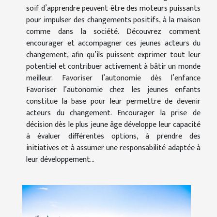
soif d’apprendre peuvent être des moteurs puissants
pour impulser des changements positifs, à la maison
comme dans la société. Découvrez comment
encourager et accompagner ces jeunes acteurs du
changement, afin qu’ils puissent exprimer tout leur
potentiel et contribuer activement à bâtir un monde
meilleur. Favoriser l’autonomie dès l’enfance
Favoriser l’autonomie chez les jeunes enfants
constitue la base pour leur permettre de devenir
acteurs du changement. Encourager la prise de
décision dès le plus jeune âge développe leur capacité
à évaluer différentes options, à prendre des
initiatives et à assumer une responsabilité adaptée à
leur développement...