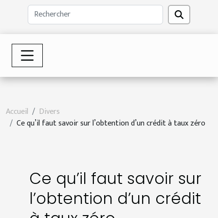
Accueil
Divers
Ce qu’il faut savoir sur l’obtention d’un crédit à taux zéro
Ce qu’il faut savoir sur
l’obtention d’un crédit