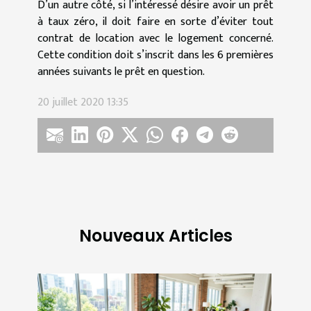
D’un autre côté, si l’intéressé désire avoir un prêt
à taux zéro, il doit faire en sorte d’éviter tout
contrat de location avec le logement concerné.
Cette condition doit s’inscrit dans les 6 premières
années suivants le prêt en question.
20 juillet 2020 13:35
Nouveaux Articles