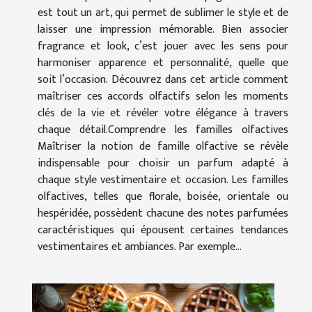
est tout un art, qui permet de sublimer le style et de
laisser une impression mémorable. Bien associer
fragrance et look, c’est jouer avec les sens pour
harmoniser apparence et personnalité, quelle que
soit l’occasion. Découvrez dans cet article comment
maîtriser ces accords olfactifs selon les moments
clés de la vie et révéler votre élégance à travers
chaque détail.Comprendre les familles olfactives
Maîtriser la notion de famille olfactive se révèle
indispensable pour choisir un parfum adapté à
chaque style vestimentaire et occasion. Les familles
olfactives, telles que florale, boisée, orientale ou
hespéridée, possèdent chacune des notes parfumées
caractéristiques qui épousent certaines tendances
vestimentaires et ambiances. Par exemple...