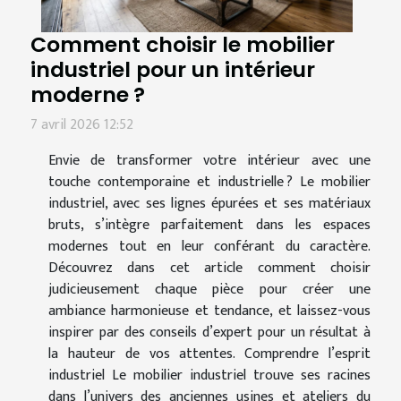
Comment choisir le mobilier
industriel pour un intérieur
moderne ?
7 avril 2026 12:52
Envie de transformer votre intérieur avec une
touche contemporaine et industrielle ? Le mobilier
industriel, avec ses lignes épurées et ses matériaux
bruts, s’intègre parfaitement dans les espaces
modernes tout en leur conférant du caractère.
Découvrez dans cet article comment choisir
judicieusement chaque pièce pour créer une
ambiance harmonieuse et tendance, et laissez-vous
inspirer par des conseils d’expert pour un résultat à
la hauteur de vos attentes. Comprendre l’esprit
industriel Le mobilier industriel trouve ses racines
dans l’univers des anciennes usines et ateliers du