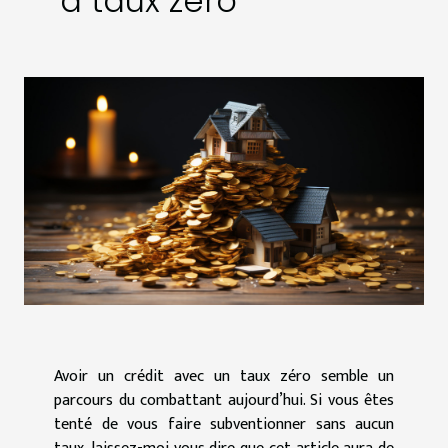
à taux zéro
Avoir un crédit avec un taux zéro semble un
parcours du combattant aujourd’hui. Si vous êtes
tenté de vous faire subventionner sans aucun