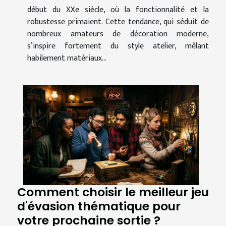
début du XXe siècle, où la fonctionnalité et la
robustesse primaient. Cette tendance, qui séduit de
nombreux amateurs de décoration moderne,
s’inspire fortement du style atelier, mêlant
habilement matériaux...
Comment choisir le meilleur jeu
d'évasion thématique pour
votre prochaine sortie ?