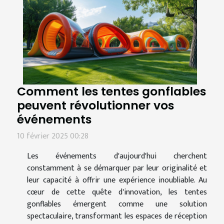
Comment les tentes gonflables
peuvent révolutionner vos
événements
10 février 2025 00:28
Les événements d'aujourd'hui cherchent
constamment à se démarquer par leur originalité et
leur capacité à offrir une expérience inoubliable. Au
cœur de cette quête d'innovation, les tentes
gonflables émergent comme une solution
spectaculaire, transformant les espaces de réception