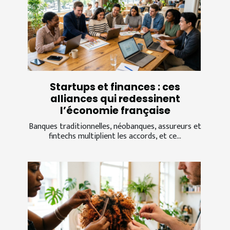
Startups et finances : ces
alliances qui redessinent
l’économie française
Banques traditionnelles, néobanques, assureurs et
fintechs multiplient les accords, et ce...