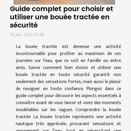
Guide complet pour choisir et
utiliser une bouée tractée en
sécurité
19 juin 2025 01:38
La bouée tractée est devenue une activité
incontournable pour profiter au maximum de ses
journées sur l'eau, que ce soit en famille ou entre
amis. Savoir comment bien choisir et utiliser une
bouée tractée en toute sécurité garantit non
seulement des sensations fortes, mais aussi le plaisir
de naviguer en toute confiance. Plongez dans ce
guide complet pour découvrir les aspects essentiels à
connaître avant de vous lancer et vivez des moments
inoubliables sur les vagues. Comprendre la bouée
tractée La bouée tractée représente une activité
nautique très appréciée, procurant sensations et
amusement sur l’eau, tout en nécessitant une