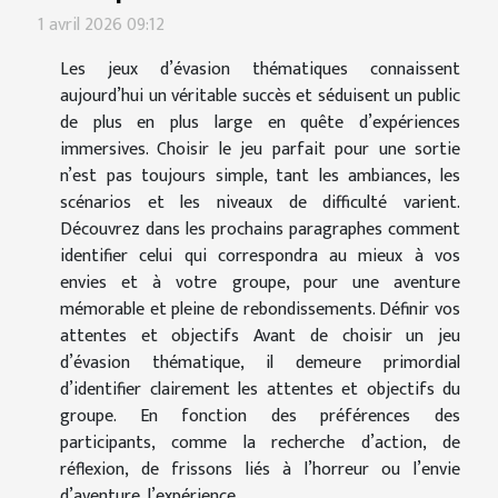
1 avril 2026 09:12
Les jeux d’évasion thématiques connaissent
aujourd’hui un véritable succès et séduisent un public
de plus en plus large en quête d’expériences
immersives. Choisir le jeu parfait pour une sortie
n’est pas toujours simple, tant les ambiances, les
scénarios et les niveaux de difficulté varient.
Découvrez dans les prochains paragraphes comment
identifier celui qui correspondra au mieux à vos
envies et à votre groupe, pour une aventure
mémorable et pleine de rebondissements. Définir vos
attentes et objectifs Avant de choisir un jeu
d’évasion thématique, il demeure primordial
d’identifier clairement les attentes et objectifs du
groupe. En fonction des préférences des
participants, comme la recherche d’action, de
réflexion, de frissons liés à l’horreur ou l’envie
d’aventure, l’expérience...