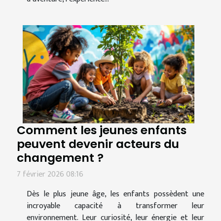
Comment les jeunes enfants
peuvent devenir acteurs du
changement ?
7 février 2026 08:16
Dès le plus jeune âge, les enfants possèdent une
incroyable capacité à transformer leur
environnement. Leur curiosité, leur énergie et leur