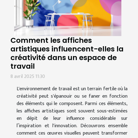
Comment les affiches
artistiques influencent-elles la
créativité dans un espace de
travail
8 avril 2025 11:30
L'environnement de travail est un terrain fertile où la
créativité peut s'épanouir ou se faner en fonction
des éléments qui le composent. Parmi ces éléments,
les affiches artistiques sont souvent sous-estimées
en dépit de leur influence considérable sur
l’inspiration et l'innovation. Découvrons ensemble
comment ces œuvres visuelles peuvent transformer