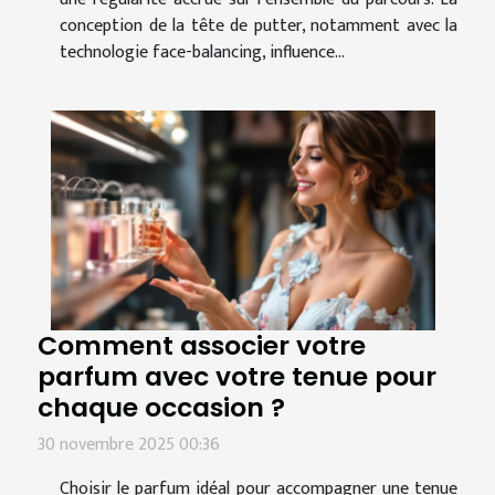
conception de la tête de putter, notamment avec la
technologie face-balancing, influence...
Comment associer votre
parfum avec votre tenue pour
chaque occasion ?
30 novembre 2025 00:36
Choisir le parfum idéal pour accompagner une tenue