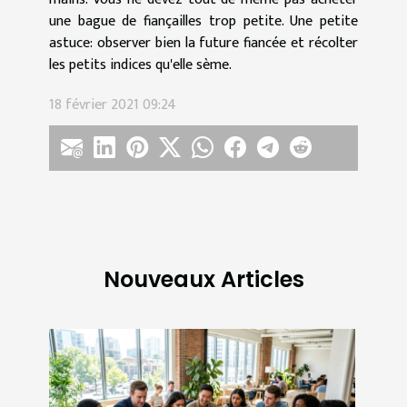
une bague de fiançailles trop petite. Une petite
astuce: observer bien la future fiancée et récolter
les petits indices qu'elle sème.
18 février 2021 09:24
Nouveaux Articles