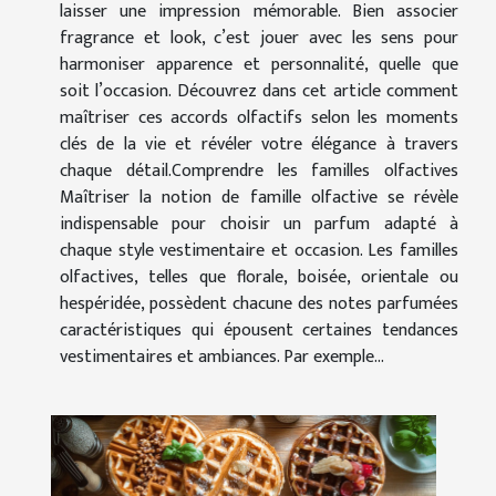
laisser une impression mémorable. Bien associer
fragrance et look, c’est jouer avec les sens pour
harmoniser apparence et personnalité, quelle que
soit l’occasion. Découvrez dans cet article comment
maîtriser ces accords olfactifs selon les moments
clés de la vie et révéler votre élégance à travers
chaque détail.Comprendre les familles olfactives
Maîtriser la notion de famille olfactive se révèle
indispensable pour choisir un parfum adapté à
chaque style vestimentaire et occasion. Les familles
olfactives, telles que florale, boisée, orientale ou
hespéridée, possèdent chacune des notes parfumées
caractéristiques qui épousent certaines tendances
vestimentaires et ambiances. Par exemple...