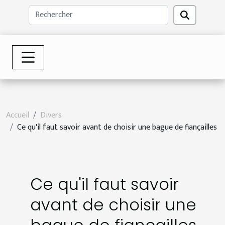
Accueil
Divers
Ce qu'il faut savoir avant de choisir une bague de fiançailles
Ce qu'il faut savoir
avant de choisir une