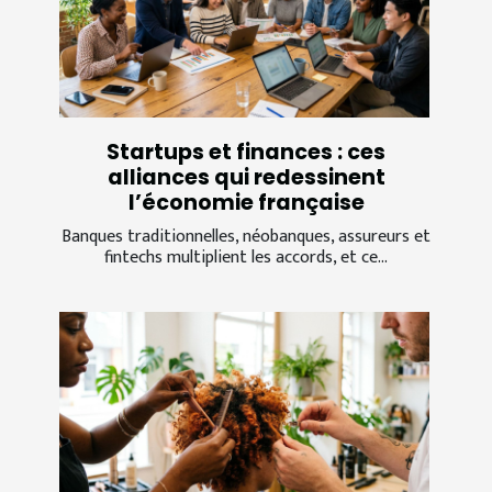
Startups et finances : ces
alliances qui redessinent
l’économie française
Banques traditionnelles, néobanques, assureurs et
fintechs multiplient les accords, et ce...