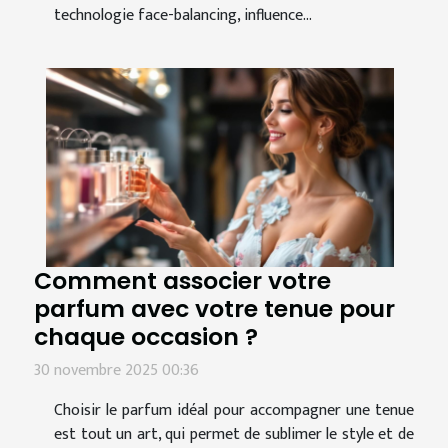
technologie face-balancing, influence...
Comment associer votre
parfum avec votre tenue pour
chaque occasion ?
30 novembre 2025 00:36
Choisir le parfum idéal pour accompagner une tenue
est tout un art, qui permet de sublimer le style et de