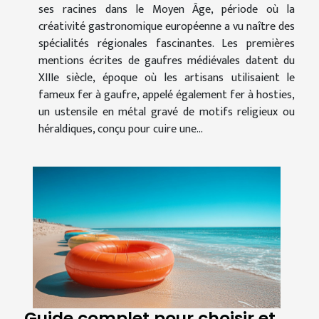
ses racines dans le Moyen Âge, période où la
créativité gastronomique européenne a vu naître des
spécialités régionales fascinantes. Les premières
mentions écrites de gaufres médiévales datent du
XIIIe siècle, époque où les artisans utilisaient le
fameux fer à gaufre, appelé également fer à hosties,
un ustensile en métal gravé de motifs religieux ou
héraldiques, conçu pour cuire une...
Guide complet pour choisir et