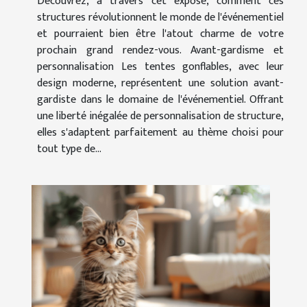
Découvrez, à travers cet exposé, comment ces
structures révolutionnent le monde de l'événementiel
et pourraient bien être l'atout charme de votre
prochain grand rendez-vous. Avant-gardisme et
personnalisation Les tentes gonflables, avec leur
design moderne, représentent une solution avant-
gardiste dans le domaine de l'événementiel. Offrant
une liberté inégalée de personnalisation de structure,
elles s'adaptent parfaitement au thème choisi pour
tout type de...