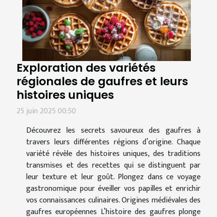
Exploration des variétés
régionales de gaufres et leurs
histoires uniques
25 juin 2025 00:50
Découvrez les secrets savoureux des gaufres à
travers leurs différentes régions d’origine. Chaque
variété révèle des histoires uniques, des traditions
transmises et des recettes qui se distinguent par
leur texture et leur goût. Plongez dans ce voyage
gastronomique pour éveiller vos papilles et enrichir
vos connaissances culinaires. Origines médiévales des
gaufres européennes L’histoire des gaufres plonge