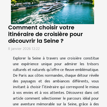
Comment choisir votre
itinéraire de croisière pour
découvrir la Seine ?
8 janvier 2026 12:22
Explorer la Seine à travers une croisière constitue
une expérience unique pour admirer les trésors
culturels et naturels qu’offre ce fleuve emblématique.
De Paris aux côtes normandes, chaque détour révèle
des paysages et des ambiances différents, vous
invitant à choisir l’itinéraire qui correspond le mieux
à vos envies et à vos attentes. Découvrez dans cet
article comment sélectionner le parcours idéal pour
une aventure mémorable sur la Seine, grâce à des