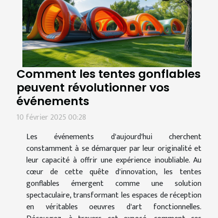
Comment les tentes gonflables
peuvent révolutionner vos
événements
10 février 2025 00:28
Les événements d'aujourd'hui cherchent
constamment à se démarquer par leur originalité et
leur capacité à offrir une expérience inoubliable. Au
cœur de cette quête d'innovation, les tentes
gonflables émergent comme une solution
spectaculaire, transformant les espaces de réception
en véritables oeuvres d'art fonctionnelles.