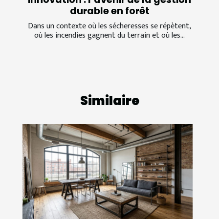
durable en forêt
Dans un contexte où les sécheresses se répètent,
où les incendies gagnent du terrain et où les...
Similaire