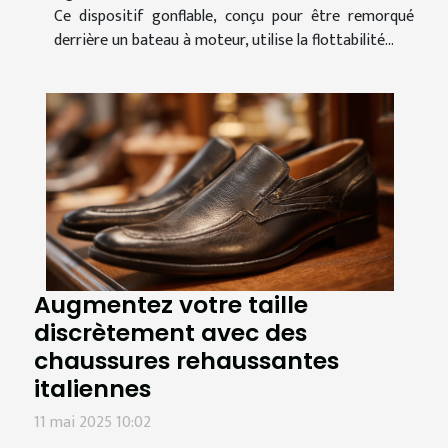
Ce dispositif gonflable, conçu pour être remorqué
derrière un bateau à moteur, utilise la flottabilité...
Augmentez votre taille
discrètement avec des
chaussures rehaussantes
italiennes
11 mai 2025 10:02