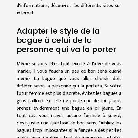
d'informations
, découvrez les différents sites sur
internet.
Adapter le style de la
bague à celui de la
personne qui va la porter
Même si vous êtes tout excité à l'idée de vous
marier, il vous faudra un peu de bon sens quand
même. La bague que vous allez choisir doit
différer selon la personne qui la portera. Si votre
futur femme est plus discrète, évitez les bagues à
gros cailloux. Si elle ne porte que de l'or jaune,
prenez évidemment une bague en or jaune. En
tout cas, vous n'avez aucune formule à suivre,
c'est juste une question de bon sens. Oubliez les
bagues trop imposantes si la fiancée a des petites
mains. Vous ne devez tout de même pas acheter