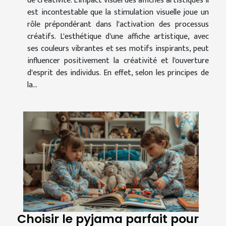
de créativité. L'impact visuel des affiches artistiques Il
est incontestable que la stimulation visuelle joue un
rôle prépondérant dans l'activation des processus
créatifs. L'esthétique d'une affiche artistique, avec
ses couleurs vibrantes et ses motifs inspirants, peut
influencer positivement la créativité et l'ouverture
d'esprit des individus. En effet, selon les principes de
la...
Choisir le pyjama parfait pour