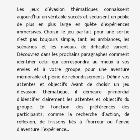
Les jeux d’évasion thématiques connaissent
aujourd’hui un véritable succès et séduisent un public
de plus en plus large en quête d’expériences
immersives. Choisir le jeu parfait pour une sortie
n’est pas toujours simple, tant les ambiances, les
scénarios et les niveaux de difficulté varient.
Découvrez dans les prochains paragraphes comment
identifier celui qui correspondra au mieux à vos
envies et à votre groupe, pour une aventure
mémorable et pleine de rebondissements. Définir vos
attentes et objectifs Avant de choisir un jeu
d’évasion thématique, il demeure primordial
d’identifier clairement les attentes et objectifs du
groupe. En fonction des préférences des
participants, comme la recherche d’action, de
réflexion, de frissons liés à l’horreur ou l’envie
d’aventure, l’expérience...