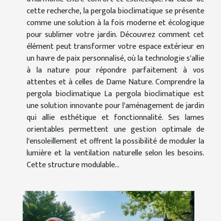
cette recherche, la pergola bioclimatique se présente
comme une solution à la fois moderne et écologique
pour sublimer votre jardin. Découvrez comment cet
élément peut transformer votre espace extérieur en
un havre de paix personnalisé, où la technologie s'allie
à la nature pour répondre parfaitement à vos
attentes et à celles de Dame Nature. Comprendre la
pergola bioclimatique La pergola bioclimatique est
une solution innovante pour l'aménagement de jardin
qui allie esthétique et fonctionnalité. Ses lames
orientables permettent une gestion optimale de
l'ensoleillement et offrent la possibilité de moduler la
lumière et la ventilation naturelle selon les besoins.
Cette structure modulable...