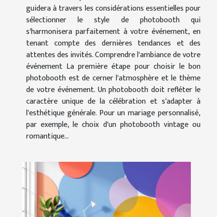
guidera à travers les considérations essentielles pour
sélectionner le style de photobooth qui
s'harmonisera parfaitement à votre événement, en
tenant compte des dernières tendances et des
attentes des invités. Comprendre l'ambiance de votre
événement La première étape pour choisir le bon
photobooth est de cerner l'atmosphère et le thème
de votre événement. Un photobooth doit refléter le
caractère unique de la célébration et s'adapter à
l'esthétique générale. Pour un mariage personnalisé,
par exemple, le choix d'un photobooth vintage ou
romantique...