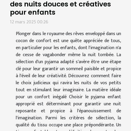
des nuits douces et créatives
pour enfants
12 mars 2025 00:26
Plonger dans le royaume des rêves enveloppé dans un
cocon de confort est une quête appréciée de tous,
en particulier pour les enfants, dont l'imagination n'a
de cesse de vagabonder même la nuit tombée. La
sélection d'un pyjama adapté s'avère être une étape
clé pour leur garantir un sommeil paisible et propice
à l'éveil de leur créativité. Découvrez comment faire
le choix judicieux qui ravira les nuits de vos petits
tout en stimulant leur imaginaire. La matière idéale
pour un confort inégalé Choisir le pyjama enfant
approprié est déterminant pour garantir une nuit
reposante et propice à l'épanouissement de
l'imagination. Parmi les critères de sélection, la
qualité du tissu occupe une place prépondérante. Un