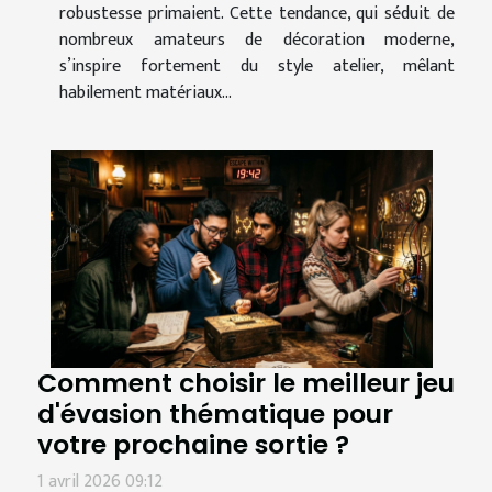
robustesse primaient. Cette tendance, qui séduit de
nombreux amateurs de décoration moderne,
s’inspire fortement du style atelier, mêlant
habilement matériaux...
Comment choisir le meilleur jeu
d'évasion thématique pour
votre prochaine sortie ?
1 avril 2026 09:12