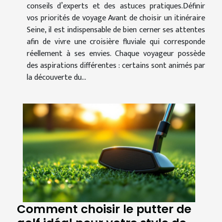
conseils d’experts et des astuces pratiques.Définir
vos priorités de voyage Avant de choisir un itinéraire
Seine, il est indispensable de bien cerner ses attentes
afin de vivre une croisière fluviale qui corresponde
réellement à ses envies. Chaque voyageur possède
des aspirations différentes : certains sont animés par
la découverte du...
Comment choisir le putter de