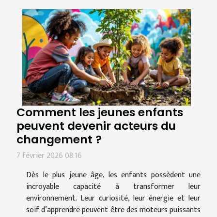
Comment les jeunes enfants
peuvent devenir acteurs du
changement ?
7 février 2026 08:16
Dès le plus jeune âge, les enfants possèdent une
incroyable capacité à transformer leur
environnement. Leur curiosité, leur énergie et leur
soif d’apprendre peuvent être des moteurs puissants