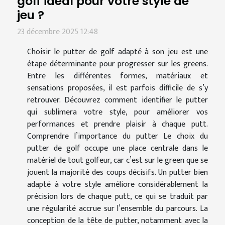
golf idéal pour votre style de
jeu ?
23 décembre 2025 12:48
Choisir le putter de golf adapté à son jeu est une
étape déterminante pour progresser sur les greens.
Entre les différentes formes, matériaux et
sensations proposées, il est parfois difficile de s’y
retrouver. Découvrez comment identifier le putter
qui sublimera votre style, pour améliorer vos
performances et prendre plaisir à chaque putt.
Comprendre l’importance du putter Le choix du
putter de golf occupe une place centrale dans le
matériel de tout golfeur, car c’est sur le green que se
jouent la majorité des coups décisifs. Un putter bien
adapté à votre style améliore considérablement la
précision lors de chaque putt, ce qui se traduit par
une régularité accrue sur l’ensemble du parcours. La
conception de la tête de putter, notamment avec la