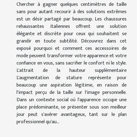
Chercher à gagner quelques centimètres de taille
sans pour autant recourir à des solutions extrêmes
est un désir partagé par beaucoup. Les chaussures
rehaussantes italiennes offrent une solution
élégante et discrète pour ceux qui souhaitent se
grandir en toute subtilité. Découvrez dans cet
exposé pourquoi et comment ces accessoires de
mode peuvent transformer votre apparence et votre
confiance en vous, sans sacrifier le confort ni le style.
L'attrait de la hauteur supplémentaire
L'augmentation de stature représente pour
beaucoup une aspiration légitime, en raison de
l'impact perçu de la taille sur l'image personnelle.
Dans un contexte social où l'apparence occupe une
place prédominante, se présenter sous son meilleur
jour peut s'avérer avantageux, tant sur le plan
professionnel qu'au...