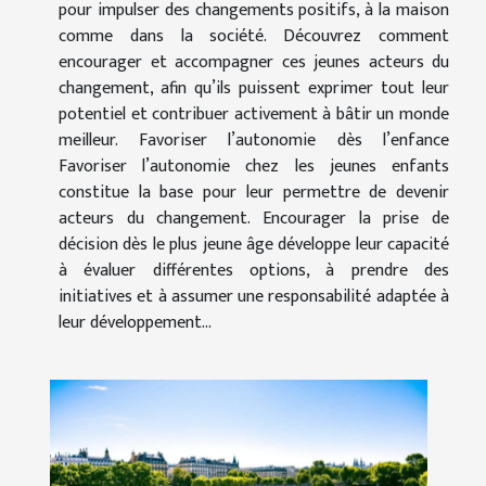
pour impulser des changements positifs, à la maison
comme dans la société. Découvrez comment
encourager et accompagner ces jeunes acteurs du
changement, afin qu’ils puissent exprimer tout leur
potentiel et contribuer activement à bâtir un monde
meilleur. Favoriser l’autonomie dès l’enfance
Favoriser l’autonomie chez les jeunes enfants
constitue la base pour leur permettre de devenir
acteurs du changement. Encourager la prise de
décision dès le plus jeune âge développe leur capacité
à évaluer différentes options, à prendre des
initiatives et à assumer une responsabilité adaptée à
leur développement...