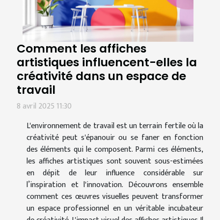
Comment les affiches
artistiques influencent-elles la
créativité dans un espace de
travail
8 avril 2025 11:30
L'environnement de travail est un terrain fertile où la
créativité peut s'épanouir ou se faner en fonction
des éléments qui le composent. Parmi ces éléments,
les affiches artistiques sont souvent sous-estimées
en dépit de leur influence considérable sur
l’inspiration et l'innovation. Découvrons ensemble
comment ces œuvres visuelles peuvent transformer
un espace professionnel en un véritable incubateur