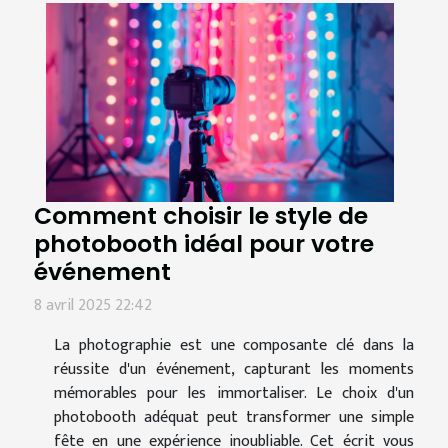
Comment choisir le style de
photobooth idéal pour votre
événement
8 avril 2025 22:42
La photographie est une composante clé dans la
réussite d'un événement, capturant les moments
mémorables pour les immortaliser. Le choix d'un
photobooth adéquat peut transformer une simple
fête en une expérience inoubliable. Cet écrit vous