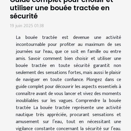
utiliser une bouée tractée en
sécurité
19 juin 2025 01:38
La bouée tractée est devenue une activité
incontournable pour profiter au maximum de ses
journées sur l'eau, que ce soit en famille ou entre
amis. Savoir comment bien choisir et utiliser une
bouée tractée en toute sécurité garantit non
seulement des sensations fortes, mais aussi le plaisir
de naviguer en toute confiance. Plongez dans ce
guide complet pour découvrir les aspects essentiels à
connaître avant de vous lancer et vivez des moments
inoubliables sur les vagues. Comprendre la bouée
tractée La bouée tractée représente une activité
nautique très appréciée, procurant sensations et
amusement sur l’eau, tout en nécessitant une
vigilance constante concernant la sécurité sur l’eau.