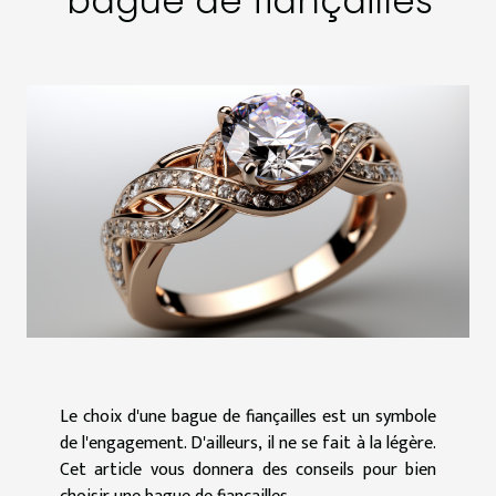
bague de fiançailles
Le choix d'une bague de fiançailles est un symbole
de l'engagement. D'ailleurs, il ne se fait à la légère.
Cet article vous donnera des conseils pour bien