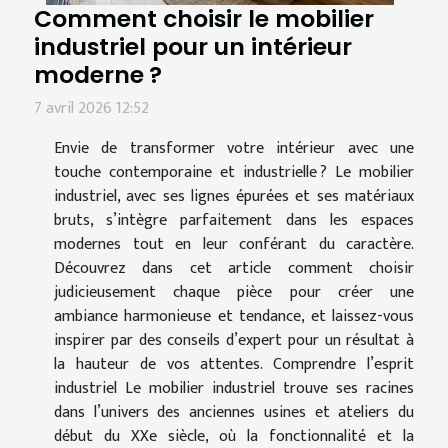
Comment choisir le mobilier
industriel pour un intérieur
moderne ?
7 avril 2026 12:52
Envie de transformer votre intérieur avec une
touche contemporaine et industrielle ? Le mobilier
industriel, avec ses lignes épurées et ses matériaux
bruts, s’intègre parfaitement dans les espaces
modernes tout en leur conférant du caractère.
Découvrez dans cet article comment choisir
judicieusement chaque pièce pour créer une
ambiance harmonieuse et tendance, et laissez-vous
inspirer par des conseils d’expert pour un résultat à
la hauteur de vos attentes. Comprendre l’esprit
industriel Le mobilier industriel trouve ses racines
dans l’univers des anciennes usines et ateliers du
début du XXe siècle, où la fonctionnalité et la