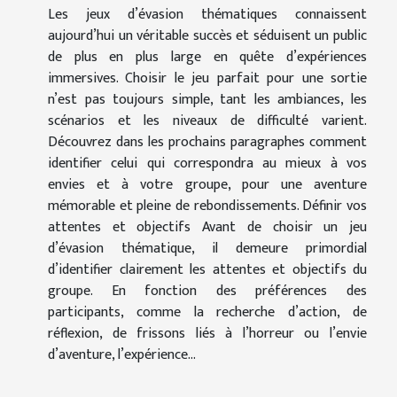
Les jeux d’évasion thématiques connaissent
aujourd’hui un véritable succès et séduisent un public
de plus en plus large en quête d’expériences
immersives. Choisir le jeu parfait pour une sortie
n’est pas toujours simple, tant les ambiances, les
scénarios et les niveaux de difficulté varient.
Découvrez dans les prochains paragraphes comment
identifier celui qui correspondra au mieux à vos
envies et à votre groupe, pour une aventure
mémorable et pleine de rebondissements. Définir vos
attentes et objectifs Avant de choisir un jeu
d’évasion thématique, il demeure primordial
d’identifier clairement les attentes et objectifs du
groupe. En fonction des préférences des
participants, comme la recherche d’action, de
réflexion, de frissons liés à l’horreur ou l’envie
d’aventure, l’expérience...