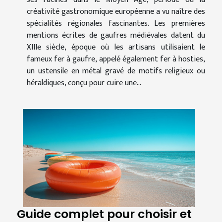
créativité gastronomique européenne a vu naître des
spécialités régionales fascinantes. Les premières
mentions écrites de gaufres médiévales datent du
XIIIe siècle, époque où les artisans utilisaient le
fameux fer à gaufre, appelé également fer à hosties,
un ustensile en métal gravé de motifs religieux ou
héraldiques, conçu pour cuire une...
Guide complet pour choisir et