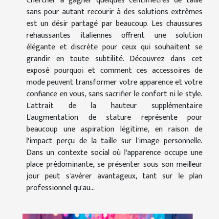
Chercher à gagner quelques centimètres de taille
sans pour autant recourir à des solutions extrêmes
est un désir partagé par beaucoup. Les chaussures
rehaussantes italiennes offrent une solution
élégante et discrète pour ceux qui souhaitent se
grandir en toute subtilité. Découvrez dans cet
exposé pourquoi et comment ces accessoires de
mode peuvent transformer votre apparence et votre
confiance en vous, sans sacrifier le confort ni le style.
L'attrait de la hauteur supplémentaire
L'augmentation de stature représente pour
beaucoup une aspiration légitime, en raison de
l'impact perçu de la taille sur l'image personnelle.
Dans un contexte social où l'apparence occupe une
place prédominante, se présenter sous son meilleur
jour peut s'avérer avantageux, tant sur le plan
professionnel qu'au...