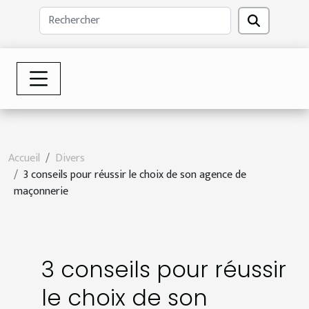
Accueil
Divers
3 conseils pour réussir le choix de son agence de
maçonnerie
3 conseils pour réussir
le choix de son