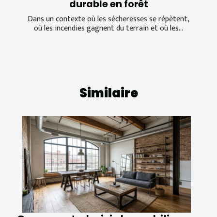
durable en forêt
Dans un contexte où les sécheresses se répètent,
où les incendies gagnent du terrain et où les...
Similaire