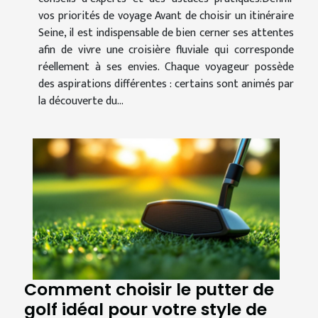
vos priorités de voyage Avant de choisir un itinéraire
Seine, il est indispensable de bien cerner ses attentes
afin de vivre une croisière fluviale qui corresponde
réellement à ses envies. Chaque voyageur possède
des aspirations différentes : certains sont animés par
la découverte du...
Comment choisir le putter de
golf idéal pour votre style de