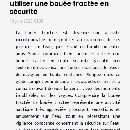
utiliser une bouée tractée en
sécurité
19 juin 2025 01:38
La bouée tractée est devenue une activité
incontournable pour profiter au maximum de ses
journées sur l'eau, que ce soit en famille ou entre
amis. Savoir comment bien choisir et utiliser une
bouée tractée en toute sécurité garantit non
seulement des sensations fortes, mais aussi le plaisir
de naviguer en toute confiance. Plongez dans ce
guide complet pour découvrir les aspects essentiels à
connaître avant de vous lancer et vivez des moments
inoubliables sur les vagues. Comprendre la bouée
tractée La bouée tractée représente une activité
nautique très appréciée, procurant sensations et
amusement sur l’eau, tout en nécessitant une
vigilance constante concernant la sécurité sur l’eau.