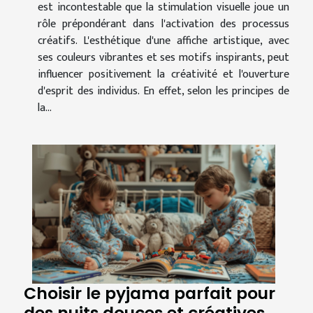
est incontestable que la stimulation visuelle joue un
rôle prépondérant dans l'activation des processus
créatifs. L'esthétique d'une affiche artistique, avec
ses couleurs vibrantes et ses motifs inspirants, peut
influencer positivement la créativité et l'ouverture
d'esprit des individus. En effet, selon les principes de
la...
Choisir le pyjama parfait pour
des nuits douces et créatives