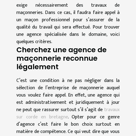
exige nécessairement des travaux de
maçonneries. Dans ce cas, il faudra faire appel à
un maçon professionnel pour s’assurer de la
qualité du travail qui sera effectué. Pour trouver
une agence spécialisée dans le domaine, voici
quelques critères.
Cherchez une agence de
maçonnerie reconnue
légalement
C’est une condition à ne pas négliger dans la
sélection de l’entreprise de maçonnerie auquel
vous voulez faire appel. En effet, une agence qui
est administrativement et juridiquement à jour
ne peut que rassurer surtout s’il s’agit de
travaux
sur corde en bretagne
. Opter pour ce genre
d’agence c’est faire le bon choix surtout en
matière de compétence. Ce qui veut dire que vous