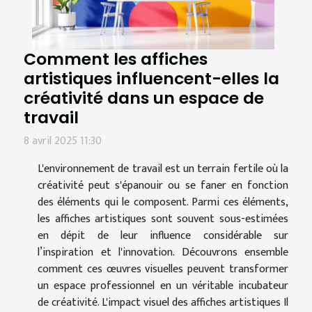
Comment les affiches
artistiques influencent-elles la
créativité dans un espace de
travail
8 avril 2025 11:30
L'environnement de travail est un terrain fertile où la
créativité peut s'épanouir ou se faner en fonction
des éléments qui le composent. Parmi ces éléments,
les affiches artistiques sont souvent sous-estimées
en dépit de leur influence considérable sur
l’inspiration et l'innovation. Découvrons ensemble
comment ces œuvres visuelles peuvent transformer
un espace professionnel en un véritable incubateur
de créativité. L'impact visuel des affiches artistiques Il