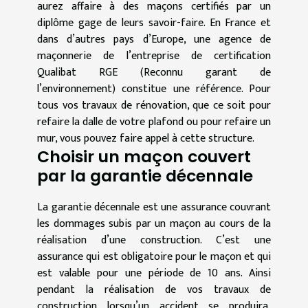
aurez affaire à des maçons certifiés par un
diplôme gage de leurs savoir-faire. En France et
dans d’autres pays d’Europe, une agence de
maçonnerie de l’entreprise de certification
Qualibat RGE (Reconnu garant de
l’environnement) constitue une référence. Pour
tous vos travaux de rénovation, que ce soit pour
refaire la dalle de votre plafond ou pour refaire un
mur, vous pouvez faire appel à cette structure.
Choisir un maçon couvert
par la garantie décennale
La garantie décennale est une assurance couvrant
les dommages subis par un maçon au cours de la
réalisation d’une construction. C’est une
assurance qui est obligatoire pour le maçon et qui
est valable pour une période de 10 ans. Ainsi
pendant la réalisation de vos travaux de
construction lorsqu’un accident se produira,