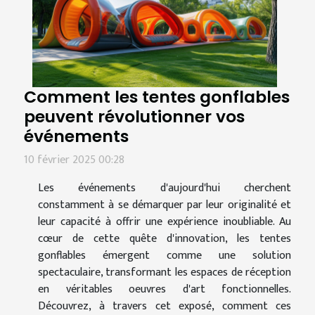
Comment les tentes gonflables
peuvent révolutionner vos
événements
10 février 2025 00:28
Les événements d'aujourd'hui cherchent
constamment à se démarquer par leur originalité et
leur capacité à offrir une expérience inoubliable. Au
cœur de cette quête d'innovation, les tentes
gonflables émergent comme une solution
spectaculaire, transformant les espaces de réception
en véritables oeuvres d'art fonctionnelles.
Découvrez, à travers cet exposé, comment ces