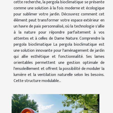
cette recherche, la pergola bioclimatique se présente
comme une solution à la fois moderne et écologique
pour sublimer votre jardin. Découvrez comment cet
élément peut transformer votre espace extérieur en
un havre de paix personnalisé, où la technologie s'allie
à la nature pour répondre parfaitement à vos
attentes et à celles de Dame Nature. Comprendre la
pergola bioclimatique La pergola bioclimatique est
une solution innovante pour l'aménagement de jardin
qui allie esthétique et fonctionnalité. Ses lames
orientables permettent une gestion optimale de
l'ensoleillement et offrent la possibilité de moduler la
lumière et la ventilation naturelle selon les besoins.
Cette structure modulable...