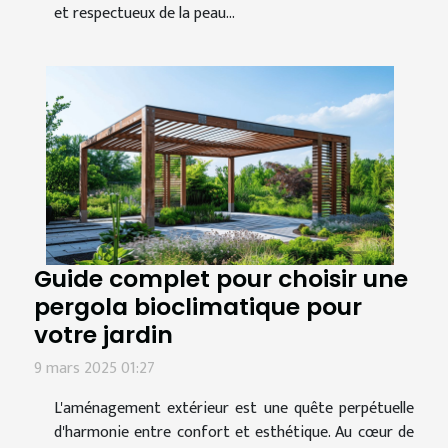
et respectueux de la peau...
Guide complet pour choisir une
pergola bioclimatique pour
votre jardin
9 mars 2025 01:27
L'aménagement extérieur est une quête perpétuelle
d'harmonie entre confort et esthétique. Au cœur de