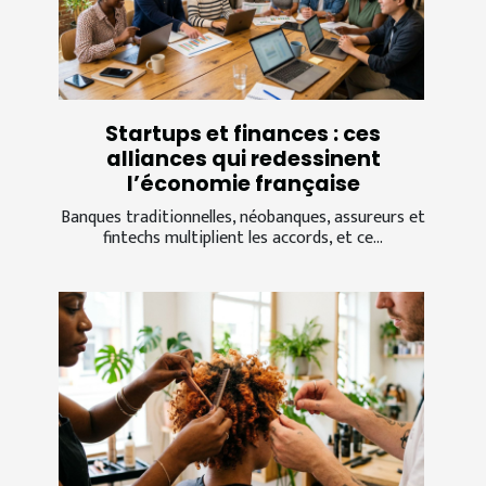
Startups et finances : ces
alliances qui redessinent
l’économie française
Banques traditionnelles, néobanques, assureurs et
fintechs multiplient les accords, et ce...