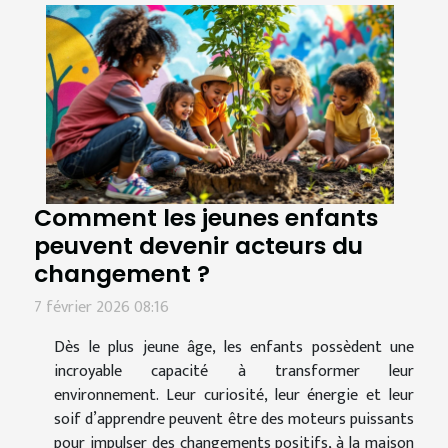
Comment les jeunes enfants
peuvent devenir acteurs du
changement ?
7 février 2026 08:16
Dès le plus jeune âge, les enfants possèdent une
incroyable capacité à transformer leur
environnement. Leur curiosité, leur énergie et leur
soif d’apprendre peuvent être des moteurs puissants
pour impulser des changements positifs, à la maison