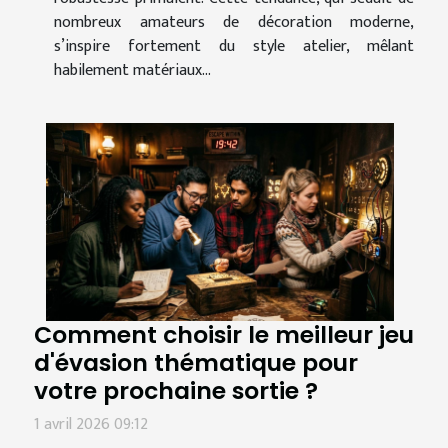
nombreux amateurs de décoration moderne,
s’inspire fortement du style atelier, mêlant
habilement matériaux...
Comment choisir le meilleur jeu
d'évasion thématique pour
votre prochaine sortie ?
1 avril 2026 09:12