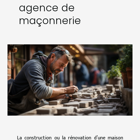
agence de
maçonnerie
La construction ou la rénovation d’une maison