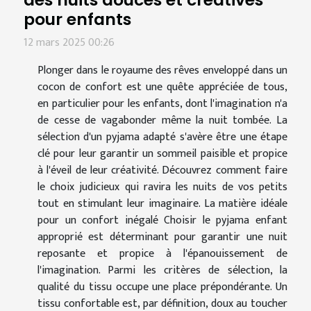
pour enfants
12 mars 2025 00:26
Plonger dans le royaume des rêves enveloppé dans un
cocon de confort est une quête appréciée de tous,
en particulier pour les enfants, dont l'imagination n'a
de cesse de vagabonder même la nuit tombée. La
sélection d'un pyjama adapté s'avère être une étape
clé pour leur garantir un sommeil paisible et propice
à l'éveil de leur créativité. Découvrez comment faire
le choix judicieux qui ravira les nuits de vos petits
tout en stimulant leur imaginaire. La matière idéale
pour un confort inégalé Choisir le pyjama enfant
approprié est déterminant pour garantir une nuit
reposante et propice à l'épanouissement de
l'imagination. Parmi les critères de sélection, la
qualité du tissu occupe une place prépondérante. Un
tissu confortable est, par définition, doux au toucher