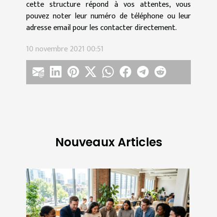
cette structure répond à vos attentes, vous
pouvez noter leur numéro de téléphone ou leur
adresse email pour les contacter directement.
10 novembre 2021 00:51
Nouveaux Articles