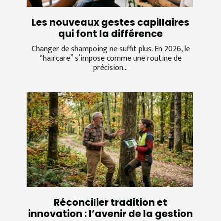
Les nouveaux gestes capillaires
qui font la différence
Changer de shampoing ne suffit plus. En 2026, le
“haircare” s’impose comme une routine de
précision...
Réconcilier tradition et
innovation : l’avenir de la gestion