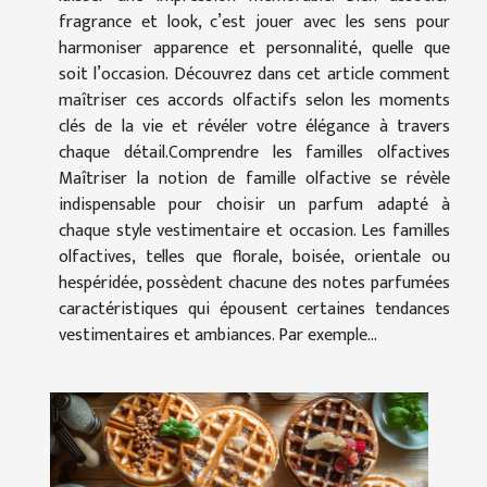
fragrance et look, c’est jouer avec les sens pour
harmoniser apparence et personnalité, quelle que
soit l’occasion. Découvrez dans cet article comment
maîtriser ces accords olfactifs selon les moments
clés de la vie et révéler votre élégance à travers
chaque détail.Comprendre les familles olfactives
Maîtriser la notion de famille olfactive se révèle
indispensable pour choisir un parfum adapté à
chaque style vestimentaire et occasion. Les familles
olfactives, telles que florale, boisée, orientale ou
hespéridée, possèdent chacune des notes parfumées
caractéristiques qui épousent certaines tendances
vestimentaires et ambiances. Par exemple...