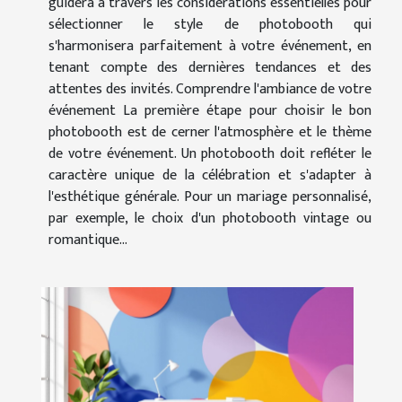
guidera à travers les considérations essentielles pour
sélectionner le style de photobooth qui
s'harmonisera parfaitement à votre événement, en
tenant compte des dernières tendances et des
attentes des invités. Comprendre l'ambiance de votre
événement La première étape pour choisir le bon
photobooth est de cerner l'atmosphère et le thème
de votre événement. Un photobooth doit refléter le
caractère unique de la célébration et s'adapter à
l'esthétique générale. Pour un mariage personnalisé,
par exemple, le choix d'un photobooth vintage ou
romantique...