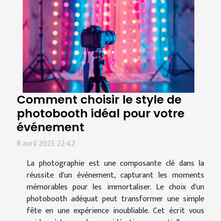
Comment choisir le style de
photobooth idéal pour votre
événement
8 avril 2025 22:42
La photographie est une composante clé dans la
réussite d'un événement, capturant les moments
mémorables pour les immortaliser. Le choix d'un
photobooth adéquat peut transformer une simple
fête en une expérience inoubliable. Cet écrit vous