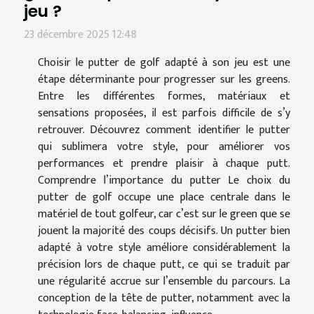
jeu ?
23 décembre 2025 12:48
Choisir le putter de golf adapté à son jeu est une
étape déterminante pour progresser sur les greens.
Entre les différentes formes, matériaux et
sensations proposées, il est parfois difficile de s’y
retrouver. Découvrez comment identifier le putter
qui sublimera votre style, pour améliorer vos
performances et prendre plaisir à chaque putt.
Comprendre l’importance du putter Le choix du
putter de golf occupe une place centrale dans le
matériel de tout golfeur, car c’est sur le green que se
jouent la majorité des coups décisifs. Un putter bien
adapté à votre style améliore considérablement la
précision lors de chaque putt, ce qui se traduit par
une régularité accrue sur l’ensemble du parcours. La
conception de la tête de putter, notamment avec la