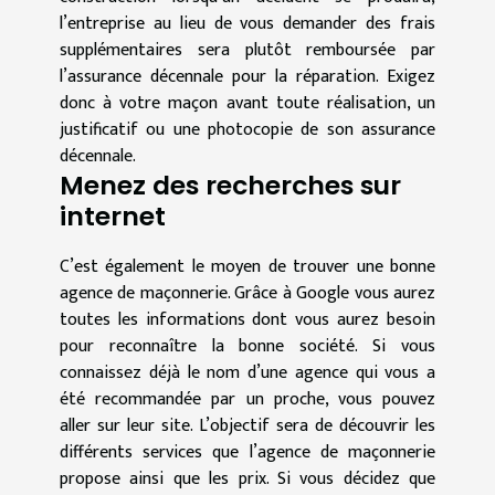
l’entreprise au lieu de vous demander des frais
supplémentaires sera plutôt remboursée par
l’assurance décennale pour la réparation. Exigez
donc à votre maçon avant toute réalisation, un
justificatif ou une photocopie de son assurance
décennale.
Menez des recherches sur
internet
C’est également le moyen de trouver une bonne
agence de maçonnerie. Grâce à Google vous aurez
toutes les informations dont vous aurez besoin
pour reconnaître la bonne société. Si vous
connaissez déjà le nom d’une agence qui vous a
été recommandée par un proche, vous pouvez
aller sur leur site. L’objectif sera de découvrir les
différents services que l’agence de maçonnerie
propose ainsi que les prix. Si vous décidez que