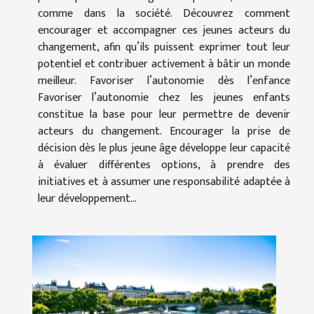
comme dans la société. Découvrez comment
encourager et accompagner ces jeunes acteurs du
changement, afin qu’ils puissent exprimer tout leur
potentiel et contribuer activement à bâtir un monde
meilleur. Favoriser l’autonomie dès l’enfance
Favoriser l’autonomie chez les jeunes enfants
constitue la base pour leur permettre de devenir
acteurs du changement. Encourager la prise de
décision dès le plus jeune âge développe leur capacité
à évaluer différentes options, à prendre des
initiatives et à assumer une responsabilité adaptée à
leur développement...