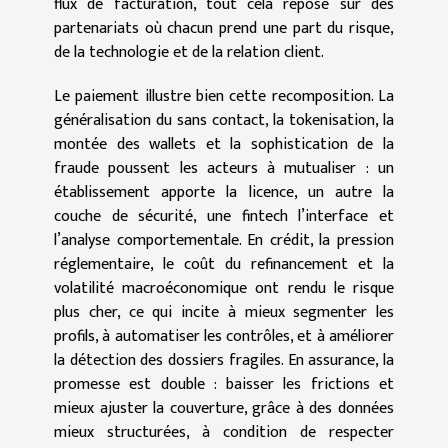
flux de facturation, tout cela repose sur des
partenariats où chacun prend une part du risque,
de la technologie et de la relation client.
Le paiement illustre bien cette recomposition. La
généralisation du sans contact, la tokenisation, la
montée des wallets et la sophistication de la
fraude poussent les acteurs à mutualiser : un
établissement apporte la licence, un autre la
couche de sécurité, une fintech l’interface et
l’analyse comportementale. En crédit, la pression
réglementaire, le coût du refinancement et la
volatilité macroéconomique ont rendu le risque
plus cher, ce qui incite à mieux segmenter les
profils, à automatiser les contrôles, et à améliorer
la détection des dossiers fragiles. En assurance, la
promesse est double : baisser les frictions et
mieux ajuster la couverture, grâce à des données
mieux structurées, à condition de respecter