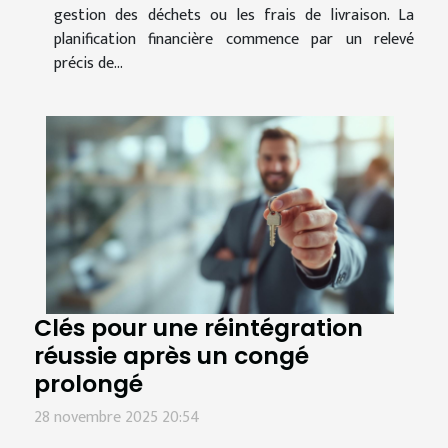
gestion des déchets ou les frais de livraison. La
planification financière commence par un relevé
précis de...
Clés pour une réintégration
réussie après un congé
prolongé
28 novembre 2025 20:54