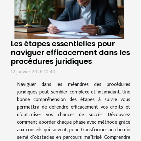
Les étapes essentielles pour
naviguer efficacement dans les
procédures juridiques
12 janvier 2026 10:40
Naviguer dans les méandres des procédures
juridiques peut sembler complexe et intimidant. Une
bonne compréhension des étapes à suivre vous
permettra de défendre efficacement vos droits et
d’optimiser vos chances de succès. Découvrez
comment aborder chaque phase avec méthode grâce
aux conseils qui suivent, pour transformer un chemin
semé d’obstacles en parcours maîtrisé. Comprendre