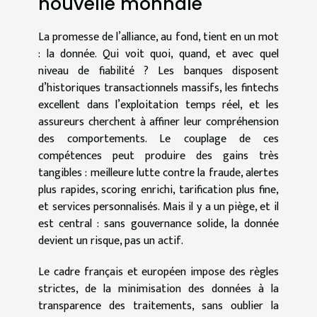
nouvelle monnaie
La promesse de l’alliance, au fond, tient en un mot
: la donnée. Qui voit quoi, quand, et avec quel
niveau de fiabilité ? Les banques disposent
d’historiques transactionnels massifs, les fintechs
excellent dans l’exploitation temps réel, et les
assureurs cherchent à affiner leur compréhension
des comportements. Le couplage de ces
compétences peut produire des gains très
tangibles : meilleure lutte contre la fraude, alertes
plus rapides, scoring enrichi, tarification plus fine,
et services personnalisés. Mais il y a un piège, et il
est central : sans gouvernance solide, la donnée
devient un risque, pas un actif.
Le cadre français et européen impose des règles
strictes, de la minimisation des données à la
transparence des traitements, sans oublier la