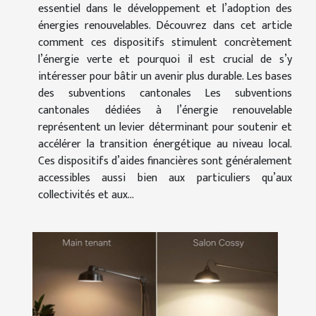
essentiel dans le développement et l’adoption des
énergies renouvelables. Découvrez dans cet article
comment ces dispositifs stimulent concrètement
l’énergie verte et pourquoi il est crucial de s’y
intéresser pour bâtir un avenir plus durable. Les bases
des subventions cantonales Les subventions
cantonales dédiées à l’énergie renouvelable
représentent un levier déterminant pour soutenir et
accélérer la transition énergétique au niveau local.
Ces dispositifs d’aides financières sont généralement
accessibles aussi bien aux particuliers qu’aux
collectivités et aux...