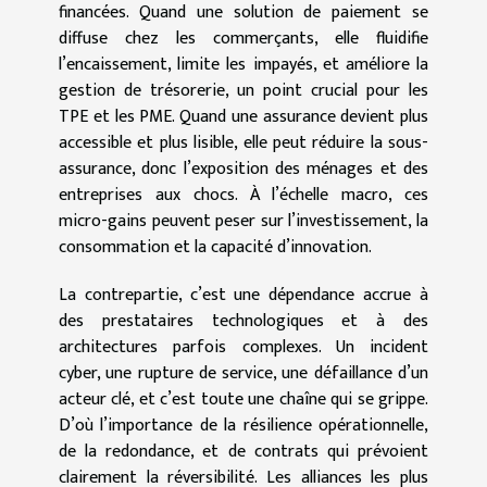
financées. Quand une solution de paiement se
diffuse chez les commerçants, elle fluidifie
l’encaissement, limite les impayés, et améliore la
gestion de trésorerie, un point crucial pour les
TPE et les PME. Quand une assurance devient plus
accessible et plus lisible, elle peut réduire la sous-
assurance, donc l’exposition des ménages et des
entreprises aux chocs. À l’échelle macro, ces
micro-gains peuvent peser sur l’investissement, la
consommation et la capacité d’innovation.
La contrepartie, c’est une dépendance accrue à
des prestataires technologiques et à des
architectures parfois complexes. Un incident
cyber, une rupture de service, une défaillance d’un
acteur clé, et c’est toute une chaîne qui se grippe.
D’où l’importance de la résilience opérationnelle,
de la redondance, et de contrats qui prévoient
clairement la réversibilité. Les alliances les plus