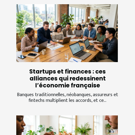
Startups et finances : ces
alliances qui redessinent
l’économie française
Banques traditionnelles, néobanques, assureurs et
fintechs multiplient les accords, et ce...