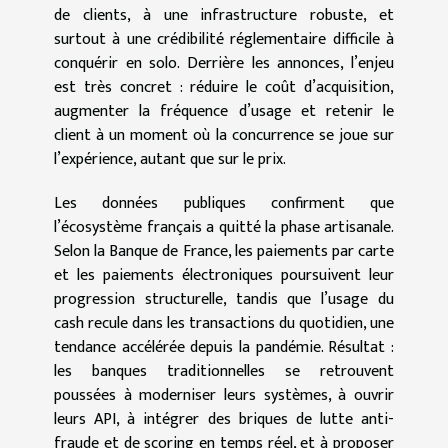
de clients, à une infrastructure robuste, et
surtout à une crédibilité réglementaire difficile à
conquérir en solo. Derrière les annonces, l’enjeu
est très concret : réduire le coût d’acquisition,
augmenter la fréquence d’usage et retenir le
client à un moment où la concurrence se joue sur
l’expérience, autant que sur le prix.
Les données publiques confirment que
l’écosystème français a quitté la phase artisanale.
Selon la Banque de France, les paiements par carte
et les paiements électroniques poursuivent leur
progression structurelle, tandis que l’usage du
cash recule dans les transactions du quotidien, une
tendance accélérée depuis la pandémie. Résultat :
les banques traditionnelles se retrouvent
poussées à moderniser leurs systèmes, à ouvrir
leurs API, à intégrer des briques de lutte anti-
fraude et de scoring en temps réel, et à proposer