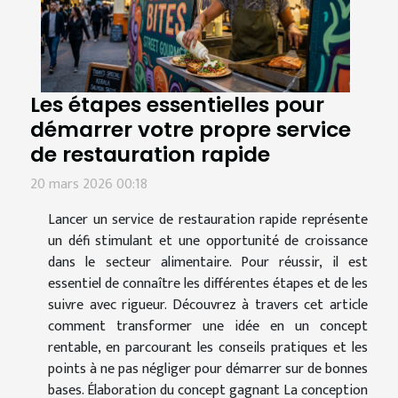
Les étapes essentielles pour
démarrer votre propre service
de restauration rapide
20 mars 2026 00:18
Lancer un service de restauration rapide représente
un défi stimulant et une opportunité de croissance
dans le secteur alimentaire. Pour réussir, il est
essentiel de connaître les différentes étapes et de les
suivre avec rigueur. Découvrez à travers cet article
comment transformer une idée en un concept
rentable, en parcourant les conseils pratiques et les
points à ne pas négliger pour démarrer sur de bonnes
bases. Élaboration du concept gagnant La conception