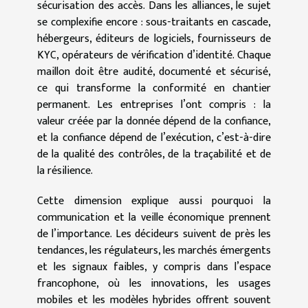
sécurisation des accès. Dans les alliances, le sujet
se complexifie encore : sous-traitants en cascade,
hébergeurs, éditeurs de logiciels, fournisseurs de
KYC, opérateurs de vérification d’identité. Chaque
maillon doit être audité, documenté et sécurisé,
ce qui transforme la conformité en chantier
permanent. Les entreprises l’ont compris : la
valeur créée par la donnée dépend de la confiance,
et la confiance dépend de l’exécution, c’est-à-dire
de la qualité des contrôles, de la traçabilité et de
la résilience.
Cette dimension explique aussi pourquoi la
communication et la veille économique prennent
de l’importance. Les décideurs suivent de près les
tendances, les régulateurs, les marchés émergents
et les signaux faibles, y compris dans l’espace
francophone, où les innovations, les usages
mobiles et les modèles hybrides offrent souvent