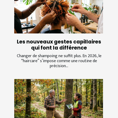
Les nouveaux gestes capillaires
qui font la différence
Changer de shampoing ne suffit plus. En 2026, le
“haircare” s’impose comme une routine de
précision...