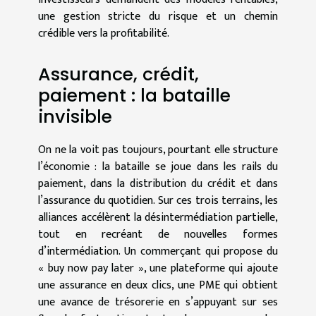
une gestion stricte du risque et un chemin
crédible vers la profitabilité.
Assurance, crédit,
paiement : la bataille
invisible
On ne la voit pas toujours, pourtant elle structure
l’économie : la bataille se joue dans les rails du
paiement, dans la distribution du crédit et dans
l’assurance du quotidien. Sur ces trois terrains, les
alliances accélèrent la désintermédiation partielle,
tout en recréant de nouvelles formes
d’intermédiation. Un commerçant qui propose du
« buy now pay later », une plateforme qui ajoute
une assurance en deux clics, une PME qui obtient
une avance de trésorerie en s’appuyant sur ses