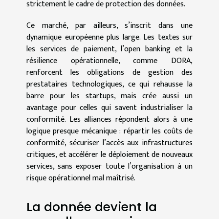
strictement le cadre de protection des données.
Ce marché, par ailleurs, s’inscrit dans une
dynamique européenne plus large. Les textes sur
les services de paiement, l’open banking et la
résilience opérationnelle, comme DORA,
renforcent les obligations de gestion des
prestataires technologiques, ce qui rehausse la
barre pour les startups, mais crée aussi un
avantage pour celles qui savent industrialiser la
conformité. Les alliances répondent alors à une
logique presque mécanique : répartir les coûts de
conformité, sécuriser l’accès aux infrastructures
critiques, et accélérer le déploiement de nouveaux
services, sans exposer toute l’organisation à un
risque opérationnel mal maîtrisé.
La donnée devient la