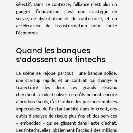
sélectif. Dans ce contexte, l’alliance n’est plus un
gadget d’innovation, c’est une stratégie de
survie, de distribution et de conformité, et un
accélérateur de transformation pour toute
l’économie.
Quand les banques
s’adossent aux fintechs
La scène se rejoue partout : une banque solide,
une startup rapide, et un contrat qui change la
trajectoire des deux. Les grands réseaux
cherchent à industrialiser ce qu’ils peinent encore
à produire seuls, c’est-à-dire des parcours mobiles
impeccables, de l’instantanéité dans le crédit, des
outils d’analyse de risque plus fins et des services
« embedded » qui se glissent dans l’acte d’achat.
Les fintechs, elles, obtiennent l’accès à des millions