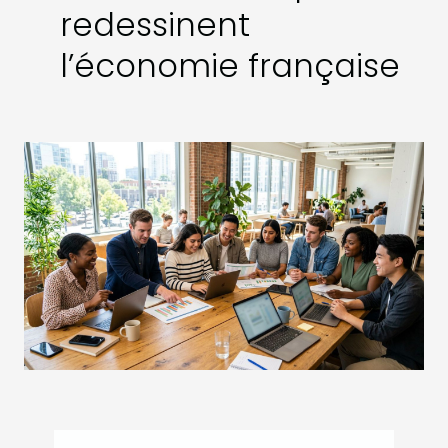
redessinent
l’économie française