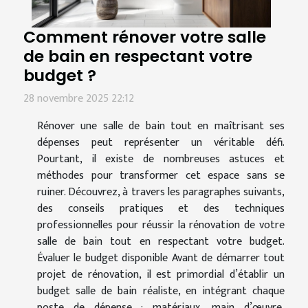
Comment rénover votre salle
de bain en respectant votre
budget ?
28 novembre 2025 22:12
Rénover une salle de bain tout en maîtrisant ses
dépenses peut représenter un véritable défi.
Pourtant, il existe de nombreuses astuces et
méthodes pour transformer cet espace sans se
ruiner. Découvrez, à travers les paragraphes suivants,
des conseils pratiques et des techniques
professionnelles pour réussir la rénovation de votre
salle de bain tout en respectant votre budget.
Évaluer le budget disponible Avant de démarrer tout
projet de rénovation, il est primordial d’établir un
budget salle de bain réaliste, en intégrant chaque
poste de dépense : matériaux, main d’œuvre,