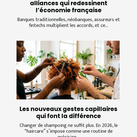
alliances qui redessinent
l’économie française
Banques traditionnelles, néobanques, assureurs et
fintechs multiplient les accords, et ce...
Les nouveaux gestes capillaires
qui font la différence
Changer de shampoing ne suffit plus. En 2026, le
“haircare” s’impose comme une routine de