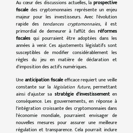
Au cœur des discussions actuelles, la
prospective
fiscale
des cryptomonnaies représente un enjeu
majeur pour les investisseurs. Avec l'évolution
rapide des
tendances cryptomonnaies
, il est
primordial de demeurer à l'affût des
réformes
fiscales
qui pourraient être adoptées dans les
années à venir. Ces ajustements législatifs sont
susceptibles de modifier considérablement les
règles du jeu en matière de déclaration et
d'imposition des actifs numériques.
Une
anticipation fiscale
efficace requiert une veille
constante sur la
législation future
, permettant
ainsi d'ajuster sa
stratégie d'investissement
en
conséquence. Les gouvernements, en réponse à
l'intégration croissante des cryptomonnaies dans
l'économie mondiale, pourraient envisager de
nouvelles mesures pour assurer une meilleure
régulation et transparence. Cela pourrait inclure