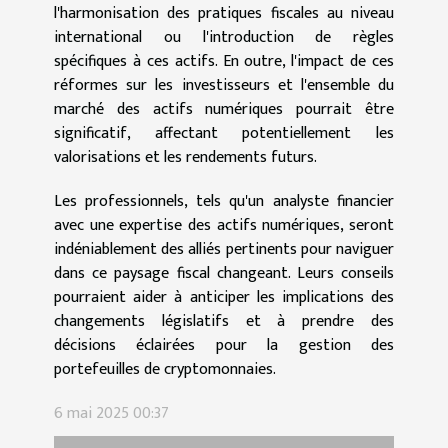
l'harmonisation des pratiques fiscales au niveau
international ou l'introduction de règles
spécifiques à ces actifs. En outre, l'impact de ces
réformes sur les investisseurs et l'ensemble du
marché des actifs numériques pourrait être
significatif, affectant potentiellement les
valorisations et les rendements futurs.
Les professionnels, tels qu'un analyste financier
avec une expertise des actifs numériques, seront
indéniablement des alliés pertinents pour naviguer
dans ce paysage fiscal changeant. Leurs conseils
pourraient aider à anticiper les implications des
changements législatifs et à prendre des
décisions éclairées pour la gestion des
portefeuilles de cryptomonnaies.
6 mai 2025 00:37