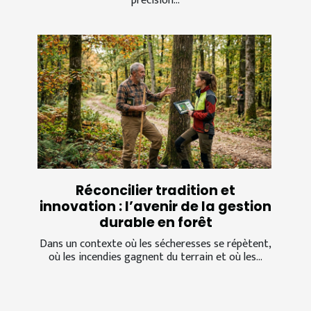
précision...
Réconcilier tradition et
innovation : l’avenir de la gestion
durable en forêt
Dans un contexte où les sécheresses se répètent,
où les incendies gagnent du terrain et où les...