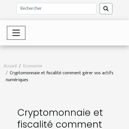
Accueil
Economie
Cryptomonnaie et fiscalité comment gérer vos actifs
numériques
Cryptomonnaie et
fiscalité comment