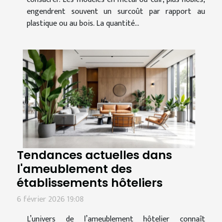
engendrent souvent un surcoût par rapport au
plastique ou au bois. La quantité...
Tendances actuelles dans
l'ameublement des
établissements hôteliers
6 février 2026 19:08
L’univers de l’ameublement hôtelier connaît