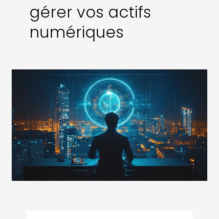
gérer vos actifs
numériques