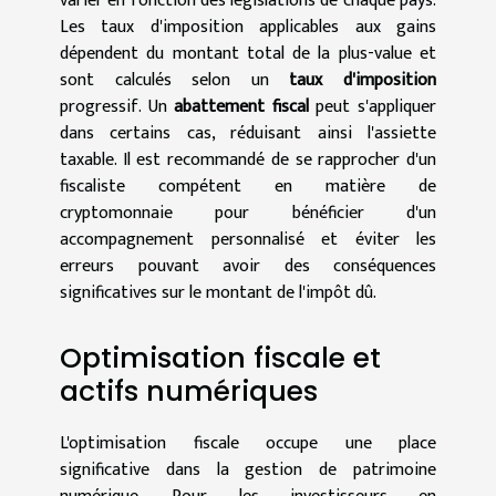
varier en fonction des législations de chaque pays.
Les taux d'imposition applicables aux gains
dépendent du montant total de la plus-value et
sont calculés selon un
taux d'imposition
progressif. Un
abattement fiscal
peut s'appliquer
dans certains cas, réduisant ainsi l'assiette
taxable. Il est recommandé de se rapprocher d'un
fiscaliste compétent en matière de
cryptomonnaie pour bénéficier d'un
accompagnement personnalisé et éviter les
erreurs pouvant avoir des conséquences
significatives sur le montant de l'impôt dû.
Optimisation fiscale et
actifs numériques
L'optimisation fiscale occupe une place
significative dans la gestion de patrimoine