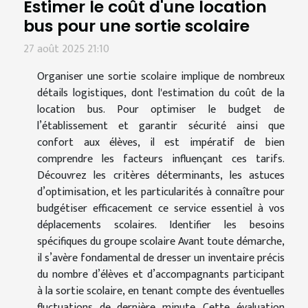
Estimer le coût d'une location
bus pour une sortie scolaire
27 août 2025 21:10
Organiser une sortie scolaire implique de nombreux
détails logistiques, dont l'estimation du coût de la
location bus. Pour optimiser le budget de
l’établissement et garantir sécurité ainsi que
confort aux élèves, il est impératif de bien
comprendre les facteurs influençant ces tarifs.
Découvrez les critères déterminants, les astuces
d’optimisation, et les particularités à connaître pour
budgétiser efficacement ce service essentiel à vos
déplacements scolaires. Identifier les besoins
spécifiques du groupe scolaire Avant toute démarche,
il s’avère fondamental de dresser un inventaire précis
du nombre d’élèves et d’accompagnants participant
à la sortie scolaire, en tenant compte des éventuelles
fluctuations de dernière minute. Cette évaluation