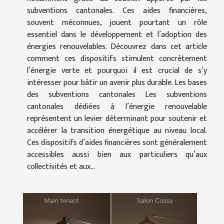
subventions cantonales. Ces aides financières,
souvent méconnues, jouent pourtant un rôle
essentiel dans le développement et l’adoption des
énergies renouvelables. Découvrez dans cet article
comment ces dispositifs stimulent concrètement
l’énergie verte et pourquoi il est crucial de s’y
intéresser pour bâtir un avenir plus durable. Les bases
des subventions cantonales Les subventions
cantonales dédiées à l’énergie renouvelable
représentent un levier déterminant pour soutenir et
accélérer la transition énergétique au niveau local.
Ces dispositifs d’aides financières sont généralement
accessibles aussi bien aux particuliers qu’aux
collectivités et aux...