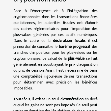
Face à l'émergence et à l'intégration des
cryptomonnaies dans les transactions financières
quotidiennes, les autorités fiscales ont élaboré
des cadres réglementaires pour l'imposition des
plus-values générées par ces actifs numériques.
Dans le cadre de la
déclaration fiscale
, il est
primordial de connaître le
barème progressif
des
tranches d'imposition pour les plus-values sur les
cryptomonnaies. Le calcul de la
plus-value
se fait
généralement en soustrayant le prix d'acquisition
du prix de cession. Ainsi, il est nécessaire de tenir
une comptabilité rigoureuse de ses transactions
pour déterminer avec précision les bénéfices
imposables.
Toutefois, il existe un
seuil d'exonération
en deçà
duquel les gains ne sont pas imposés. Ce seuil peut