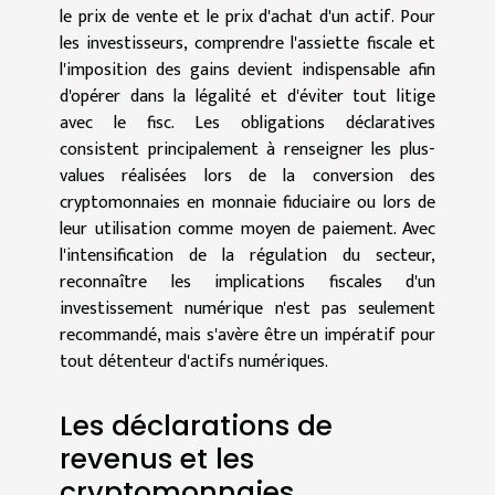
le prix de vente et le prix d'achat d'un actif. Pour
les investisseurs, comprendre l'assiette fiscale et
l'imposition des gains devient indispensable afin
d'opérer dans la légalité et d'éviter tout litige
avec le fisc. Les obligations déclaratives
consistent principalement à renseigner les plus-
values réalisées lors de la conversion des
cryptomonnaies en monnaie fiduciaire ou lors de
leur utilisation comme moyen de paiement. Avec
l'intensification de la régulation du secteur,
reconnaître les implications fiscales d'un
investissement numérique n'est pas seulement
recommandé, mais s'avère être un impératif pour
tout détenteur d'actifs numériques.
Les déclarations de
revenus et les
cryptomonnaies