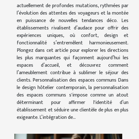
actuellement de profondes mutations, rythmées par
l’évolution des attentes des voyageurs et la montée
en puissance de nouvelles tendances déco. Les
établissements rivalisent d’audace pour offrir des
expériences uniques, où confort, design et
fonctionnalité s’entremêlent harmonieusement.
Plongez dans cet article pour explorer les directions
les plus marquantes qui façonnent aujourd’hui les
espaces d’accueil, et découvrez comment
l’ameublement contribue à sublimer le séjour des
clients. Personnalisation des espaces communs Dans
le design hôtelier contemporain, la personnalisation
des espaces communs s'impose comme un atout
déterminant pour affirmer l'identité d’un
établissement et séduire une clientèle de plus en plus
exigeante. L’intégration de...