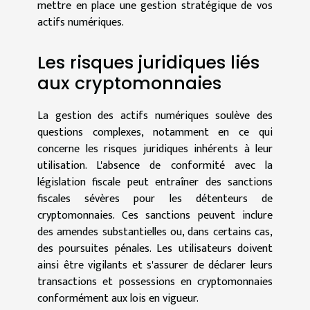
mettre en place une gestion stratégique de vos
actifs numériques.
Les risques juridiques liés
aux cryptomonnaies
La gestion des actifs numériques soulève des
questions complexes, notamment en ce qui
concerne les risques juridiques inhérents à leur
utilisation. L'absence de conformité avec la
législation fiscale peut entraîner des sanctions
fiscales sévères pour les détenteurs de
cryptomonnaies. Ces sanctions peuvent inclure
des amendes substantielles ou, dans certains cas,
des poursuites pénales. Les utilisateurs doivent
ainsi être vigilants et s'assurer de déclarer leurs
transactions et possessions en cryptomonnaies
conformément aux lois en vigueur.