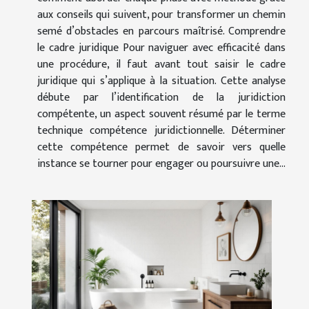
aux conseils qui suivent, pour transformer un chemin
semé d’obstacles en parcours maîtrisé. Comprendre
le cadre juridique Pour naviguer avec efficacité dans
une procédure, il faut avant tout saisir le cadre
juridique qui s’applique à la situation. Cette analyse
débute par l’identification de la juridiction
compétente, un aspect souvent résumé par le terme
technique compétence juridictionnelle. Déterminer
cette compétence permet de savoir vers quelle
instance se tourner pour engager ou poursuivre une...