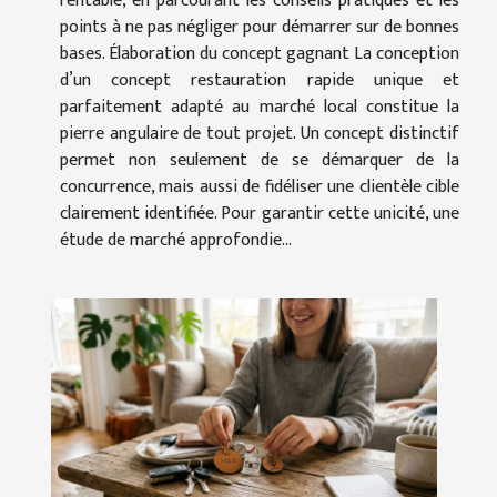
rentable, en parcourant les conseils pratiques et les
points à ne pas négliger pour démarrer sur de bonnes
bases. Élaboration du concept gagnant La conception
d’un concept restauration rapide unique et
parfaitement adapté au marché local constitue la
pierre angulaire de tout projet. Un concept distinctif
permet non seulement de se démarquer de la
concurrence, mais aussi de fidéliser une clientèle cible
clairement identifiée. Pour garantir cette unicité, une
étude de marché approfondie...