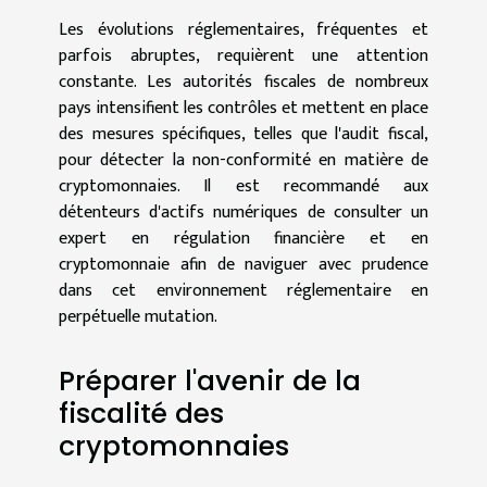
Les évolutions réglementaires, fréquentes et
parfois abruptes, requièrent une attention
constante. Les autorités fiscales de nombreux
pays intensifient les contrôles et mettent en place
des mesures spécifiques, telles que l'audit fiscal,
pour détecter la non-conformité en matière de
cryptomonnaies. Il est recommandé aux
détenteurs d'actifs numériques de consulter un
expert en régulation financière et en
cryptomonnaie afin de naviguer avec prudence
dans cet environnement réglementaire en
perpétuelle mutation.
Préparer l'avenir de la
fiscalité des
cryptomonnaies