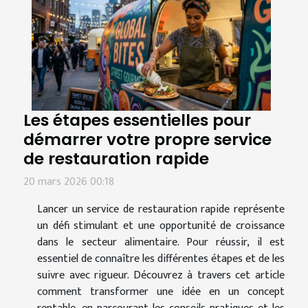
Les étapes essentielles pour
démarrer votre propre service
de restauration rapide
20 mars 2026 00:18
Lancer un service de restauration rapide représente
un défi stimulant et une opportunité de croissance
dans le secteur alimentaire. Pour réussir, il est
essentiel de connaître les différentes étapes et de les
suivre avec rigueur. Découvrez à travers cet article
comment transformer une idée en un concept