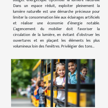
budget énergétique. Optimiser la lumière naturelle
Dans un espace réduit, exploiter pleinement la
lumière naturelle est une démarche précieuse pour
limiter la consommation liée aux éclairages artificiels
et réaliser une économie d’énergie notable.
L’agencement du mobilier doit favoriser la
circulation de la lumière, en évitant d’obstruer les
ouvertures et en plaçant les éléments les plus
volumineux loin des fenêtres. Privilégier des tons...