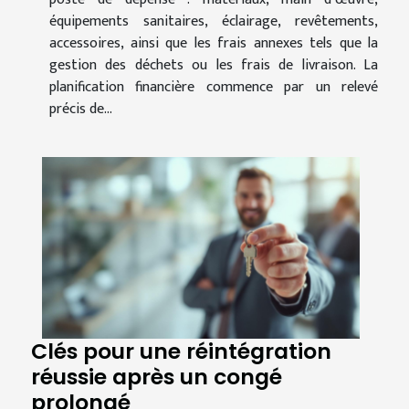
équipements sanitaires, éclairage, revêtements,
accessoires, ainsi que les frais annexes tels que la
gestion des déchets ou les frais de livraison. La
planification financière commence par un relevé
précis de...
Clés pour une réintégration
réussie après un congé
prolongé