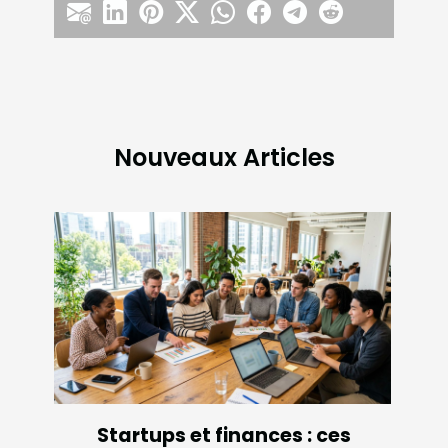
Nouveaux Articles
Startups et finances : ces