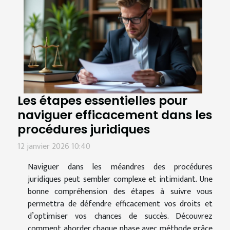
Les étapes essentielles pour
naviguer efficacement dans les
procédures juridiques
12 janvier 2026 10:40
Naviguer dans les méandres des procédures
juridiques peut sembler complexe et intimidant. Une
bonne compréhension des étapes à suivre vous
permettra de défendre efficacement vos droits et
d’optimiser vos chances de succès. Découvrez
comment aborder chaque phase avec méthode grâce