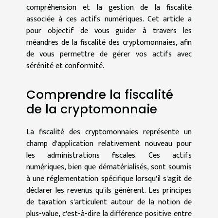
compréhension et la gestion de la fiscalité
associée à ces actifs numériques. Cet article a
pour objectif de vous guider à travers les
méandres de la fiscalité des cryptomonnaies, afin
de vous permettre de gérer vos actifs avec
sérénité et conformité.
Comprendre la fiscalité
de la cryptomonnaie
La fiscalité des cryptomonnaies représente un
champ d'application relativement nouveau pour
les administrations fiscales. Ces actifs
numériques, bien que dématérialisés, sont soumis
à une réglementation spécifique lorsqu'il s'agit de
déclarer les revenus qu'ils génèrent. Les principes
de taxation s'articulent autour de la notion de
plus-value, c'est-à-dire la différence positive entre