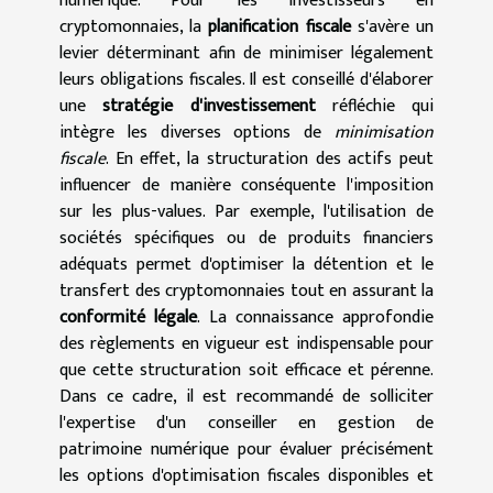
numérique. Pour les investisseurs en
cryptomonnaies, la
planification fiscale
s'avère un
levier déterminant afin de minimiser légalement
leurs obligations fiscales. Il est conseillé d'élaborer
une
stratégie d'investissement
réfléchie qui
intègre les diverses options de
minimisation
fiscale
. En effet, la structuration des actifs peut
influencer de manière conséquente l'imposition
sur les plus-values. Par exemple, l'utilisation de
sociétés spécifiques ou de produits financiers
adéquats permet d'optimiser la détention et le
transfert des cryptomonnaies tout en assurant la
conformité légale
. La connaissance approfondie
des règlements en vigueur est indispensable pour
que cette structuration soit efficace et pérenne.
Dans ce cadre, il est recommandé de solliciter
l'expertise d'un conseiller en gestion de
patrimoine numérique pour évaluer précisément
les options d'optimisation fiscales disponibles et