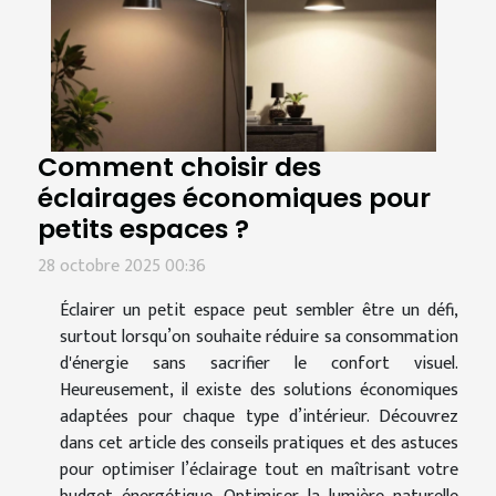
Comment choisir des
éclairages économiques pour
petits espaces ?
28 octobre 2025 00:36
Éclairer un petit espace peut sembler être un défi,
surtout lorsqu’on souhaite réduire sa consommation
d'énergie sans sacrifier le confort visuel.
Heureusement, il existe des solutions économiques
adaptées pour chaque type d’intérieur. Découvrez
dans cet article des conseils pratiques et des astuces
pour optimiser l’éclairage tout en maîtrisant votre