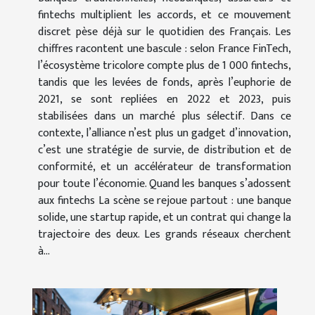
fintechs multiplient les accords, et ce mouvement
discret pèse déjà sur le quotidien des Français. Les
chiffres racontent une bascule : selon France FinTech,
l’écosystème tricolore compte plus de 1 000 fintechs,
tandis que les levées de fonds, après l’euphorie de
2021, se sont repliées en 2022 et 2023, puis
stabilisées dans un marché plus sélectif. Dans ce
contexte, l’alliance n’est plus un gadget d’innovation,
c’est une stratégie de survie, de distribution et de
conformité, et un accélérateur de transformation
pour toute l’économie. Quand les banques s’adossent
aux fintechs La scène se rejoue partout : une banque
solide, une startup rapide, et un contrat qui change la
trajectoire des deux. Les grands réseaux cherchent
à...