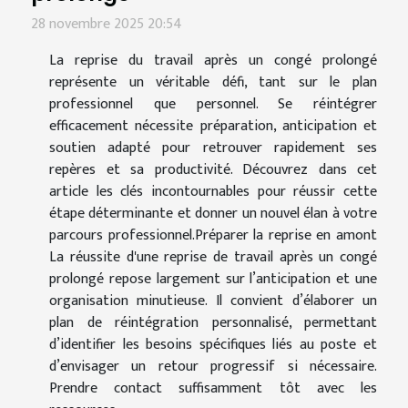
28 novembre 2025 20:54
La reprise du travail après un congé prolongé
représente un véritable défi, tant sur le plan
professionnel que personnel. Se réintégrer
efficacement nécessite préparation, anticipation et
soutien adapté pour retrouver rapidement ses
repères et sa productivité. Découvrez dans cet
article les clés incontournables pour réussir cette
étape déterminante et donner un nouvel élan à votre
parcours professionnel.Préparer la reprise en amont
La réussite d'une reprise de travail après un congé
prolongé repose largement sur l’anticipation et une
organisation minutieuse. Il convient d’élaborer un
plan de réintégration personnalisé, permettant
d’identifier les besoins spécifiques liés au poste et
d’envisager un retour progressif si nécessaire.
Prendre contact suffisamment tôt avec les