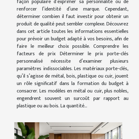
façon populaire d’exprimer sa personnalité ou de
renforcer l’identité d’une marque. Cependant,
déterminer combien il faut investir pour obtenir un
produit de qualité peut sembler complexe. Découvrez
dans cet article toutes les informations essentielles
pour prévoir un budget adapté à vos besoins, afin de
faire le meilleur choix possible. Comprendre les
facteurs de prix Déterminer le prix porte-clés
personnalisé nécessite d’examiner plusieurs
paramètres indissociables. Les matériaux porte-clés,
qu’il s’agisse de métal, bois, plastique ou cuir, jouent
un rôle significatif dans la formation du budget à
consacrer. Les modèles en métal ou cuir, plus nobles,
engendrent souvent un surcoût par rapport au
plastique ou au bois. La quantité...