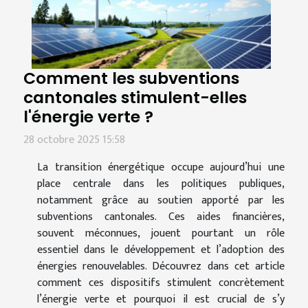
Comment les subventions
cantonales stimulent-elles
l'énergie verte ?
28 octobre 2025 15:58
La transition énergétique occupe aujourd’hui une
place centrale dans les politiques publiques,
notamment grâce au soutien apporté par les
subventions cantonales. Ces aides financières,
souvent méconnues, jouent pourtant un rôle
essentiel dans le développement et l’adoption des
énergies renouvelables. Découvrez dans cet article
comment ces dispositifs stimulent concrètement
l’énergie verte et pourquoi il est crucial de s’y