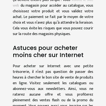
web
du magasin pour accéder au catalogue, vous
choisissez votre produit et vous validez votre
achat. Le paiement se fait par le moyen de votre
choix et vous n’avez plus qu’à attendre la livraison.
Cela vous évite les risques que vous pouvez courir
sur la route des magasins physiques.
Astuces pour acheter
moins cher sur Internet
Pour acheter sur Internet avec une petite
trésorerie, il n’est pas question de passer des
heures à chercher le bon site de vente de produits
en ligne. Visitez seulement les catalogues ou
abonnez-vous aux newsletters. Ainsi, vous ne
raterez aucune offre et vous profiterez
pleinement des ventes flash ou de la promo du
moment. Vous pouvez aussi vous inscrire sur les