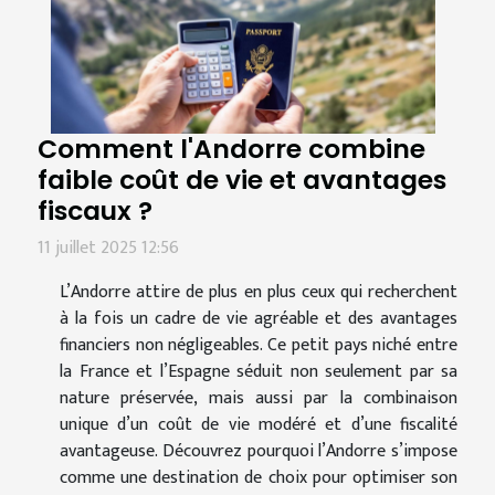
Comment l'Andorre combine
faible coût de vie et avantages
fiscaux ?
11 juillet 2025 12:56
L’Andorre attire de plus en plus ceux qui recherchent
à la fois un cadre de vie agréable et des avantages
financiers non négligeables. Ce petit pays niché entre
la France et l’Espagne séduit non seulement par sa
nature préservée, mais aussi par la combinaison
unique d’un coût de vie modéré et d’une fiscalité
avantageuse. Découvrez pourquoi l’Andorre s’impose
comme une destination de choix pour optimiser son