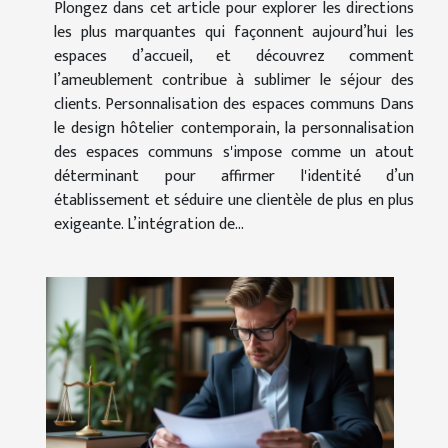
Plongez dans cet article pour explorer les directions
les plus marquantes qui façonnent aujourd’hui les
espaces d’accueil, et découvrez comment
l’ameublement contribue à sublimer le séjour des
clients. Personnalisation des espaces communs Dans
le design hôtelier contemporain, la personnalisation
des espaces communs s'impose comme un atout
déterminant pour affirmer l'identité d’un
établissement et séduire une clientèle de plus en plus
exigeante. L’intégration de...