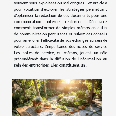
souvent sous-exploitées ou mal conçues. Cet article a
pour vocation d'explorer les stratégies permettant
d'optimiser la rédaction de ces documents pour une
communication interne renforcée. Découvrez
comment transformer de simples mémos en outils
de communication percutants et suivez ces conseils
pour améliorer l'efficacité de vos échanges au sein de
votre structure. L'importance des notes de service
Les notes de service, ou mémos, jouent un rôle
prépondérant dans la diffusion de l'information au
sein des entreprises. Elles constituent un...