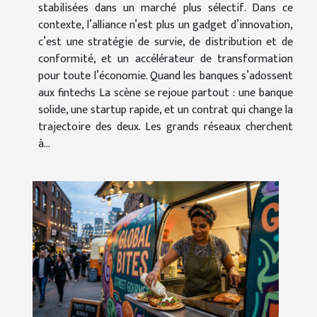
stabilisées dans un marché plus sélectif. Dans ce
contexte, l’alliance n’est plus un gadget d’innovation,
c’est une stratégie de survie, de distribution et de
conformité, et un accélérateur de transformation
pour toute l’économie. Quand les banques s’adossent
aux fintechs La scène se rejoue partout : une banque
solide, une startup rapide, et un contrat qui change la
trajectoire des deux. Les grands réseaux cherchent
à...