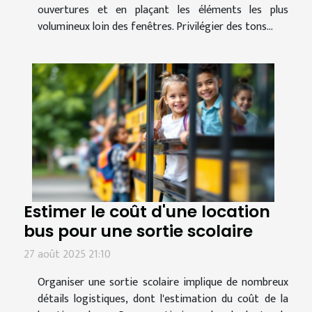
ouvertures et en plaçant les éléments les plus
volumineux loin des fenêtres. Privilégier des tons...
Estimer le coût d'une location
bus pour une sortie scolaire
27 août 2025 21:10
Organiser une sortie scolaire implique de nombreux
détails logistiques, dont l'estimation du coût de la