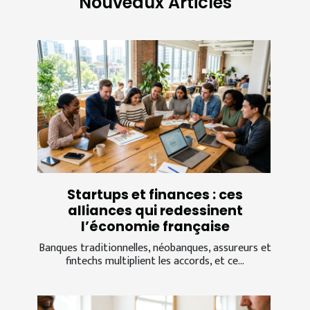
Nouveaux Articles
Startups et finances : ces
alliances qui redessinent
l’économie française
Banques traditionnelles, néobanques, assureurs et
fintechs multiplient les accords, et ce...