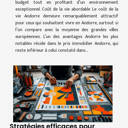
budget tout en profitant d’un environnement
exceptionnel. Coût de la vie abordable Le coût de la
vie Andorre demeure remarquablement attractif
pour ceux qui souhaitent vivre en Andorre, surtout si
l’on compare avec la moyenne des grandes villes
européennes. L’un des avantages Andorre les plus
notables réside dans le prix immobilier Andorre, qui
reste inférieur à celui constaté dans...
Stratégies efficaces pour