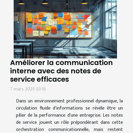
Améliorer la communication
interne avec des notes de
service efficaces
7 mars 2025 03:16
Dans un environnement professionnel dynamique, la
circulation fluide d'informations se révèle être un
pilier de la performance d'une entreprise. Les notes
de service jouent un rôle prépondérant dans cette
orchestration communicationnelle, mais restent