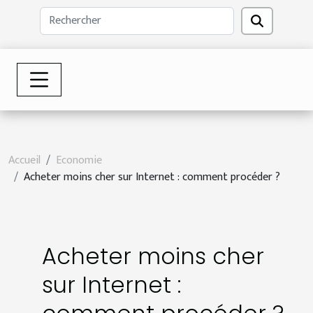
Accueil
Economie
Acheter moins cher sur Internet : comment procéder ?
Acheter moins cher
sur Internet :