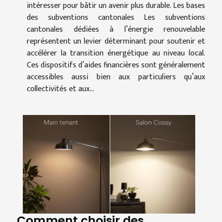
intéresser pour bâtir un avenir plus durable. Les bases
des subventions cantonales Les subventions
cantonales dédiées à l’énergie renouvelable
représentent un levier déterminant pour soutenir et
accélérer la transition énergétique au niveau local.
Ces dispositifs d’aides financières sont généralement
accessibles aussi bien aux particuliers qu’aux
collectivités et aux...
Comment choisir des