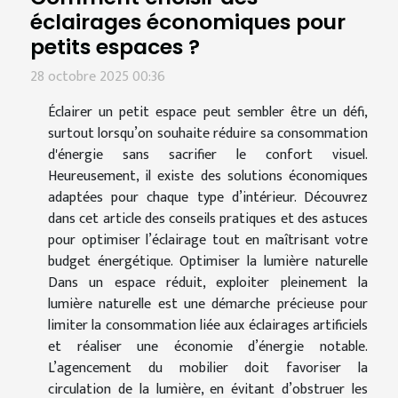
éclairages économiques pour
petits espaces ?
28 octobre 2025 00:36
Éclairer un petit espace peut sembler être un défi,
surtout lorsqu’on souhaite réduire sa consommation
d'énergie sans sacrifier le confort visuel.
Heureusement, il existe des solutions économiques
adaptées pour chaque type d’intérieur. Découvrez
dans cet article des conseils pratiques et des astuces
pour optimiser l’éclairage tout en maîtrisant votre
budget énergétique. Optimiser la lumière naturelle
Dans un espace réduit, exploiter pleinement la
lumière naturelle est une démarche précieuse pour
limiter la consommation liée aux éclairages artificiels
et réaliser une économie d’énergie notable.
L’agencement du mobilier doit favoriser la
circulation de la lumière, en évitant d’obstruer les