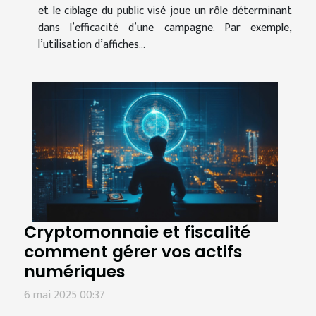
et le ciblage du public visé joue un rôle déterminant
dans l’efficacité d’une campagne. Par exemple,
l’utilisation d’affiches...
Cryptomonnaie et fiscalité
comment gérer vos actifs
numériques
6 mai 2025 00:37