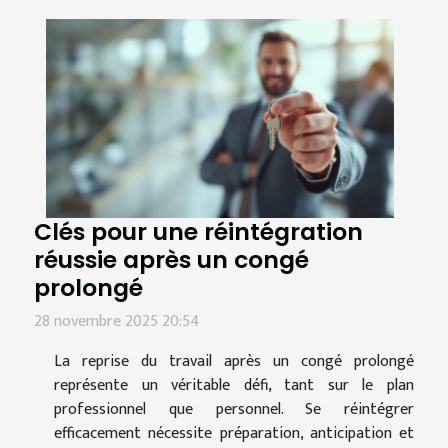
Clés pour une réintégration
réussie après un congé
prolongé
28 novembre 2025 20:54
La reprise du travail après un congé prolongé
représente un véritable défi, tant sur le plan
professionnel que personnel. Se réintégrer
efficacement nécessite préparation, anticipation et