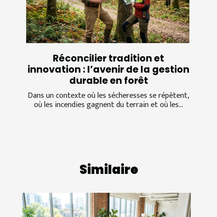
Réconcilier tradition et
innovation : l’avenir de la gestion
durable en forêt
Dans un contexte où les sécheresses se répètent,
où les incendies gagnent du terrain et où les...
Similaire