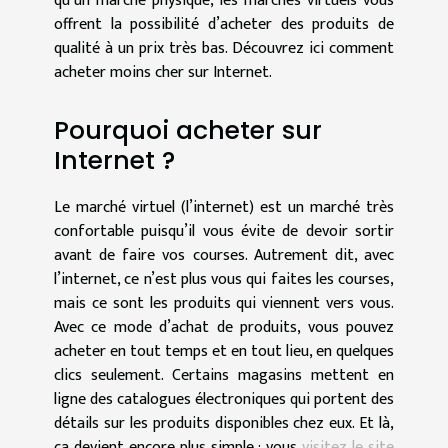
qu’un marché physique, les marchés virtuels vous
offrent la possibilité d’acheter des produits de
qualité à un prix très bas. Découvrez ici comment
acheter moins cher sur Internet.
Pourquoi acheter sur
Internet ?
Le marché virtuel (l’internet) est un marché très
confortable puisqu’il vous évite de devoir sortir
avant de faire vos courses. Autrement dit, avec
l’internet, ce n’est plus vous qui faites les courses,
mais ce sont les produits qui viennent vers vous.
Avec ce mode d’achat de produits, vous pouvez
acheter en tout temps et en tout lieu, en quelques
clics seulement. Certains magasins mettent en
ligne des catalogues électroniques qui portent des
détails sur les produits disponibles chez eux. Et là,
ça devient encore plus simple : vous
visitez le site