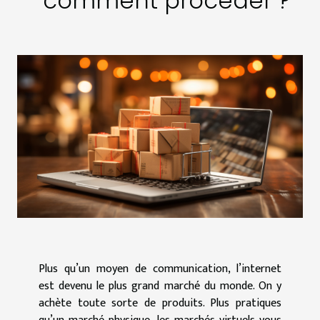
comment procéder ?
Plus qu’un moyen de communication, l’internet
est devenu le plus grand marché du monde. On y
achète toute sorte de produits. Plus pratiques