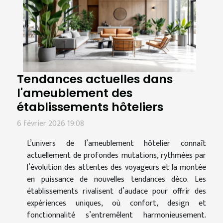
Tendances actuelles dans
l'ameublement des
établissements hôteliers
6 février 2026 19:08
L’univers de l’ameublement hôtelier connaît
actuellement de profondes mutations, rythmées par
l’évolution des attentes des voyageurs et la montée
en puissance de nouvelles tendances déco. Les
établissements rivalisent d’audace pour offrir des
expériences uniques, où confort, design et
fonctionnalité s’entremêlent harmonieusement.