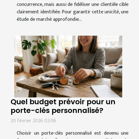
concurrence, mais aussi de fidéliser une clientèle cible
clairement identifiée. Pour garantir cette unicité, une
étude de marché approfondie...
Quel budget prévoir pour un
porte-clés personnalisé?
20 février 2026 02:06
Choisir un porte-clés personnalisé est devenu une