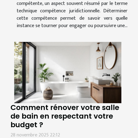
compétente, un aspect souvent résumé par le terme
technique compétence juridictionnelle. Déterminer
cette compétence permet de savoir vers quelle
instance se tourner pour engager ou poursuivre une...
Comment rénover votre salle
de bain en respectant votre
budget ?
28 novembre 2025 22:12