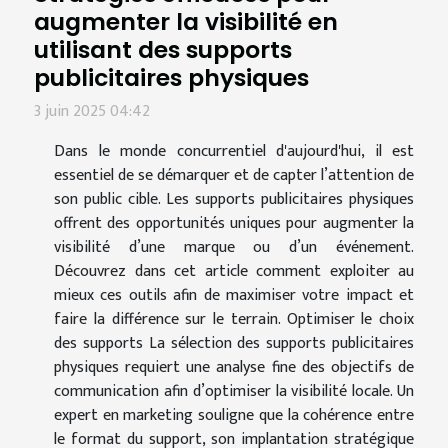
augmenter la visibilité en
utilisant des supports
publicitaires physiques
3 juin 2025 04:42
Dans le monde concurrentiel d'aujourd'hui, il est
essentiel de se démarquer et de capter l’attention de
son public cible. Les supports publicitaires physiques
offrent des opportunités uniques pour augmenter la
visibilité d’une marque ou d’un événement.
Découvrez dans cet article comment exploiter au
mieux ces outils afin de maximiser votre impact et
faire la différence sur le terrain. Optimiser le choix
des supports La sélection des supports publicitaires
physiques requiert une analyse fine des objectifs de
communication afin d’optimiser la visibilité locale. Un
expert en marketing souligne que la cohérence entre
le format du support, son implantation stratégique