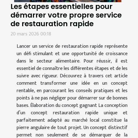
Les étapes essentielles pour
démarrer votre propre service
de restauration rapide
20 mars 2026 00:18
Lancer un service de restauration rapide représente
un défi stimulant et une opportunité de croissance
dans le secteur alimentaire. Pour réussir, il est
essentiel de connaître les différentes étapes et de les
suivre avec rigueur. Découvrez à travers cet article
comment transformer une idée en un concept
rentable, en parcourant les conseils pratiques et les
points à ne pas négliger pour démarrer sur de bonnes
bases. Élaboration du concept gagnant La conception
d’un concept restauration rapide unique et
parfaitement adapté au marché local constitue la
pierre angulaire de tout projet. Un concept distinctif
permet non seulement de se démarquer de la