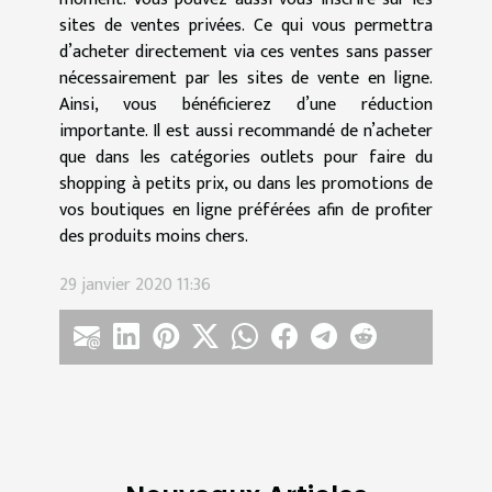
sites de ventes privées. Ce qui vous permettra
d’acheter directement via ces ventes sans passer
nécessairement par les sites de vente en ligne.
Ainsi, vous bénéficierez d’une réduction
importante. Il est aussi recommandé de n’acheter
que dans les catégories outlets pour faire du
shopping à petits prix, ou dans les promotions de
vos boutiques en ligne préférées afin de profiter
des produits moins chers.
29 janvier 2020 11:36