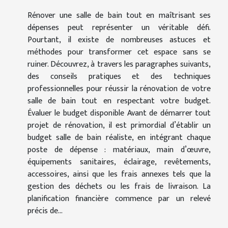
Rénover une salle de bain tout en maîtrisant ses
dépenses peut représenter un véritable défi.
Pourtant, il existe de nombreuses astuces et
méthodes pour transformer cet espace sans se
ruiner. Découvrez, à travers les paragraphes suivants,
des conseils pratiques et des techniques
professionnelles pour réussir la rénovation de votre
salle de bain tout en respectant votre budget.
Évaluer le budget disponible Avant de démarrer tout
projet de rénovation, il est primordial d’établir un
budget salle de bain réaliste, en intégrant chaque
poste de dépense : matériaux, main d’œuvre,
équipements sanitaires, éclairage, revêtements,
accessoires, ainsi que les frais annexes tels que la
gestion des déchets ou les frais de livraison. La
planification financière commence par un relevé
précis de...