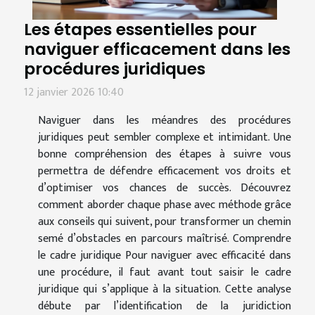
Les étapes essentielles pour
naviguer efficacement dans les
procédures juridiques
12 janvier 2026 10:40
Naviguer dans les méandres des procédures
juridiques peut sembler complexe et intimidant. Une
bonne compréhension des étapes à suivre vous
permettra de défendre efficacement vos droits et
d’optimiser vos chances de succès. Découvrez
comment aborder chaque phase avec méthode grâce
aux conseils qui suivent, pour transformer un chemin
semé d’obstacles en parcours maîtrisé. Comprendre
le cadre juridique Pour naviguer avec efficacité dans
une procédure, il faut avant tout saisir le cadre
juridique qui s’applique à la situation. Cette analyse
débute par l’identification de la juridiction