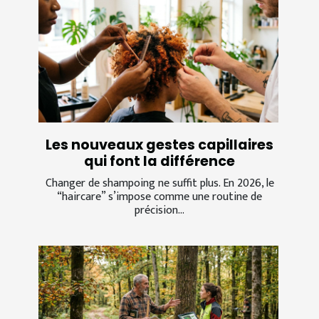
Les nouveaux gestes capillaires
qui font la différence
Changer de shampoing ne suffit plus. En 2026, le
“haircare” s’impose comme une routine de
précision...