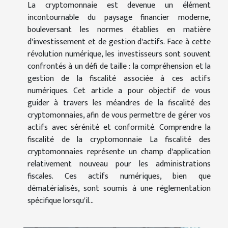
La cryptomonnaie est devenue un élément
incontournable du paysage financier moderne,
bouleversant les normes établies en matière
d'investissement et de gestion d'actifs. Face à cette
révolution numérique, les investisseurs sont souvent
confrontés à un défi de taille : la compréhension et la
gestion de la fiscalité associée à ces actifs
numériques. Cet article a pour objectif de vous
guider à travers les méandres de la fiscalité des
cryptomonnaies, afin de vous permettre de gérer vos
actifs avec sérénité et conformité. Comprendre la
fiscalité de la cryptomonnaie La fiscalité des
cryptomonnaies représente un champ d'application
relativement nouveau pour les administrations
fiscales. Ces actifs numériques, bien que
dématérialisés, sont soumis à une réglementation
spécifique lorsqu'il...