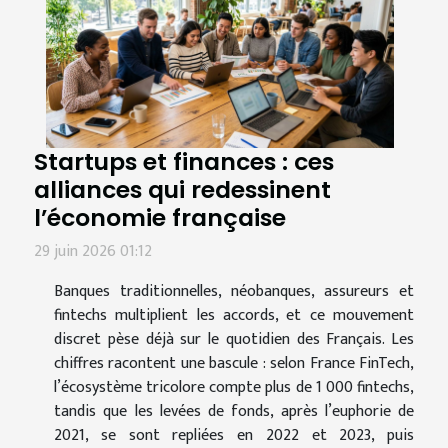
Startups et finances : ces
alliances qui redessinent
l’économie française
29 juin 2026 01:12
Banques traditionnelles, néobanques, assureurs et
fintechs multiplient les accords, et ce mouvement
discret pèse déjà sur le quotidien des Français. Les
chiffres racontent une bascule : selon France FinTech,
l’écosystème tricolore compte plus de 1 000 fintechs,
tandis que les levées de fonds, après l’euphorie de
2021, se sont repliées en 2022 et 2023, puis