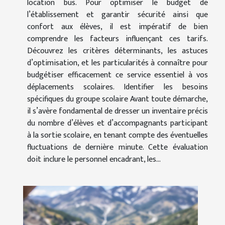
location bus. Pour optimiser le budget de
l’établissement et garantir sécurité ainsi que
confort aux élèves, il est impératif de bien
comprendre les facteurs influençant ces tarifs.
Découvrez les critères déterminants, les astuces
d’optimisation, et les particularités à connaître pour
budgétiser efficacement ce service essentiel à vos
déplacements scolaires. Identifier les besoins
spécifiques du groupe scolaire Avant toute démarche,
il s’avère fondamental de dresser un inventaire précis
du nombre d’élèves et d’accompagnants participant
à la sortie scolaire, en tenant compte des éventuelles
fluctuations de dernière minute. Cette évaluation
doit inclure le personnel encadrant, les...