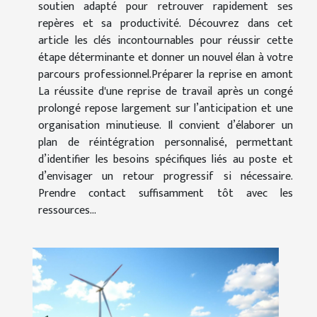
soutien adapté pour retrouver rapidement ses
repères et sa productivité. Découvrez dans cet
article les clés incontournables pour réussir cette
étape déterminante et donner un nouvel élan à votre
parcours professionnel.Préparer la reprise en amont
La réussite d'une reprise de travail après un congé
prolongé repose largement sur l’anticipation et une
organisation minutieuse. Il convient d’élaborer un
plan de réintégration personnalisé, permettant
d’identifier les besoins spécifiques liés au poste et
d’envisager un retour progressif si nécessaire.
Prendre contact suffisamment tôt avec les
ressources...