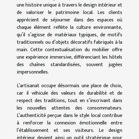
une histoire unique à travers le design intérieur et
de valoriser le patrimoine local. Les clients
apprécient de séjourner dans des espaces où
chaque élément reflète la culture environnante,
qu’il s’agisse de matériaux typiques, de motifs
traditionnels ou d’objets décoratifs fabriqués à la
main. Cette contextualisation du mobilier offre
une expérience immersive, différenciant les hôtels
des chaînes standardisées, souvent jugées
impersonnelles.
L’artisanat occupe désormais une place de choix,
car il véhicule des valeurs de durabilité et de
respect des traditions, tout en s’inscrivant dans
les nouvelles attentes des consommateurs.
L’authenticité perçue dans le style local contribue
à renforcer la connexion émotionnelle entre
l’établissement et ses visiteurs. Le design
intérieur devient ainsi un outil stratégique pour