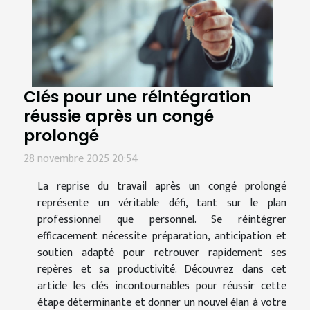
Clés pour une réintégration
réussie après un congé
prolongé
28 novembre 2025 20:54
La reprise du travail après un congé prolongé
représente un véritable défi, tant sur le plan
professionnel que personnel. Se réintégrer
efficacement nécessite préparation, anticipation et
soutien adapté pour retrouver rapidement ses
repères et sa productivité. Découvrez dans cet
article les clés incontournables pour réussir cette
étape déterminante et donner un nouvel élan à votre