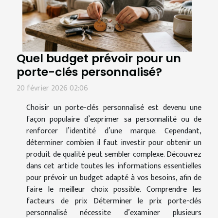
Quel budget prévoir pour un
porte-clés personnalisé?
20 février 2026 02:06
Choisir un porte-clés personnalisé est devenu une
façon populaire d’exprimer sa personnalité ou de
renforcer l’identité d’une marque. Cependant,
déterminer combien il faut investir pour obtenir un
produit de qualité peut sembler complexe. Découvrez
dans cet article toutes les informations essentielles
pour prévoir un budget adapté à vos besoins, afin de
faire le meilleur choix possible. Comprendre les
facteurs de prix Déterminer le prix porte-clés
personnalisé nécessite d’examiner plusieurs