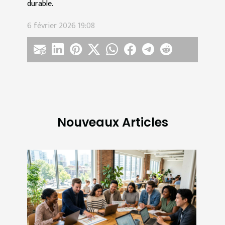
durable.
6 février 2026 19:08
Nouveaux Articles