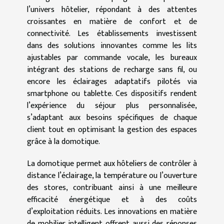
l’univers hôtelier, répondant à des attentes
croissantes en matière de confort et de
connectivité. Les établissements investissent
dans des solutions innovantes comme les lits
ajustables par commande vocale, les bureaux
intégrant des stations de recharge sans fil, ou
encore les éclairages adaptatifs pilotés via
smartphone ou tablette. Ces dispositifs rendent
l’expérience du séjour plus personnalisée,
s’adaptant aux besoins spécifiques de chaque
client tout en optimisant la gestion des espaces
grâce à la domotique.
La domotique permet aux hôteliers de contrôler à
distance l’éclairage, la température ou l’ouverture
des stores, contribuant ainsi à une meilleure
efficacité énergétique et à des coûts
d’exploitation réduits. Les innovations en matière
de mobilier intelligent offrent aussi des réponses