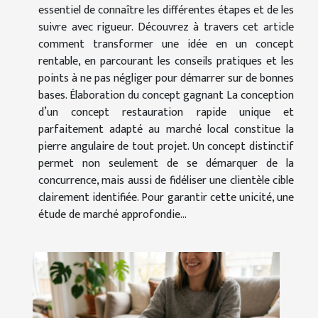
essentiel de connaître les différentes étapes et de les
suivre avec rigueur. Découvrez à travers cet article
comment transformer une idée en un concept
rentable, en parcourant les conseils pratiques et les
points à ne pas négliger pour démarrer sur de bonnes
bases. Élaboration du concept gagnant La conception
d’un concept restauration rapide unique et
parfaitement adapté au marché local constitue la
pierre angulaire de tout projet. Un concept distinctif
permet non seulement de se démarquer de la
concurrence, mais aussi de fidéliser une clientèle cible
clairement identifiée. Pour garantir cette unicité, une
étude de marché approfondie...