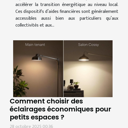
accélérer la transition énergétique au niveau local.
Ces dispositifs d’aides financières sont généralement
accessibles aussi bien aux particuliers qu’aux
collectivités et aux...
Comment choisir des
éclairages économiques pour
petits espaces ?
28 octobre 2025 00:36