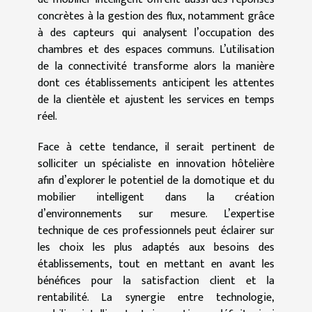
concrètes à la gestion des flux, notamment grâce
à des capteurs qui analysent l’occupation des
chambres et des espaces communs. L’utilisation
de la connectivité transforme alors la manière
dont ces établissements anticipent les attentes
de la clientèle et ajustent les services en temps
réel.
Face à cette tendance, il serait pertinent de
solliciter un spécialiste en innovation hôtelière
afin d’explorer le potentiel de la domotique et du
mobilier intelligent dans la création
d’environnements sur mesure. L’expertise
technique de ces professionnels peut éclairer sur
les choix les plus adaptés aux besoins des
établissements, tout en mettant en avant les
bénéfices pour la satisfaction client et la
rentabilité. La synergie entre technologie,