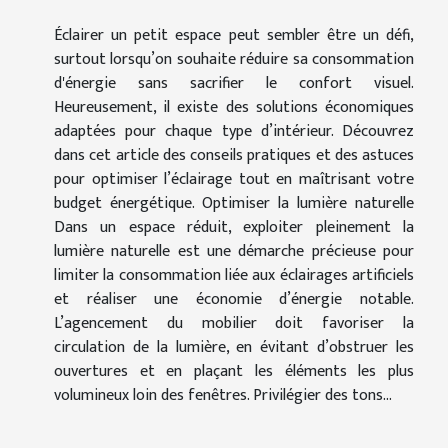
Éclairer un petit espace peut sembler être un défi,
surtout lorsqu’on souhaite réduire sa consommation
d'énergie sans sacrifier le confort visuel.
Heureusement, il existe des solutions économiques
adaptées pour chaque type d’intérieur. Découvrez
dans cet article des conseils pratiques et des astuces
pour optimiser l’éclairage tout en maîtrisant votre
budget énergétique. Optimiser la lumière naturelle
Dans un espace réduit, exploiter pleinement la
lumière naturelle est une démarche précieuse pour
limiter la consommation liée aux éclairages artificiels
et réaliser une économie d’énergie notable.
L’agencement du mobilier doit favoriser la
circulation de la lumière, en évitant d’obstruer les
ouvertures et en plaçant les éléments les plus
volumineux loin des fenêtres. Privilégier des tons...