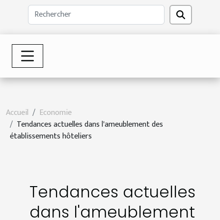
Accueil
Economie
Tendances actuelles dans l'ameublement des
établissements hôteliers
Tendances actuelles
dans l'ameublement