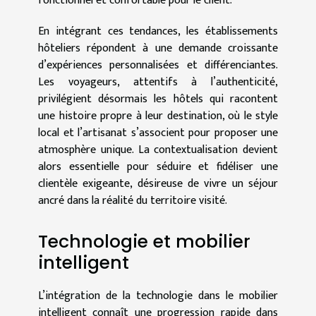
fonctionnel et confortable pour le client.
En intégrant ces tendances, les établissements
hôteliers répondent à une demande croissante
d’expériences personnalisées et différenciantes.
Les voyageurs, attentifs à l’authenticité,
privilégient désormais les hôtels qui racontent
une histoire propre à leur destination, où le style
local et l’artisanat s’associent pour proposer une
atmosphère unique. La contextualisation devient
alors essentielle pour séduire et fidéliser une
clientèle exigeante, désireuse de vivre un séjour
ancré dans la réalité du territoire visité.
Technologie et mobilier
intelligent
L’intégration de la technologie dans le mobilier
intelligent connaît une progression rapide dans