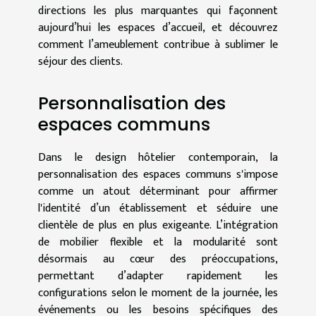
directions les plus marquantes qui façonnent
aujourd’hui les espaces d’accueil, et découvrez
comment l’ameublement contribue à sublimer le
séjour des clients.
Personnalisation des
espaces communs
Dans le design hôtelier contemporain, la
personnalisation des espaces communs s'impose
comme un atout déterminant pour affirmer
l'identité d’un établissement et séduire une
clientèle de plus en plus exigeante. L’intégration
de mobilier flexible et la modularité sont
désormais au cœur des préoccupations,
permettant d’adapter rapidement les
configurations selon le moment de la journée, les
événements ou les besoins spécifiques des