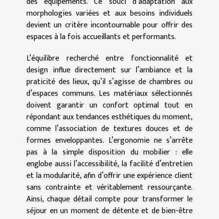
des équipements. Ce souci d’adaptation aux
morphologies variées et aux besoins individuels
devient un critère incontournable pour offrir des
espaces à la fois accueillants et performants.
L’équilibre recherché entre fonctionnalité et
design influe directement sur l’ambiance et la
praticité des lieux, qu’il s’agisse de chambres ou
d’espaces communs. Les matériaux sélectionnés
doivent garantir un confort optimal tout en
répondant aux tendances esthétiques du moment,
comme l’association de textures douces et de
formes enveloppantes. L’ergonomie ne s’arrête
pas à la simple disposition du mobilier : elle
englobe aussi l’accessibilité, la facilité d’entretien
et la modularité, afin d’offrir une expérience client
sans contrainte et véritablement ressourçante.
Ainsi, chaque détail compte pour transformer le
séjour en un moment de détente et de bien-être