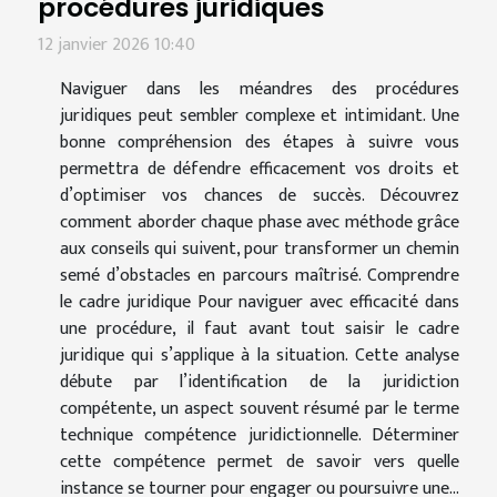
procédures juridiques
12 janvier 2026 10:40
Naviguer dans les méandres des procédures
juridiques peut sembler complexe et intimidant. Une
bonne compréhension des étapes à suivre vous
permettra de défendre efficacement vos droits et
d’optimiser vos chances de succès. Découvrez
comment aborder chaque phase avec méthode grâce
aux conseils qui suivent, pour transformer un chemin
semé d’obstacles en parcours maîtrisé. Comprendre
le cadre juridique Pour naviguer avec efficacité dans
une procédure, il faut avant tout saisir le cadre
juridique qui s’applique à la situation. Cette analyse
débute par l’identification de la juridiction
compétente, un aspect souvent résumé par le terme
technique compétence juridictionnelle. Déterminer
cette compétence permet de savoir vers quelle
instance se tourner pour engager ou poursuivre une...