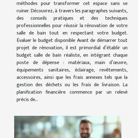
méthodes pour transformer cet espace sans se
ruiner. Découvrez, à travers les paragraphes suivants,
des conseils pratiques et des techniques
professionnelles pour réussir la rénovation de votre
salle de bain tout en respectant votre budget.
Évaluer le budget disponible Avant de démarrer tout
projet de rénovation, il est primordial d’établir un
budget salle de bain réaliste, en intégrant chaque
poste de dépense : matériaux, main d’œuvre,
équipements sanitaires, éclairage, revêtements,
accessoires, ainsi que les frais annexes tels que la
gestion des déchets ou les frais de livraison. La
planification financière commence par un relevé
précis de...