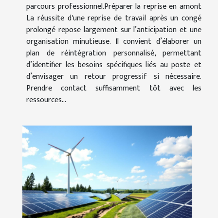
parcours professionnel.Préparer la reprise en amont
La réussite d'une reprise de travail après un congé
prolongé repose largement sur l’anticipation et une
organisation minutieuse. Il convient d’élaborer un
plan de réintégration personnalisé, permettant
d’identifier les besoins spécifiques liés au poste et
d’envisager un retour progressif si nécessaire.
Prendre contact suffisamment tôt avec les
ressources...