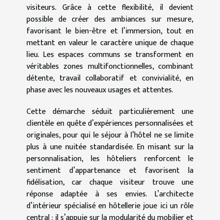
visiteurs. Grâce à cette flexibilité, il devient
possible de créer des ambiances sur mesure,
favorisant le bien-être et l’immersion, tout en
mettant en valeur le caractère unique de chaque
lieu. Les espaces communs se transforment en
véritables zones multifonctionnelles, combinant
détente, travail collaboratif et convivialité, en
phase avec les nouveaux usages et attentes.
Cette démarche séduit particulièrement une
clientèle en quête d’expériences personnalisées et
originales, pour qui le séjour à l’hôtel ne se limite
plus à une nuitée standardisée. En misant sur la
personnalisation, les hôteliers renforcent le
sentiment d’appartenance et favorisent la
fidélisation, car chaque visiteur trouve une
réponse adaptée à ses envies. L’architecte
d’intérieur spécialisé en hôtellerie joue ici un rôle
central : il s’appuie sur la modularité du mobilier et