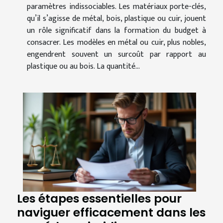
paramètres indissociables. Les matériaux porte-clés,
qu’il s’agisse de métal, bois, plastique ou cuir, jouent
un rôle significatif dans la formation du budget à
consacrer. Les modèles en métal ou cuir, plus nobles,
engendrent souvent un surcoût par rapport au
plastique ou au bois. La quantité...
Les étapes essentielles pour
naviguer efficacement dans les