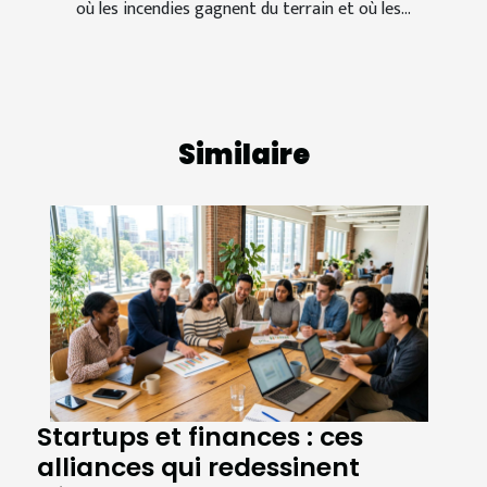
où les incendies gagnent du terrain et où les...
Similaire
Startups et finances : ces
alliances qui redessinent