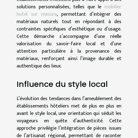
solutions personnalisées, telles que le
mobilier
hotel sur mesure
, permettant d’intégrer des
matériaux naturels tout en répondant à des
contraintes spécifiques d’esthétique ou d’usage.
Cette démarche s’accompagne d’une réelle
valorisation du savoir-faire local et d’une
attention particulière à la provenance des
matériaux, renforçant ainsi l’image durable et
authentique des lieux.
Influence du style local
L’évolution des tendances dans l’ameublement des
établissements hôteliers met de plus en plus en
avant le style local, une orientation qui séduit les
voyageurs en quête d’authenticité. Cette
approche privilégie l’intégration de pièces issues
de l’artisanat régional, permettant de raconter