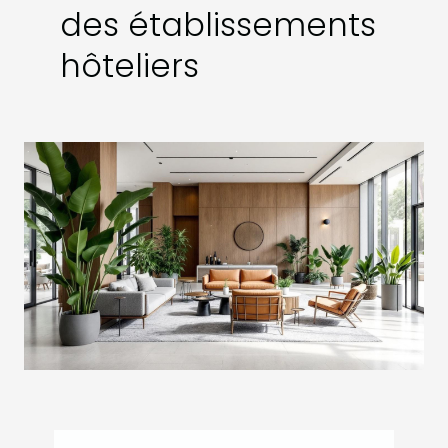
des établissements
hôteliers