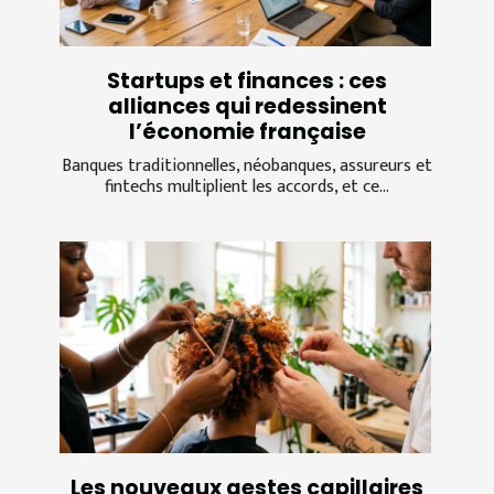
Startups et finances : ces
alliances qui redessinent
l’économie française
Banques traditionnelles, néobanques, assureurs et
fintechs multiplient les accords, et ce...
Les nouveaux gestes capillaires