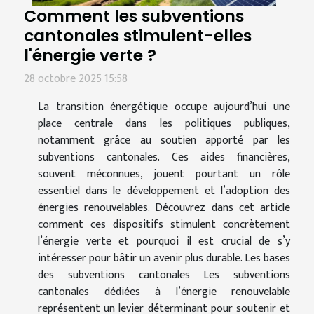
Comment les subventions
cantonales stimulent-elles
l'énergie verte ?
28 octobre 2025 15:58
La transition énergétique occupe aujourd’hui une
place centrale dans les politiques publiques,
notamment grâce au soutien apporté par les
subventions cantonales. Ces aides financières,
souvent méconnues, jouent pourtant un rôle
essentiel dans le développement et l’adoption des
énergies renouvelables. Découvrez dans cet article
comment ces dispositifs stimulent concrètement
l’énergie verte et pourquoi il est crucial de s’y
intéresser pour bâtir un avenir plus durable. Les bases
des subventions cantonales Les subventions
cantonales dédiées à l’énergie renouvelable
représentent un levier déterminant pour soutenir et