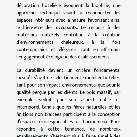
décoration hôtelière évoquent la biophilie, une
approche technique visant à reconnecter les
espaces intérieurs avec la nature, favorisant ainsi
le bien-être des occupants. Le recours à des
matériaux naturels contribue à la création
d’environnements chaleureux, à la fois
contemporains et élégants, tout en affirmant
l’engagement écologique des établissements.
La durabilité devient un critère fondamental
lorsqu’il s’agit de sélectionner le mobilier hôtelier,
tant pour son impact environnemental que pour la
qualité perçue par les clients. Le bois massif, par
exemple, séduit par son aspect noble et
intemporel, tandis que les fibres naturelles et les
finitions non traitées participent à la conception
d’espaces écoresponsables et harmonieux. Pour
répondre à cette tendance, de nombreux
établissements n’hésitent plus à faire appel à des