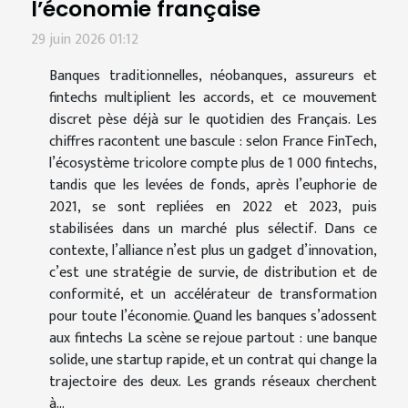
l’économie française
29 juin 2026 01:12
Banques traditionnelles, néobanques, assureurs et
fintechs multiplient les accords, et ce mouvement
discret pèse déjà sur le quotidien des Français. Les
chiffres racontent une bascule : selon France FinTech,
l’écosystème tricolore compte plus de 1 000 fintechs,
tandis que les levées de fonds, après l’euphorie de
2021, se sont repliées en 2022 et 2023, puis
stabilisées dans un marché plus sélectif. Dans ce
contexte, l’alliance n’est plus un gadget d’innovation,
c’est une stratégie de survie, de distribution et de
conformité, et un accélérateur de transformation
pour toute l’économie. Quand les banques s’adossent
aux fintechs La scène se rejoue partout : une banque
solide, une startup rapide, et un contrat qui change la
trajectoire des deux. Les grands réseaux cherchent
à...