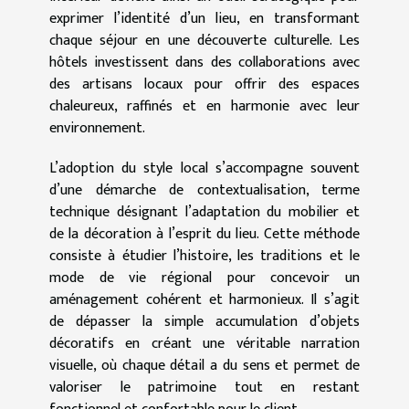
exprimer l’identité d’un lieu, en transformant
chaque séjour en une découverte culturelle. Les
hôtels investissent dans des collaborations avec
des artisans locaux pour offrir des espaces
chaleureux, raffinés et en harmonie avec leur
environnement.
L’adoption du style local s’accompagne souvent
d’une démarche de contextualisation, terme
technique désignant l’adaptation du mobilier et
de la décoration à l’esprit du lieu. Cette méthode
consiste à étudier l’histoire, les traditions et le
mode de vie régional pour concevoir un
aménagement cohérent et harmonieux. Il s’agit
de dépasser la simple accumulation d’objets
décoratifs en créant une véritable narration
visuelle, où chaque détail a du sens et permet de
valoriser le patrimoine tout en restant