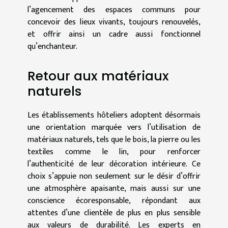
l’agencement des espaces communs pour
concevoir des lieux vivants, toujours renouvelés,
et offrir ainsi un cadre aussi fonctionnel
qu’enchanteur.
Retour aux matériaux
naturels
Les établissements hôteliers adoptent désormais
une orientation marquée vers l’utilisation de
matériaux naturels, tels que le bois, la pierre ou les
textiles comme le lin, pour renforcer
l’authenticité de leur décoration intérieure. Ce
choix s’appuie non seulement sur le désir d’offrir
une atmosphère apaisante, mais aussi sur une
conscience écoresponsable, répondant aux
attentes d’une clientèle de plus en plus sensible
aux valeurs de durabilité. Les experts en