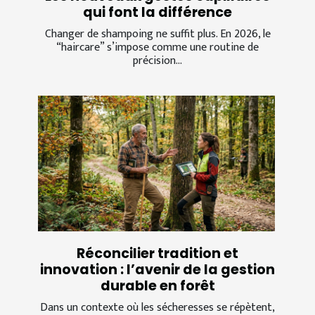
qui font la différence
Changer de shampoing ne suffit plus. En 2026, le
“haircare” s’impose comme une routine de
précision...
Réconcilier tradition et
innovation : l’avenir de la gestion
durable en forêt
Dans un contexte où les sécheresses se répètent,