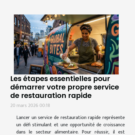
Les étapes essentielles pour
démarrer votre propre service
de restauration rapide
20 mars 2026 00:18
Lancer un service de restauration rapide représente
un défi stimulant et une opportunité de croissance
dans le secteur alimentaire. Pour réussir, il est