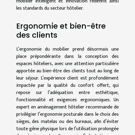
mobilier intelligent et innovation redéfinit ainsi
les standards du secteur hôtelier.
Ergonomie et bien-être
des clients
L’ergonomie du mobilier prend désormais une
place prépondérante dans la conception des
espaces hôteliers, avec une attention particulière
apportée au bien-être des clients tout au long de
leur séjour. L’expérience client est profondément
impactée par la qualité du confort offert, qui
repose sur l’adéquation entre esthétique,
fonctionnalité et exigences ergonomiques. Un
expert en aménagement hôtelier recommande de
privilégier l’ergonomie posturale dans le choix des
sièges, des matelas ou des bureaux, afin d’éviter
toute gêne physique lors de l’utilisation prolongée