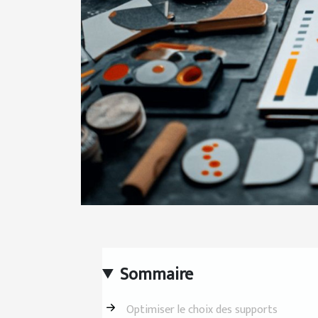
Sommaire
Optimiser le choix des supports