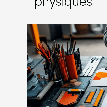
physiques