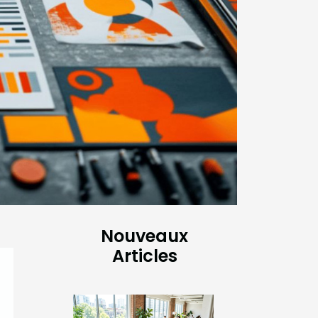
Nouveaux
Articles